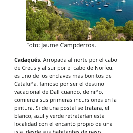
Foto: Jaume Campderros.
Cadaqués.
Arropada al norte por el cabo
de Creus y al sur por el cabo de Norfeu,
es uno de los enclaves más bonitos de
Cataluña, famoso por ser el destino
vacacional de Dalí cuando, de niño,
comienza sus primeras incursiones en la
pintura. Si de una postal se tratara, el
blanco, azul y verde retratarían esta
localidad con el encanto propio de una
isla, desde sus habitantes de paso