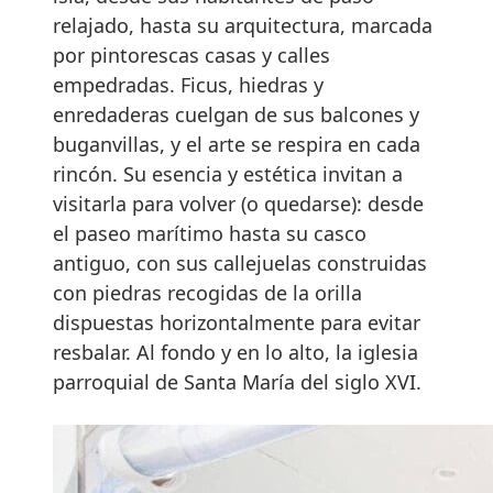
relajado, hasta su arquitectura, marcada
por pintorescas casas y calles
empedradas. Ficus, hiedras y
enredaderas cuelgan de sus balcones y
buganvillas, y el arte se respira en cada
rincón. Su esencia y estética invitan a
visitarla para volver (o quedarse): desde
el paseo marítimo hasta su casco
antiguo, con sus callejuelas construidas
con piedras recogidas de la orilla
dispuestas horizontalmente para evitar
resbalar. Al fondo y en lo alto, la iglesia
parroquial de Santa María del siglo XVI.