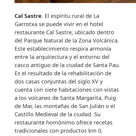
Cal Sastre
. El espíritu rural de La
Garrotxa se puede vivir en el hotel
restaurante Cal Sastre, ubicado dentro
del Parque Natural de la Zona Volcánica.
Este establecimiento respira armonía
entre la arquitectura y el entorno del
casco antiguo de la ciudad de Santa Pau.
Es el resultado de la rehabilitación de
dos casas conjuntas del siglo XV y
cuenta con siete habitaciones con vistas
a los volcanes de Santa Margarita, Puig
de Mar, las montañas de San Julián o el
Castillo Medieval de la ciudad. Su
restaurante homónimo ofrece recetas
tradicionales con productos km 0,