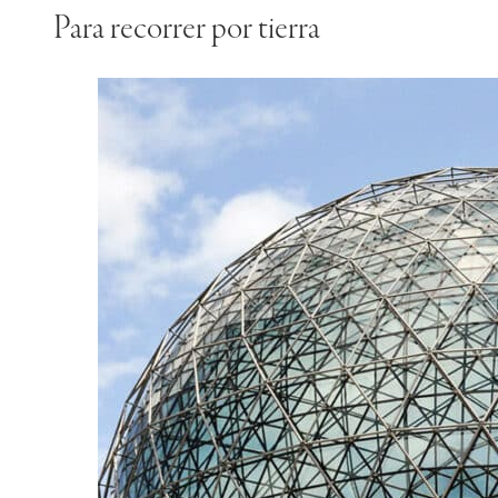
Para recorrer por tierra