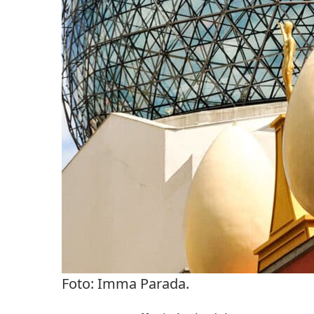
Foto: Imma Parada.