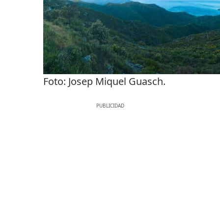
Foto: Josep Miquel Guasch.