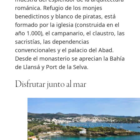
románica. Refugio de los monjes
benedictinos y blanco de piratas, está
formado por la iglesia (construida en el
año 1.000), el campanario, el claustro, las
sacristías, las dependencias
convencionales y el palacio del Abad.
Desde el monasterio se aprecian la Bahía
de Llansá y Port de la Selva.
Disfrutar junto al mar