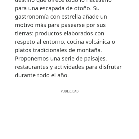
para una escapada de otoño. Su
gastronomía con estrella añade un
motivo más para pasearse por sus
tierras: productos elaborados con
respeto al entorno, cocina volcánica o
platos tradicionales de montaña.
Proponemos una serie de paisajes,
restaurantes y actividades para disfrutar
durante todo el año.