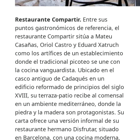
Restaurante Compartir.
Entre sus
puntos gastronómicos de referencia, el
restaurante Compartir sitúa a Mateu
Casañas, Oriol Castro y Eduard Xatruch
como los artífices de un establecimiento
donde el tradicional picoteo se une con
la cocina vanguardista. Ubicado en el
casco antiguo de Cadaqués en un
edificio reformado de principios del siglo
XVIII, su terraza-patio recibe al comensal
en un ambiente mediterráneo, donde la
piedra y la madera son protagonistas. Su
carta ofrece una versión informal de su
restaurante hermano Disfrutar, situado
en Barcelona, con una cocina moderna,