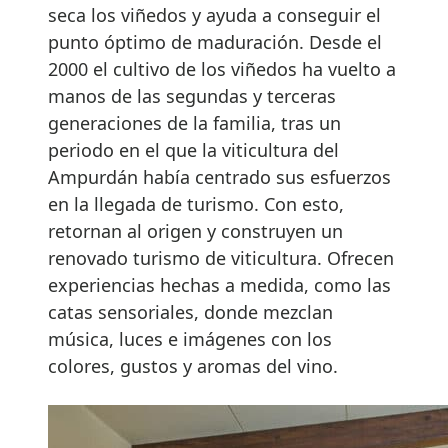
seca los viñedos y ayuda a conseguir el
punto óptimo de maduración. Desde el
2000 el cultivo de los viñedos ha vuelto a
manos de las segundas y terceras
generaciones de la familia, tras un
periodo en el que la viticultura del
Ampurdán había centrado sus esfuerzos
en la llegada de turismo. Con esto,
retornan al origen y construyen un
renovado turismo de viticultura. Ofrecen
experiencias hechas a medida, como las
catas sensoriales, donde mezclan
música, luces e imágenes con los
colores, gustos y aromas del vino.