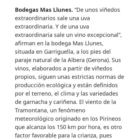
Bodegas Mas Llunes.
“De unos viñedos
extraordinarios sale una uva
extraordinaria. Y de una uva
extraordinaria sale un vino excepcional”,
afirman en la bodega Mas Llunes,
situada en Garriguella, a los pies del
paraje natural de la Albera (Gerona). Sus
vinos, elaborados a partir de viñedos
propios, siguen unas estrictas normas de
producción ecológica y están definidos
por el terreno, el clima y las variedades
de garnacha y cariñena. El viento de la
Tramontana, un fenómeno
meteorológico originado en los Pirineos
que alcanza los 150 km por hora, es otro
factor favorable para la crianza, pues