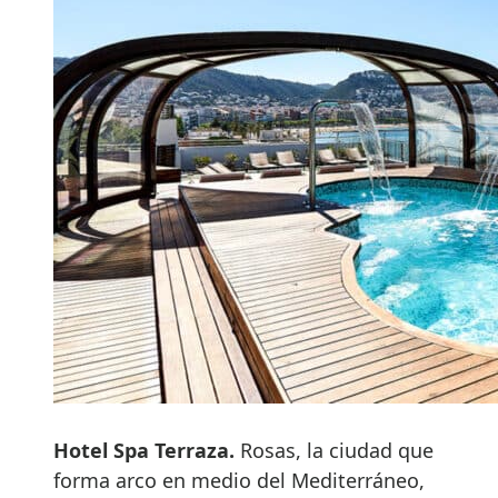
Hotel Spa Terraza.
Rosas, la ciudad que
forma arco en medio del Mediterráneo,