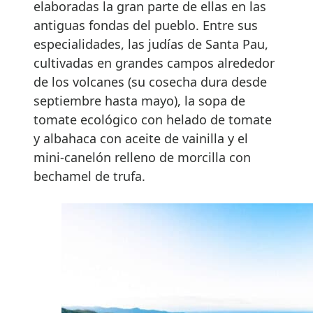
elaboradas la gran parte de ellas en las
antiguas fondas del pueblo. Entre sus
especialidades, las judías de Santa Pau,
cultivadas en grandes campos alrededor
de los volcanes (su cosecha dura desde
septiembre hasta mayo), la sopa de
tomate ecológico con helado de tomate
y albahaca con aceite de vainilla y el
mini-canelón relleno de morcilla con
bechamel de trufa.