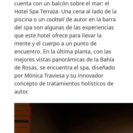
cuenta con un balcón sobre el mar: el
Hotel Spa Terraza. Una cena al lado de la
piscina o un
cocktail
de autor en la barra
del spa son algunas de las experiencias
que este hotel ofrece para llevar la
mente y el cuerpo a un punto de
encuentro. En la última planta, con las
mejores vistas panorámicas de la Bahía
de Rosas, se encuentra el spa, diseñado
por Mònica Traviesa y su innovador
concepto de tratamientos holísticos de
autor.