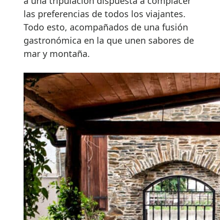
a una tripulación dispuesta a complacer
las preferencias de todos los viajantes.
Todo esto, acompañados de una fusión
gastronómica en la que unen sabores de
mar y montaña.