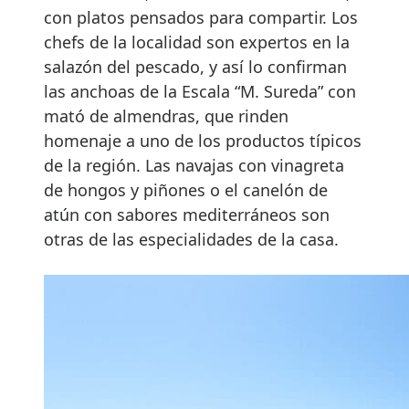
con platos pensados para compartir. Los
chefs de la localidad son expertos en la
salazón del pescado, y así lo confirman
las anchoas de la Escala “M. Sureda” con
mató de almendras, que rinden
homenaje a uno de los productos típicos
de la región. Las navajas con vinagreta
de hongos y piñones o el canelón de
atún con sabores mediterráneos son
otras de las especialidades de la casa.