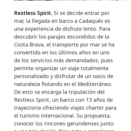
Restless Spirit.
Si se decide entrar por
mar, la llegada en barco a Cadaqués es
una experiencia de disfrute lento. Para
descubrir los parajes escondidos de la
Costa Brava, el transporte por mar se ha
convertido en los últimos años en uno
de los servicios más demandados, pues
permite organizar un viaje totalmente
personalizado y disfrutar de un oasis de
naturaleza flotando en el Mediterráneo.
De esto se encarga la tripulación del
Restless Spirit, un barco con 13 años de
trayectoria ofreciendo viajes charter para
el turismo internacional. Su propuesta,
conocer los rincones gerundenses junto