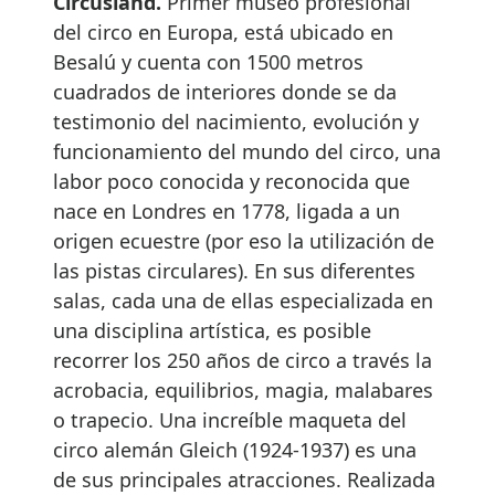
Circusland.
Primer museo profesional
del circo en Europa, está ubicado en
Besalú y cuenta con 1500 metros
cuadrados de interiores donde se da
testimonio del nacimiento, evolución y
funcionamiento del mundo del circo, una
labor poco conocida y reconocida que
nace en Londres en 1778, ligada a un
origen ecuestre (por eso la utilización de
las pistas circulares). En sus diferentes
salas, cada una de ellas especializada en
una disciplina artística, es posible
recorrer los 250 años de circo a través la
acrobacia, equilibrios, magia, malabares
o trapecio. Una increíble maqueta del
circo alemán Gleich (1924-1937) es una
de sus principales atracciones. Realizada