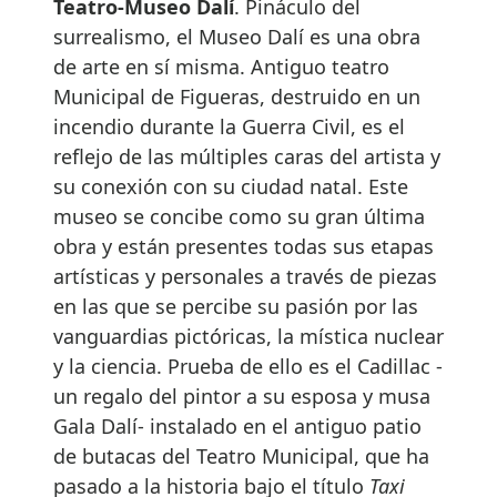
Teatro-Museo Dalí
. Pináculo del
surrealismo, el Museo Dalí es una obra
de arte en sí misma. Antiguo teatro
Municipal de Figueras, destruido en un
incendio durante la Guerra Civil, es el
reflejo de las múltiples caras del artista y
su conexión con su ciudad natal. Este
museo se concibe como su gran última
obra y están presentes todas sus etapas
artísticas y personales a través de piezas
en las que se percibe su pasión por las
vanguardias pictóricas, la mística nuclear
y la ciencia. Prueba de ello es el Cadillac -
un regalo del pintor a su esposa y musa
Gala Dalí- instalado en el antiguo patio
de butacas del Teatro Municipal, que ha
pasado a la historia bajo el título
Taxi