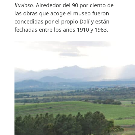
lluvioso
. Alrededor del 90 por ciento de
las obras que acoge el museo fueron
concedidas por el propio Dalí y están
fechadas entre los años 1910 y 1983.