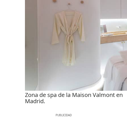
Zona de spa de la Maison Valmont en
Madrid.