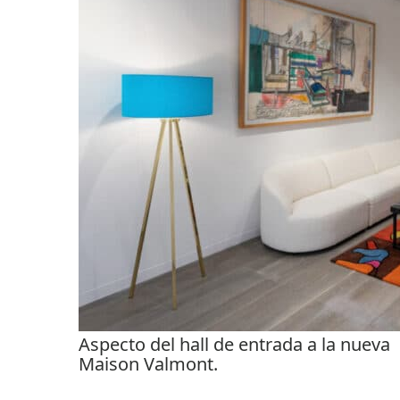
Aspecto del hall de entrada a la nueva
Maison Valmont.