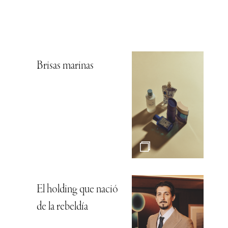
Brisas marinas
El holding que nació
de la rebeldía