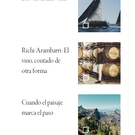
Richi Arambarri: El
vino, contado de
otra forma
Cuando el paisaje
marca el paso