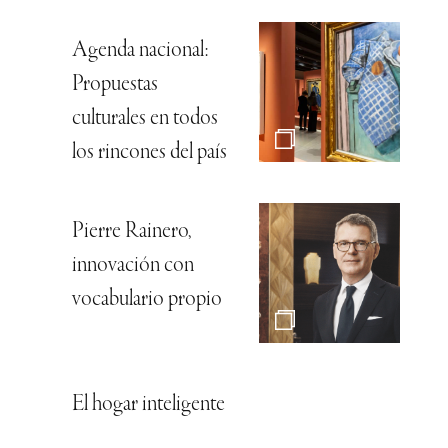
Agenda nacional:
Propuestas
culturales en todos
los rincones del país
Pierre Rainero,
innovación con
vocabulario propio
El hogar inteligente