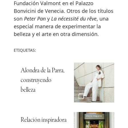
Fundación Valmont en el Palazzo
Bonvicini de Venecia. Otros de los títulos
son
Peter Pan
y
La nécessité du rêve
, una
especial manera de experimentar la
belleza y el arte en otra dimensión.
ETIQUETAS:
Alondra de la Parra,
construyendo
belleza
Relación inspiradora