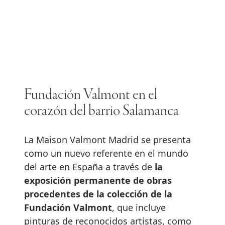
Fundación Valmont en el
corazón del barrio Salamanca
La Maison Valmont Madrid se presenta
como un nuevo referente en el mundo
del arte en España a través de
la
exposición permanente de obras
procedentes de la colección de la
Fundación Valmont
, que incluye
pinturas de reconocidos artistas, como