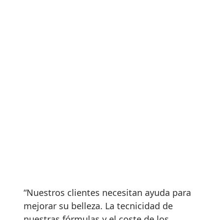
“Nuestros clientes necesitan ayuda para
mejorar su belleza. La tecnicidad de
nuestras fórmulas y el coste de los