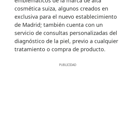
emblemáticos de la marca de alta
cosmética suiza, algunos creados en
exclusiva para el nuevo establecimiento
de Madrid; también cuenta con un
servicio de consultas personalizadas del
diagnóstico de la piel, previo a cualquier
tratamiento o compra de producto.