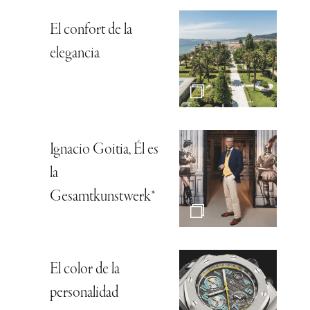
El confort de la
elegancia
Ignacio Goitia, Él es
la
Gesamtkunstwerk*
El color de la
personalidad