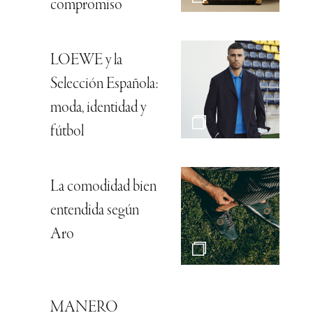
compromiso
LOEWE y la
Selección Española:
moda, identidad y
fútbol
La comodidad bien
entendida según
Aro
MANERO