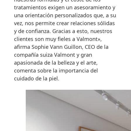
tratamientos exigen un asesoramiento y
una orientación personalizados que, a su
vez, nos permite crear relaciones sólidas
y de confianza. Gracias a esto, nuestros
clientes son muy fieles a Valmont»,
afirma Sophie Vann Guillon, CEO de la
compañía suiza Valmont y gran
apasionada de la belleza y el arte,
comenta sobre la importancia del
cuidado de la piel.