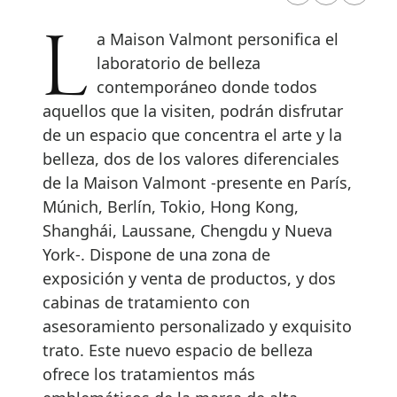
La Maison Valmont personifica el
laboratorio de belleza
contemporáneo donde todos
aquellos que la visiten, podrán disfrutar
de un espacio que concentra el arte y la
belleza, dos de los valores diferenciales
de la Maison Valmont -presente en París,
Múnich, Berlín, Tokio, Hong Kong,
Shanghái, Laussane, Chengdu y Nueva
York-. Dispone de una zona de
exposición y venta de productos, y dos
cabinas de tratamiento con
asesoramiento personalizado y exquisito
trato. Este nuevo espacio de belleza
ofrece los tratamientos más