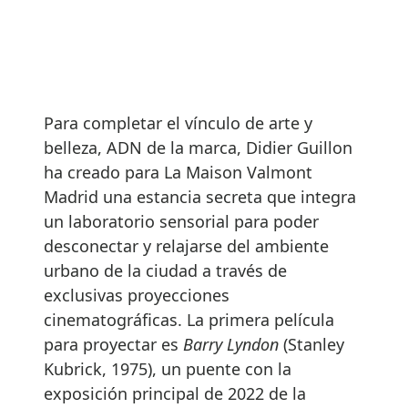
Para completar el vínculo de arte y
belleza, ADN de la marca, Didier Guillon
ha creado para La Maison Valmont
Madrid una estancia secreta que integra
un laboratorio sensorial para poder
desconectar y relajarse del ambiente
urbano de la ciudad a través de
exclusivas proyecciones
cinematográficas. La primera película
para proyectar es
Barry Lyndon
(Stanley
Kubrick, 1975), un puente con la
exposición principal de 2022 de la