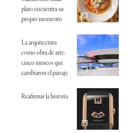
plato encuentra su
propio momento
La arquitectura
como obra de arte:
cinco museos que
cambiaron el paisaje
Reafirmar la historia