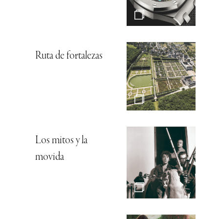
Ruta de fortalezas
Los mitos y la
movida