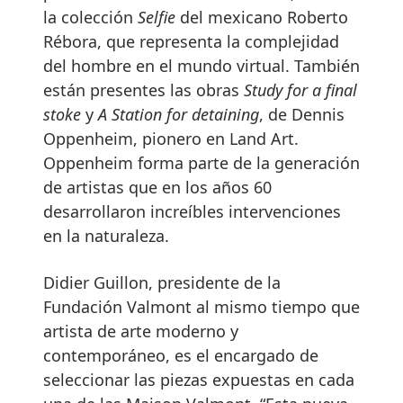
la colección
Selfie
del mexicano Roberto
Rébora, que representa la complejidad
del hombre en el mundo virtual. También
están presentes las obras
Study for a final
stoke
y
A Station for detaining
, de Dennis
Oppenheim, pionero en Land Art.
Oppenheim forma parte de la generación
de artistas que en los años 60
desarrollaron increíbles intervenciones
en la naturaleza.
Didier Guillon, presidente de la
Fundación Valmont al mismo tiempo que
artista de arte moderno y
contemporáneo, es el encargado de
seleccionar las piezas expuestas en cada