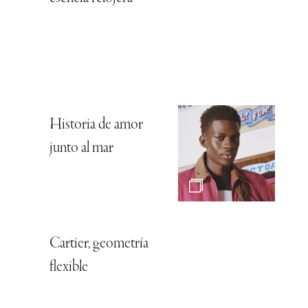
Historia de amor
junto al mar
Cartier, geometría
flexible