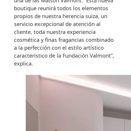
una de las Maison Valmont. “Esta nueva
boutique reunirá todos los elementos
propios de nuestra herencia suiza, un
servicio excepcional de atención al
cliente, toda nuestra experiencia
cosmética y finas fragancias combinado
a la perfección con el estilo artístico
característico de la Fundación Valmont”,
explica.