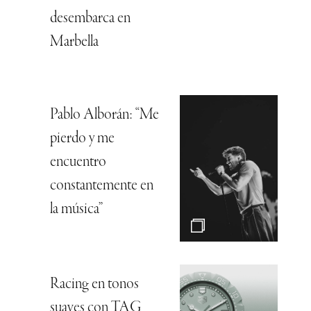
desembarca en
Marbella
Pablo Alborán: “Me
pierdo y me
encuentro
constantemente en
la música”
Racing en tonos
suaves con TAG