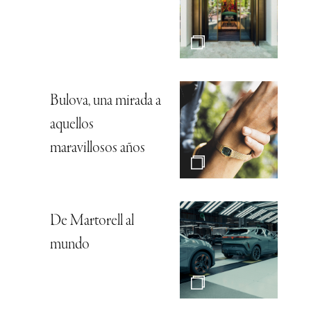
Bulova, una mirada a
aquellos
maravillosos años
De Martorell al
mundo