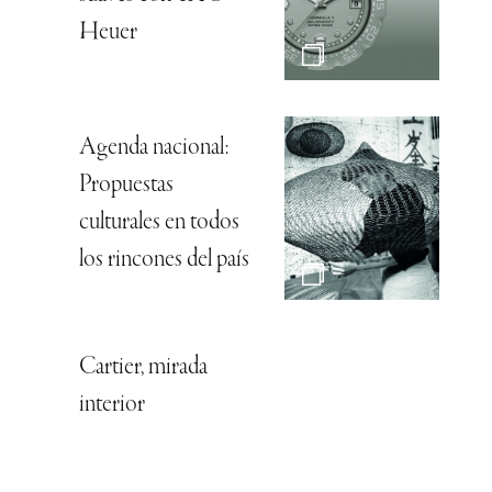
Heuer
Agenda nacional:
Propuestas
culturales en todos
los rincones del país
Cartier, mirada
interior