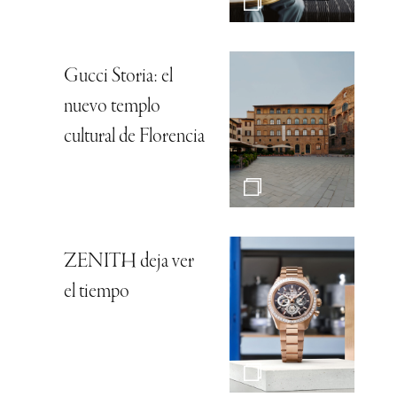
Gucci Storia: el
nuevo templo
cultural de Florencia
ZENITH deja ver
el tiempo