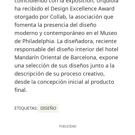
coincidiendo con la exposición, Urquiola
ha recibido el Design Excellence Award
otorgado por Collab, la asociación que
fomenta la presencia del diseño
moderno y contemporáneo en el Museo
de Philadelphia. La diseñadora, reciente
responsable del diseño interior del hotel
Mandarín Oriental de Barcelona, expone
una selección de sus diseños junto a la
descripción de su proceso creativo,
desde la concepción inicial al producto
final.
ETIQUETAS:
DISEÑO