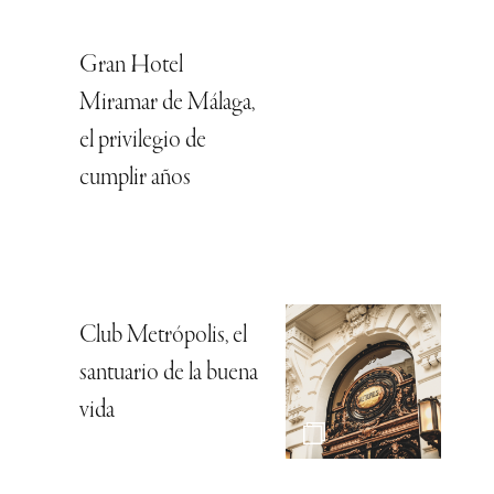
Gran Hotel
Miramar de Málaga,
el privilegio de
cumplir años
Club Metrópolis, el
santuario de la buena
vida