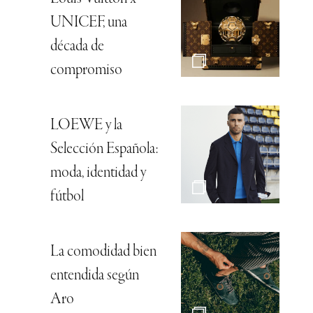
UNICEF, una
década de
compromiso
LOEWE y la
Selección Española:
moda, identidad y
fútbol
La comodidad bien
entendida según
Aro