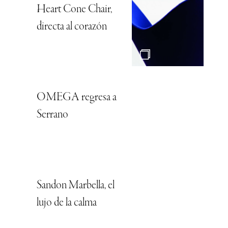
Heart Cone Chair,
directa al corazón
OMEGA regresa a
Serrano
Sandon Marbella, el
lujo de la calma