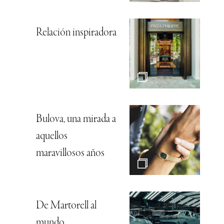
Relación inspiradora
Bulova, una mirada a
aquellos
maravillosos años
De Martorell al
mundo