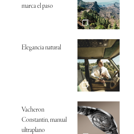
marca el paso
Elegancia natural
Vacheron
Constantin, manual
ultraplano