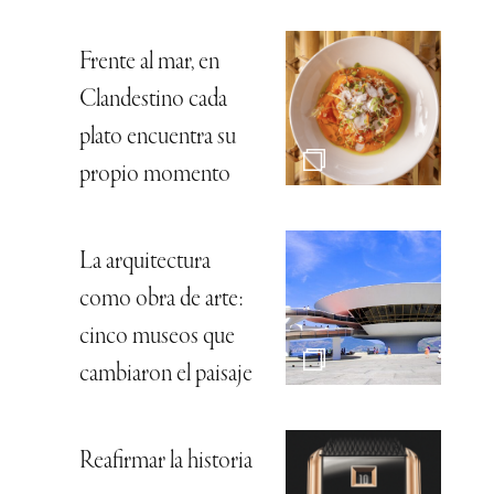
Frente al mar, en
Clandestino cada
plato encuentra su
propio momento
La arquitectura
como obra de arte:
cinco museos que
cambiaron el paisaje
Reafirmar la historia