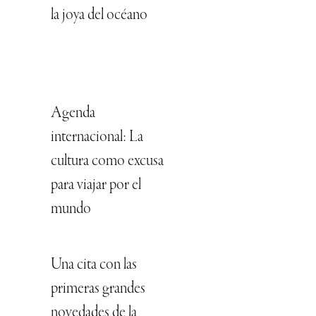
la joya del océano
Agenda
internacional: La
cultura como excusa
para viajar por el
mundo
Una cita con las
primeras grandes
novedades de la