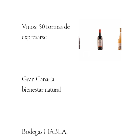
Vinos: 50 formas de
expresarse
Gran Canaria,
bienestar natural
Bodegas HABLA,