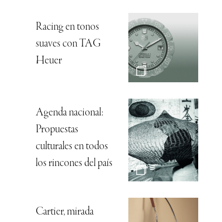
Racing en tonos
suaves con TAG
Heuer
Agenda nacional:
Propuestas
culturales en todos
los rincones del país
Cartier, mirada