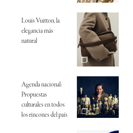
Louis Vuitton, la
elegancia más
natural
Agenda nacional:
Propuestas
culturales en todos
los rincones del país