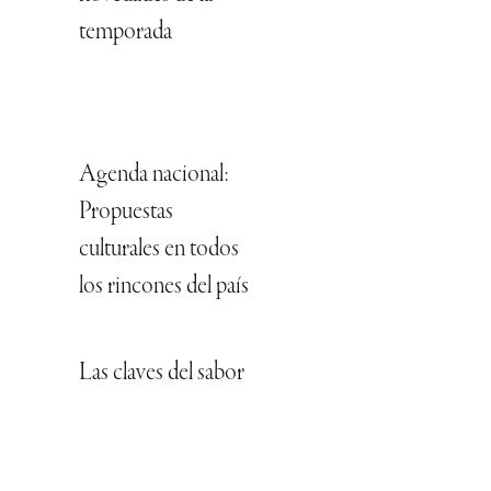
temporada
Agenda nacional:
Propuestas
culturales en todos
los rincones del país
Las claves del sabor