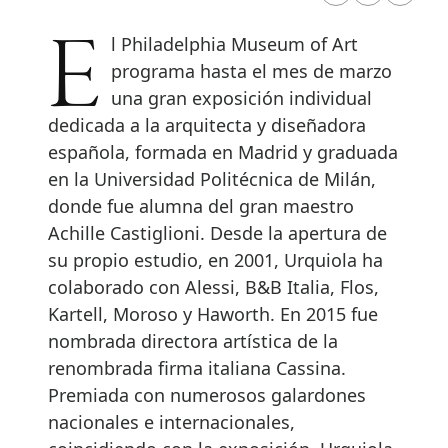
El Philadelphia Museum of Art
programa hasta el mes de marzo
una gran exposición individual
dedicada a la arquitecta y diseñadora
española, formada en Madrid y graduada
en la Universidad Politécnica de Milán,
donde fue alumna del gran maestro
Achille Castiglioni. Desde la apertura de
su propio estudio, en 2001, Urquiola ha
colaborado con Alessi, B&B Italia, Flos,
Kartell, Moroso y Haworth. En 2015 fue
nombrada directora artística de la
renombrada firma italiana Cassina.
Premiada con numerosos galardones
nacionales e internacionales,