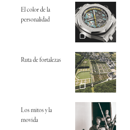
El color de la
personalidad
Ruta de fortalezas
Los mitos y la
movida