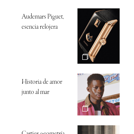
Audemars Piguet,
esencia relojera
Historia de amor
junto al mar