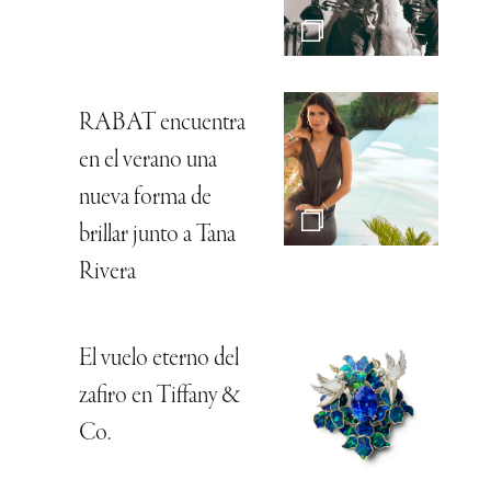
RABAT encuentra
en el verano una
nueva forma de
brillar junto a Tana
Rivera
El vuelo eterno del
zafiro en Tiffany &
Co.