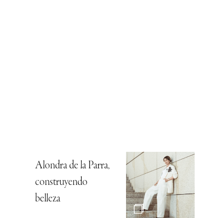
Alondra de la Parra,
construyendo
belleza