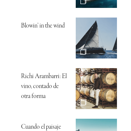
Blowin’ in the wind
Richi Arambarri: El
vino, contado de
otra forma
Cuando el paisaje