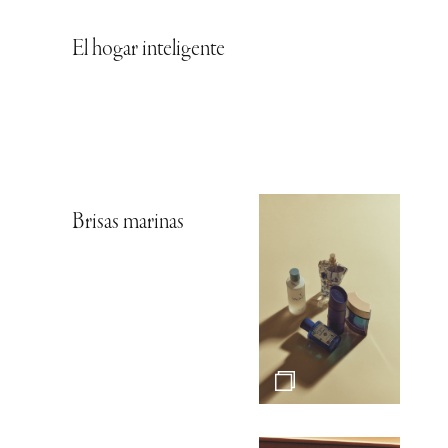
El hogar inteligente
Brisas marinas