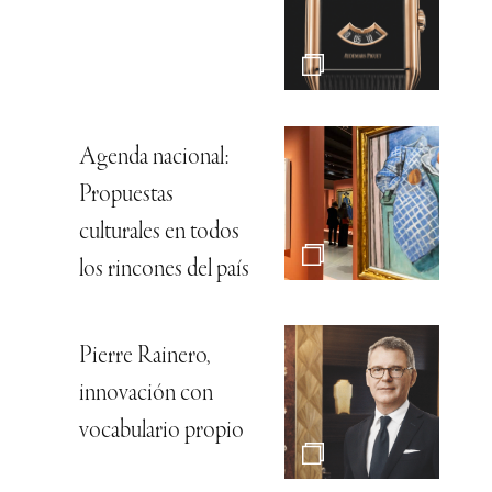
Agenda nacional:
Propuestas
culturales en todos
los rincones del país
Pierre Rainero,
innovación con
vocabulario propio