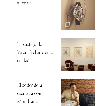
interior
“El castigo de
Valeria”: el arte en la
ciudad
El poder de la
escritura con
Montblanc