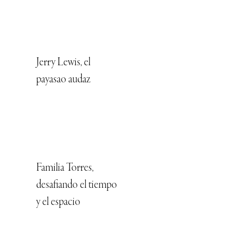
Jerry Lewis, el
payasao audaz
Familia Torres,
desafiando el tiempo
y el espacio