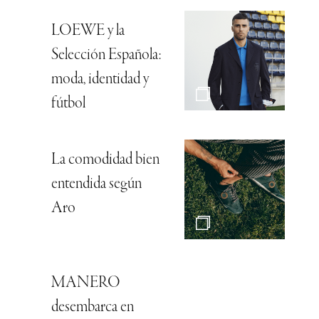
LOEWE y la
Selección Española:
moda, identidad y
fútbol
La comodidad bien
entendida según
Aro
MANERO
desembarca en