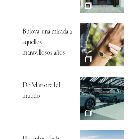
Bulova, una mirada a
aquellos
maravillosos años
De Martorell al
mundo