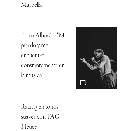
Marbella
Pablo Alborán: “Me
pierdo y me
encuentro
constantemente en
la música”
Racing en tonos
suaves con TAG
Heuer