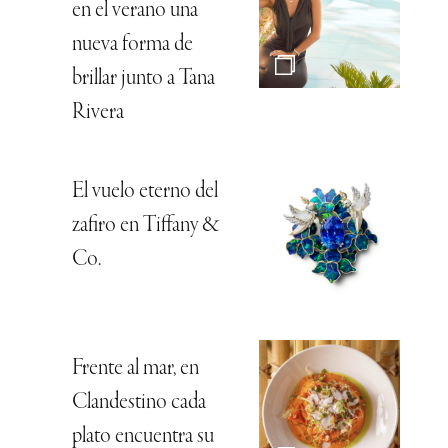
en el verano una
nueva forma de
brillar junto a Tana
Rivera
El vuelo eterno del
zafiro en Tiffany &
Co.
Frente al mar, en
Clandestino cada
plato encuentra su