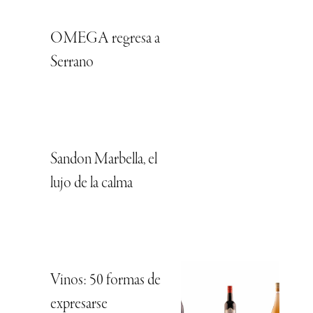
OMEGA regresa a
Serrano
Sandon Marbella, el
lujo de la calma
Vinos: 50 formas de
expresarse