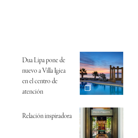
Dua Lipa pone de
nuevo a Villa Igiea
en el centro de
atención
Relación inspiradora