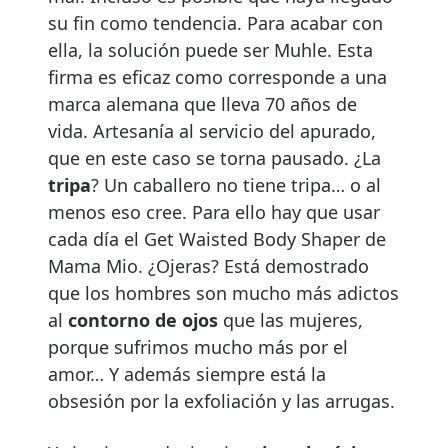
su fin como tendencia. Para acabar con
ella, la solución puede ser Muhle. Esta
firma es eficaz como corresponde a una
marca alemana que lleva 70 años de
vida. Artesanía al servicio del apurado,
que en este caso se torna pausado. ¿La
tripa
? Un caballero no tiene tripa… o al
menos eso cree. Para ello hay que usar
cada día el Get Waisted Body Shaper de
Mama Mio. ¿Ojeras? Está demostrado
que los hombres son mucho más adictos
al
contorno de ojos
que las mujeres,
porque sufrimos mucho más por el
amor… Y además siempre está la
obsesión por la exfoliación y las arrugas.