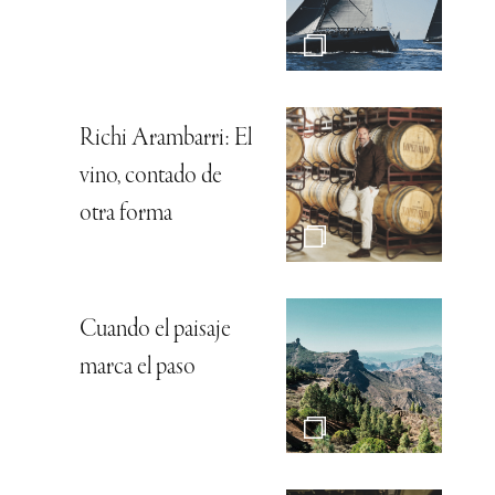
Richi Arambarri: El
vino, contado de
otra forma
Cuando el paisaje
marca el paso