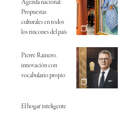
Agenda nacional:
Propuestas
culturales en todos
los rincones del país
Pierre Rainero,
innovación con
vocabulario propio
El hogar inteligente