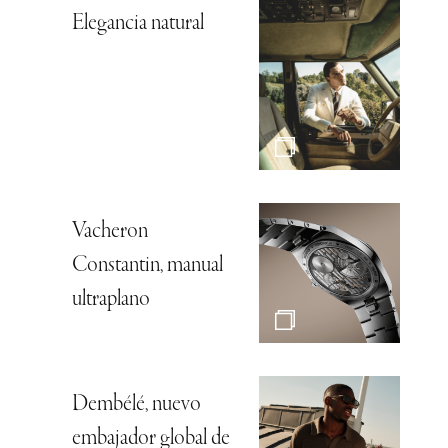
Elegancia natural
Vacheron
Constantin, manual
ultraplano
Dembélé, nuevo
embajador global de