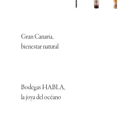
Gran Canaria,
bienestar natural
Bodegas HABLA,
la joya del océano