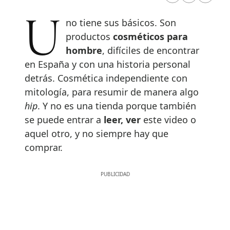
Uno tiene sus básicos. Son
productos
cosméticos para
hombre
, difíciles de encontrar
en España y con una historia personal
detrás. Cosmética independiente con
mitología, para resumir de manera algo
hip
. Y no es una tienda porque también
se puede entrar a
leer, ver
este video o
aquel otro, y no siempre hay que
comprar.