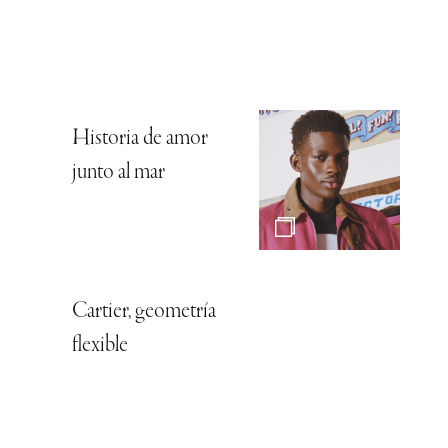
Historia de amor
junto al mar
Cartier, geometría
flexible