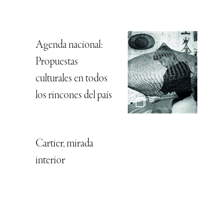
Agenda nacional:
Propuestas
culturales en todos
los rincones del país
Cartier, mirada
interior