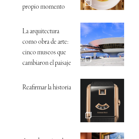
propio momento
La arquitectura
como obra de arte:
cinco museos que
cambiaron el paisaje
Reafirmar la historia