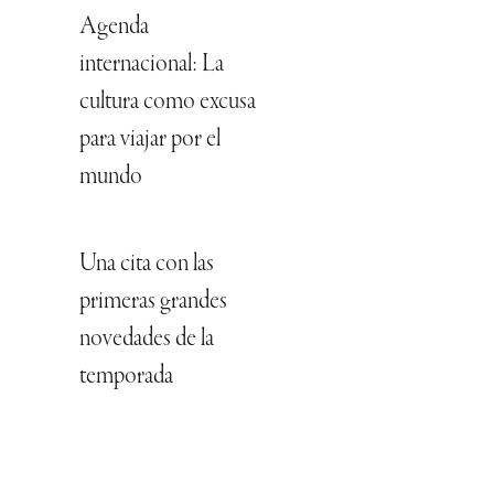
Agenda
internacional: La
cultura como excusa
para viajar por el
mundo
Una cita con las
primeras grandes
novedades de la
temporada