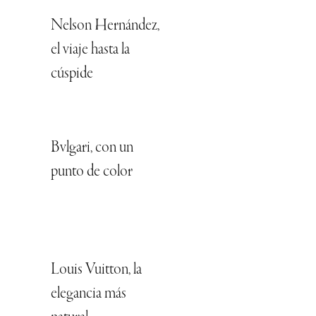
Nelson Hernández,
el viaje hasta la
cúspide
Bvlgari, con un
punto de color
Louis Vuitton, la
elegancia más