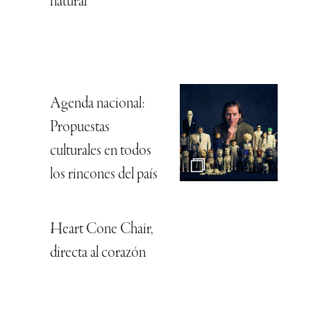
natural
Agenda nacional:
Propuestas
culturales en todos
los rincones del país
Heart Cone Chair,
directa al corazón