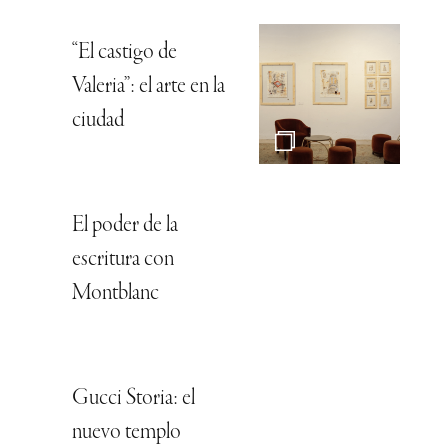
“El castigo de
Valeria”: el arte en la
ciudad
El poder de la
escritura con
Montblanc
Gucci Storia: el
nuevo templo