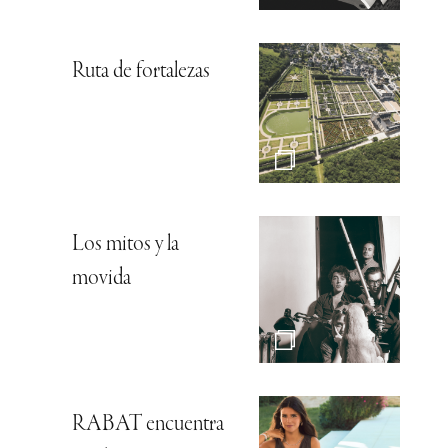
Ruta de fortalezas
Los mitos y la
movida
RABAT encuentra