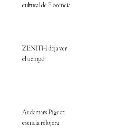
cultural de Florencia
ZENITH deja ver
el tiempo
Audemars Piguet,
esencia relojera