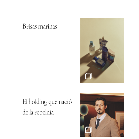
Brisas marinas
El holding que nació
de la rebeldía