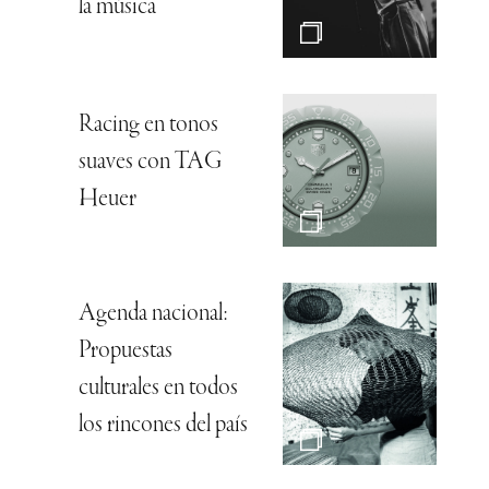
la música”
Racing en tonos
suaves con TAG
Heuer
Agenda nacional:
Propuestas
culturales en todos
los rincones del país