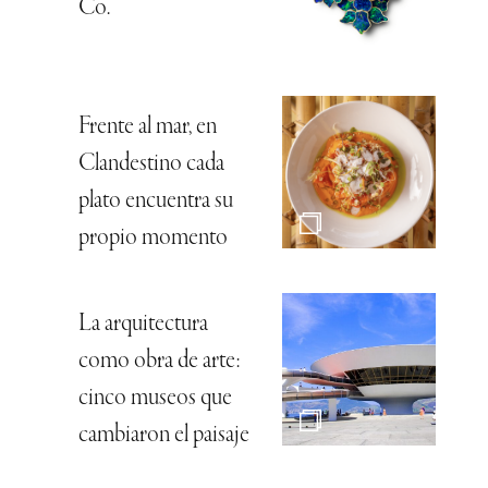
Co.
Frente al mar, en
Clandestino cada
plato encuentra su
propio momento
La arquitectura
como obra de arte:
cinco museos que
cambiaron el paisaje