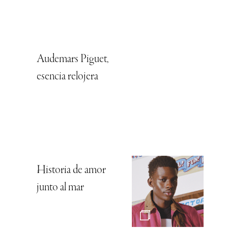
Audemars Piguet,
esencia relojera
Historia de amor
junto al mar