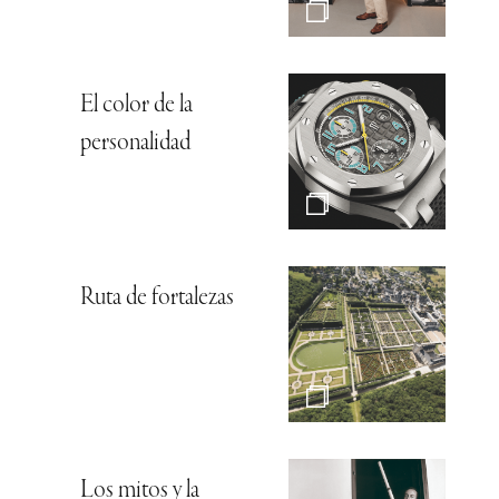
El color de la
personalidad
Ruta de fortalezas
Los mitos y la