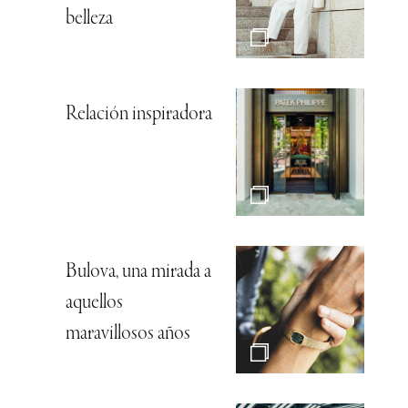
belleza
Relación inspiradora
Bulova, una mirada a
aquellos
maravillosos años