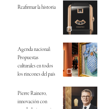
Reafirmar la historia
Agenda nacional:
Propuestas
culturales en todos
los rincones del país
Pierre Rainero,
innovación con