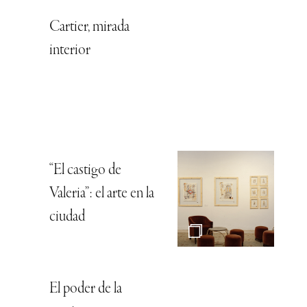
Cartier, mirada
interior
“El castigo de
Valeria”: el arte en la
ciudad
El poder de la