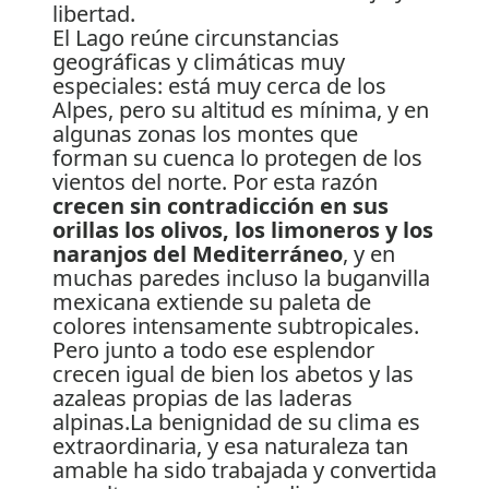
El Lago reúne circunstancias
geográficas y climáticas muy
especiales: está muy cerca de los
Alpes, pero su altitud es mínima, y en
algunas zonas los montes que
forman su cuenca lo protegen de los
vientos del norte. Por esta razón
crecen sin contradicción en sus
orillas los olivos, los limoneros y los
naranjos del Mediterráneo
, y en
muchas paredes incluso la buganvilla
mexicana extiende su paleta de
colores intensamente subtropicales.
Pero junto a todo ese esplendor
crecen igual de bien los abetos y las
azaleas propias de las laderas
alpinas.La benignidad de su clima es
extraordinaria, y esa naturaleza tan
amable ha sido trabajada y convertida