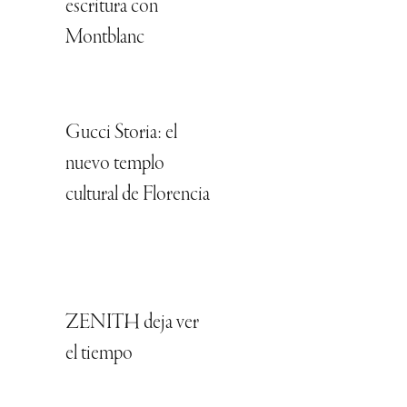
escritura con
Montblanc
Gucci Storia: el
nuevo templo
cultural de Florencia
ZENITH deja ver
el tiempo