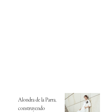
Alondra de la Parra,
construyendo