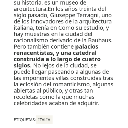
su historia, es un museo de
arquitectura.En los años treinta del
siglo pasado, Giuseppe Terragni, uno
de los innovadores de la arquitectura
italiana, tenía en Como su estudio, y
hay muestras en la ciudad del
racionalismo derivado de la Bauhaus.
Pero también contiene
palacios
renacentistas, y una catedral
construida a lo largo de cuatro
siglos.
No lejos de la ciudad, se
puede llegar paseando a algunas de
las imponentes villas construidas tras
la eclosión del romanticismo, algunas
abiertas al público, y otras tan
recoletas como la que muchas
celebridades acaban de adquirir.
ETIQUETAS:
ITALIA