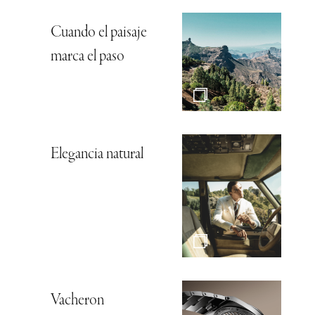
Cuando el paisaje
marca el paso
Elegancia natural
Vacheron