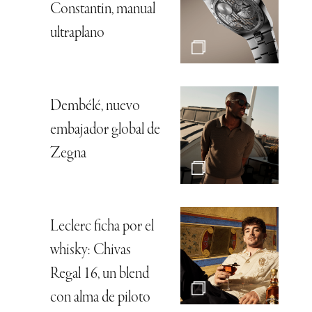
Constantin, manual
ultraplano
Dembélé, nuevo
embajador global de
Zegna
Leclerc ficha por el
whisky: Chivas
Regal 16, un blend
con alma de piloto