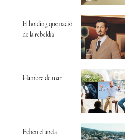
El holding que nació
de la rebeldía
Hambre de mar
Echen el ancla