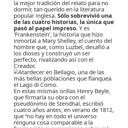
la mejor tradición del relato para no
dormir, tan querido en la literatura
popular inglesa.
Sólo sobrevivió una
de las cuatro historias, la única que
pasó al papel impreso.
Y es
‘Frankenstein’, la historia que hizo
inmortal a Mary Shelley, el cuento del
hombre que, como Luzbel, desafió a
los dioses y construyó un ser
perfecto, rivalizando así con el
Creador.
En estas mismas orillas Henry Beyle,
que firmaría su obra con el
pseudónimo de Stendhal, escribió
cuatro años antes, en verano de 1812,
que “no hay en todo el universo
ninguna cosa comparable a la