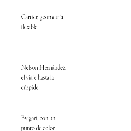
Cartier, geometría
flexible
Nelson Hernández,
el viaje hasta la
cúspide
Bvlgari, con un
punto de color