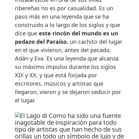
ribereñas no es por casualidad. Es un
paso más en una leyenda que se ha
construido a lo largo de los siglos y que
dice que
este rincón del mundo es un
pedazo del Paraíso
, un cachito del lugar
en el que vivieron, antes del pecado,
Adán y Eva. Es una leyenda que alcanza
su máximo impulso durante los siglos
XIX y XX, y que está forjada por
escritores, músicos y artistas que
llegaron, vieron y se dejaron seducir por
el lugar.