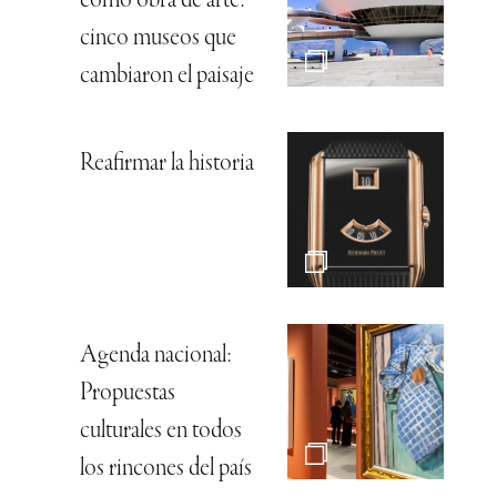
como obra de arte:
cinco museos que
cambiaron el paisaje
Reafirmar la historia
Agenda nacional:
Propuestas
culturales en todos
los rincones del país