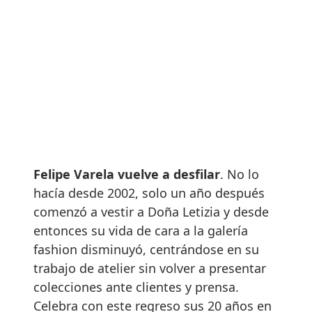
Felipe Varela vuelve a desfilar
. No lo
hacía desde 2002, solo un año después
comenzó a vestir a Doña Letizia y desde
entonces su vida de cara a la galería
fashion disminuyó, centrándose en su
trabajo de atelier sin volver a presentar
colecciones ante clientes y prensa.
Celebra con este regreso sus 20 años en