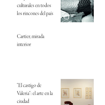
culturales en todos
los rincones del país
Cartier, mirada
interior
“El castigo de
Valeria”: el arte en la
ciudad