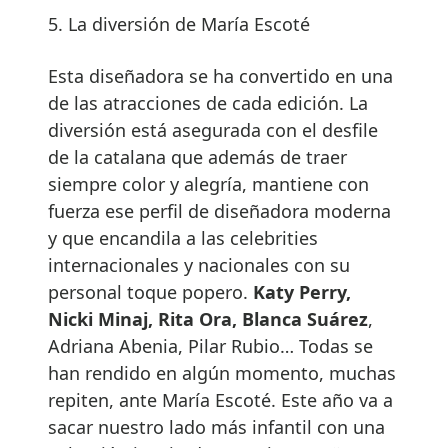
5. La diversión de María Escoté
Esta diseñadora se ha convertido en una
de las atracciones de cada edición. La
diversión está asegurada con el desfile
de la catalana que además de traer
siempre color y alegría, mantiene con
fuerza ese perfil de diseñadora moderna
y que encandila a las celebrities
internacionales y nacionales con su
personal toque popero.
Katy Perry,
Nicki Minaj, Rita Ora, Blanca Suárez
,
Adriana Abenia, Pilar Rubio… Todas se
han rendido en algún momento, muchas
repiten, ante María Escoté. Este año va a
sacar nuestro lado más infantil con una