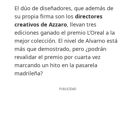
El dúo de diseñadores, que además de
su propia firma son los
directores
creativos de Azzaro
, llevan tres
ediciones ganado el premio L’Oreal a la
mejor colección. El nivel de Alvarno está
más que demostrado, pero ¿podrán
revalidar el premio por cuarta vez
marcando un hito en la pasarela
madrileña?