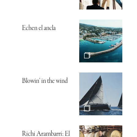
Echen el ancla
Blowin’ in the wind
Richi Arambarri: El