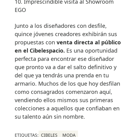
10. Imprescindible visita al Showroom
EGO
Junto a los diseñadores con desfile,
quince jóvenes creadores exhibirán sus
propuestas con
venta directa al público
en el Cibelespacio.
Es una oportunidad
perfecta para encontrar ese diseñador
que pronto va a dar el salto definitivo y
del que ya tendrás una prenda en tu
armario. Muchos de los que hoy desfilan
como consagrados comenzaron aquí,
vendiendo ellos mismos sus primeras
colecciones a aquellos que confiaban en
su talento aún sin nombre.
ETIQUETAS:
CIBELES
MODA