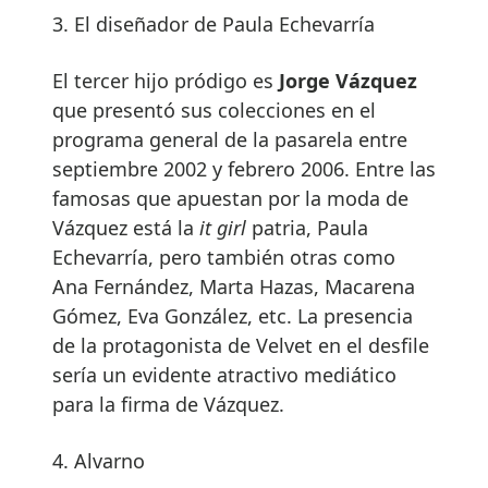
3. El diseñador de Paula Echevarría
El tercer hijo pródigo es
Jorge Vázquez
que presentó sus colecciones en el
programa general de la pasarela entre
septiembre 2002 y febrero 2006. Entre las
famosas que apuestan por la moda de
Vázquez está la
it girl
patria, Paula
Echevarría, pero también otras como
Ana Fernández, Marta Hazas, Macarena
Gómez, Eva González, etc. La presencia
de la protagonista de Velvet en el desfile
sería un evidente atractivo mediático
para la firma de Vázquez.
4. Alvarno