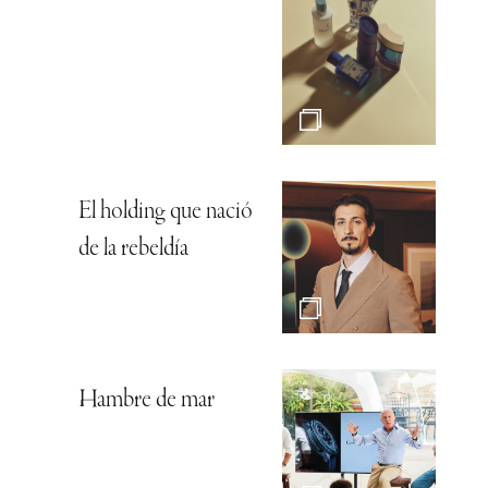
El holding que nació
de la rebeldía
Hambre de mar