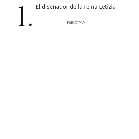
1. El diseñador de la reina Letizia