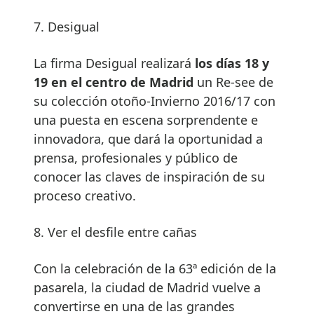
7. Desigual
La firma Desigual realizará
los días 18 y
19 en el centro de Madrid
un Re-see de
su colección otoño-Invierno 2016/17 con
una puesta en escena sorprendente e
innovadora, que dará la oportunidad a
prensa, profesionales y público de
conocer las claves de inspiración de su
proceso creativo.
8. Ver el desfile entre cañas
Con la celebración de la 63ª edición de la
pasarela, la ciudad de Madrid vuelve a
convertirse en una de las grandes