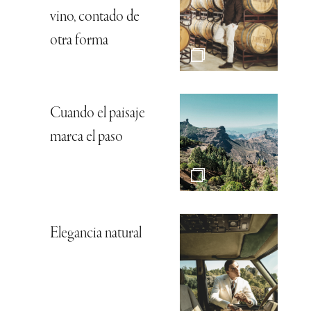
vino, contado de
otra forma
Cuando el paisaje
marca el paso
Elegancia natural