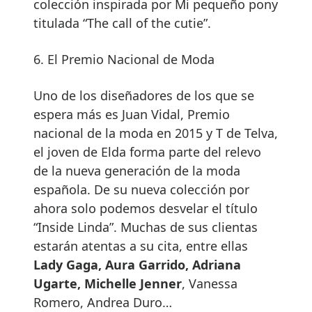
colección inspirada por Mi pequeño pony
titulada “The call of the cutie”.
6. El Premio Nacional de Moda
Uno de los diseñadores de los que se
espera más es Juan Vidal, Premio
nacional de la moda en 2015 y T de Telva,
el joven de Elda forma parte del relevo
de la nueva generación de la moda
española. De su nueva colección por
ahora solo podemos desvelar el título
“Inside Linda”. Muchas de sus clientas
estarán atentas a su cita, entre ellas
Lady Gaga, Aura Garrido, Adriana
Ugarte, Michelle Jenner
, Vanessa
Romero, Andrea Duro…