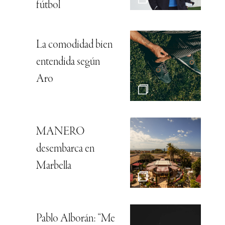
fútbol
La comodidad bien
entendida según
Aro
MANERO
desembarca en
Marbella
Pablo Alborán: “Me