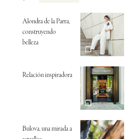
Alondra de la Parra,
construyendo
belleza
Relación inspiradora
Bulova, una mirada a