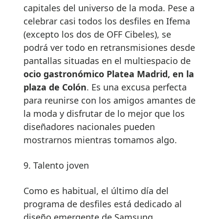
capitales del universo de la moda. Pese a
celebrar casi todos los desfiles en Ifema
(excepto los dos de OFF Cibeles), se
podrá ver todo en retransmisiones desde
pantallas situadas en el multiespacio de
ocio gastronómico Platea Madrid, en la
plaza de Colón
. Es una excusa perfecta
para reunirse con los amigos amantes de
la moda y disfrutar de lo mejor que los
diseñadores nacionales pueden
mostrarnos mientras tomamos algo.
9. Talento joven
Como es habitual, el último día del
programa de desfiles está dedicado al
diseño emergente de Samsung