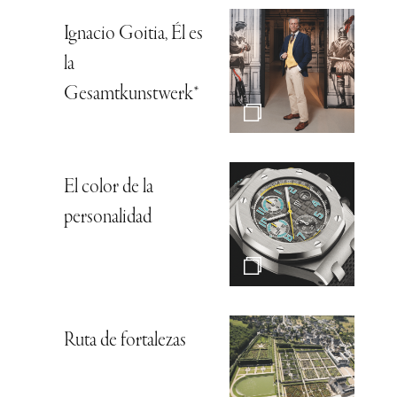
Ignacio Goitia, Él es
la
Gesamtkunstwerk*
El color de la
personalidad
Ruta de fortalezas