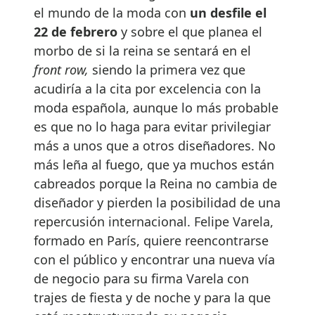
el mundo de la moda con
un desfile el
22 de febrero
y sobre el que planea el
morbo de si la reina se sentará en el
front row,
siendo la primera vez que
acudiría a la cita por excelencia con la
moda española, aunque lo más probable
es que no lo haga para evitar privilegiar
más a unos que a otros diseñadores. No
más leña al fuego, que ya muchos están
cabreados porque la Reina no cambia de
diseñador y pierden la posibilidad de una
repercusión internacional. Felipe Varela,
formado en París, quiere reencontrarse
con el público y encontrar una nueva vía
de negocio para su firma Varela con
trajes de fiesta y de noche y para la que