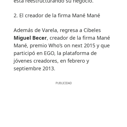
está reestructurando su negocio.
2. El creador de la firma Mané Mané
Además de Varela, regresa a Cibeles
Miguel Becer
, creador de la firma Mané
Mané, premio Who’s on next 2015 y que
participó en EGO, la plataforma de
jóvenes creadores, en febrero y
septiembre 2013.