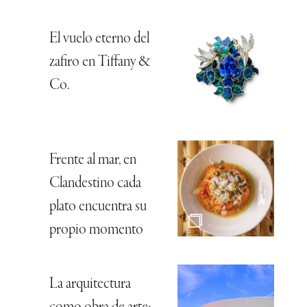
El vuelo eterno del
zafiro en Tiffany &
Co.
Frente al mar, en
Clandestino cada
plato encuentra su
propio momento
La arquitectura