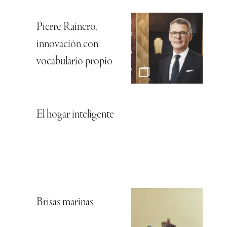
Pierre Rainero,
innovación con
vocabulario propio
El hogar inteligente
Brisas marinas