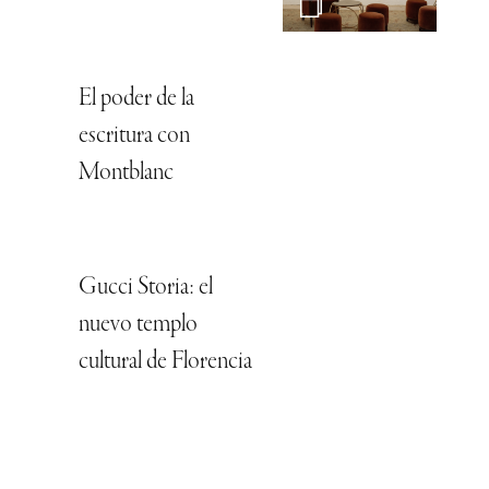
El poder de la
escritura con
Montblanc
Gucci Storia: el
nuevo templo
cultural de Florencia