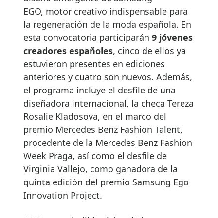
EGO, motor creativo indispensable para
la regeneración de la moda española. En
esta convocatoria participarán
9 jóvenes
creadores españoles
, cinco de ellos ya
estuvieron presentes en ediciones
anteriores y cuatro son nuevos. Además,
el programa incluye el desfile de una
diseñadora internacional, la checa Tereza
Rosalie Kladosova, en el marco del
premio Mercedes Benz Fashion Talent,
procedente de la Mercedes Benz Fashion
Week Praga, así como el desfile de
Virginia Vallejo, como ganadora de la
quinta edición del premio Samsung Ego
Innovation Project.