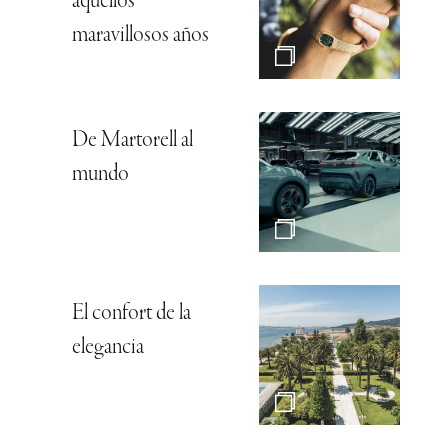
aquellos
maravillosos años
De Martorell al
mundo
El confort de la
elegancia