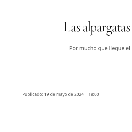
Las alpargatas
Por mucho que llegue el c
Publicado: 19 de mayo de 2024 | 18:00