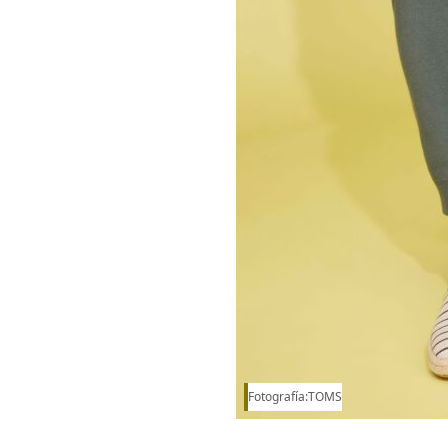
Fotografía:TOMS