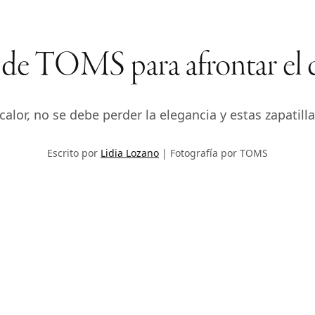
 de TOMS para afrontar el c
alor, no se debe perder la elegancia y estas zapatilla
Escrito por
Lidia Lozano
Fotografía por TOMS