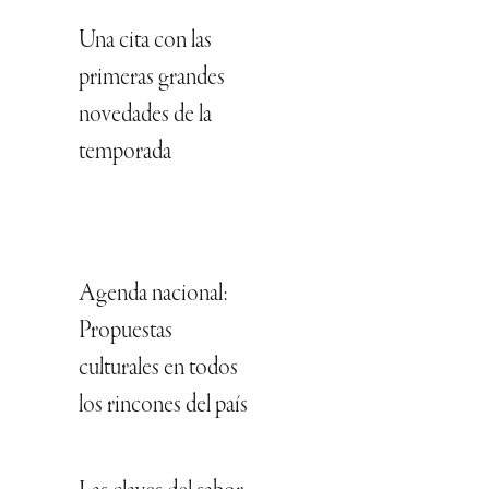
Una cita con las
primeras grandes
novedades de la
temporada
Agenda nacional:
Propuestas
culturales en todos
los rincones del país