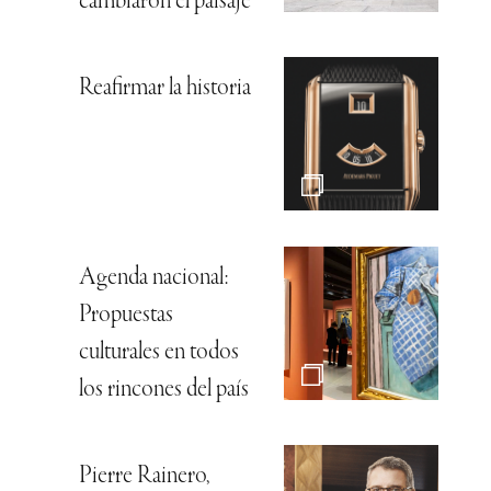
cambiaron el paisaje
Reafirmar la historia
Agenda nacional:
Propuestas
culturales en todos
los rincones del país
Pierre Rainero,