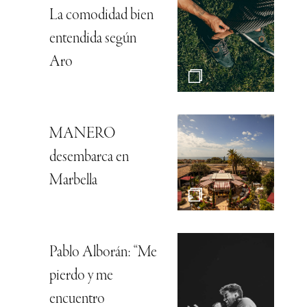
La comodidad bien
entendida según
Aro
MANERO
desembarca en
Marbella
Pablo Alborán: “Me
pierdo y me
encuentro