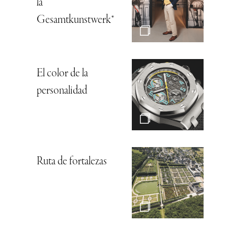
la
Gesamtkunstwerk*
El color de la
personalidad
Ruta de fortalezas