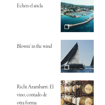
Echen el ancla
Blowin’ in the wind
Richi Arambarri: El
vino, contado de
otra forma