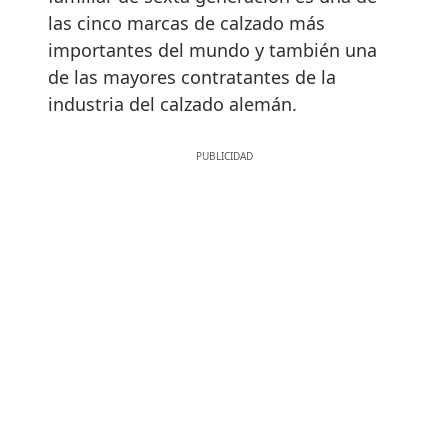
las cinco marcas de calzado más
importantes del mundo y también una
de las mayores contratantes de la
industria del calzado alemán.