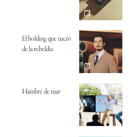
El holding que nació
de la rebeldía
Hambre de mar