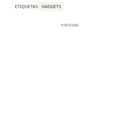
ETIQUETAS:
GADGETS