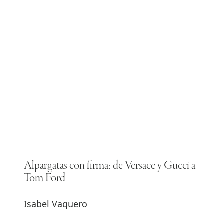
Alpargatas con firma: de Versace y Gucci a
Tom Ford
Isabel Vaquero