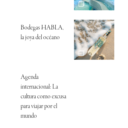
Bodegas HABLA,
la joya del océano
Agenda
internacional: La
cultura como excusa
para viajar por el
mundo