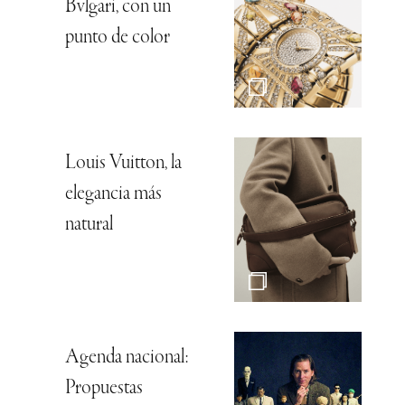
Bvlgari, con un
punto de color
Louis Vuitton, la
elegancia más
natural
Agenda nacional:
Propuestas