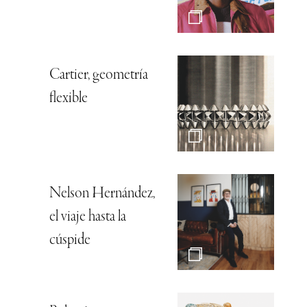
Cartier, geometría
flexible
Nelson Hernández,
el viaje hasta la
cúspide