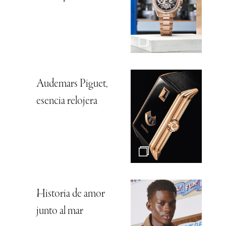
Audemars Piguet,
esencia relojera
Historia de amor
junto al mar