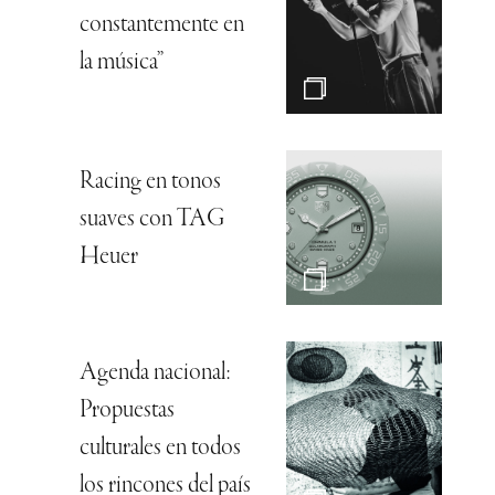
constantemente en
la música”
Racing en tonos
suaves con TAG
Heuer
Agenda nacional:
Propuestas
culturales en todos
los rincones del país