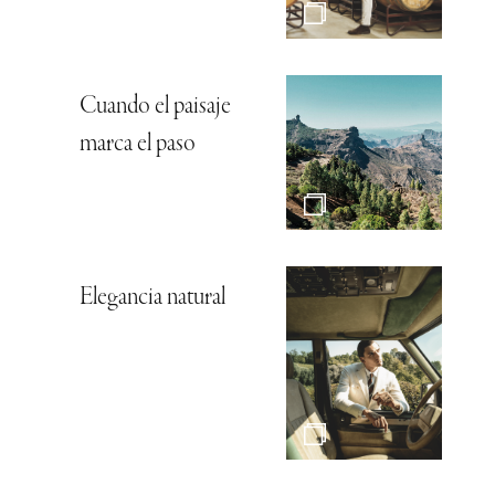
Cuando el paisaje
marca el paso
Elegancia natural