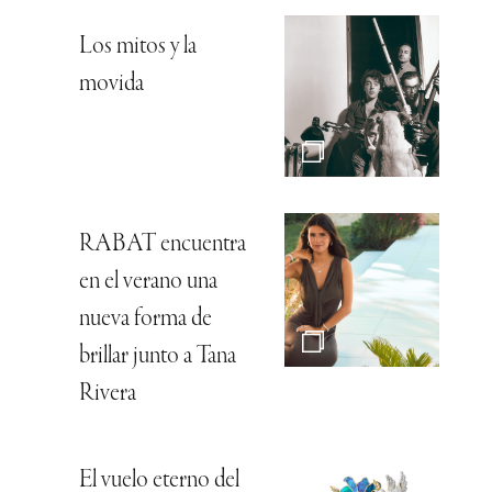
Los mitos y la
movida
RABAT encuentra
en el verano una
nueva forma de
brillar junto a Tana
Rivera
El vuelo eterno del