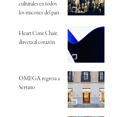
culturales en todos
los rincones del país
Heart Cone Chair,
directa al corazón
OMEGA regresa a
Serrano