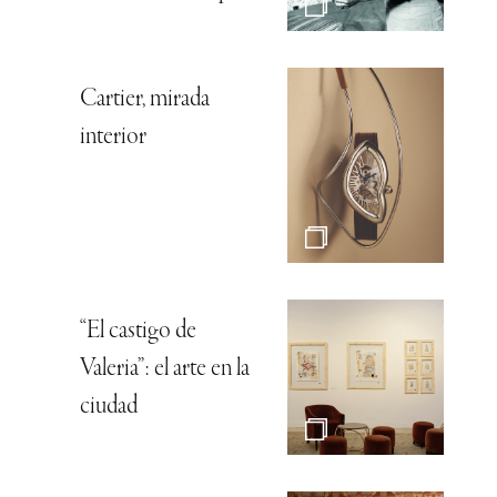
Cartier, mirada
interior
“El castigo de
Valeria”: el arte en la
ciudad