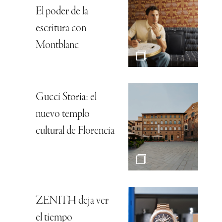
El poder de la
escritura con
Montblanc
Gucci Storia: el
nuevo templo
cultural de Florencia
ZENITH deja ver
el tiempo