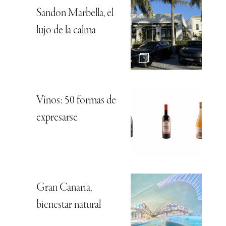
Sandon Marbella, el
lujo de la calma
Vinos: 50 formas de
expresarse
Gran Canaria,
bienestar natural