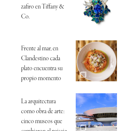
zafiro en Tiffany &
Co.
Frente al mar, en
Clandestino cada
plato encuentra su
propio momento
La arquitectura
como obra de arte:
cinco museos que