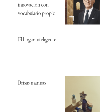
innovación con
vocabulario propio
El hogar inteligente
Brisas marinas