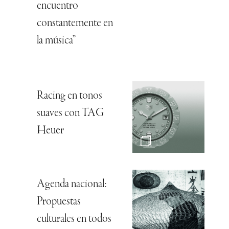
encuentro
constantemente en
la música”
Racing en tonos
suaves con TAG
Heuer
Agenda nacional:
Propuestas
culturales en todos