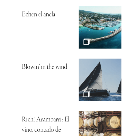
Echen el ancla
Blowin’ in the wind
Richi Arambarri: El
vino, contado de