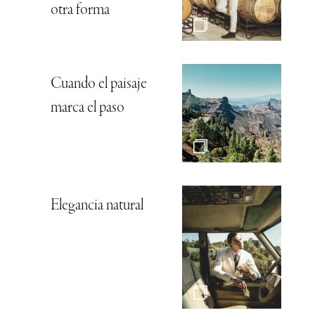
otra forma
Cuando el paisaje
marca el paso
Elegancia natural