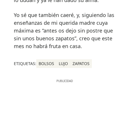
Yo sé que también caeré, y, siguiendo las
enseñanzas de mi querida madre cuya
máxima es “antes os dejo sin postre que
sin unos buenos zapatos”, creo que este
mes no habrá fruta en casa.
ETIQUETAS:
BOLSOS
LUJO
ZAPATOS