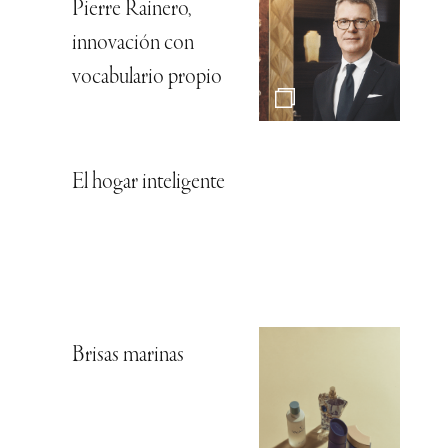
Pierre Rainero,
innovación con
vocabulario propio
El hogar inteligente
Brisas marinas