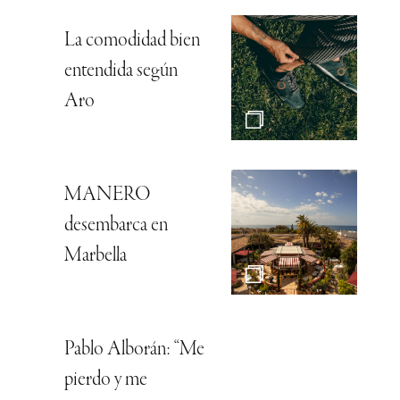
La comodidad bien
entendida según
Aro
MANERO
desembarca en
Marbella
Pablo Alborán: “Me
pierdo y me