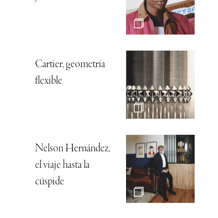
Cartier, geometría
flexible
Nelson Hernández,
el viaje hasta la
cúspide