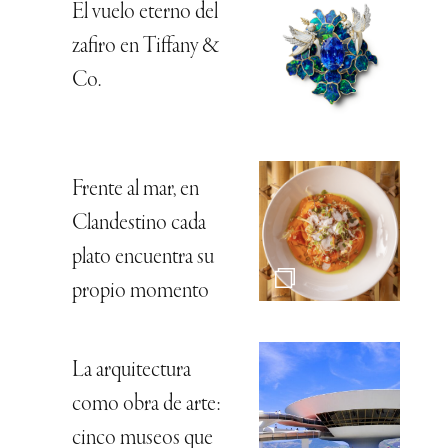
El vuelo eterno del
zafiro en Tiffany &
Co.
Frente al mar, en
Clandestino cada
plato encuentra su
propio momento
La arquitectura
como obra de arte:
cinco museos que