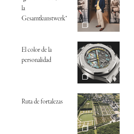
la
Gesamtkunstwerk*
El color de la
personalidad
Ruta de fortalezas