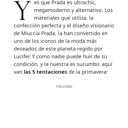
Y es que Prada es ultrachic,
megamoderno y alternativo. Los
materiales que utiliza, la
confección perfecta y el diseño visionario
de Miuccia Prada, la han convertido en
uno de los iconos de la moda más
deseados de este planeta regido por
Lucifer. Y como nadie puede huir de su
condición, y la nuestra es sucumbir, aquí
van
las 5 tentaciones
de la primavera: