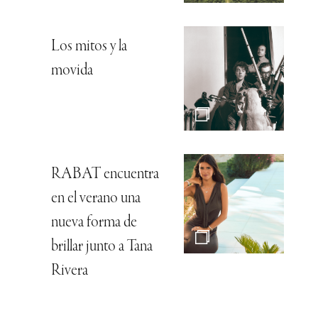
Los mitos y la
movida
RABAT encuentra
en el verano una
nueva forma de
brillar junto a Tana
Rivera