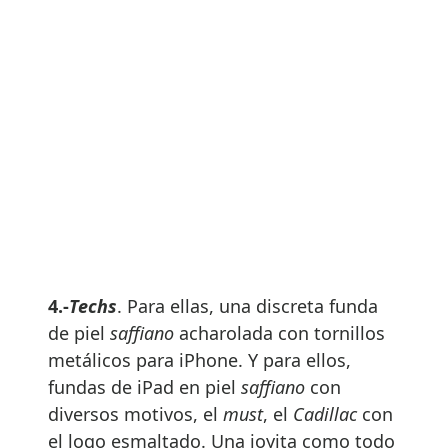
4.-
Techs
. Para ellas, una discreta funda
de piel
saffiano
acharolada con tornillos
metálicos para iPhone. Y para ellos,
fundas de iPad en piel
saffiano
con
diversos motivos, el
must
, el
Cadillac
con
el logo esmaltado. Una joyita como todo