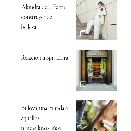
Alondra de la Parra,
construyendo
belleza
Relación inspiradora
Bulova, una mirada a
aquellos
maravillosos años