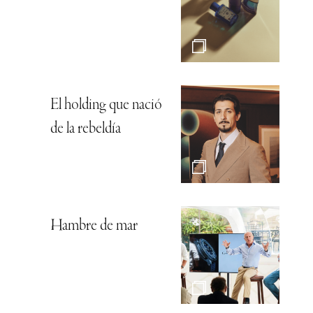
El holding que nació
de la rebeldía
Hambre de mar