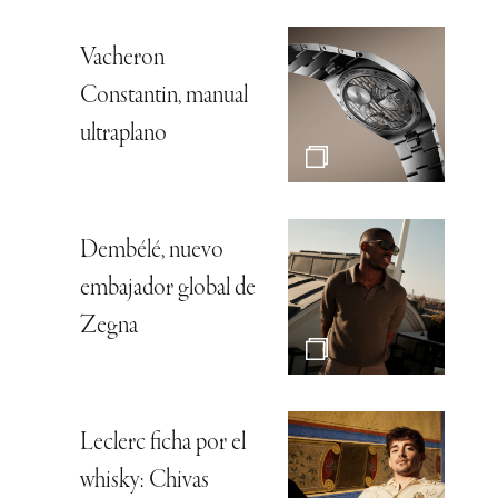
Vacheron
Constantin, manual
ultraplano
Dembélé, nuevo
embajador global de
Zegna
Leclerc ficha por el
whisky: Chivas