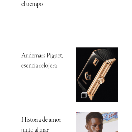
el tiempo
Audemars Piguet,
esencia relojera
Historia de amor
junto al mar