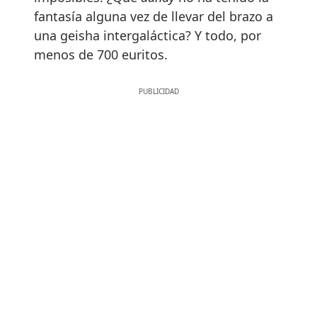
fantasía alguna vez de llevar del brazo a
una geisha intergaláctica? Y todo, por
menos de 700 euritos.