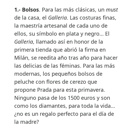
1.- Bolsos
. Para las más clásicas, un
must
de la casa, el
Galleria
. Las costuras finas,
la maestría artesanal de cada uno de
ellos, su símbolo en plata y negro… El
Galleria
, llamado así en honor de la
primera tienda que abrió la firma en
Milán, se reedita año tras año para hacer
las delicias de las féminas. Para las más
modernas, los pequeños bolsos de
peluche con flores de cerezo que
propone Prada para esta primavera.
Ninguno pasa de los 1500 euros y son
como los diamantes, para toda la vida…
¿no es un regalo perfecto para el día de
la madre?