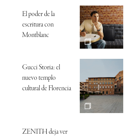
El poder de la
escritura con
Montblanc
Gucci Storia: el
nuevo templo
cultural de Florencia
ZENITH deja ver