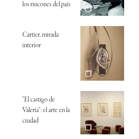
los rincones del país
Cartier, mirada
interior
“El castigo de
Valeria”: el arte en la
ciudad