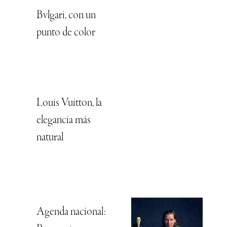
Bvlgari, con un
punto de color
Louis Vuitton, la
elegancia más
natural
Agenda nacional: