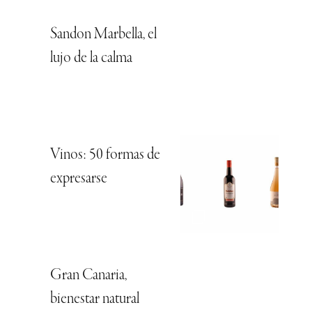
Sandon Marbella, el
lujo de la calma
Vinos: 50 formas de
expresarse
Gran Canaria,
bienestar natural