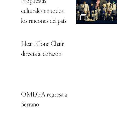
Propuestas
culturales en todos
los rincones del país
Heart Cone Chair,
directa al corazón
OMEGA regresa a
Serrano