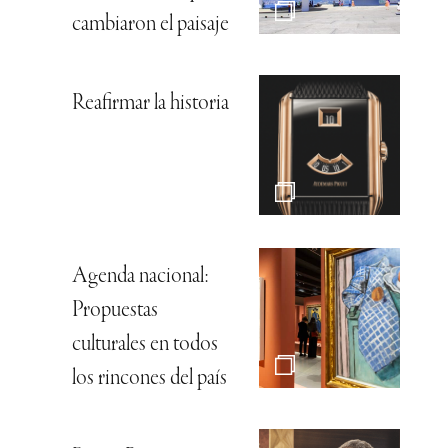
cambiaron el paisaje
Reafirmar la historia
Agenda nacional:
Propuestas
culturales en todos
los rincones del país