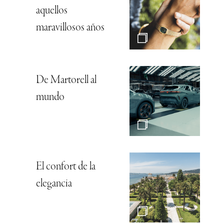
aquellos
maravillosos años
De Martorell al
mundo
El confort de la
elegancia