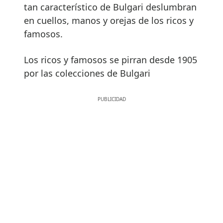
tan característico de Bulgari deslumbran
en cuellos, manos y orejas de los ricos y
famosos.
Los ricos y famosos se pirran desde 1905
por las colecciones de Bulgari