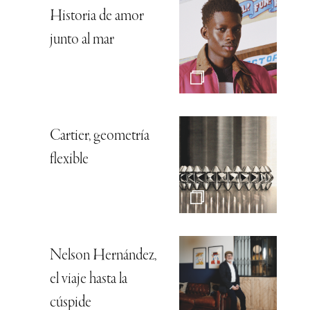
Historia de amor
junto al mar
Cartier, geometría
flexible
Nelson Hernández,
el viaje hasta la
cúspide