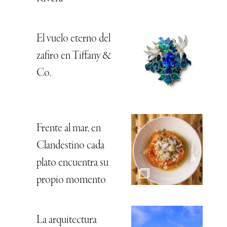
El vuelo eterno del
zafiro en Tiffany &
Co.
Frente al mar, en
Clandestino cada
plato encuentra su
propio momento
La arquitectura