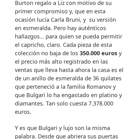
Burton regalo a Liz con motivo de su
primer compromiso y, que en esta
ocasión lucía Carla Bruni, y su versión
en esmeralda. Pero hay auténticos
hallazgos… para quien se pueda permitir
el capricho, claro. Cada pieza de esta
colección no baja de los
350.000 euros
y
el precio más alto registrado en las
ventas que lleva hasta ahora la casa es el
de un anillo de esmeralda de 36 quilates
que perteneció a la familia Romanov y
que Bulgari lo ha engastado en platino y
diamantes. Tan solo cuesta 7.378.000
euros.
Y es que Bulgari y lujo son la misma
palabra. Desde que abriera sus puertas