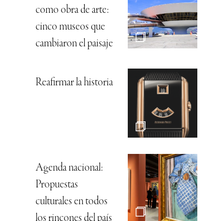
como obra de arte:
cinco museos que
cambiaron el paisaje
Reafirmar la historia
Agenda nacional:
Propuestas
culturales en todos
los rincones del país