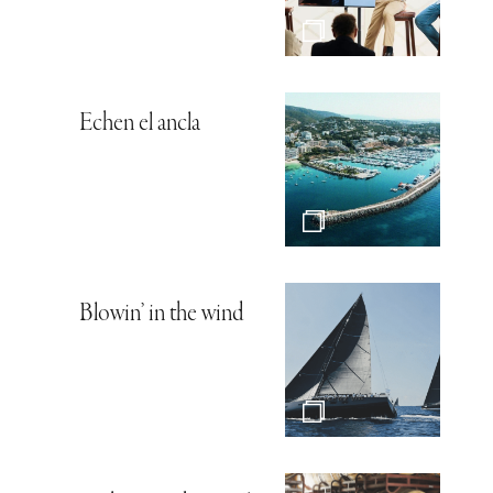
Echen el ancla
Blowin’ in the wind