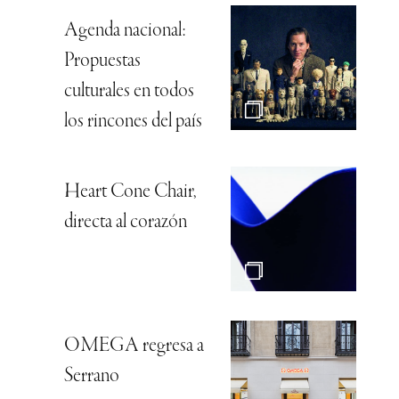
Agenda nacional:
Propuestas
culturales en todos
los rincones del país
Heart Cone Chair,
directa al corazón
OMEGA regresa a
Serrano