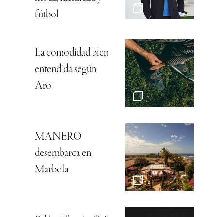
fútbol
La comodidad bien
entendida según
Aro
MANERO
desembarca en
Marbella