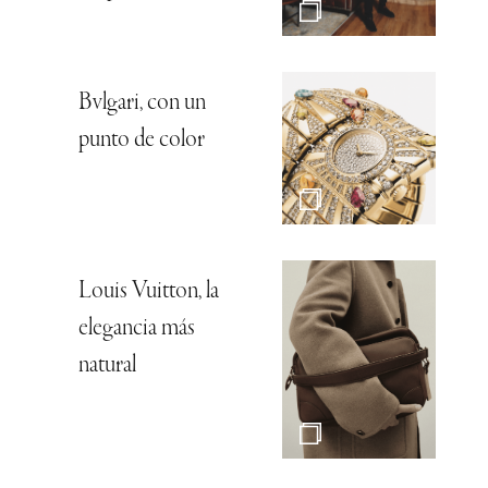
Bvlgari, con un
punto de color
Louis Vuitton, la
elegancia más
natural