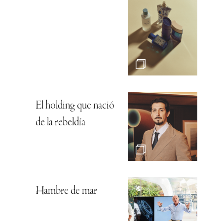
El holding que nació
de la rebeldía
Hambre de mar