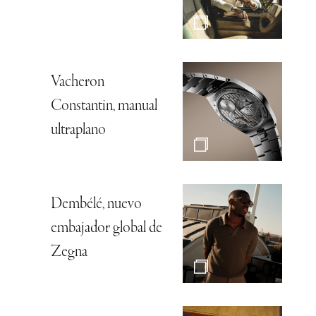
Vacheron
Constantin, manual
ultraplano
Dembélé, nuevo
embajador global de
Zegna