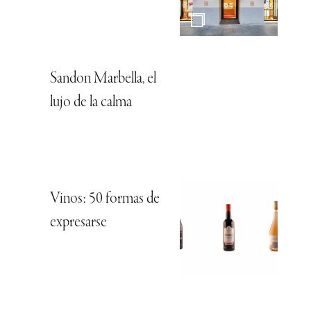
Sandon Marbella, el
lujo de la calma
Vinos: 50 formas de
expresarse