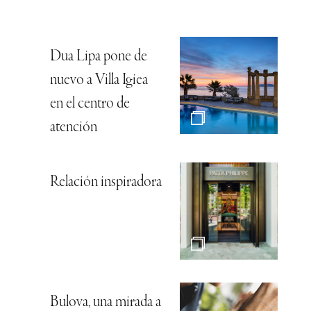
Dua Lipa pone de
nuevo a Villa Igiea
en el centro de
atención
Relación inspiradora
Bulova, una mirada a