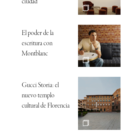
ciudad
El poder de la
escritura con
Montblanc
Gucci Storia: el
nuevo templo
cultural de Florencia