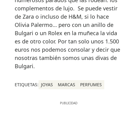
complementos de lujo. Se puede vestir
de Zara o incluso de H&M, si lo hace
Olivia Palermo… pero con un anillo de
Bulgari o un Rolex en la muñeca la vida
es de otro color. Por tan solo unos 1.500
euros nos podemos consolar y decir que
nosotras también somos unas divas de
Bulgari.
ETIQUETAS:
JOYAS
MARCAS
PERFUMES