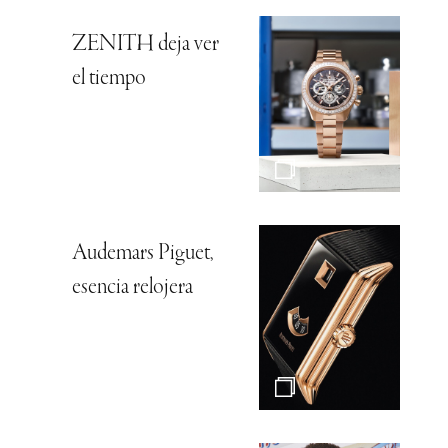
ZENITH deja ver
el tiempo
Audemars Piguet,
esencia relojera