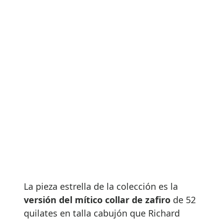
La pieza estrella de la colección es la
versión del mítico collar de zafiro
de 52
quilates en talla cabujón que Richard