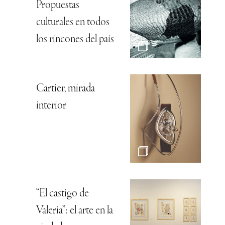
Propuestas
culturales en todos
los rincones del país
Cartier, mirada
interior
“El castigo de
Valeria”: el arte en la