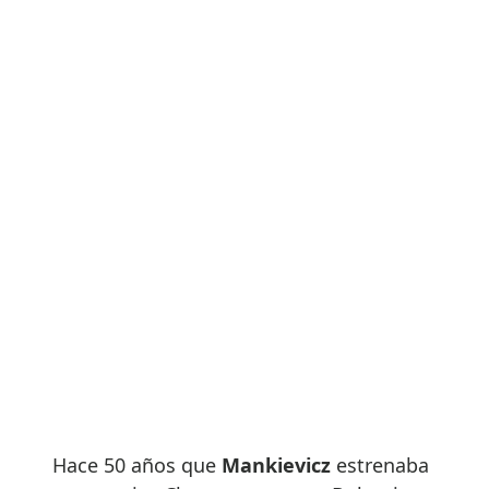
Hace 50 años que
Mankievicz
estrenaba