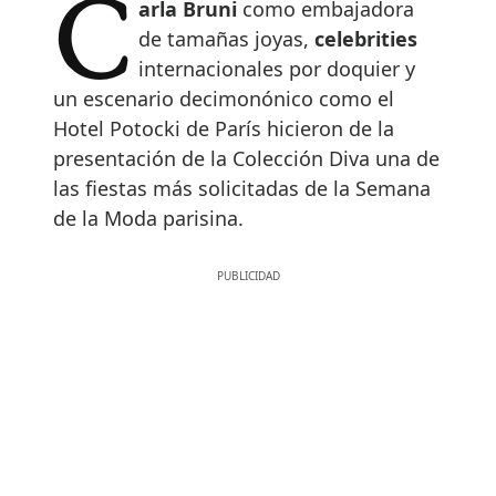
Carla Bruni
como embajadora
de tamañas joyas,
celebrities
internacionales por doquier y
un escenario decimonónico como el
Hotel Potocki de París hicieron de la
presentación de la Colección Diva una de
las fiestas más solicitadas de la Semana
de la Moda parisina.