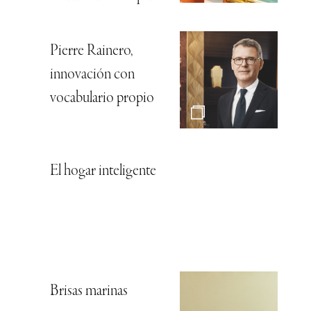
Pierre Rainero,
innovación con
vocabulario propio
El hogar inteligente
Brisas marinas