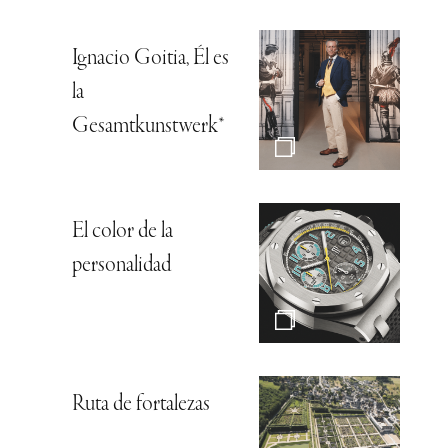
Ignacio Goitia, Él es
la
Gesamtkunstwerk*
El color de la
personalidad
Ruta de fortalezas