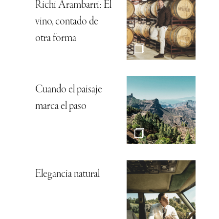
Richi Arambarri: El
vino, contado de
otra forma
Cuando el paisaje
marca el paso
Elegancia natural