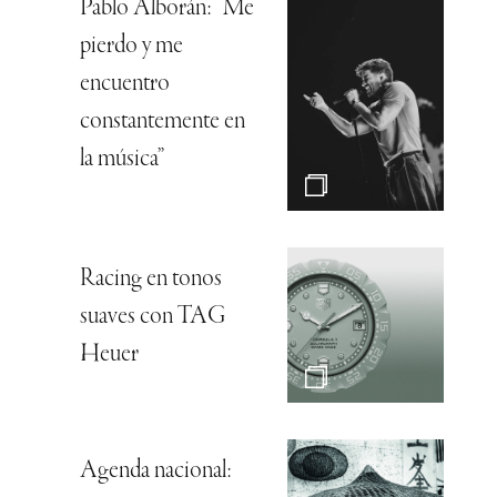
Pablo Alborán: “Me
pierdo y me
encuentro
constantemente en
la música”
Racing en tonos
suaves con TAG
Heuer
Agenda nacional: