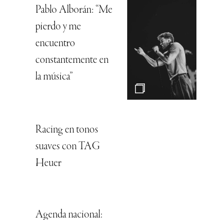
Pablo Alborán: “Me
pierdo y me
encuentro
constantemente en
la música”
Racing en tonos
suaves con TAG
Heuer
Agenda nacional: