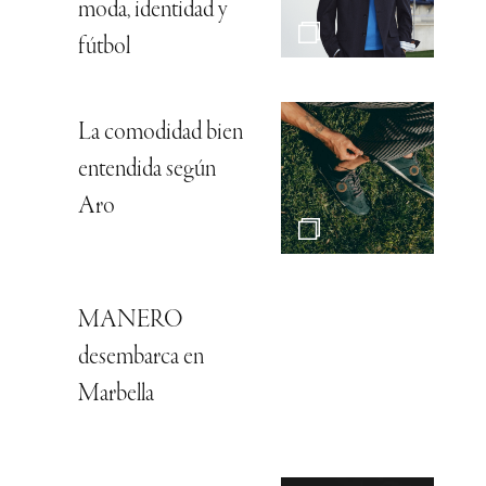
moda, identidad y
fútbol
La comodidad bien
entendida según
Aro
MANERO
desembarca en
Marbella