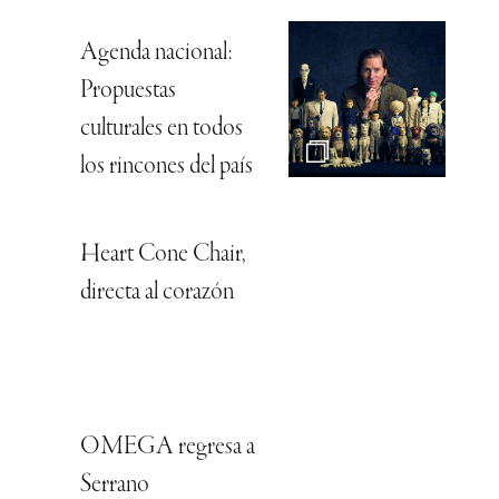
Agenda nacional:
Propuestas
culturales en todos
los rincones del país
Heart Cone Chair,
directa al corazón
OMEGA regresa a
Serrano