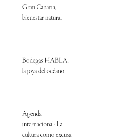
Gran Canaria,
bienestar natural
Bodegas HABLA,
la joya del océano
Agenda
internacional: La
cultura como excusa