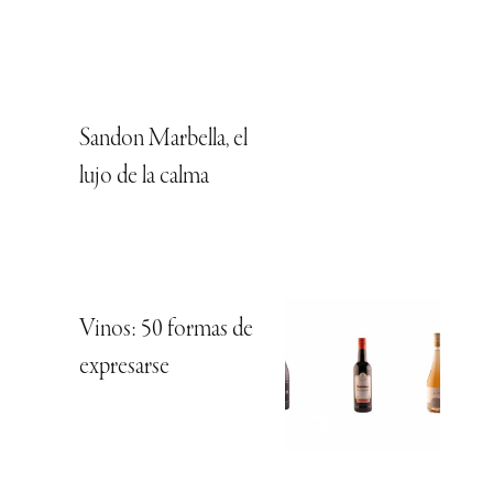
Sandon Marbella, el
lujo de la calma
Vinos: 50 formas de
expresarse