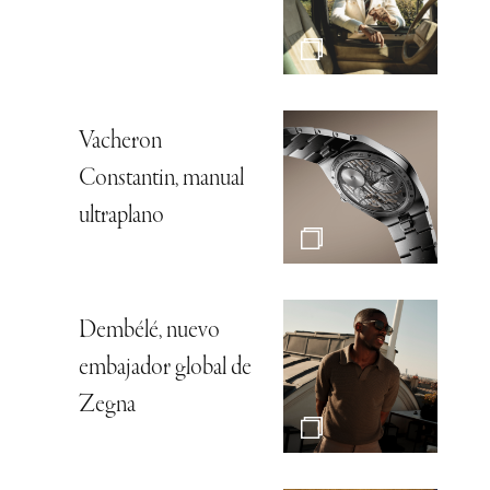
Vacheron
Constantin, manual
ultraplano
Dembélé, nuevo
embajador global de
Zegna