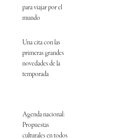
para viajar por el
mundo
Una cita con las
primeras grandes
novedades de la
temporada
Agenda nacional:
Propuestas
culturales en todos