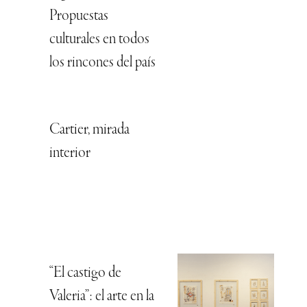
Propuestas
culturales en todos
los rincones del país
Cartier, mirada
interior
“El castigo de
Valeria”: el arte en la