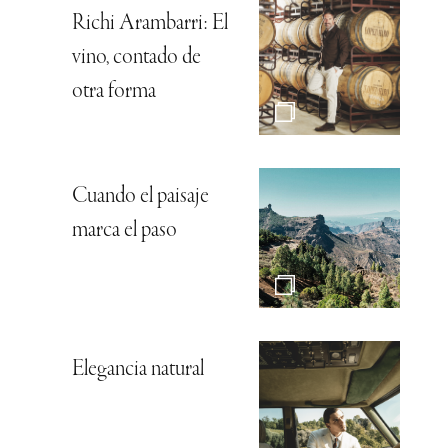
Richi Arambarri: El
vino, contado de
otra forma
Cuando el paisaje
marca el paso
Elegancia natural