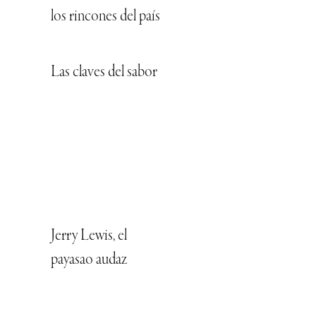
los rincones del país
Las claves del sabor
Jerry Lewis, el
payasao audaz