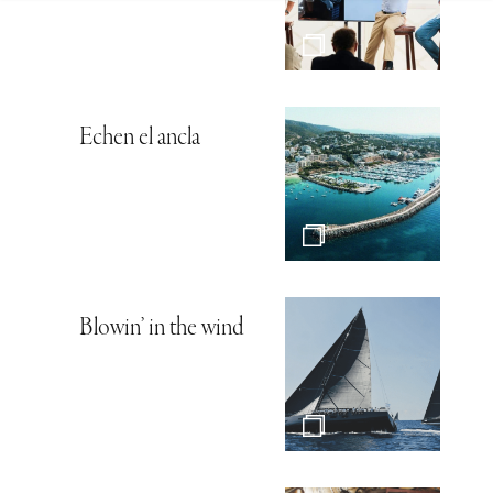
Echen el ancla
Blowin’ in the wind