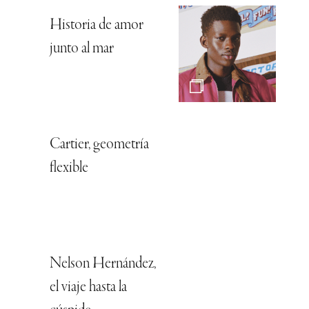
Historia de amor
junto al mar
Cartier, geometría
flexible
Nelson Hernández,
el viaje hasta la