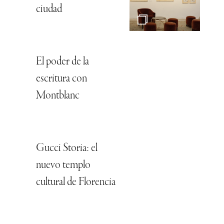
ciudad
El poder de la
escritura con
Montblanc
Gucci Storia: el
nuevo templo
cultural de Florencia