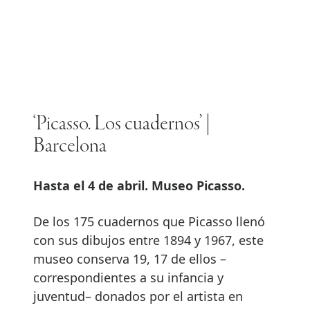
‘Picasso. Los cuadernos’ |
Barcelona
Hasta el 4 de abril. Museo Picasso.
De los 175 cuadernos que Picasso llenó
con sus dibujos entre 1894 y 1967, este
museo conserva 19, 17 de ellos –
correspondientes a su infancia y
juventud– donados por el artista en