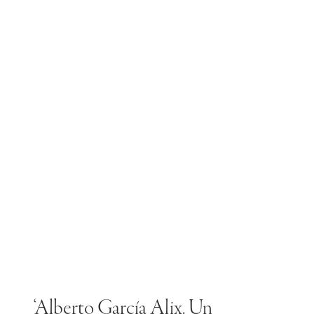
‘Alberto García Alix. Un