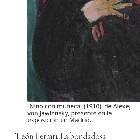
´Niño con muñeca´ (1910), de Alexej
von Jawlensky, presente en la
exposición en Madrid.
‘León Ferrari. La bondadosa