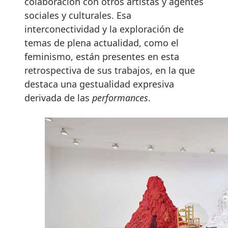
colaboración con otros artistas y agentes
sociales y culturales. Esa
interconectividad y la exploración de
temas de plena actualidad, como el
feminismo, están presentes en esta
retrospectiva de sus trabajos, en la que
destaca una gestualidad expresiva
derivada de las
performances
.