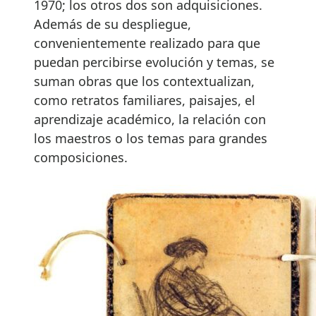
1970; los otros dos son adquisiciones.
Además de su despliegue,
convenientemente realizado para que
puedan percibirse evolución y temas, se
suman obras que los contextualizan,
como retratos familiares, paisajes, el
aprendizaje académico, la relación con
los maestros o los temas para grandes
composiciones.