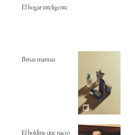
El hogar inteligente
Brisas marinas
El holding que nació