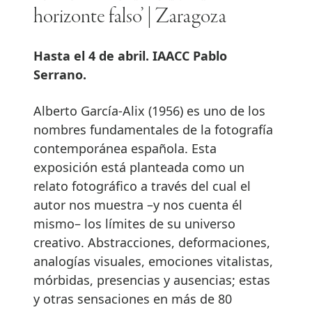
horizonte falso’ | Zaragoza
Hasta el 4 de abril. IAACC Pablo
Serrano.
Alberto García-Alix (1956) es uno de los
nombres fundamentales de la fotografía
contemporánea española. Esta
exposición está planteada como un
relato fotográfico a través del cual el
autor nos muestra –y nos cuenta él
mismo– los límites de su universo
creativo. Abstracciones, deformaciones,
analogías visuales, emociones vitalistas,
mórbidas, presencias y ausencias; estas
y otras sensaciones en más de 80