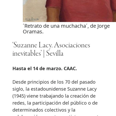
´Retrato de una muchacha´, de Jorge
Oramas.
‘Suzanne Lacy. Asociaciones
inevitables’ | Sevilla
Hasta el 14 de marzo. CAAC.
Desde principios de los 70 del pasado
siglo, la estadounidense Suzanne Lacy
(1945) viene trabajando la creación de
redes, la participación del público o de
determinados colectivos y la