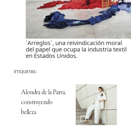
´Arreglos´, una reivindicación moral
del papel que ocupa la industria textil
en Estados Unidos.
ETIQUETAS:
Alondra de la Parra,
construyendo
belleza