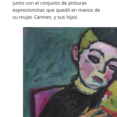
junto con el conjunto de pinturas
expresionistas que quedó en manos de
su mujer, Carmen, y sus hijos.