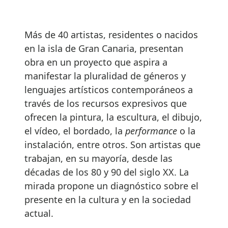
Más de 40 artistas, residentes o nacidos
en la isla de Gran Canaria, presentan
obra en un proyecto que aspira a
manifestar la pluralidad de géneros y
lenguajes artísticos contemporáneos a
través de los recursos expresivos que
ofrecen la pintura, la escultura, el dibujo,
el vídeo, el bordado, la
performance
o la
instalación, entre otros. Son artistas que
trabajan, en su mayoría, desde las
décadas de los 80 y 90 del siglo XX. La
mirada propone un diagnóstico sobre el
presente en la cultura y en la sociedad
actual.