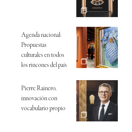
Agenda nacional:
Propuestas
culturales en todos
los rincones del país
Pierre Rainero,
innovación con
vocabulario propio