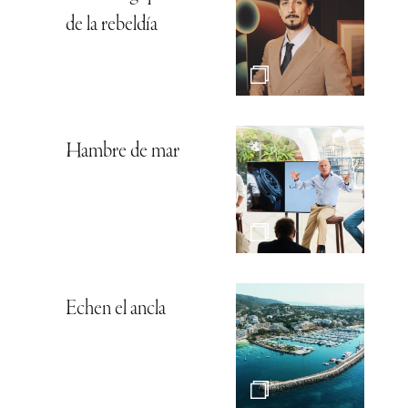
de la rebeldía
Hambre de mar
Echen el ancla