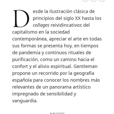
Desde la ilustración clásica de
principios del siglo XX hasta los
collages
reividincativos del
capitalismo en la sociedad
contemporánea, apreciar el arte en todas
sus formas se presenta hoy, en tiempos
de pandemia y continuos rituales de
purificación, como un camino hacia el
confort y el alivio espiritual. Gentleman
propone un recorrido por la geografía
española para conocer los nombres más
relevantes de un panorama artístico
impregnado de sensibilidad y
vanguardia.