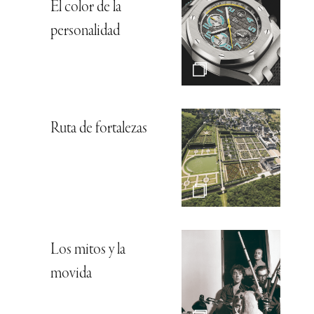
El color de la
personalidad
Ruta de fortalezas
Los mitos y la
movida