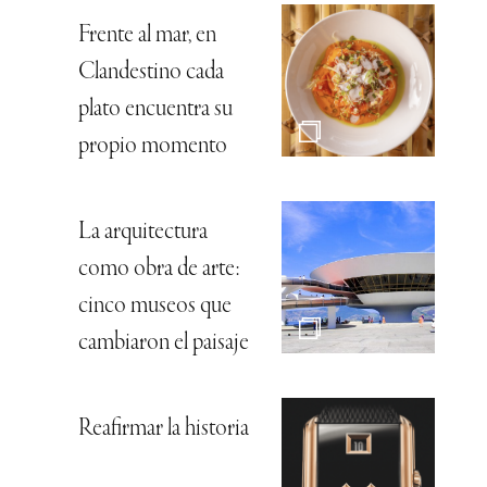
Frente al mar, en
Clandestino cada
plato encuentra su
propio momento
La arquitectura
como obra de arte:
cinco museos que
cambiaron el paisaje
Reafirmar la historia