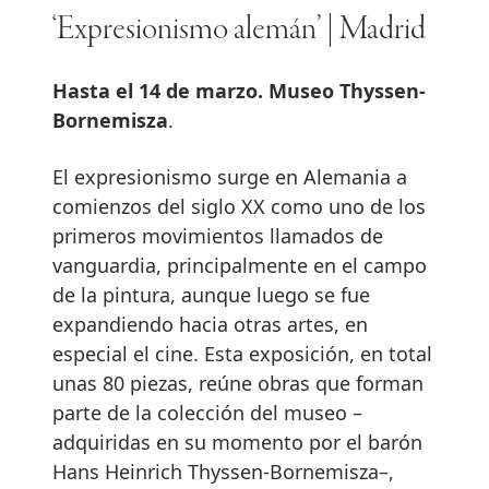
‘Expresionismo alemán’ | Madrid
Hasta el 14 de marzo. Museo Thyssen-
Bornemisza
.
El expresionismo surge en Alemania a
comienzos del siglo XX como uno de los
primeros movimientos llamados de
vanguardia, principalmente en el campo
de la pintura, aunque luego se fue
expandiendo hacia otras artes, en
especial el cine. Esta exposición, en total
unas 80 piezas, reúne obras que forman
parte de la colección del museo –
adquiridas en su momento por el barón
Hans Heinrich Thyssen-Bornemisza–,