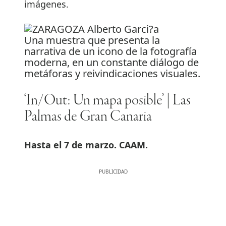
imágenes.
Una muestra que presenta la
narrativa de un icono de la fotografía
moderna, en un constante diálogo de
metáforas y reivindicaciones visuales.
‘In/Out: Un mapa posible’ | Las
Palmas de Gran Canaria
Hasta el 7 de marzo. CAAM.