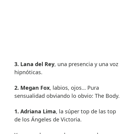
3. Lana del Rey
, una presencia y una voz
hipnóticas.
2. Megan Fox
, labios, ojos… Pura
sensualidad obviando lo obvio: The Body.
1. Adriana Lima
, la súper top de las top
de los Ángeles de Victoria.