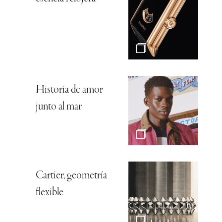
Historia de amor
junto al mar
Cartier, geometría
flexible