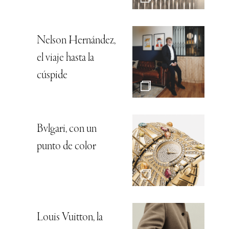
Nelson Hernández,
el viaje hasta la
cúspide
Bvlgari, con un
punto de color
Louis Vuitton, la