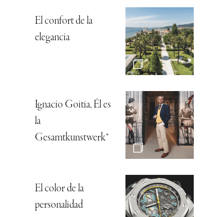
El confort de la
elegancia
Ignacio Goitia, Él es
la
Gesamtkunstwerk*
El color de la
personalidad