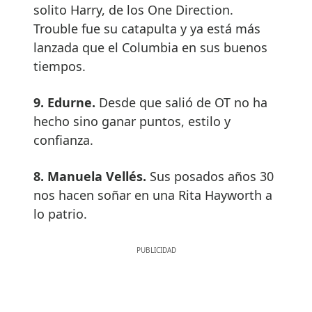
solito Harry, de los One Direction.
Trouble fue su catapulta y ya está más
lanzada que el Columbia en sus buenos
tiempos.
9. Edurne.
Desde que salió de OT no ha
hecho sino ganar puntos, estilo y
confianza.
8. Manuela Vellés.
Sus posados años 30
nos hacen soñar en una Rita Hayworth a
lo patrio.