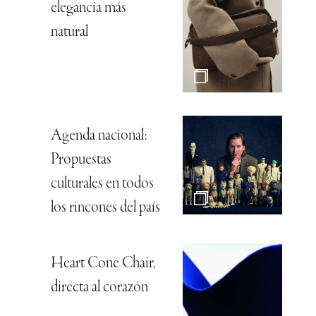
elegancia más
natural
Agenda nacional:
Propuestas
culturales en todos
los rincones del país
Heart Cone Chair,
directa al corazón