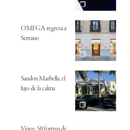
OMEGA regresa a
Serrano
Sandon Marbella, el
lujo de la calma
Vinos: 50 formas de