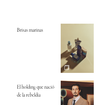
Brisas marinas
El holding que nació
de la rebeldía