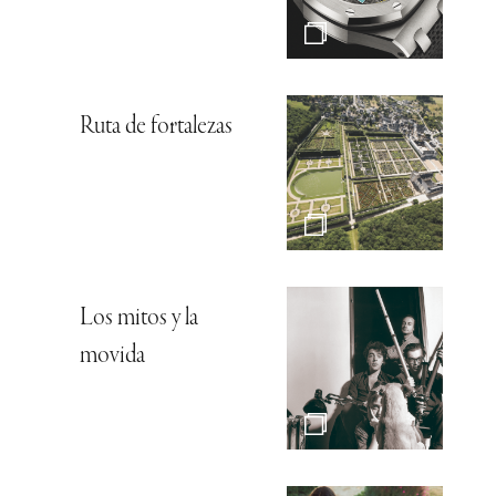
Ruta de fortalezas
Los mitos y la
movida