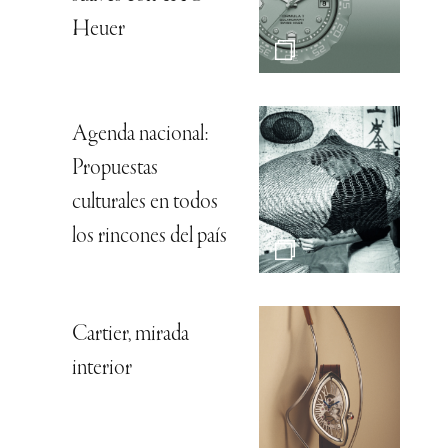
Heuer
Agenda nacional:
Propuestas
culturales en todos
los rincones del país
Cartier, mirada
interior