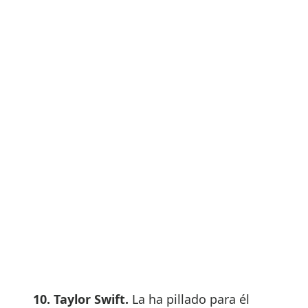
10. Taylor Swift.
La ha pillado para él