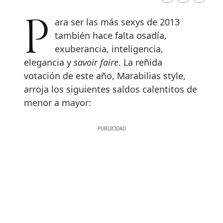
Para ser las más sexys de 2013
también hace falta osadía,
exuberancia, inteligencia,
elegancia y
savoir faire
. La reñida
votación de este año, Marabilias style,
arroja los siguientes saldos calentitos de
menor a mayor: