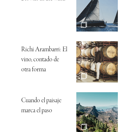
Richi Arambarri: El
vino, contado de
otra forma
Cuando el paisaje
marca el paso