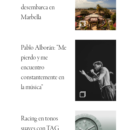
desembarca en
Marbella
Pablo Alborán: “Me
pierdo y me
encuentro
constantemente en
la música”
Racing en tonos
suaves con TAG