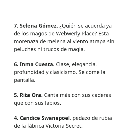
7. Selena Gómez.
¿Quién se acuerda ya
de los magos de Webwerly Place? Esta
morenaza de melena al viento atrapa sin
peluches ni trucos de magia.
6. Inma Cuesta.
Clase, elegancia,
profundidad y clasicismo. Se come la
pantalla.
5. Rita Ora.
Canta más con sus caderas
que con sus labios.
4. Candice Swanepoel
, pedazo de rubia
de la fábrica Victoria Secret.