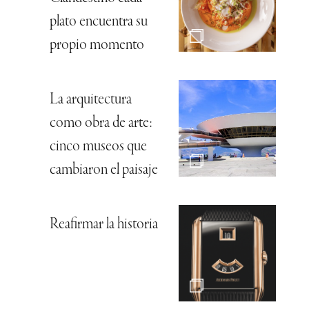
plato encuentra su
propio momento
La arquitectura
como obra de arte:
cinco museos que
cambiaron el paisaje
Reafirmar la historia