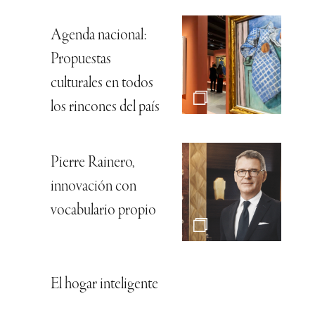
Agenda nacional:
Propuestas
culturales en todos
los rincones del país
Pierre Rainero,
innovación con
vocabulario propio
El hogar inteligente