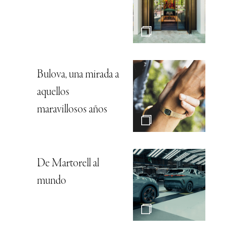
Bulova, una mirada a
aquellos
maravillosos años
De Martorell al
mundo