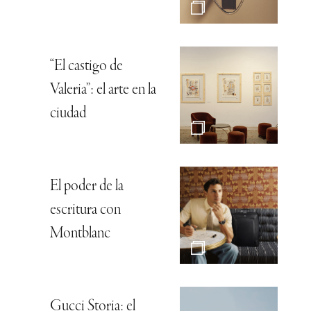
“El castigo de
Valeria”: el arte en la
ciudad
El poder de la
escritura con
Montblanc
Gucci Storia: el