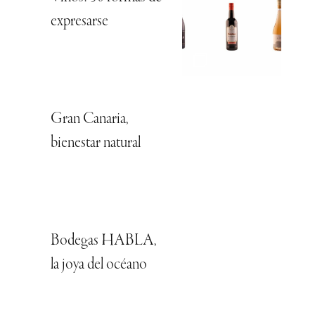
expresarse
Gran Canaria,
bienestar natural
Bodegas HABLA,
la joya del océano