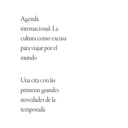
Agenda
internacional: La
cultura como excusa
para viajar por el
mundo
Una cita con las
primeras grandes
novedades de la
temporada