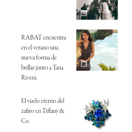
RABAT encuentra
en el verano una
nueva forma de
brillar junto a Tana
Rivera
El vuelo eterno del
zafiro en Tiffany &
Co.