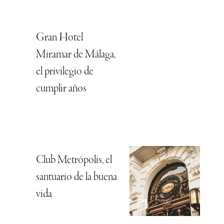
Gran Hotel
Miramar de Málaga,
el privilegio de
cumplir años
Club Metrópolis, el
santuario de la buena
vida