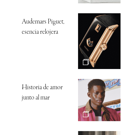
Audemars Piguet,
esencia relojera
Historia de amor
junto al mar