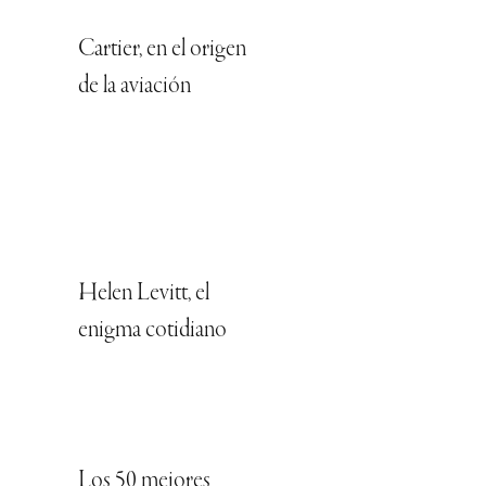
Cartier, en el origen
de la aviación
Helen Levitt, el
enigma cotidiano
Los 50 mejores