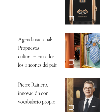
Agenda nacional:
Propuestas
culturales en todos
los rincones del país
Pierre Rainero,
innovación con
vocabulario propio