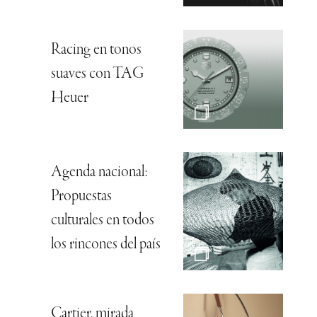
Racing en tonos
suaves con TAG
Heuer
Agenda nacional:
Propuestas
culturales en todos
los rincones del país
Cartier, mirada