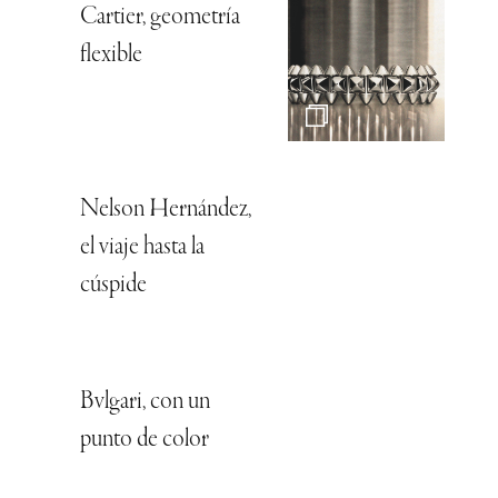
Cartier, geometría
flexible
Nelson Hernández,
el viaje hasta la
cúspide
Bvlgari, con un
punto de color