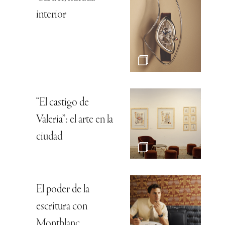
interior
“El castigo de
Valeria”: el arte en la
ciudad
El poder de la
escritura con
Montblanc