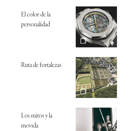
El color de la
personalidad
Ruta de fortalezas
Los mitos y la
movida