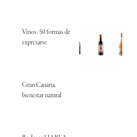
Vinos: 50 formas de
expresarse
Gran Canaria,
bienestar natural