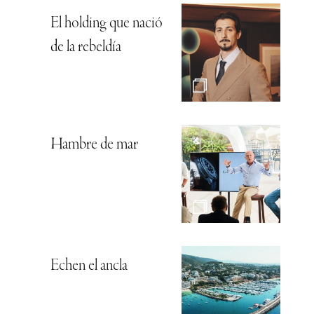
El holding que nació
de la rebeldía
Hambre de mar
Echen el ancla