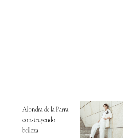
Alondra de la Parra,
construyendo
belleza