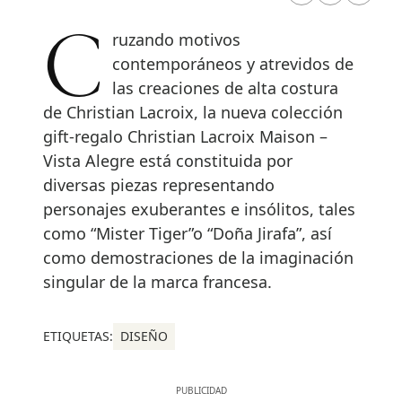
Cruzando motivos
contemporáneos y atrevidos de
las creaciones de alta costura
de Christian Lacroix, la nueva colección
gift-regalo Christian Lacroix Maison –
Vista Alegre está constituida por
diversas piezas representando
personajes exuberantes e insólitos, tales
como “Mister Tiger”o “Doña Jirafa”, así
como demostraciones de la imaginación
singular de la marca francesa.
ETIQUETAS:
DISEÑO