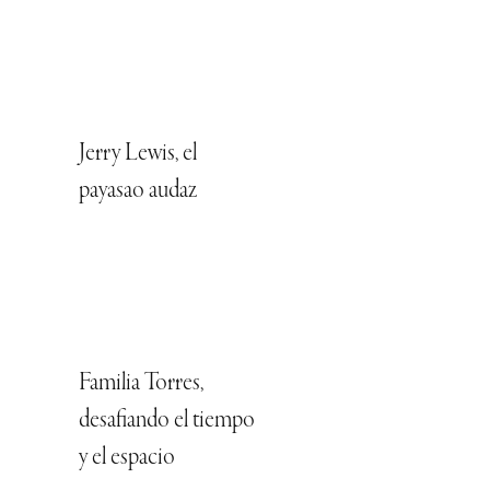
Jerry Lewis, el
payasao audaz
Familia Torres,
desafiando el tiempo
y el espacio