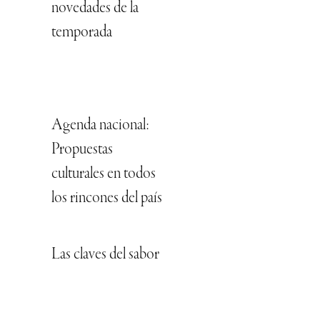
novedades de la
temporada
Agenda nacional:
Propuestas
culturales en todos
los rincones del país
Las claves del sabor