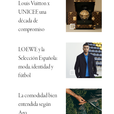
Louis Vuitton x
UNICEF, una
década de
compromiso
LOEWE y la
Selección Española:
moda, identidad y
fútbol
La comodidad bien
entendida según
Aro