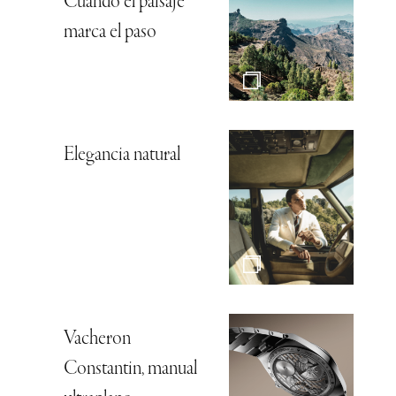
Cuando el paisaje
marca el paso
Elegancia natural
Vacheron
Constantin, manual