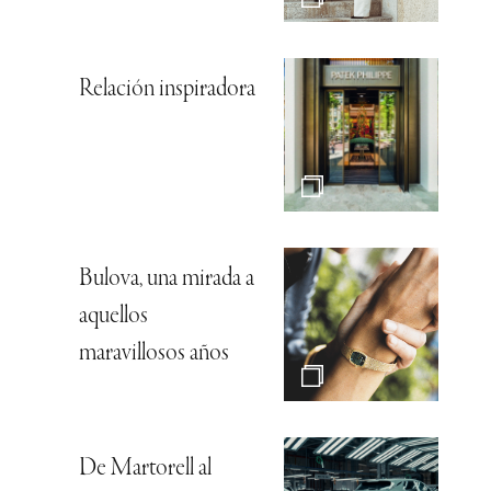
Relación inspiradora
Bulova, una mirada a
aquellos
maravillosos años
De Martorell al