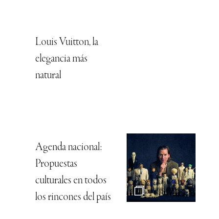
Louis Vuitton, la
elegancia más
natural
Agenda nacional:
Propuestas
culturales en todos
los rincones del país