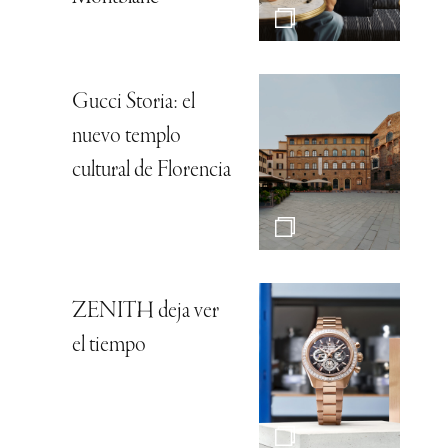
Gucci Storia: el
nuevo templo
cultural de Florencia
ZENITH deja ver
el tiempo