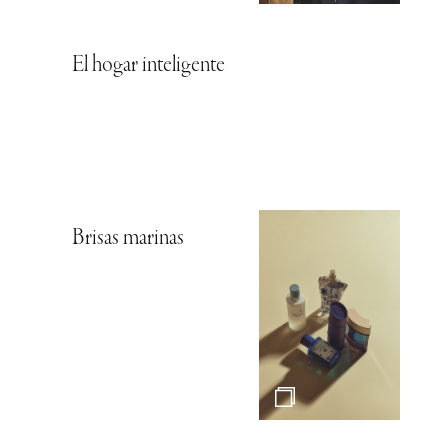
El hogar inteligente
Brisas marinas