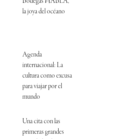
Bodegas HABLA,
la joya del océano
Agenda
internacional: La
cultura como excusa
para viajar por el
mundo
Una cita con las
primeras grandes