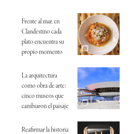
Frente al mar, en
Clandestino cada
plato encuentra su
propio momento
La arquitectura
como obra de arte:
cinco museos que
cambiaron el paisaje
Reafirmar la historia