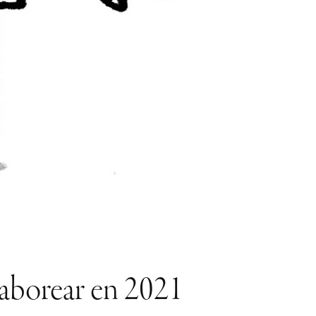
saborear en 2021