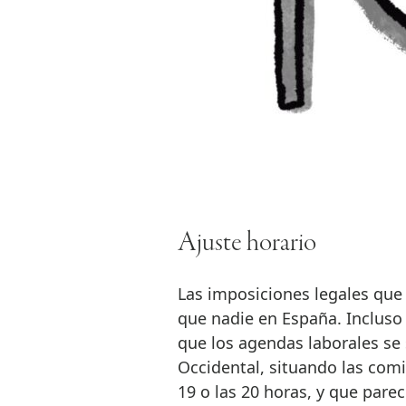
Ajuste horario
Las imposiciones legales que 
que nadie en España. Incluso
que los agendas laborales se 
Occidental, situando las comid
19 o las 20 horas, y que pare