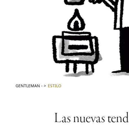
GENTLEMAN
-
ESTILO
Las nuevas tend