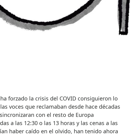
ha forzado la crisis del COVID consiguieron lo
 las voces que reclamaban desde hace décadas
sincronizaran con el resto de Europa
as a las 12:30 o las 13 horas y las cenas a las
cían haber caído en el olvido, han tenido ahora