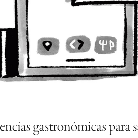
encias gastronómicas para 