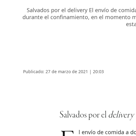
Salvados por el delivery El envío de comid
durante el confinamiento, en el momento más
est
Publicado: 27 de marzo de 2021 | 20:03
Salvados por el
delivery