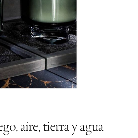
, aire, tierra y agua