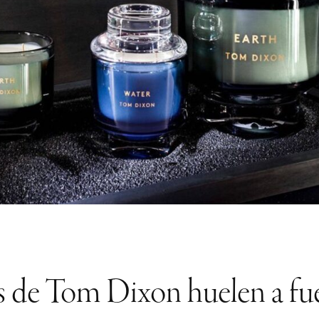
 de Tom Dixon huelen a fuego