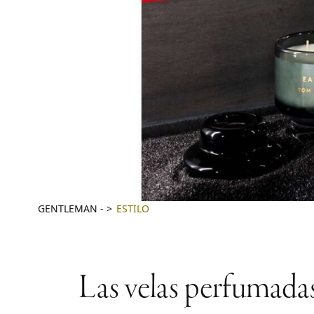
GENTLEMAN
-
ESTILO
Las velas perfumadas