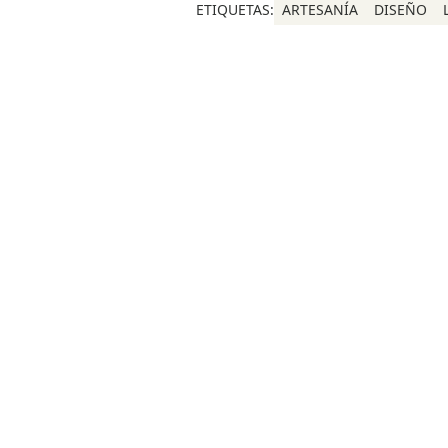
ETIQUETAS:
ARTESANÍA
DISEÑO