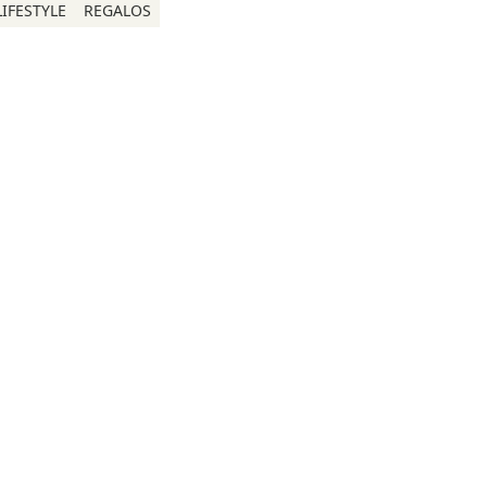
LIFESTYLE
REGALOS