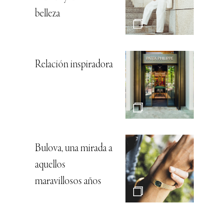
belleza
Relación inspiradora
Bulova, una mirada a
aquellos
maravillosos años