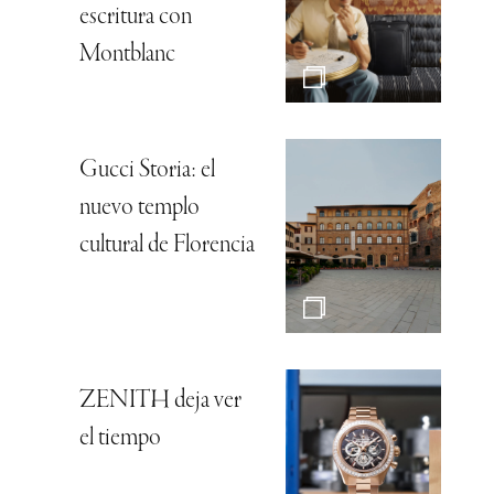
escritura con
Montblanc
Gucci Storia: el
nuevo templo
cultural de Florencia
ZENITH deja ver
el tiempo