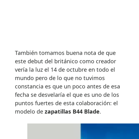
También tomamos buena nota de que
este debut del británico como creador
vería la luz el 14 de octubre en todo el
mundo pero de lo que no tuvimos
constancia es que un poco antes de esa
fecha se desvelaría el que es uno de los
puntos fuertes de esta colaboración: el
modelo de
zapatillas B44 Blade
.