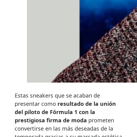
Estas sneakers que se acaban de
presentar como
resultado de la unión
del piloto de Fórmula 1 con la
prestigiosa firma de moda
prometen
convertirse en las más deseadas de la
temporada gracias a su marcada estética