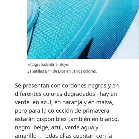
Fotografía:Gabriel Boyer
Zapatillas B44 de Dior en varios colores.
Se presentan con cordones negros y en
diferentes colores degradados –hay en
verde, en azul, en naranja y en malva,
pero para la colección de primavera
estarán disponibles también en blanco,
negro, beige, azul, verde agua y
amarillo–. Todas ellas cuentan con la