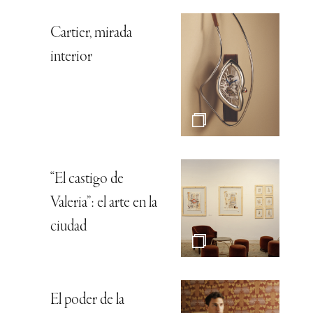
Cartier, mirada
interior
“El castigo de
Valeria”: el arte en la
ciudad
El poder de la