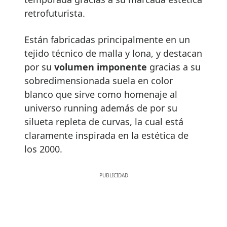
retrofuturista.
Están fabricadas principalmente en un
tejido técnico de malla y lona, y destacan
por su
volumen imponente
gracias a su
sobredimensionada suela en color
blanco que sirve como homenaje al
universo running además de por su
silueta repleta de curvas, la cual está
claramente inspirada en la estética de
los 2000.