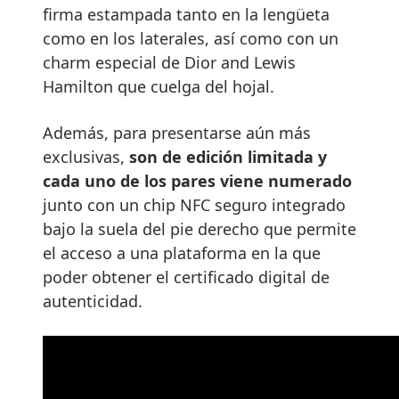
firma estampada tanto en la lengüeta
como en los laterales, así como con un
charm especial de Dior and Lewis
Hamilton que cuelga del hojal.
Además, para presentarse aún más
exclusivas,
son de edición limitada y
cada uno de los pares viene numerado
junto con un chip NFC seguro integrado
bajo la suela del pie derecho que permite
el acceso a una plataforma en la que
poder obtener el certificado digital de
autenticidad.