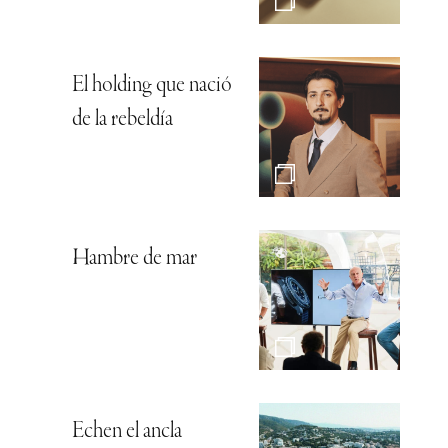
El holding que nació
de la rebeldía
Hambre de mar
Echen el ancla