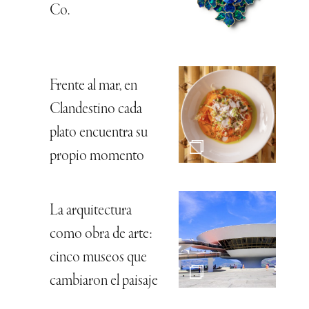
Co.
Frente al mar, en
Clandestino cada
plato encuentra su
propio momento
La arquitectura
como obra de arte:
cinco museos que
cambiaron el paisaje