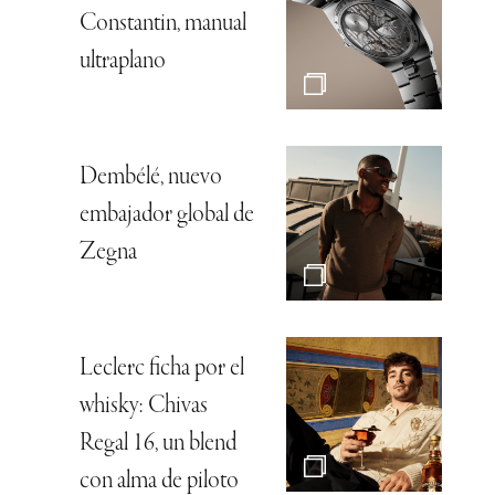
Constantin, manual
ultraplano
Dembélé, nuevo
embajador global de
Zegna
Leclerc ficha por el
whisky: Chivas
Regal 16, un blend
con alma de piloto