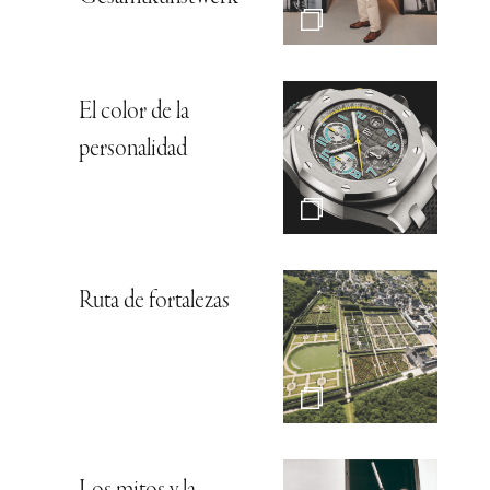
El color de la
personalidad
Ruta de fortalezas