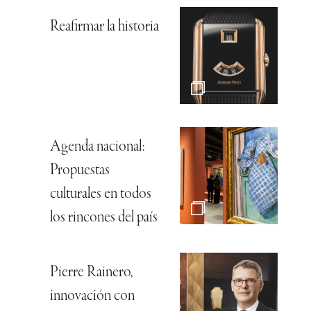
Reafirmar la historia
Agenda nacional:
Propuestas
culturales en todos
los rincones del país
Pierre Rainero,
innovación con