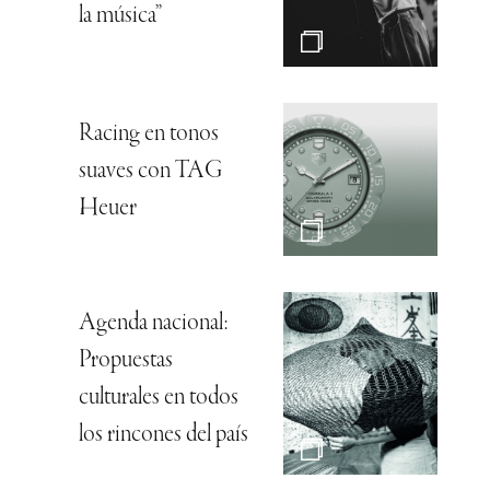
la música”
Racing en tonos
suaves con TAG
Heuer
Agenda nacional:
Propuestas
culturales en todos
los rincones del país