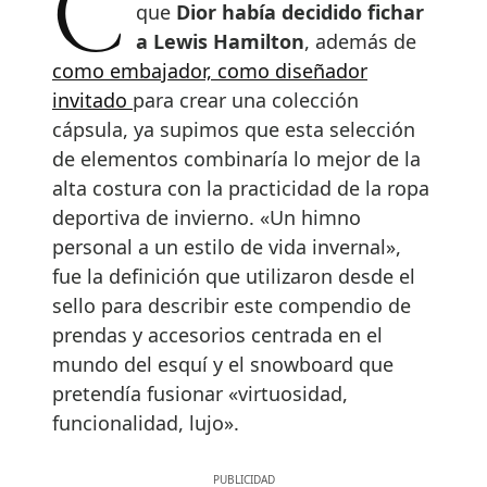
Cuando en verano se anunció
que
Dior había decidido fichar
a Lewis Hamilton
, además de
como embajador, como diseñador
invitado
para crear una colección
cápsula, ya supimos que esta selección
de elementos combinaría lo mejor de la
alta costura con la practicidad de la ropa
deportiva de invierno. «Un himno
personal a un estilo de vida invernal»,
fue la definición que utilizaron desde el
sello para describir este compendio de
prendas y accesorios centrada en el
mundo del esquí y el snowboard que
pretendía fusionar «virtuosidad,
funcionalidad, lujo».