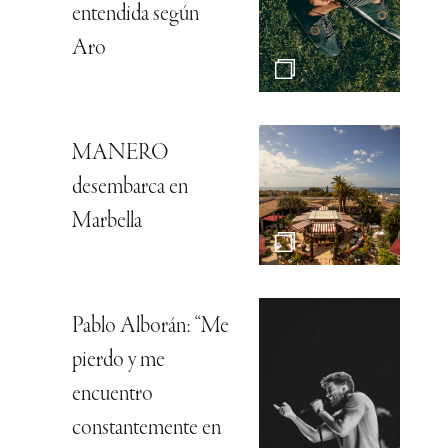
entendida según
Aro
MANERO
desembarca en
Marbella
Pablo Alborán: “Me
pierdo y me
encuentro
constantemente en