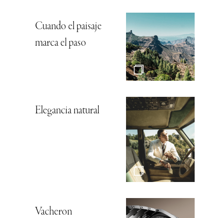
Cuando el paisaje
marca el paso
Elegancia natural
Vacheron