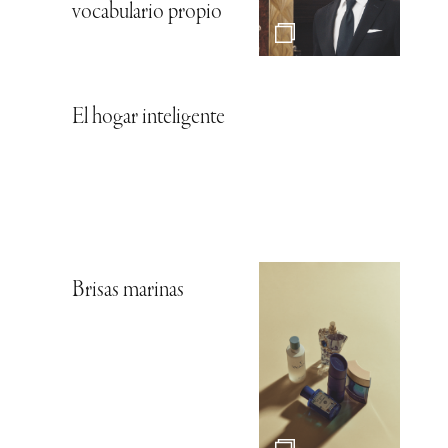
vocabulario propio
El hogar inteligente
Brisas marinas