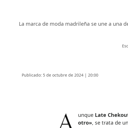
La marca de moda madrileña se une a una de
Esc
Publicado: 5 de octubre de 2024 | 20:00
Aunque
Late Chekou
otro»
, se trata de 