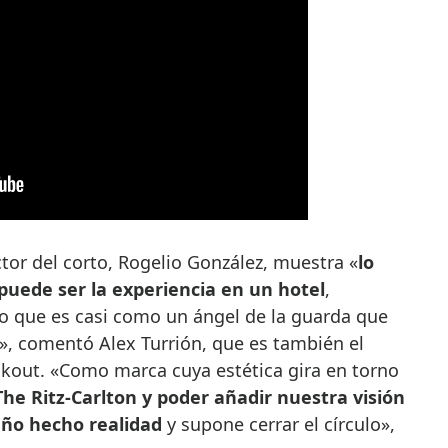
tor del corto, Rogelio González, muestra «
lo
puede ser la experiencia en un hotel
,
 que es casi como un ángel de la guarda que
», comentó Alex Turrión, que es también el
ckout. «Como marca cuya estética gira en torno
he Ritz-Carlton y poder añadir nuestra visión
eño hecho realidad
y supone cerrar el círculo»,