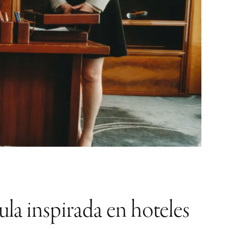
la inspirada en hoteles