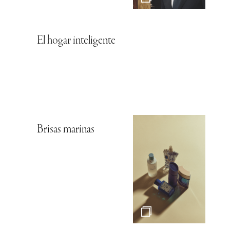
El hogar inteligente
Brisas marinas