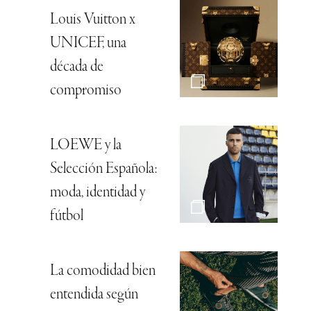
Louis Vuitton x
UNICEF, una
década de
compromiso
LOEWE y la
Selección Española:
moda, identidad y
fútbol
La comodidad bien
entendida según