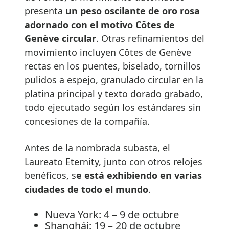
presenta
un peso oscilante de oro rosa
adornado con el motivo Côtes de
Genève circular
. Otras refinamientos del
movimiento incluyen Côtes de Genève
rectas en los puentes, biselado, tornillos
pulidos a espejo, granulado circular en la
platina principal y texto dorado grabado,
todo ejecutado según los estándares sin
concesiones de la compañía.
Antes de la nombrada subasta, el
Laureato Eternity, junto con otros relojes
benéficos, s
e está exhibiendo en varias
ciudades de todo el mundo
.
Nueva York: 4 – 9 de octubre
Shanghái: 19 – 20 de octubre