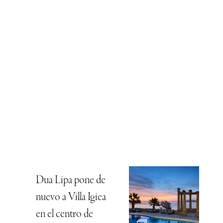
Dua Lipa pone de
nuevo a Villa Igiea
en el centro de