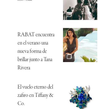
RABAT encuentra
en el verano una
nueva forma de
brillar junto a Tana
Rivera
El vuelo eterno del
zafiro en Tiffany &
Co.