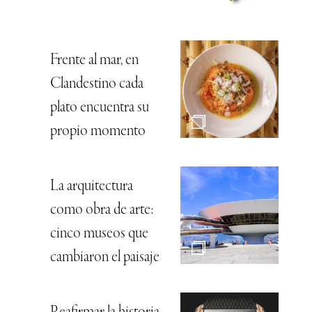
Frente al mar, en
Clandestino cada
plato encuentra su
propio momento
La arquitectura
como obra de arte:
cinco museos que
cambiaron el paisaje