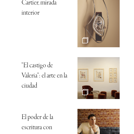
Cartier, mirada
interior
“El castigo de
Valeria”: el arte en la
ciudad
El poder de la
escritura con