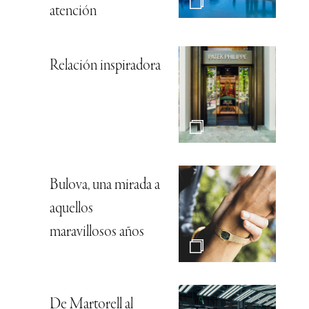
atención
Relación inspiradora
Bulova, una mirada a
aquellos
maravillosos años
De Martorell al