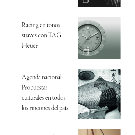
Racing en tonos
suaves con TAG
Heuer
Agenda nacional:
Propuestas
culturales en todos
los rincones del país