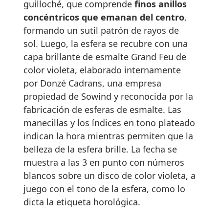
guilloché, que comprende
finos anillos
concéntricos que emanan del centro
,
formando un sutil patrón de rayos de
sol. Luego, la esfera se recubre con una
capa brillante de esmalte Grand Feu de
color violeta, elaborado internamente
por Donzé Cadrans, una empresa
propiedad de Sowind y reconocida por la
fabricación de esferas de esmalte. Las
manecillas y los índices en tono plateado
indican la hora mientras permiten que la
belleza de la esfera brille. La fecha se
muestra a las 3 en punto con números
blancos sobre un disco de color violeta, a
juego con el tono de la esfera, como lo
dicta la etiqueta horológica.