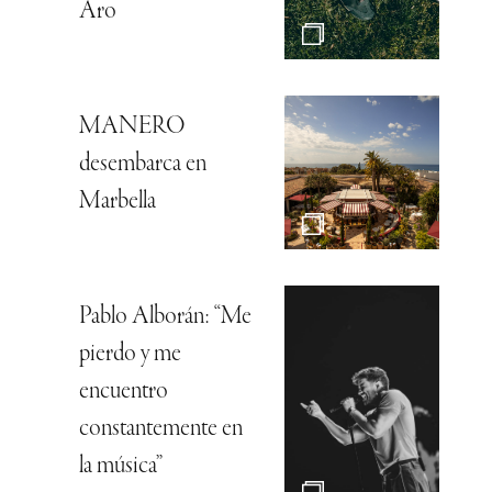
Aro
MANERO
desembarca en
Marbella
Pablo Alborán: “Me
pierdo y me
encuentro
constantemente en
la música”