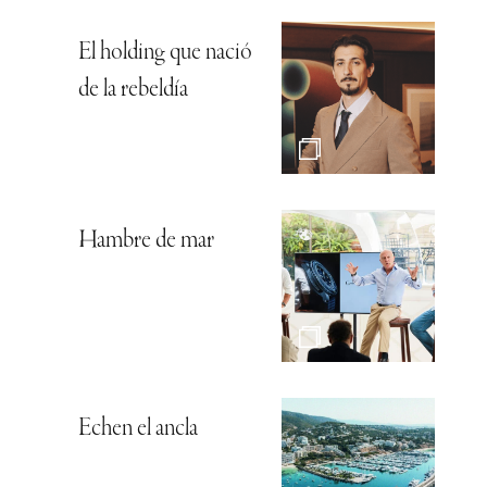
El holding que nació
de la rebeldía
Hambre de mar
Echen el ancla