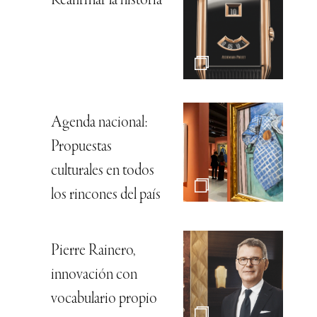
Reafirmar la historia
Agenda nacional:
Propuestas
culturales en todos
los rincones del país
Pierre Rainero,
innovación con
vocabulario propio