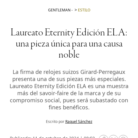
GENTLEMAN
-
ESTILO
Laureato Eternity Edición ELA:
una pieza única para una causa
noble
La firma de relojes suizos Girard-Perregaux
presenta una de sus piezas más especiales.
Laureato Eternity Edición ELA es una muestra
más del savoir-faire de la marca y de su
compromiso social, pues será subastado con
fines benéficos.
Escrito por
Raquel Sánchez