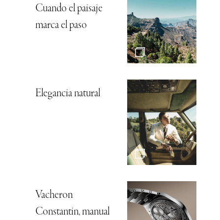
Cuando el paisaje
marca el paso
Elegancia natural
Vacheron
Constantin, manual