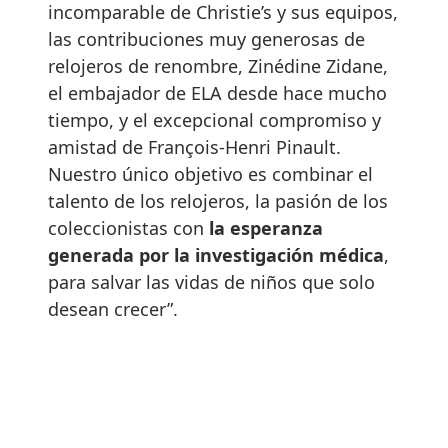
incomparable de Christie’s y sus equipos,
las contribuciones muy generosas de
relojeros de renombre, Zinédine Zidane,
el embajador de ELA desde hace mucho
tiempo, y el excepcional compromiso y
amistad de François-Henri Pinault.
Nuestro único objetivo es combinar el
talento de los relojeros, la pasión de los
coleccionistas con
la esperanza
generada por la investigación médica
,
para salvar las vidas de niños que solo
desean crecer”.