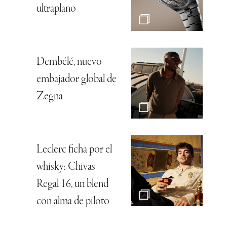
ultraplano
Dembélé, nuevo
embajador global de
Zegna
Leclerc ficha por el
whisky: Chivas
Regal 16, un blend
con alma de piloto