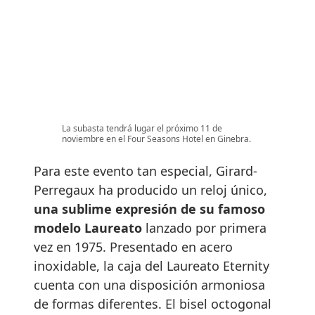
La subasta tendrá lugar el próximo 11 de
noviembre en el Four Seasons Hotel en Ginebra.
Para este evento tan especial, Girard-
Perregaux ha producido un reloj único,
una sublime expresión de su famoso
modelo Laureato
lanzado por primera
vez en 1975. Presentado en acero
inoxidable, la caja del Laureato Eternity
cuenta con una disposición armoniosa
de formas diferentes. El bisel octogonal