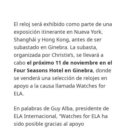
El reloj será exhibido como parte de una
exposición itinerante en Nueva York,
Shanghái y Hong Kong, antes de ser
subastado en Ginebra. La subasta,
organizada por Christie’s, se llevará a
cabo
el próximo 11 de noviembre en el
Four Seasons Hotel en Ginebra
, donde
se venderá una selección de relojes en
apoyo a la causa llamada Watches for
ELA.
En palabras de Guy Alba, presidente de
ELA Internacional, “Watches for ELA ha
sido posible gracias al apoyo