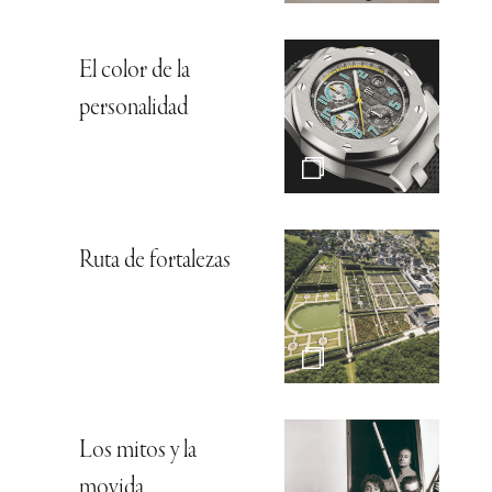
El color de la
personalidad
Ruta de fortalezas
Los mitos y la
movida