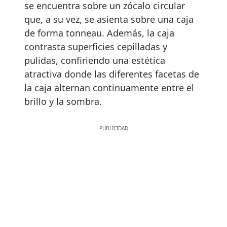
se encuentra sobre un zócalo circular
que, a su vez, se asienta sobre una caja
de forma tonneau. Además, la caja
contrasta superficies cepilladas y
pulidas, confiriendo una estética
atractiva donde las diferentes facetas de
la caja alternan continuamente entre el
brillo y la sombra.