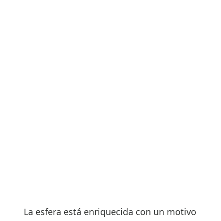
La esfera está enriquecida con un motivo