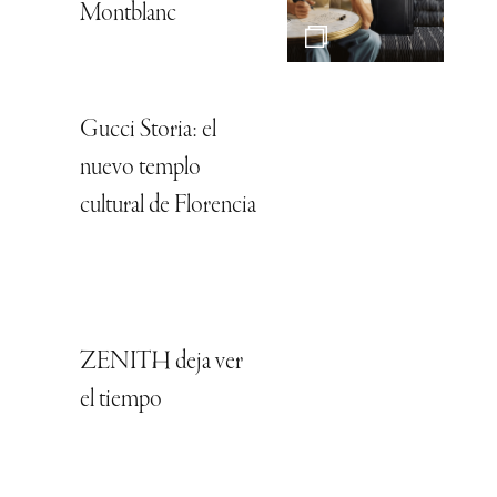
Montblanc
Gucci Storia: el
nuevo templo
cultural de Florencia
ZENITH deja ver
el tiempo