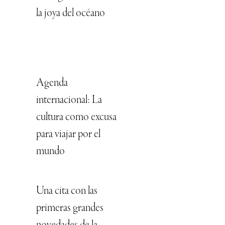
la joya del océano
Agenda
internacional: La
cultura como excusa
para viajar por el
mundo
Una cita con las
primeras grandes