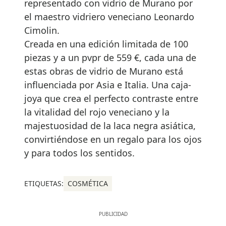
representado con vidrio de Murano por
el maestro vidriero veneciano Leonardo
Cimolin.
Creada en una edición limitada de 100
piezas y a un pvpr de 559 €, cada una de
estas obras de vidrio de Murano está
influenciada por Asia e Italia. Una caja-
joya que crea el perfecto contraste entre
la vitalidad del rojo veneciano y la
majestuosidad de la laca negra asiática,
convirtiéndose en un regalo para los ojos
y para todos los sentidos.
ETIQUETAS:
COSMÉTICA