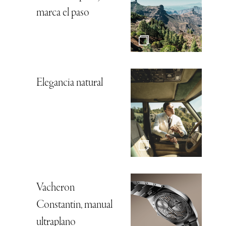
marca el paso
Elegancia natural
Vacheron
Constantin, manual
ultraplano