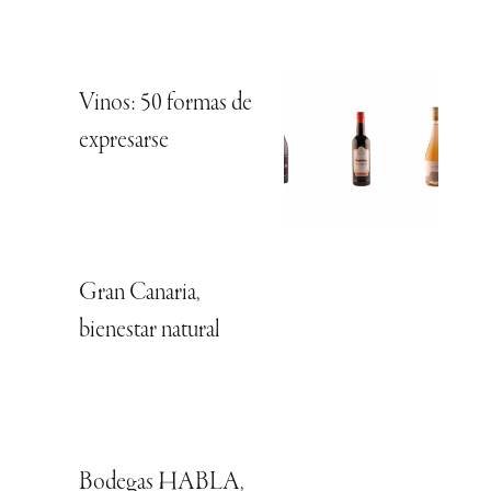
Vinos: 50 formas de
expresarse
Gran Canaria,
bienestar natural
Bodegas HABLA,