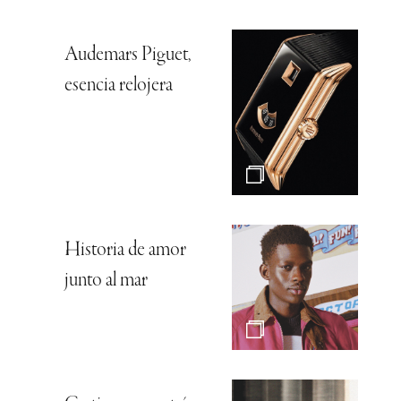
Audemars Piguet,
esencia relojera
Historia de amor
junto al mar