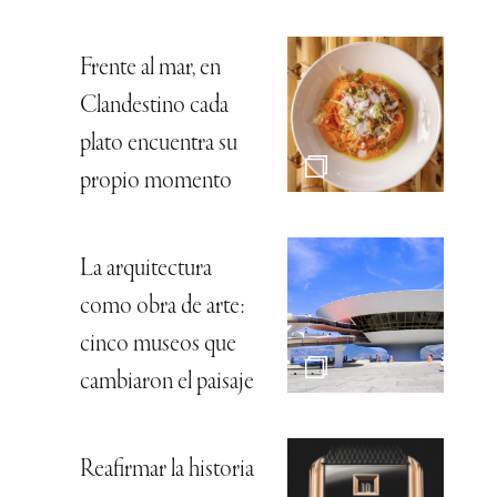
Frente al mar, en
Clandestino cada
plato encuentra su
propio momento
La arquitectura
como obra de arte:
cinco museos que
cambiaron el paisaje
Reafirmar la historia