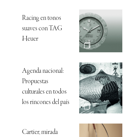
Racing en tonos
suaves con TAG
Heuer
Agenda nacional:
Propuestas
culturales en todos
los rincones del país
Cartier, mirada