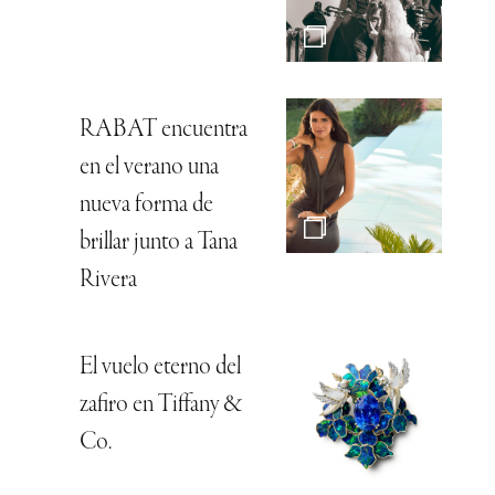
RABAT encuentra
en el verano una
nueva forma de
brillar junto a Tana
Rivera
El vuelo eterno del
zafiro en Tiffany &
Co.