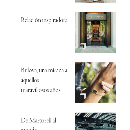
Relación inspiradora
Bulova, una mirada a
aquellos
maravillosos años
De Martorell al