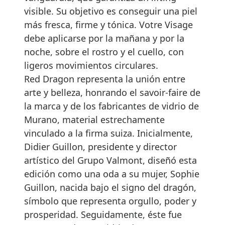
visible. Su objetivo es conseguir una piel
más fresca, firme y tónica. Votre Visage
debe aplicarse por la mañana y por la
noche, sobre el rostro y el cuello, con
ligeros movimientos circulares.
Red Dragon representa la unión entre
arte y belleza, honrando el savoir-faire de
la marca y de los fabricantes de vidrio de
Murano, material estrechamente
vinculado a la firma suiza. Inicialmente,
Didier Guillon, presidente y director
artístico del Grupo Valmont, diseñó esta
edición como una oda a su mujer, Sophie
Guillon, nacida bajo el signo del dragón,
símbolo que representa orgullo, poder y
prosperidad. Seguidamente, éste fue