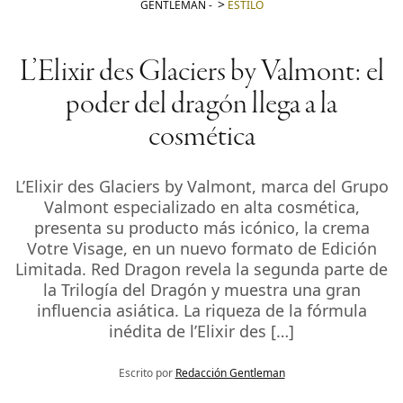
GENTLEMAN
-
ESTILO
L’Elixir des Glaciers by Valmont: el
poder del dragón llega a la
cosmética
L’Elixir des Glaciers by Valmont, marca del Grupo
Valmont especializado en alta cosmética,
presenta su producto más icónico, la crema
Votre Visage, en un nuevo formato de Edición
Limitada. Red Dragon revela la segunda parte de
la Trilogía del Dragón y muestra una gran
influencia asiática. La riqueza de la fórmula
inédita de l’Elixir des […]
Escrito por
Redacción Gentleman