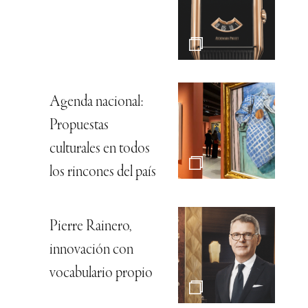
Agenda nacional:
Propuestas
culturales en todos
los rincones del país
Pierre Rainero,
innovación con
vocabulario propio