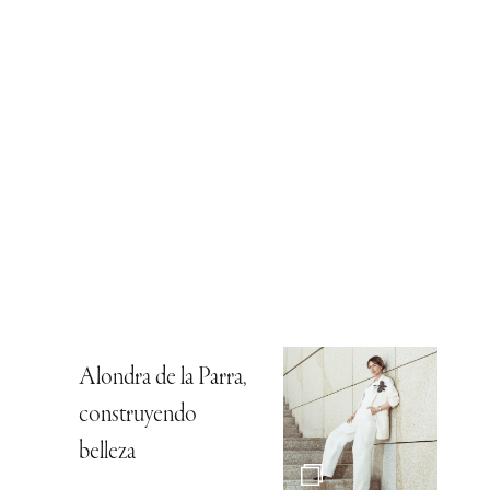
Alondra de la Parra,
construyendo
belleza