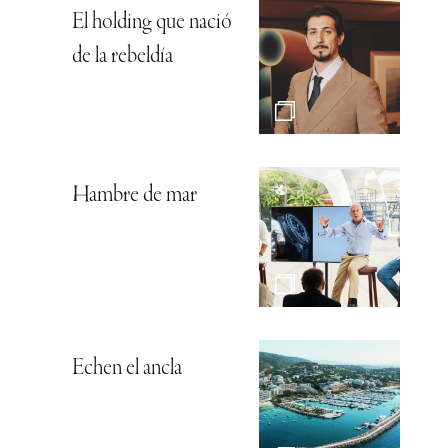
El holding que nació
de la rebeldía
Hambre de mar
Echen el ancla