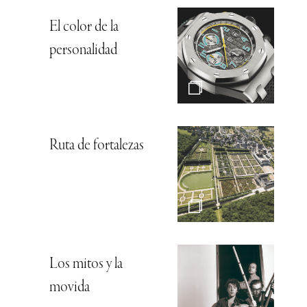
El color de la
personalidad
Ruta de fortalezas
Los mitos y la
movida