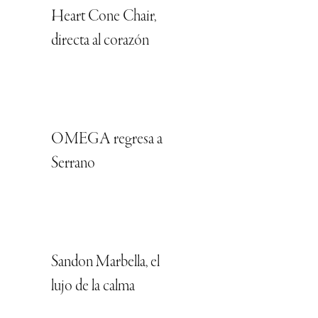
Heart Cone Chair,
directa al corazón
OMEGA regresa a
Serrano
Sandon Marbella, el
lujo de la calma