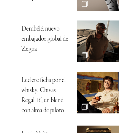
Dembélé, nuevo
embajador global de
Zegna
Leclerc ficha por el
whisky: Chivas
Regal 16, un blend
con alma de piloto