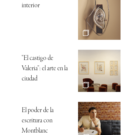
interior
“El castigo de
Valeria”: el arte en la
ciudad
El poder de la
escritura con
Montblanc