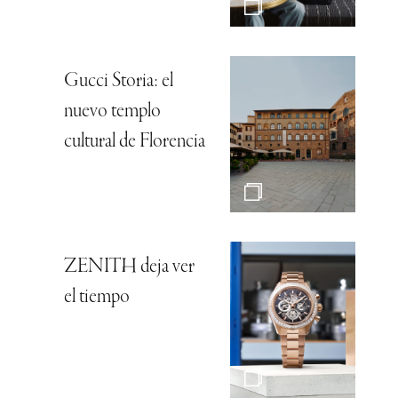
Gucci Storia: el
nuevo templo
cultural de Florencia
ZENITH deja ver
el tiempo