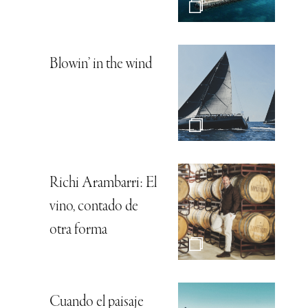
Blowin’ in the wind
Richi Arambarri: El
vino, contado de
otra forma
Cuando el paisaje