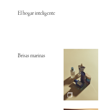
El hogar inteligente
Brisas marinas