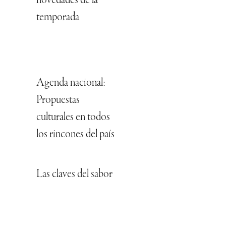
novedades de la
temporada
Agenda nacional:
Propuestas
culturales en todos
los rincones del país
Las claves del sabor