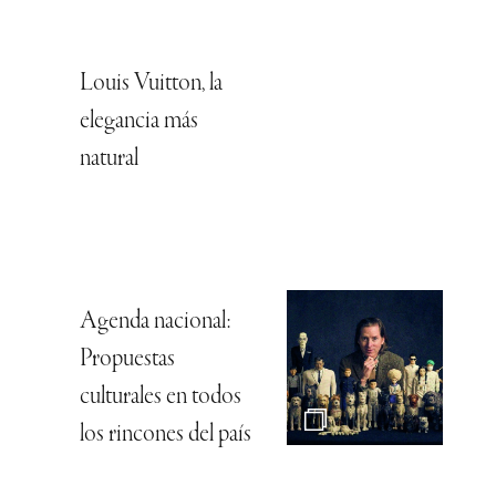
Louis Vuitton, la
elegancia más
natural
Agenda nacional:
Propuestas
culturales en todos
los rincones del país