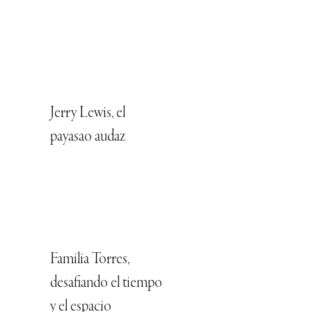
Jerry Lewis, el
payasao audaz
Familia Torres,
desafiando el tiempo
y el espacio