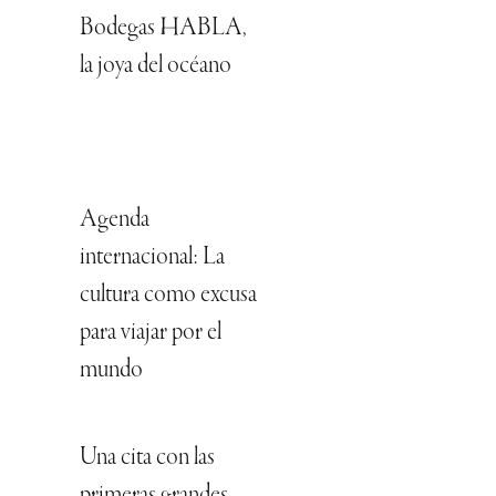
Bodegas HABLA,
la joya del océano
Agenda
internacional: La
cultura como excusa
para viajar por el
mundo
Una cita con las