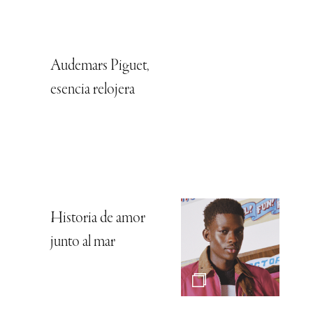
Audemars Piguet,
esencia relojera
Historia de amor
junto al mar