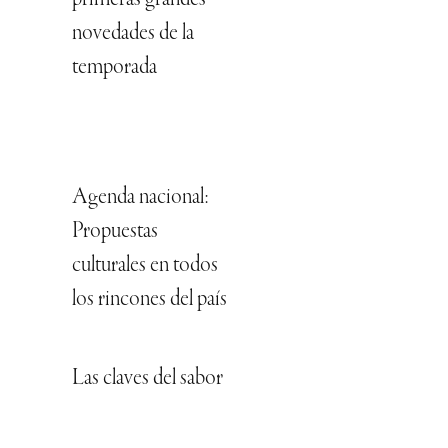
primeras grandes
novedades de la
temporada
Agenda nacional:
Propuestas
culturales en todos
los rincones del país
Las claves del sabor