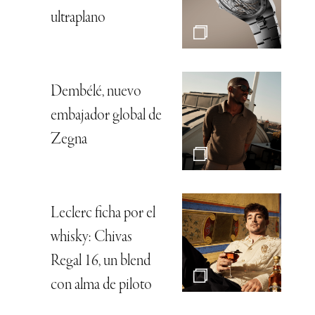
ultraplano
Dembélé, nuevo
embajador global de
Zegna
Leclerc ficha por el
whisky: Chivas
Regal 16, un blend
con alma de piloto