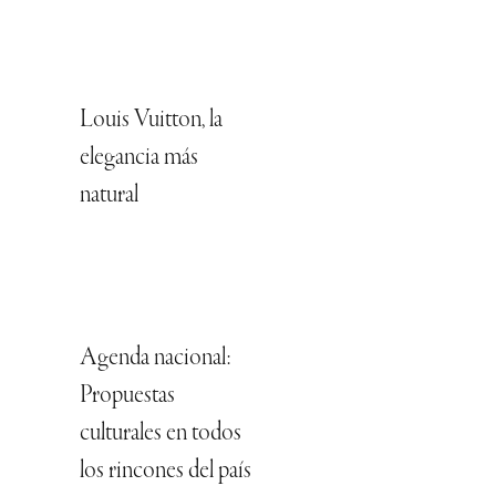
Louis Vuitton, la
elegancia más
natural
Agenda nacional:
Propuestas
culturales en todos
los rincones del país