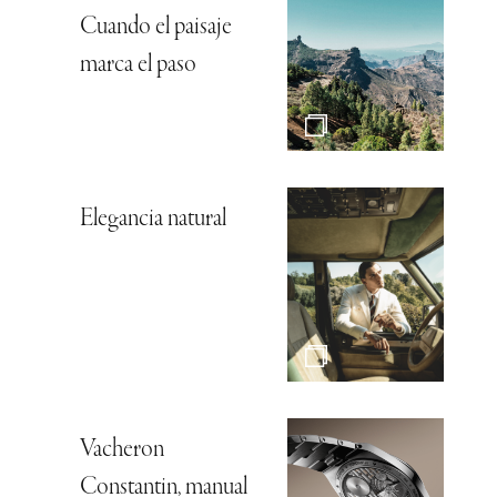
Cuando el paisaje
marca el paso
Elegancia natural
Vacheron
Constantin, manual