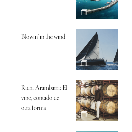
Blowin’ in the wind
Richi Arambarri: El
vino, contado de
otra forma