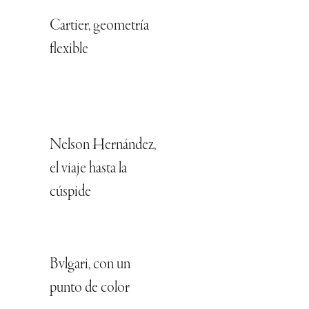
Cartier, geometría
flexible
Nelson Hernández,
el viaje hasta la
cúspide
Bvlgari, con un
punto de color