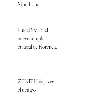
Montblanc
Gucci Storia: el
nuevo templo
cultural de Florencia
ZENITH deja ver
el tiempo