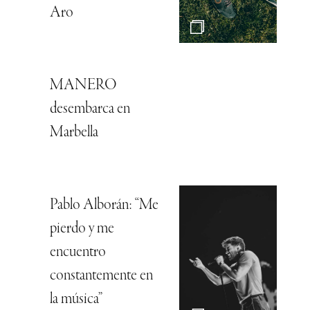
Aro
MANERO
desembarca en
Marbella
Pablo Alborán: “Me
pierdo y me
encuentro
constantemente en
la música”