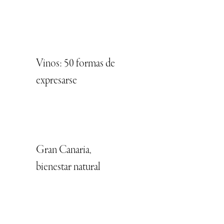
Vinos: 50 formas de
expresarse
Gran Canaria,
bienestar natural