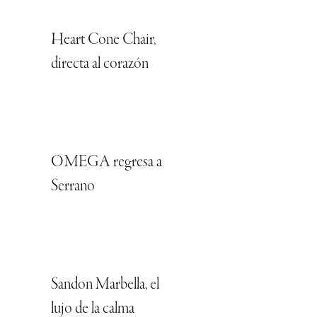
Heart Cone Chair,
directa al corazón
OMEGA regresa a
Serrano
Sandon Marbella, el
lujo de la calma