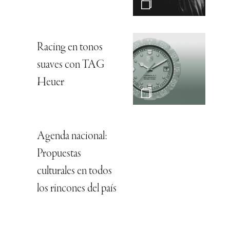
Racing en tonos
suaves con TAG
Heuer
Agenda nacional:
Propuestas
culturales en todos
los rincones del país