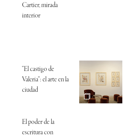
Cartier, mirada
interior
“El castigo de
Valeria”: el arte en la
ciudad
El poder de la
escritura con