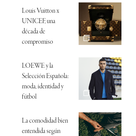
Louis Vuitton x
UNICEF, una
década de
compromiso
LOEWE y la
Selección Española:
moda, identidad y
fútbol
La comodidad bien
entendida según