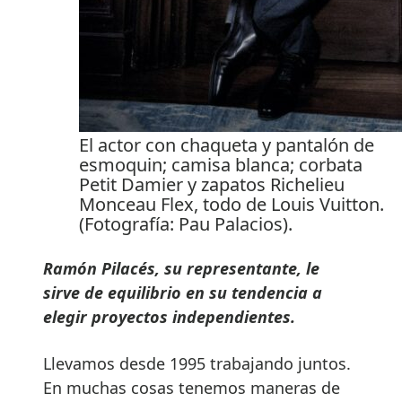
El actor con chaqueta y pantalón de
esmoquin; camisa blanca; corbata
Petit Damier y zapatos Richelieu
Monceau Flex, todo de Louis Vuitton.
(Fotografía: Pau Palacios).
Ramón Pilacés, su representante, le
sirve de equilibrio en su tendencia a
elegir proyectos independientes.
Llevamos desde 1995 trabajando juntos.
En muchas cosas tenemos maneras de