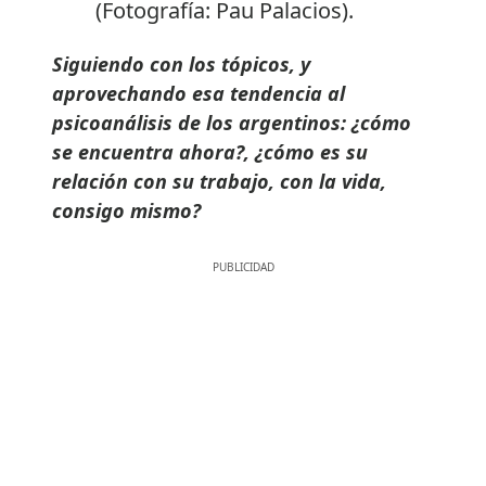
(Fotografía: Pau Palacios).
Siguiendo con los tópicos, y
aprovechando esa tendencia al
psicoanálisis de los argentinos: ¿cómo
se encuentra ahora?, ¿cómo es su
relación con su trabajo, con la vida,
consigo mismo?