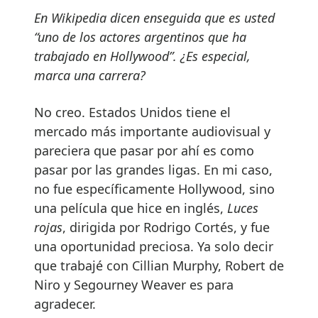
En Wikipedia dicen enseguida que es usted
“uno de los actores argentinos que ha
trabajado en Hollywood”. ¿Es especial,
marca una carrera?
No creo. Estados Unidos tiene el
mercado más importante audiovisual y
pareciera que pasar por ahí es como
pasar por las grandes ligas. En mi caso,
no fue específicamente Hollywood, sino
una película que hice en inglés,
Luces
rojas
, dirigida por Rodrigo Cortés, y fue
una oportunidad preciosa. Ya solo decir
que trabajé con Cillian Murphy, Robert de
Niro y Segourney Weaver es para
agradecer.