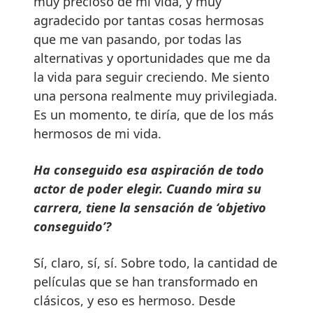
muy precioso de mi vida, y muy
agradecido por tantas cosas hermosas
que me van pasando, por todas las
alternativas y oportunidades que me da
la vida para seguir creciendo. Me siento
una persona realmente muy privilegiada.
Es un momento, te diría, que de los más
hermosos de mi vida.
Ha conseguido esa aspiración de todo
actor de poder elegir. Cuando mira su
carrera, tiene la sensación de ‘objetivo
conseguido’?
Sí, claro, sí, sí. Sobre todo, la cantidad de
películas que se han transformado en
clásicos, y eso es hermoso. Desde