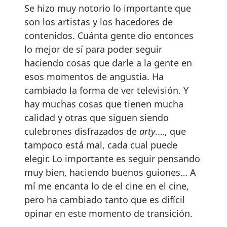
Se hizo muy notorio lo importante que
son los artistas y los hacedores de
contenidos. Cuánta gente dio entonces
lo mejor de sí para poder seguir
haciendo cosas que darle a la gente en
esos momentos de angustia. Ha
cambiado la forma de ver televisión. Y
hay muchas cosas que tienen mucha
calidad y otras que siguen siendo
culebrones disfrazados de
arty
.…, que
tampoco está mal, cada cual puede
elegir. Lo importante es seguir pensando
muy bien, haciendo buenos guiones… A
mí me encanta lo de el cine en el cine,
pero ha cambiado tanto que es difícil
opinar en este momento de transición.