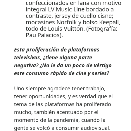
confeccionados en lana con motivo
integral LV Music Line bordado a
contraste, jersey de cuello cisne;
mocasines Norfolk y bolso Keepall,
todo de Louis Vuitton. (Fotografía:
Pau Palacios).
Esta proliferación de plataformas
televisivas, ¿tiene alguna parte
negativa? ¿No le da un poco de vértigo
este consumo rápido de cine y series?
Uno siempre agradece tener trabajo,
tener oportunidades, y es verdad que el
tema de las plataformas ha proliferado
mucho, también acentuado por el
momento de la pandemia, cuando la
gente se volcó a consumir audiovisual.