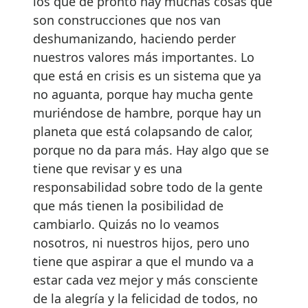
los que de pronto hay muchas cosas que
son construcciones que nos van
deshumanizando, haciendo perder
nuestros valores más importantes. Lo
que está en crisis es un sistema que ya
no aguanta, porque hay mucha gente
muriéndose de hambre, porque hay un
planeta que está colapsando de calor,
porque no da para más. Hay algo que se
tiene que revisar y es una
responsabilidad sobre todo de la gente
que más tienen la posibilidad de
cambiarlo. Quizás no lo veamos
nosotros, ni nuestros hijos, pero uno
tiene que aspirar a que el mundo va a
estar cada vez mejor y más consciente
de la alegría y la felicidad de todos, no