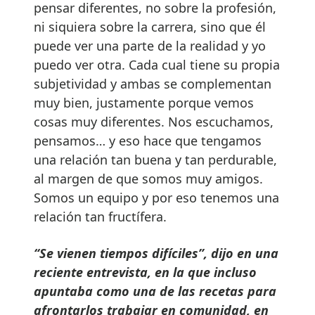
pensar diferentes, no sobre la profesión,
ni siquiera sobre la carrera, sino que él
puede ver una parte de la realidad y yo
puedo ver otra. Cada cual tiene su propia
subjetividad y ambas se complementan
muy bien, justamente porque vemos
cosas muy diferentes. Nos escuchamos,
pensamos… y eso hace que tengamos
una relación tan buena y tan perdurable,
al margen de que somos muy amigos.
Somos un equipo y por eso tenemos una
relación tan fructífera.
“Se vienen tiempos difíciles”, dijo en una
reciente entrevista, en la que incluso
apuntaba como una de las recetas para
afrontarlos trabajar en comunidad, en