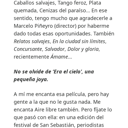
Caballos salvajes, Tango feroz, Plata
quemada, Cenizas del paraíso… En ese
sentido, tengo mucho que agradecerle a
Marcelo Piñeyro (director) por haberme
dado todas esas oportunidades. También
Relatos salvajes
,
En la ciudad sin límites
,
Concursante
,
Salvador
,
Dolor y gloria
,
recientemente
Ámame
…
No se olvide de ‘Era el cielo’, una
pequeña joya.
A mí me encanta esa película, pero hay
gente a la que no le gusta nada. Me
encanta Aire libre también. Pero fíjate lo
que pasó con ella: en una edición del
festival de San Sebastián, periodistas