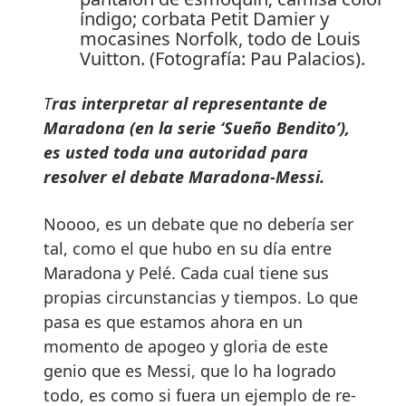
índigo; corbata Petit Damier y
mocasines Norfolk, todo de Louis
Vuitton. (Fotografía: Pau Palacios).
T
ras interpretar al representante de
Maradona (en la serie ‘Sueño Bendito’),
es usted toda una autoridad para
resolver el debate Maradona-Messi.
Noooo, es un debate que no debería ser
tal, como el que hubo en su día entre
Maradona y Pelé. Cada cual tiene sus
propias circunstancias y tiempos. Lo que
pasa es que estamos ahora en un
momento de apogeo y gloria de este
genio que es Messi, que lo ha logrado
todo, es como si fuera un ejemplo de re-