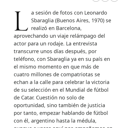
La sesión de fotos con Leonardo
Sbaraglia (Buenos Aires, 1970) se
realizó en Barcelona,
aprovechando un viaje relámpago del
actor para un rodaje. La entrevista
transcurre unos días después, por
teléfono, con Sbaraglia ya en su país en
el mismo momento en que más de
cuatro millones de compatriotas se
echan a la calle para celebrar la victoria
de su selección en el Mundial de fútbol
de Catar. Cuestión no solo de
oportunidad, sino también de justicia
por tanto, empezar hablando de fútbol
con él, argentino hasta la médula,