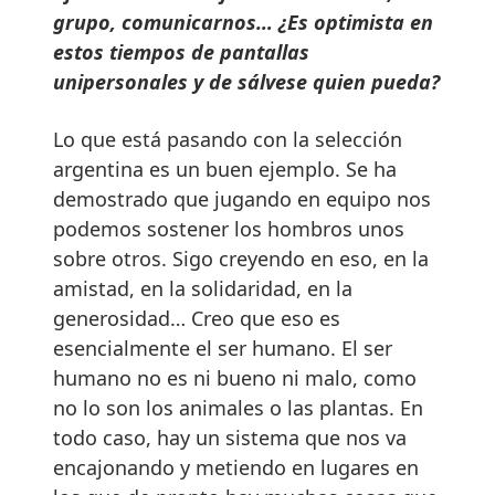
grupo, comunicarnos… ¿Es optimista en
estos tiempos de pantallas
unipersonales y de sálvese quien pueda?
Lo que está pasando con la selección
argentina es un buen ejemplo. Se ha
demostrado que jugando en equipo nos
podemos sostener los hombros unos
sobre otros. Sigo creyendo en eso, en la
amistad, en la solidaridad, en la
generosidad… Creo que eso es
esencialmente el ser humano. El ser
humano no es ni bueno ni malo, como
no lo son los animales o las plantas. En
todo caso, hay un sistema que nos va
encajonando y metiendo en lugares en