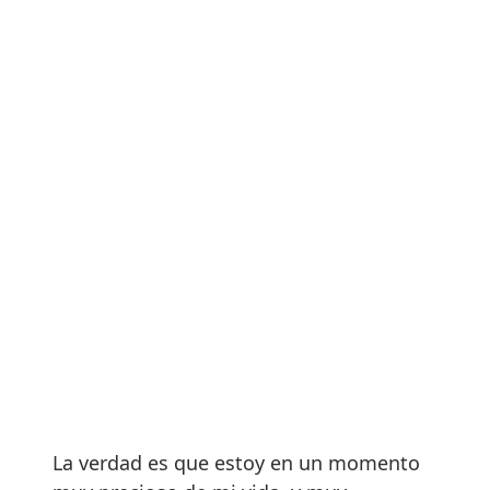
La verdad es que estoy en un momento