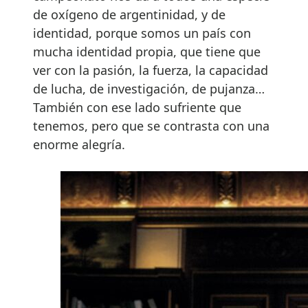
de oxígeno de argentinidad, y de
identidad, porque somos un país con
mucha identidad propia, que tiene que
ver con la pasión, la fuerza, la capacidad
de lucha, de investigación, de pujanza…
También con ese lado sufriente que
tenemos, pero que se contrasta con una
enorme alegría.