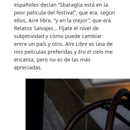
españoles decían “Sbaraglia está en la
peor película del festival”, que era, según
ellos, Aire libre, “y en la mejor”, que era
Relatos Salvajes… Fíjate el nivel de
subjetividad y cómo puede cambiar
entre un país y otro.
Aire Libre
es una de
mis películas preferidas y
Era el cielo
me
encanta, pero no es de las más
apreciadas.