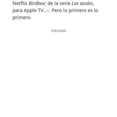
Netflix
Birdbox
; de la serie
Los azules
,
para Apple TV…–. Pero lo primero es lo
primero.