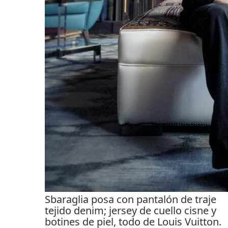
Sbaraglia posa con pantalón de traje
tejido denim; jersey de cuello cisne y
botines de piel, todo de Louis Vuitton.