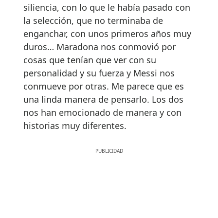
siliencia, con lo que le había pasado con
la selección, que no terminaba de
enganchar, con unos primeros años muy
duros… Maradona nos conmovió por
cosas que tenían que ver con su
personalidad y su fuerza y Messi nos
conmueve por otras. Me parece que es
una linda manera de pensarlo. Los dos
nos han emocionado de manera y con
historias muy diferentes.