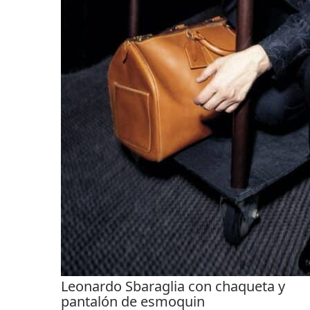
Leonardo Sbaraglia con chaqueta y
pantalón de esmoquin