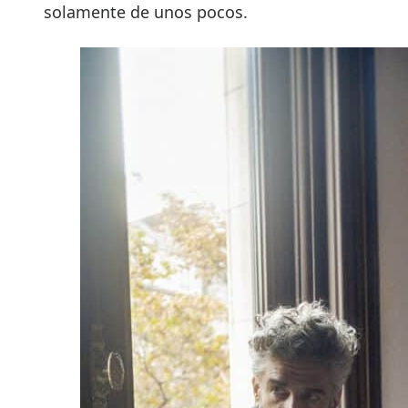
solamente de unos pocos.