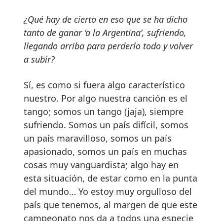
¿Qué hay de cierto en eso que se ha dicho
tanto de ganar ‘a la Argentina’, sufriendo,
llegando arriba para perderlo todo y volver
a subir?
Sí, es como si fuera algo característico
nuestro. Por algo nuestra canción es el
tango; somos un tango (jaja), siempre
sufriendo. Somos un país difícil, somos
un país maravilloso, somos un país
apasionado, somos un país en muchas
cosas muy vanguardista; algo hay en
esta situación, de estar como en la punta
del mundo… Yo estoy muy orgulloso del
país que tenemos, al margen de que este
campeonato nos da a todos una especie