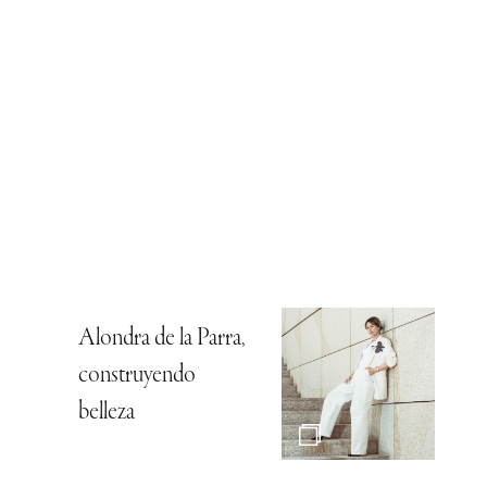
Alondra de la Parra,
construyendo
belleza