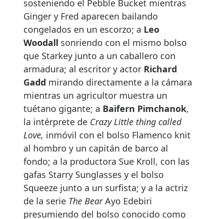
sosteniendo el Pebble Bucket mientras
Ginger y Fred aparecen bailando
congelados en un escorzo; a
Leo
Woodall
sonriendo con el mismo bolso
que Starkey junto a un caballero con
armadura; al escritor y actor
Richard
Gadd
mirando directamente a la cámara
mientras un agricultor muestra un
tuétano gigante; a
Baifern Pimchanok
,
la intérprete de
Crazy Little thing called
Love,
inmóvil con el bolso Flamenco knit
al hombro y un capitán de barco al
fondo; a la productora Sue Kroll, con las
gafas Starry Sunglasses y el bolso
Squeeze junto a un surfista; y a la actriz
de la serie
The Bear
Ayo Edebiri
presumiendo del bolso conocido como