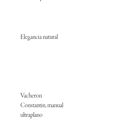
Elegancia natural
Vacheron
Constantin, manual
ultraplano