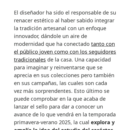
El diseñador ha sido el responsable de su
renacer estético al haber sabido integrar
la tradición artesanal con un enfoque
innovador, dándole un aire de
modernidad que ha conectado
tanto con
el público joven como con los seguidores
tradicionales
de la casa. Una capacidad
para imaginar y reinventarse que se
aprecia en sus colecciones pero también
en sus campañas, las cuales son cada
vez más sorprendentes. Esto último se
puede comprobar en la que acaba de
lanzar el sello para dar a conocer un
avance de lo que vendrá en la temporada
primavera-verano 2025, la cual
explora y
amplía la idea del estudio del carácter
.