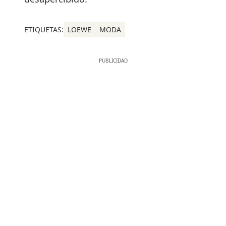
ETIQUETAS:
LOEWE
MODA