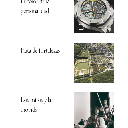
El color de la
personalidad
Ruta de fortalezas
Los mitos y la
movida