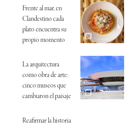
Frente al mar, en
Clandestino cada
plato encuentra su
propio momento
La arquitectura
como obra de arte:
cinco museos que
cambiaron el paisaje
Reafirmar la historia