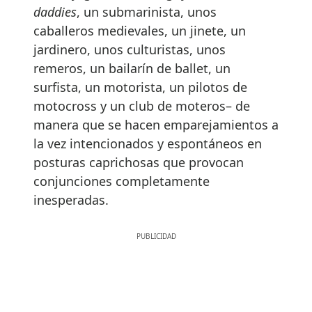
daddies
, un submarinista, unos
caballeros medievales, un jinete, un
jardinero, unos culturistas, unos
remeros, un bailarín de ballet, un
surfista, un motorista, un pilotos de
motocross y un club de moteros– de
manera que se hacen emparejamientos a
la vez intencionados y espontáneos en
posturas caprichosas que provocan
conjunciones completamente
inesperadas.