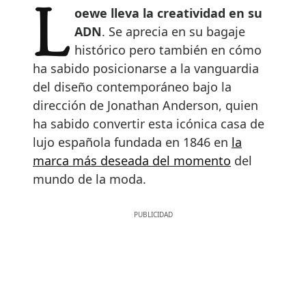
Loewe lleva la creatividad en su
ADN
. Se aprecia en su bagaje
histórico pero también en cómo
ha sabido posicionarse a la vanguardia
del diseño contemporáneo bajo la
dirección de Jonathan Anderson, quien
ha sabido convertir esta icónica casa de
lujo española fundada en 1846 en
la
marca más deseada del momento
del
mundo de la moda.