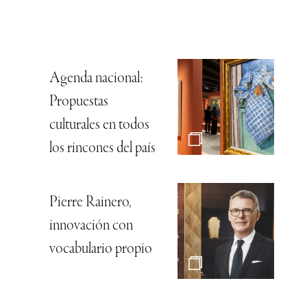
Agenda nacional:
Propuestas
culturales en todos
los rincones del país
Pierre Rainero,
innovación con
vocabulario propio