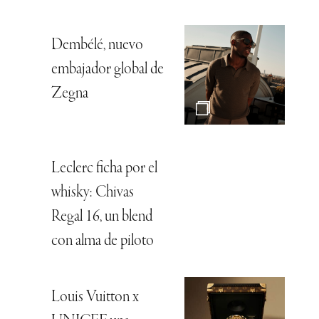
Dembélé, nuevo
embajador global de
Zegna
Leclerc ficha por el
whisky: Chivas
Regal 16, un blend
con alma de piloto
Louis Vuitton x