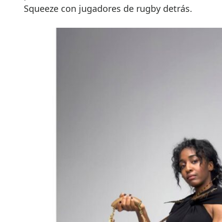
Squeeze con jugadores de rugby detrás.