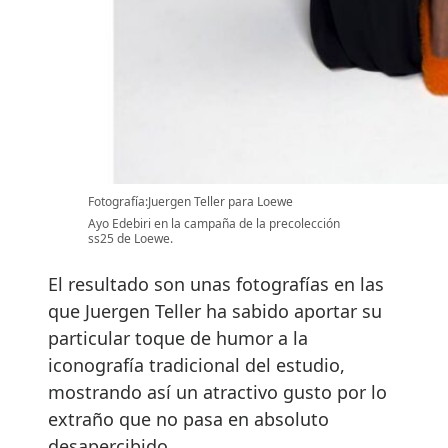
Fotografía:Juergen Teller para Loewe
Ayo Edebiri en la campaña de la precolección
ss25 de Loewe.
El resultado son unas fotografías en las
que Juergen Teller ha sabido aportar su
particular toque de humor a la
iconografía tradicional del estudio,
mostrando así un atractivo gusto por lo
extraño que no pasa en absoluto
desapercibido.