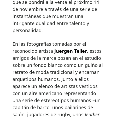
que se pondrá a la venta el próximo 14
de noviembre a través de una serie de
instantáneas que muestran una
intrigante dualidad entre talento y
personalidad.
En las fotografías tomadas por el
reconocido artista
Juergen Teller
, estos
amigos de la marca posan en el estudio
sobre un fondo blanco como un guiño al
retrato de moda tradicional y encarnan
arquetipos humanos. Junto a ellos
aparece un elenco de artistas vestidos
con un aire americano representando
una serie de estereotipos humanos –un
capitán de barco, unos bailarines de
salón, jugadores de rugby, unos
leather