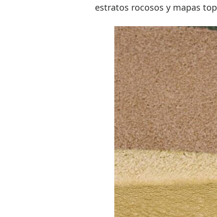
estratos rocosos y mapas top