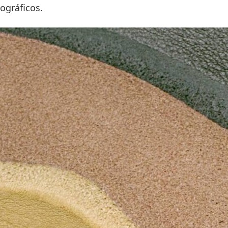
ográficos.