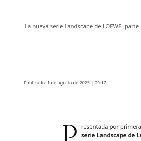
La nueva serie Landscape de LOEWE, parte d
Publicado: 1 de agosto de 2025 | 09:17
Presentada por primera
serie Landscape de LO