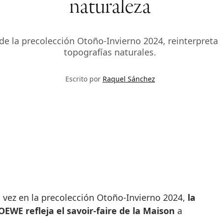
naturaleza
e la precolección Otoño-Invierno 2024, reinterpreta l
topografías naturales.
Escrito por
Raquel Sánchez
 vez en la precolección Otoño-Invierno 2024,
la
EWE refleja el savoir-faire de la Maison
a