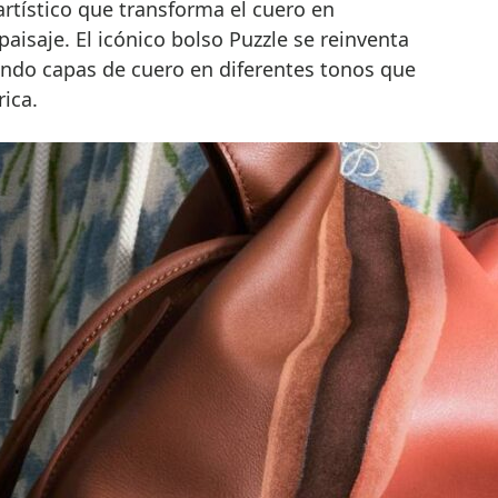
rtístico que transforma el cuero en
paisaje. El icónico bolso Puzzle se reinventa
ando capas de cuero en diferentes tonos que
ica.