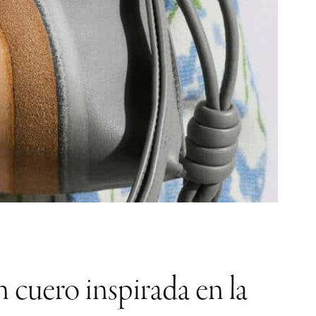
 cuero inspirada en la