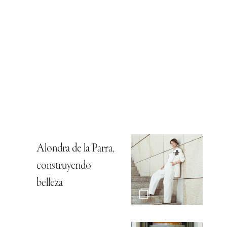
Alondra de la Parra,
construyendo
belleza