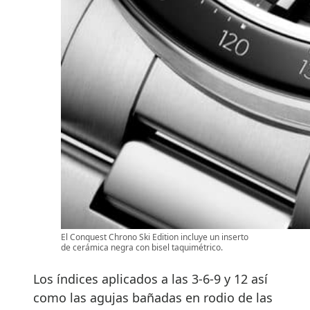
El Conquest Chrono Ski Edition incluye un inserto
de cerámica negra con bisel taquimétrico.
Los índices aplicados a las 3-6-9 y 12 así
como las agujas bañadas en rodio de las