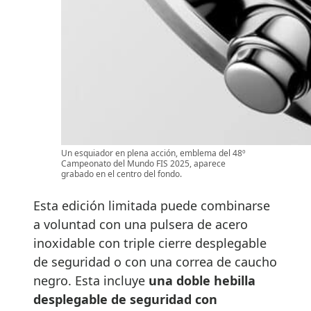
Un esquiador en plena acción, emblema del 48º
Campeonato del Mundo FIS 2025, aparece
grabado en el centro del fondo.
Esta edición limitada puede combinarse
a voluntad con una pulsera de acero
inoxidable con triple cierre desplegable
de seguridad o con una correa de caucho
negro. Esta incluye
una doble hebilla
desplegable de seguridad con