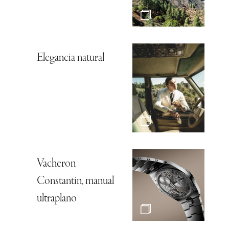
Elegancia natural
Vacheron
Constantin, manual
ultraplano