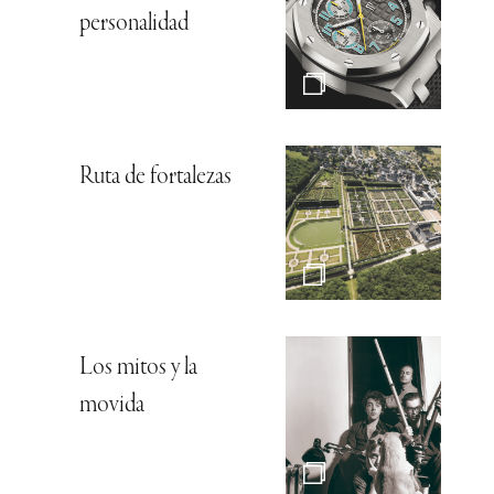
personalidad
Ruta de fortalezas
Los mitos y la
movida