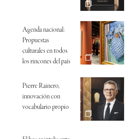
Agenda nacional:
Propuestas
culturales en todos
los rincones del país
Pierre Rainero,
innovación con
vocabulario propio