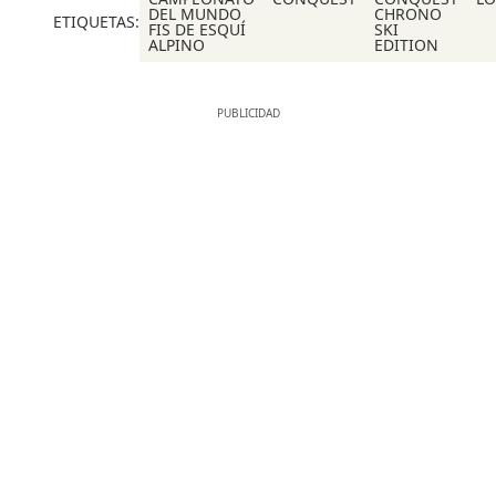
DEL MUNDO
CHRONO
ETIQUETAS:
FIS DE ESQUÍ
SKI
ALPINO
EDITION