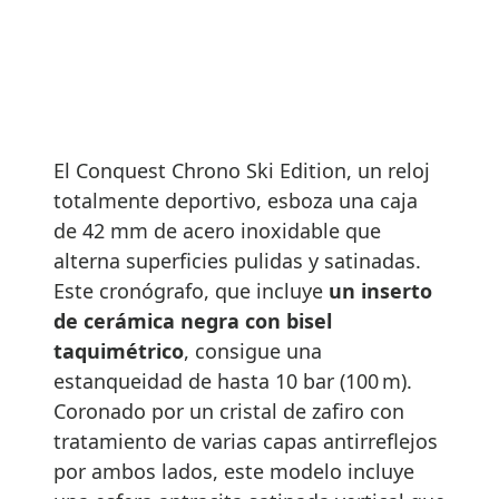
El Conquest Chrono Ski Edition, un reloj
totalmente deportivo, esboza una caja
de 42 mm de acero inoxidable que
alterna superficies pulidas y satinadas.
Este cronógrafo, que incluye
un inserto
de cerámica negra con bisel
taquimétrico
, consigue una
estanqueidad de hasta 10 bar (100 m).
Coronado por un cristal de zafiro con
tratamiento de varias capas antirreflejos
por ambos lados, este modelo incluye