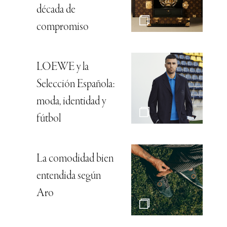
década de
compromiso
LOEWE y la
Selección Española:
moda, identidad y
fútbol
La comodidad bien
entendida según
Aro