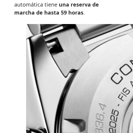
automática tiene
una reserva de
marcha de hasta 59 horas
.