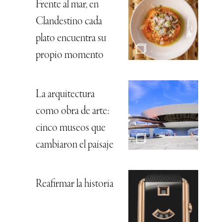
Frente al mar, en
Clandestino cada
plato encuentra su
propio momento
La arquitectura
como obra de arte:
cinco museos que
cambiaron el paisaje
Reafirmar la historia