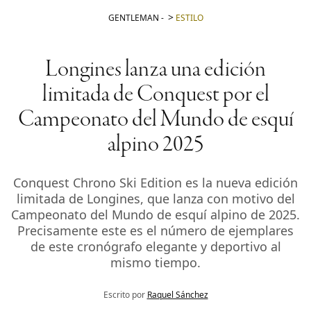
GENTLEMAN
-
ESTILO
Longines lanza una edición
limitada de Conquest por el
Campeonato del Mundo de esquí
alpino 2025
Conquest Chrono Ski Edition es la nueva edición
limitada de Longines, que lanza con motivo del
Campeonato del Mundo de esquí alpino de 2025.
Precisamente este es el número de ejemplares
de este cronógrafo elegante y deportivo al
mismo tiempo.
Escrito por
Raquel Sánchez