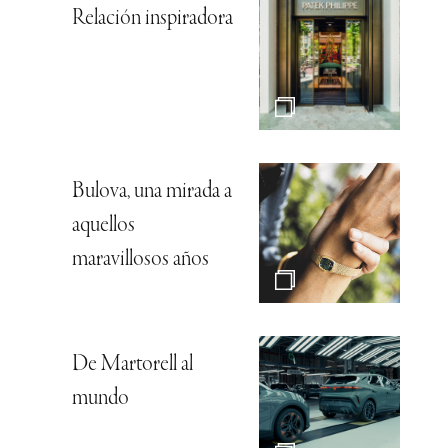
Relación inspiradora
Bulova, una mirada a
aquellos
maravillosos años
De Martorell al
mundo