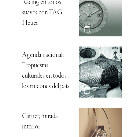
Racing en tonos
suaves con TAG
Heuer
Agenda nacional:
Propuestas
culturales en todos
los rincones del país
Cartier, mirada
interior