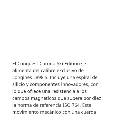
El Conquest Chrono Ski Edition se
alimenta del calibre exclusivo de
Longines L898.5. Incluye una espiral de
silicio y componentes innovadores, con
lo que ofrece una resistencia a los
campos magnéticos que supera por diez
la norma de referencia ISO 764. Este
movimiento mecánico con una cuerda