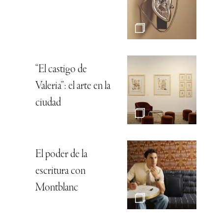
“El castigo de
Valeria”: el arte en la
ciudad
El poder de la
escritura con
Montblanc