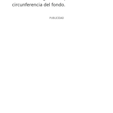
circunferencia del fondo.