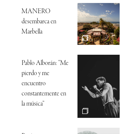
MANERO
desembarca en
Marbella
Pablo Alborán: “Me
pierdo y me
encuentro
constantemente en
la música”