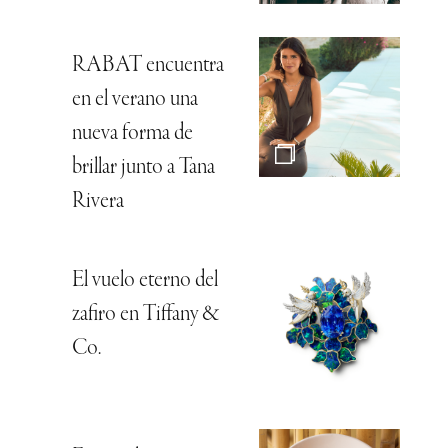
RABAT encuentra
en el verano una
nueva forma de
brillar junto a Tana
Rivera
El vuelo eterno del
zafiro en Tiffany &
Co.