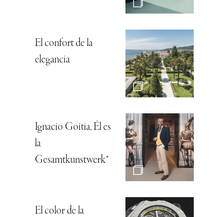
El confort de la
elegancia
Ignacio Goitia, Él es
la
Gesamtkunstwerk*
El color de la