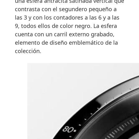
una esfera antracita satinada vertical que
contrasta con el segundero pequeño a
las 3 y con los contadores a las 6 y a las
9, todos ellos de color negro. La esfera
cuenta con un carril externo grabado,
elemento de diseño emblemático de la
colección.