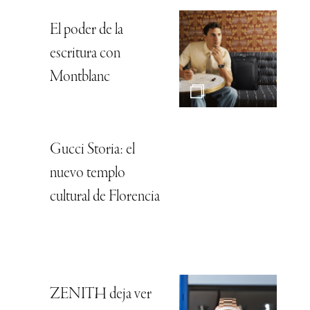
El poder de la
escritura con
Montblanc
Gucci Storia: el
nuevo templo
cultural de Florencia
ZENITH deja ver