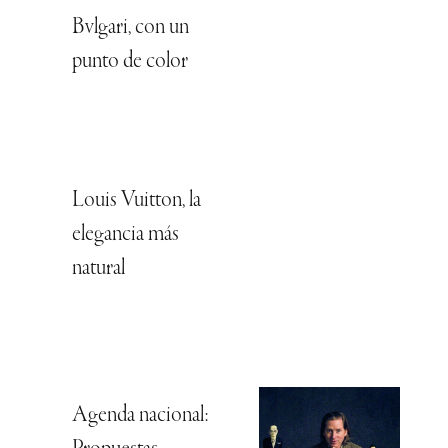
Bvlgari, con un
punto de color
Louis Vuitton, la
elegancia más
natural
Agenda nacional: