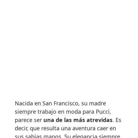
Nacida en San Francisco, su madre
siempre trabajo en moda para Pucci,
parece ser
una de las más atrevidas
. Es
decir, que resulta una aventura caer en
sus sabias manos, Su elegancia siempre