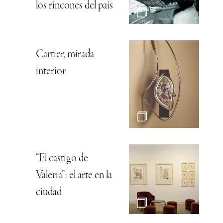
los rincones del país
Cartier, mirada
interior
“El castigo de
Valeria”: el arte en la
ciudad