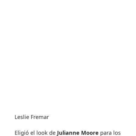
Leslie Fremar
Eligió el look de
Julianne Moore
para los