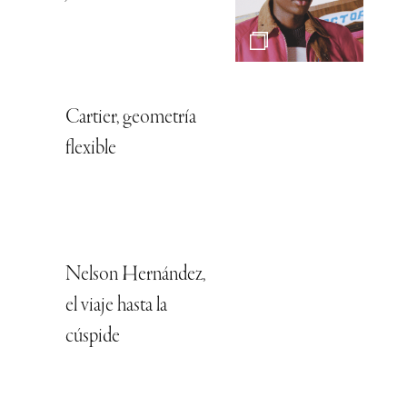
Cartier, geometría
flexible
Nelson Hernández,
el viaje hasta la
cúspide