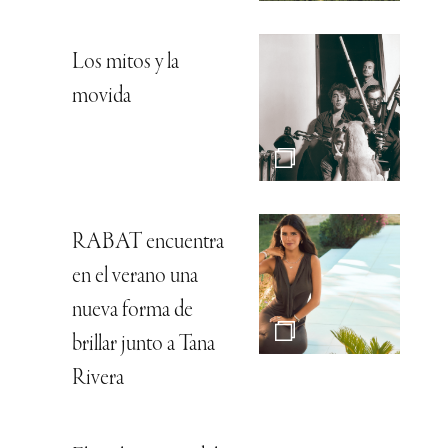
Los mitos y la
movida
RABAT encuentra
en el verano una
nueva forma de
brillar junto a Tana
Rivera