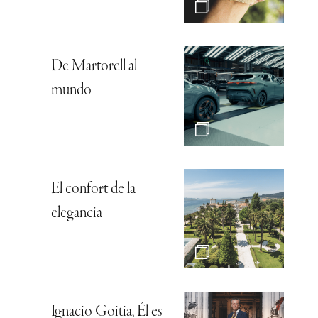
De Martorell al
mundo
El confort de la
elegancia
Ignacio Goitia, Él es