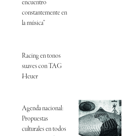
encuentro
constantemente en
la música”
Racing en tonos
suaves con TAG
Heuer
Agenda nacional:
Propuestas
culturales en todos