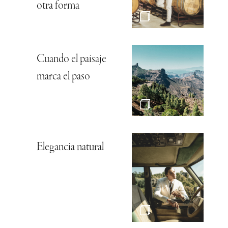
otra forma
Cuando el paisaje
marca el paso
Elegancia natural