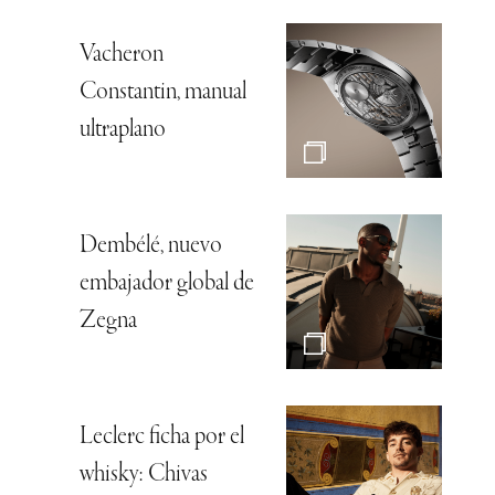
Vacheron
Constantin, manual
ultraplano
Dembélé, nuevo
embajador global de
Zegna
Leclerc ficha por el
whisky: Chivas