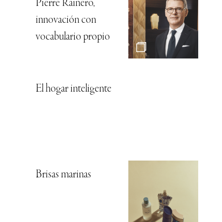
Pierre Rainero,
innovación con
vocabulario propio
El hogar inteligente
Brisas marinas