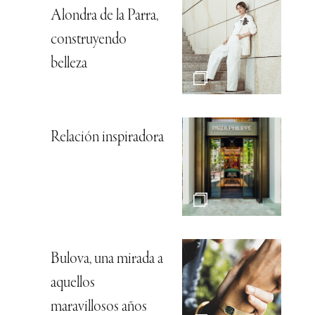
Alondra de la Parra,
construyendo
belleza
Relación inspiradora
Bulova, una mirada a
aquellos
maravillosos años