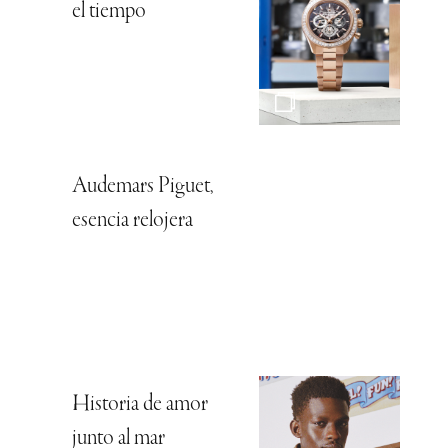
el tiempo
Audemars Piguet,
esencia relojera
Historia de amor
junto al mar