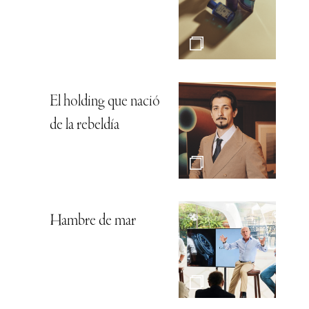
El holding que nació
de la rebeldía
Hambre de mar