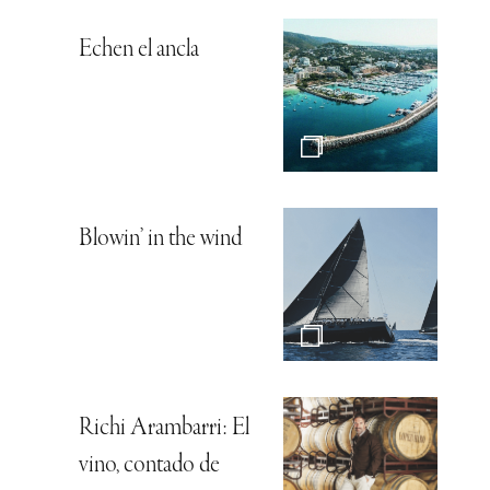
Echen el ancla
Blowin’ in the wind
Richi Arambarri: El
vino, contado de