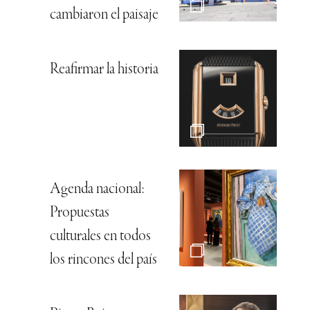
cambiaron el paisaje
Reafirmar la historia
Agenda nacional:
Propuestas
culturales en todos
los rincones del país