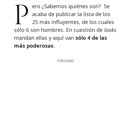
Pero ¿Sabemos quiénes son? Se
acaba de publicar la lista de los
25 más influyentes, de los cuales
sólo 6 son hombres. En cuestión de
looks
mandan ellas y aquí van
sólo 4 de las
más poderosas
.