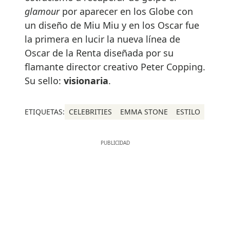
glamour
por aparecer en los Globe con
un diseño de Miu Miu y en los Oscar fue
la primera en lucir la nueva línea de
Oscar de la Renta diseñada por su
flamante director creativo Peter Copping.
Su sello:
visionaria
.
ETIQUETAS:
CELEBRITIES
EMMA STONE
ESTILO