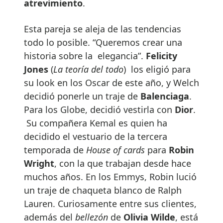
atrevimiento
.
Esta pareja se aleja de las tendencias
todo lo posible. “Queremos crear una
historia sobre la elegancia”.
Felicity
Jones
(
La teoría del todo
) los eligió para
su look en los Oscar de este año, y Welch
decidió ponerle un traje de
Balenciaga
.
Para los Globe, decidió vestirla con
Dior
.
Su compañera Kemal es quien ha
decidido el vestuario de la tercera
temporada de
House of cards
para
Robin
Wright
, con la que trabajan desde hace
muchos años. En los Emmys, Robin lució
un traje de chaqueta blanco de Ralph
Lauren. Curiosamente entre sus clientes,
además del
bellezón
de
Olivia Wilde
, está