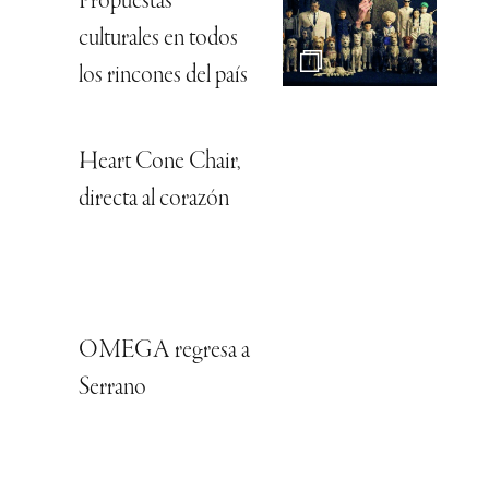
Propuestas
culturales en todos
los rincones del país
Heart Cone Chair,
directa al corazón
OMEGA regresa a
Serrano