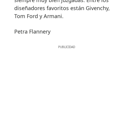
diseñadores favoritos están Givenchy,
Tom Ford y Armani.
Petra Flannery