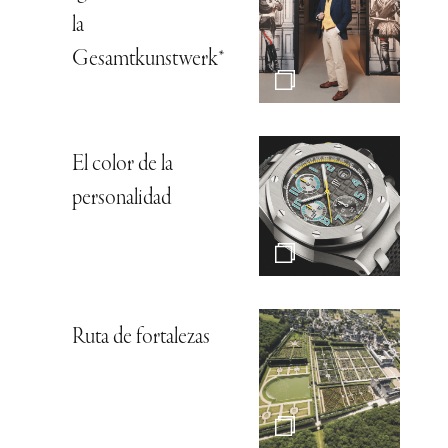
la
Gesamtkunstwerk*
El color de la
personalidad
Ruta de fortalezas