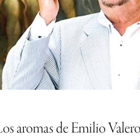
Los aromas de Emilio Valero