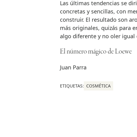
Las últimas tendencias se di
concretas y sencillas, con 
construir. El resultado son 
más originales, quizás para 
algo diferente y no oler igua
El número mágico de Loewe
Juan Parra
ETIQUETAS:
COSMÉTICA