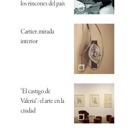
los rincones del país
Cartier, mirada
interior
“El castigo de
Valeria”: el arte en la
ciudad