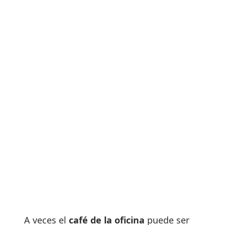
A veces el
café de la oficina
puede ser