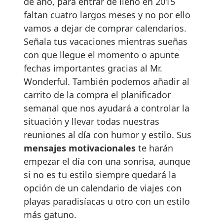
de año, para entrar de lleno en 2015
faltan cuatro largos meses y no por ello
vamos a dejar de comprar calendarios.
Señala tus vacaciones mientras sueñas
con que llegue el momento o apunte
fechas importantes gracias al Mr.
Wonderful. También podemos añadir al
carrito de la compra el planificador
semanal que nos ayudará a controlar la
situación y llevar todas nuestras
reuniones al día con humor y estilo. Sus
mensajes motivacionales
te harán
empezar el día con una sonrisa, aunque
si no es tu estilo siempre quedará la
opción de un calendario de viajes con
playas paradisíacas u otro con un estilo
más gatuno.