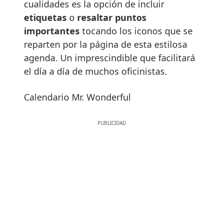
cualidades es la opción de incluir
etiquetas
o
resaltar puntos
importantes
tocando los iconos que se
reparten por la página de esta estilosa
agenda. Un imprescindible que facilitará
el día a día de muchos oficinistas.
Calendario Mr. Wonderful