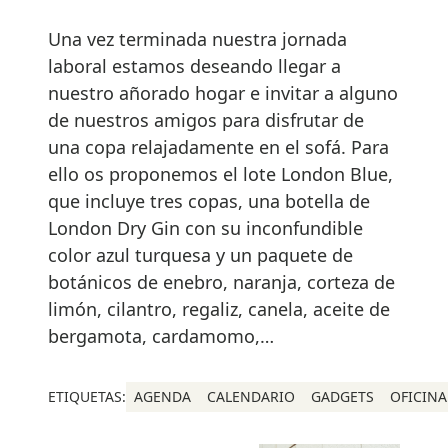
Una vez terminada nuestra jornada
laboral estamos deseando llegar a
nuestro añorado hogar e invitar a alguno
de nuestros amigos para disfrutar de
una copa relajadamente en el sofá. Para
ello os proponemos el lote London Blue,
que incluye tres copas, una botella de
London Dry Gin con su inconfundible
color azul turquesa y un paquete de
botánicos de enebro, naranja, corteza de
limón, cilantro, regaliz, canela, aceite de
bergamota, cardamomo,…
ETIQUETAS:
AGENDA
CALENDARIO
GADGETS
OFICINA