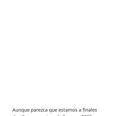
Aunque parezca que estamos a finales