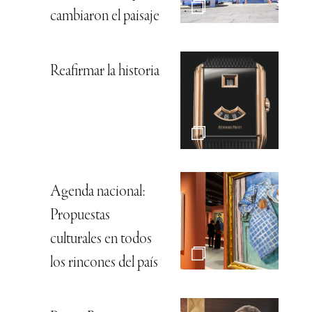
cambiaron el paisaje
Reafirmar la historia
Agenda nacional:
Propuestas
culturales en todos
los rincones del país