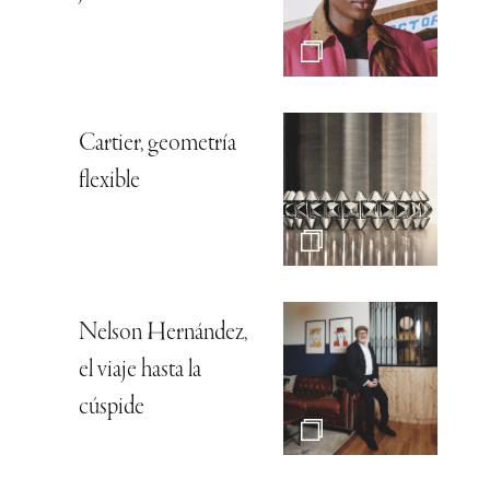
Cartier, geometría
flexible
Nelson Hernández,
el viaje hasta la
cúspide