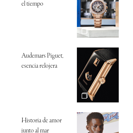
el tiempo
Audemars Piguet,
esencia relojera
Historia de amor
junto al mar