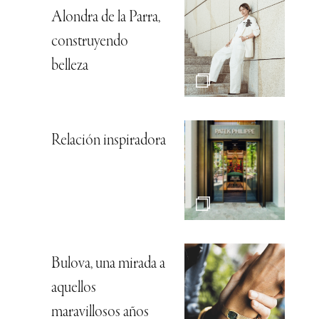
Alondra de la Parra,
construyendo
belleza
Relación inspiradora
Bulova, una mirada a
aquellos
maravillosos años