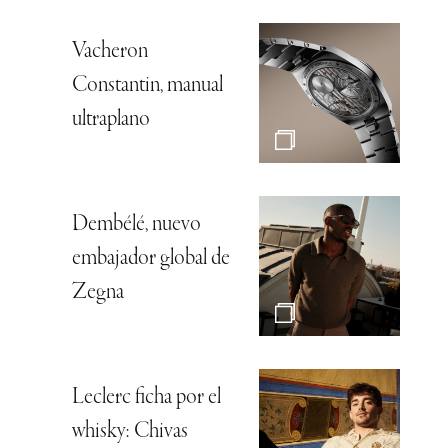
Vacheron
Constantin, manual
ultraplano
Dembélé, nuevo
embajador global de
Zegna
Leclerc ficha por el
whisky: Chivas