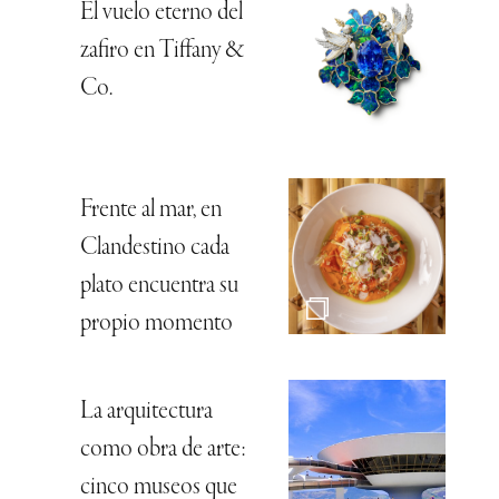
El vuelo eterno del
zafiro en Tiffany &
Co.
Frente al mar, en
Clandestino cada
plato encuentra su
propio momento
La arquitectura
como obra de arte:
cinco museos que