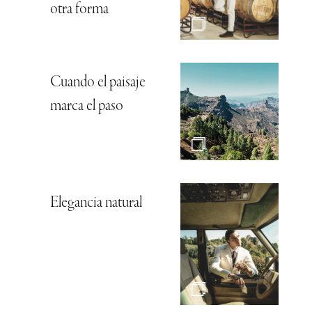
otra forma
Cuando el paisaje
marca el paso
Elegancia natural