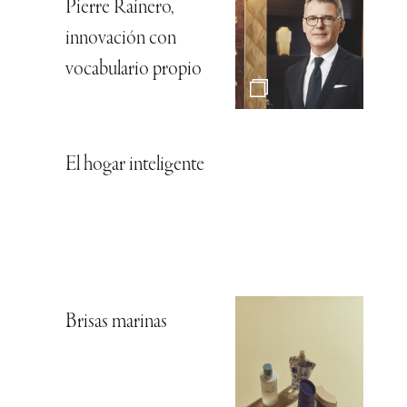
Pierre Rainero,
innovación con
vocabulario propio
El hogar inteligente
Brisas marinas