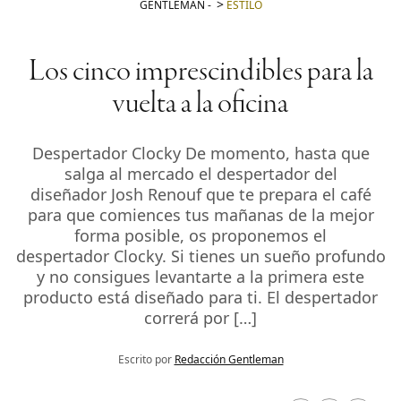
GENTLEMAN
-
ESTILO
Los cinco imprescindibles para la
vuelta a la oficina
Despertador Clocky De momento, hasta que
salga al mercado el despertador del
diseñador Josh Renouf que te prepara el café
para que comiences tus mañanas de la mejor
forma posible, os proponemos el
despertador Clocky. Si tienes un sueño profundo
y no consigues levantarte a la primera este
producto está diseñado para ti. El despertador
correrá por […]
Escrito por
Redacción Gentleman