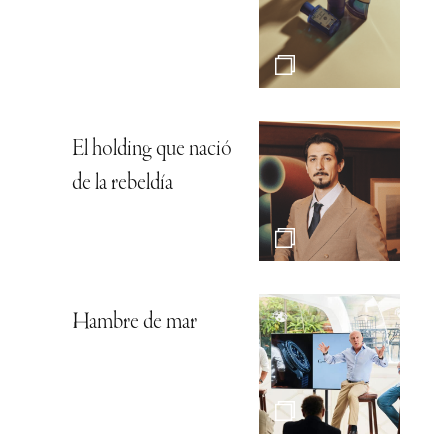
El holding que nació
de la rebeldía
Hambre de mar