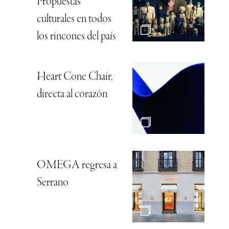
Propuestas
culturales en todos
los rincones del país
Heart Cone Chair,
directa al corazón
OMEGA regresa a
Serrano