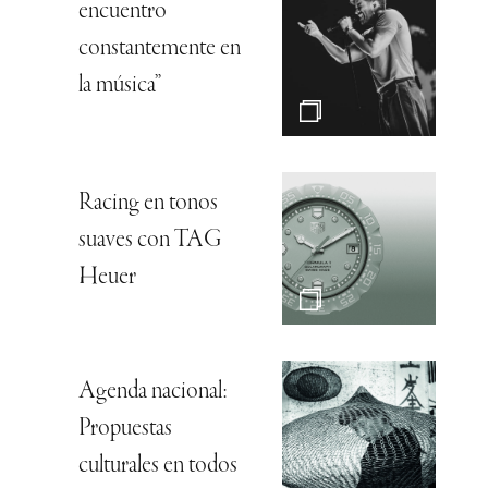
encuentro
constantemente en
la música”
Racing en tonos
suaves con TAG
Heuer
Agenda nacional:
Propuestas
culturales en todos