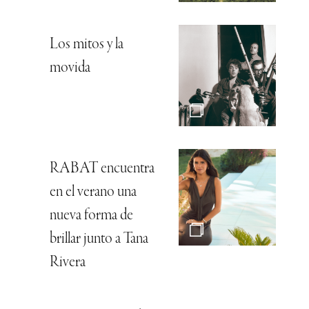
Los mitos y la
movida
RABAT encuentra
en el verano una
nueva forma de
brillar junto a Tana
Rivera