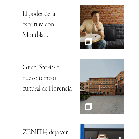
El poder de la
escritura con
Montblanc
Gucci Storia: el
nuevo templo
cultural de Florencia
ZENITH deja ver