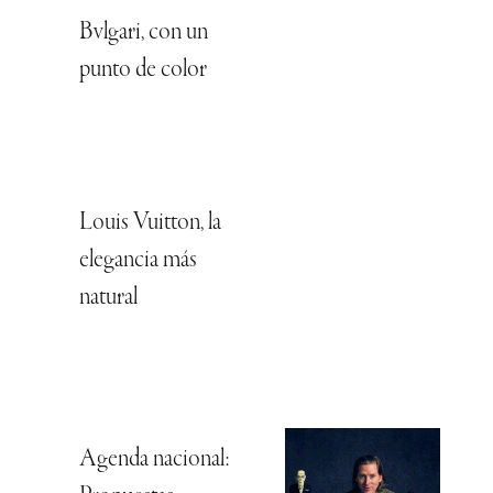
Bvlgari, con un
punto de color
Louis Vuitton, la
elegancia más
natural
Agenda nacional: