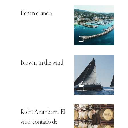
Echen el ancla
Blowin’ in the wind
Richi Arambarri: El
vino, contado de