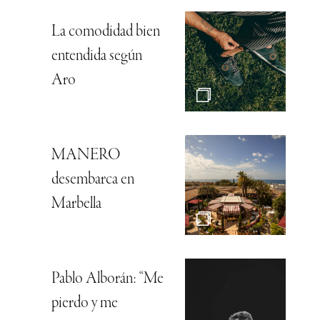
La comodidad bien
entendida según
Aro
MANERO
desembarca en
Marbella
Pablo Alborán: “Me
pierdo y me