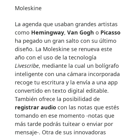
Moleskine
La agenda que usaban grandes artistas
como
Hemingway
,
Van Gogh
o
Picasso
ha pegado un gran salto con su último
diseño. La Moleskine se renueva este
año con el uso de la tecnología
Livescribe
, mediante la cual un bolígrafo
inteligente con una cámara incorporada
recoge tu escritura y la envía a una app
convertido en texto digital editable.
También ofrece la posibilidad de
registrar audio
con las notas que estés
tomando en ese momento -notas que
más tarde podrás tuitear o enviar por
mensaje-. Otra de sus innovadoras