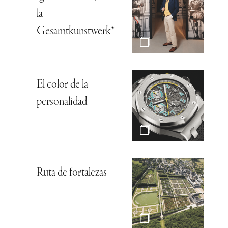
la
Gesamtkunstwerk*
El color de la
personalidad
Ruta de fortalezas