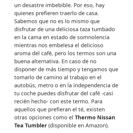
un desastre imbebible. Por eso, hay
quienes prefieren traerlo de casa.
Sabemos que no es lo mismo que
disfrutar de una deliciosa taza tumbado
en la cama en estado de somnolencia
mientras nos embelesa el delicioso
aroma del café, pero los termos son una
buena alternativa. En caso de no
disponer de más tiempo y tengamos que
tomarlo de camino al trabajo en el
autobús, metro o en la independencia de
tu coche puedes disfrutar del café -casi
recién hecho- con este termo. Para
aquellos que prefieran el té, existen
otras opciones como el
Thermo Nissan
Tea Tumbler
(disponible en Amazon).