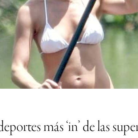
eportes más ‘in’ de las supe