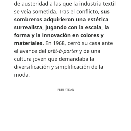
de austeridad a las que la industria textil
se veía sometida. Tras el conflicto,
sus
sombreros adquirieron una estética
surrealista, jugando con la escala, la
forma y la innovación en colores y
materiales.
En 1968, cerró su casa ante
el avance del
prêt-à-porter
y de una
cultura joven que demandaba la
diversificación y simplificación de la
moda.