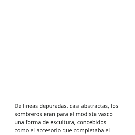
De lineas depuradas, casi abstractas, los
sombreros eran para el modista vasco
una forma de escultura, concebidos
como el accesorio que completaba el