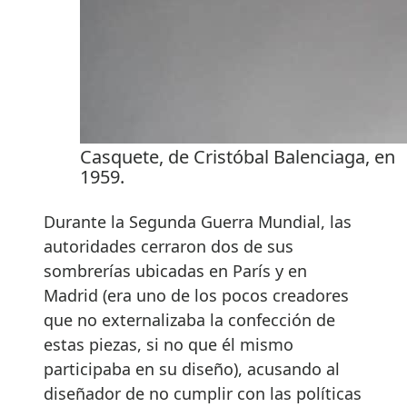
Casquete, de Cristóbal Balenciaga, en
1959.
Durante la Segunda Guerra Mundial, las
autoridades cerraron dos de sus
sombrerías ubicadas en París y en
Madrid (era uno de los pocos creadores
que no externalizaba la confección de
estas piezas, si no que él mismo
participaba en su diseño), acusando al
diseñador de no cumplir con las políticas