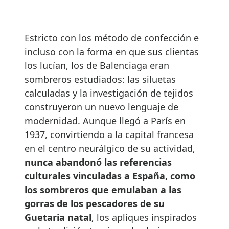
Estricto con los método de confección e
incluso con la forma en que sus clientas
los lucían, los de Balenciaga eran
sombreros estudiados: las siluetas
calculadas y la investigación de tejidos
construyeron un nuevo lenguaje de
modernidad. Aunque llegó a París en
1937, convirtiendo a la capital francesa
en el centro neurálgico de su actividad,
nunca abandonó las referencias
culturales vinculadas a España, como
los sombreros que emulaban a las
gorras de los pescadores de su
Guetaria natal
, los apliques inspirados