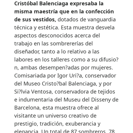
Cristóbal Balenciaga expresaba la
misma maestría que en la confección
de sus vestidos,
dotados de vanguardia
técnica y estética. Esta muestra desvela
aspectos desconocidos acerca del
trabajo en las sombrererías del
diseñador, tanto a lo relativo a las
labores en los talleres como a su difusio?
n, ambas desempen?adas por mujeres.
Comisariada por Igor Uri?a, conservador
del Museo Cristo?bal Balenciaga, y por
Si?lvia Ventosa, conservadora de tejidos
e indumentaria del Museu del Disseny de
Barcelona, esta muestra ofrece al
visitante un universo creativo de
prestigio, tradición, exuberancia y
elegancia. Un total de 87 sombreros, 78