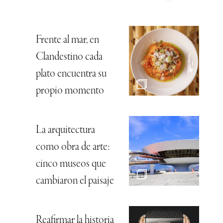
Frente al mar, en
Clandestino cada
plato encuentra su
propio momento
La arquitectura
como obra de arte:
cinco museos que
cambiaron el paisaje
Reafirmar la historia