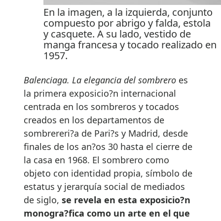
En la imagen, a la izquierda, conjunto
compuesto por abrigo y falda, estola
y casquete. A su lado, vestido de
manga francesa y tocado realizado en
1957.
Balenciaga. La elegancia del sombrero
es
la primera exposicio?n internacional
centrada en los sombreros y tocados
creados en los departamentos de
sombrereri?a de Pari?s y Madrid, desde
finales de los an?os 30 hasta el cierre de
la casa en 1968. El sombrero como
objeto con identidad propia, símbolo de
estatus y jerarquía social de mediados
de siglo,
se revela en esta exposicio?n
monogra?fica como un arte en el que