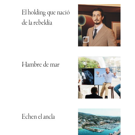
El holding que nació
de la rebeldía
Hambre de mar
Echen el ancla