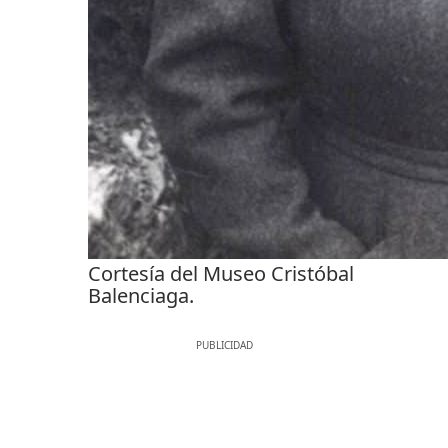
Cortesía del Museo Cristóbal
Balenciaga.