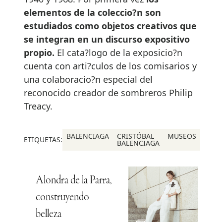
elementos de la coleccio?n son
estudiados como objetos creativos que
se integran en un discurso expositivo
propio.
El cata?logo de la exposicio?n
cuenta con arti?culos de los comisarios y
una colaboracio?n especial del
reconocido creador de sombreros Philip
Treacy.
BALENCIAGA
CRISTÓBAL
MUSEOS
ETIQUETAS:
BALENCIAGA
Alondra de la Parra,
construyendo
belleza