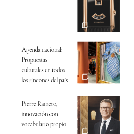
Agenda nacional:
Propuestas
culturales en todos
los rincones del país
Pierre Rainero,
innovación con
vocabulario propio