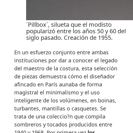
´Pillbox´, silueta que el modisto
popularizó entre los años 50 y 60 del
siglo pasado. Creación de 1955.
En un esfuerzo conjunto entre ambas
instituciones por dar a conocer el legado
del maestro de la costura, esta selección
de piezas demuestra cómo el diseñador
afincado en París aunaba de forma
magistral el minimalismo y el uso
inteligente de los volúmenes, en boinas,
turbantes, mantillas o casquetes. Se
trata de una coleccio?n que compila
sombreros y tocados producidos entre
1940 y 1968. Por primera vez
los