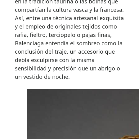
en la tradición taurina o las boinas que
compartían la cultura vasca y la francesa.
Así, entre una técnica artesanal exquisita
y el empleo de originales tejidos como
rafia, fieltro, terciopelo o pajas finas,
Balenciaga entendía el sombreo como la
conclusión del traje, un accesorio que
debía esculpirse con la misma
sensibilidad y precisión que un abrigo o
un vestido de noche.