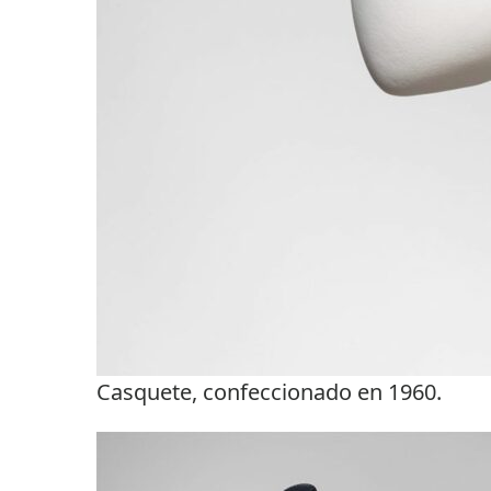
Casquete, confeccionado en 1960.