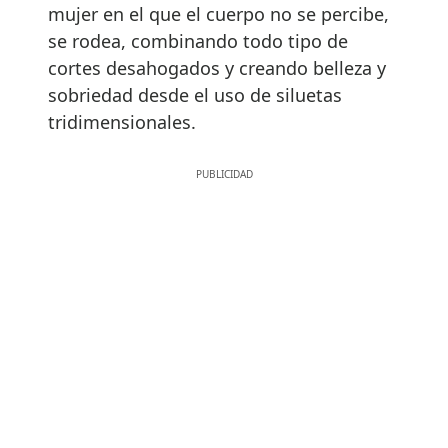
mujer en el que el cuerpo no se percibe,
se rodea, combinando todo tipo de
cortes desahogados y creando belleza y
sobriedad desde el uso de siluetas
tridimensionales.