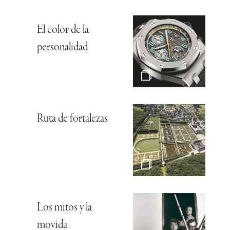
El color de la
personalidad
Ruta de fortalezas
Los mitos y la
movida