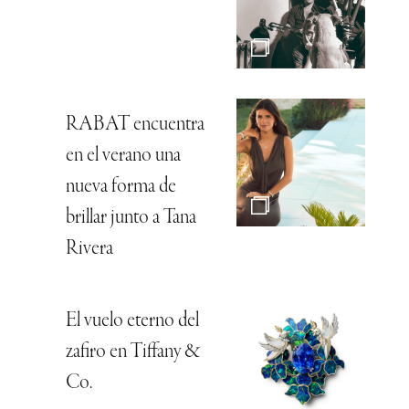
RABAT encuentra
en el verano una
nueva forma de
brillar junto a Tana
Rivera
El vuelo eterno del
zafiro en Tiffany &
Co.