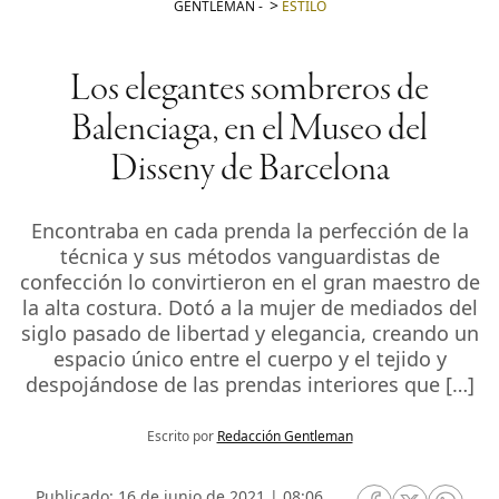
GENTLEMAN
-
ESTILO
Los elegantes sombreros de
Balenciaga, en el Museo del
Disseny de Barcelona
Encontraba en cada prenda la perfección de la
técnica y sus métodos vanguardistas de
confección lo convirtieron en el gran maestro de
la alta costura. Dotó a la mujer de mediados del
siglo pasado de libertad y elegancia, creando un
espacio único entre el cuerpo y el tejido y
despojándose de las prendas interiores que […]
Escrito por
Redacción Gentleman
Publicado: 16 de junio de 2021 | 08:06