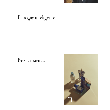
El hogar inteligente
Brisas marinas