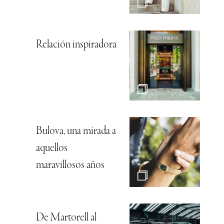
Relación inspiradora
Bulova, una mirada a
aquellos
maravillosos años
De Martorell al