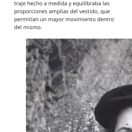
traje hecho a medida y equilibraba las
proporciones amplias del vestido, que
permitían un mayor movimiento dentro
del mismo.