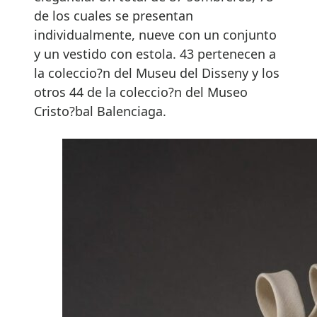
de los cuales se presentan
individualmente, nueve con un conjunto
y un vestido con estola. 43 pertenecen a
la coleccio?n del Museu del Disseny y los
otros 44 de la coleccio?n del Museo
Cristo?bal Balenciaga.