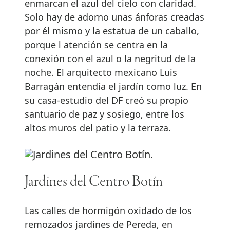
enmarcan el azul del cielo con claridad.
Solo hay de adorno unas ánforas creadas
por él mismo y la estatua de un caballo,
porque l atención se centra en la
conexión con el azul o la negritud de la
noche. El arquitecto mexicano Luis
Barragán entendía el jardín como luz. En
su casa-estudio del DF creó su propio
santuario de paz y sosiego, entre los
altos muros del patio y la terraza.
Jardines del Centro Botín
Las calles de hormigón oxidado de los
remozados jardines de Pereda, en