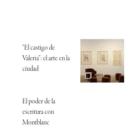
“El castigo de
Valeria”: el arte en la
ciudad
El poder de la
escritura con
Montblanc