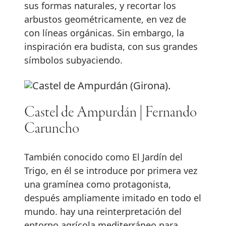
sus formas naturales, y recortar los
arbustos geométricamente, en vez de
con líneas orgánicas. Sin embargo, la
inspiración era budista, con sus grandes
símbolos subyaciendo.
Castel de Ampurdán | Fernando
Caruncho
También conocido como El Jardín del
Trigo, en él se introduce por primera vez
una gramínea como protagonista,
después ampliamente imitado en todo el
mundo. hay una reinterpretación del
entorno agrícola mediterráneo para