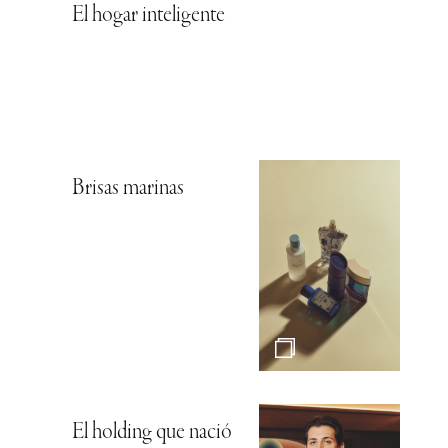
El hogar inteligente
Brisas marinas
El holding que nació