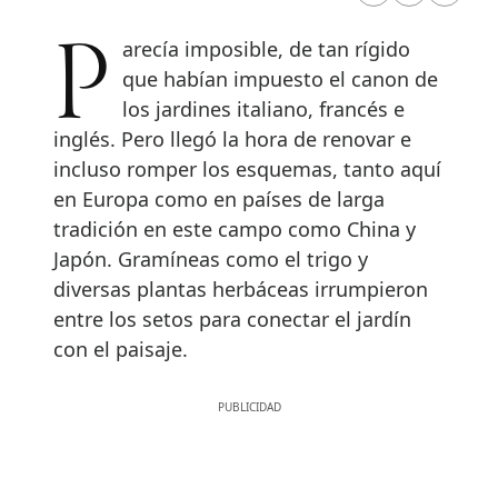
Parecía imposible, de tan rígido
que habían impuesto el canon de
los jardines italiano, francés e
inglés. Pero llegó la hora de renovar e
incluso romper los esquemas, tanto aquí
en Europa como en países de larga
tradición en este campo como China y
Japón. Gramíneas como el trigo y
diversas plantas herbáceas irrumpieron
entre los setos para conectar el jardín
con el paisaje.