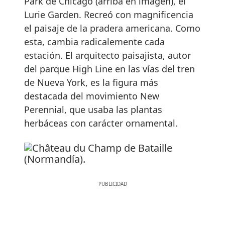
Park de Chicago (arriba en imagen), el
Lurie Garden. Recreó con magnificencia
el paisaje de la pradera americana. Como
esta, cambia radicalemente cada
estación. El arquitecto paisajista, autor
del parque High Line en las vías del tren
de Nueva York, es la figura más
destacada del movimiento New
Perennial, que usaba las plantas
herbáceas con carácter ornamental.