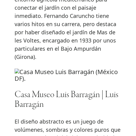
conectar el jardín con el paisaje
inmediato. Fernando Caruncho tiene
varios hitos en su carrera, pero destaca
por haber diseñado el jardín de Mas de
les Voltes, encargado en 1933 por unos
particulares en el Bajo Ampurdán
(Girona).
Casa Museo Luis Barragán | Luis
Barragán
El diseño abstracto es un juego de
volúmenes, sombras y colores puros que