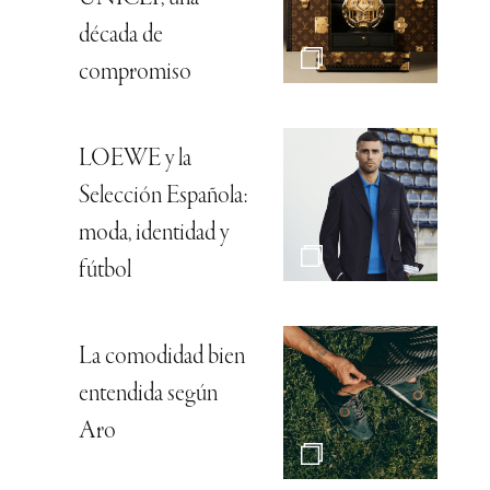
década de
compromiso
LOEWE y la
Selección Española:
moda, identidad y
fútbol
La comodidad bien
entendida según
Aro