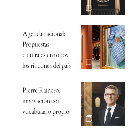
Agenda nacional:
Propuestas
culturales en todos
los rincones del país
Pierre Rainero,
innovación con
vocabulario propio