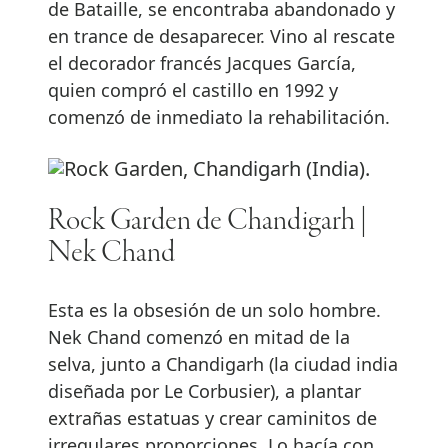
de Bataille, se encontraba abandonado y
en trance de desaparecer. Vino al rescate
el decorador francés Jacques García,
quien compró el castillo en 1992 y
comenzó de inmediato la rehabilitación.
Rock Garden de Chandigarh |
Nek Chand
Esta es la obsesión de un solo hombre.
Nek Chand comenzó en mitad de la
selva, junto a Chandigarh (la ciudad india
diseñada por Le Corbusier), a plantar
extrañas estatuas y crear caminitos de
irregulares proporciones. Lo hacía con