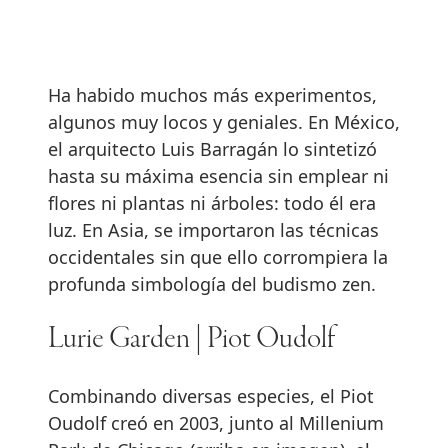
Ha habido muchos más experimentos,
algunos muy locos y geniales. En México,
el arquitecto Luis Barragán lo sintetizó
hasta su máxima esencia sin emplear ni
flores ni plantas ni árboles: todo él era
luz. En Asia, se importaron las técnicas
occidentales sin que ello corrompiera la
profunda simbología del budismo zen.
Lurie Garden | Piot Oudolf
Combinando diversas especies, el Piot
Oudolf creó en 2003, junto al Millenium