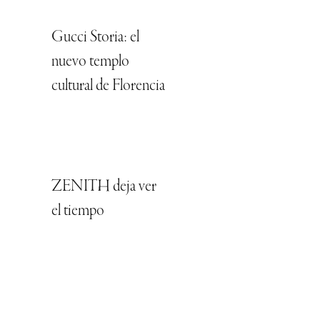
Gucci Storia: el
nuevo templo
cultural de Florencia
ZENITH deja ver
el tiempo