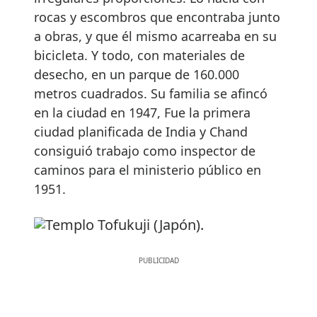
rocas y escombros que encontraba junto
a obras, y que él mismo acarreaba en su
bicicleta. Y todo, con materiales de
desecho, en un parque de 160.000
metros cuadrados. Su familia se afincó
en la ciudad en 1947, Fue la primera
ciudad planificada de India y Chand
consiguió trabajo como inspector de
caminos para el ministerio público en
1951.