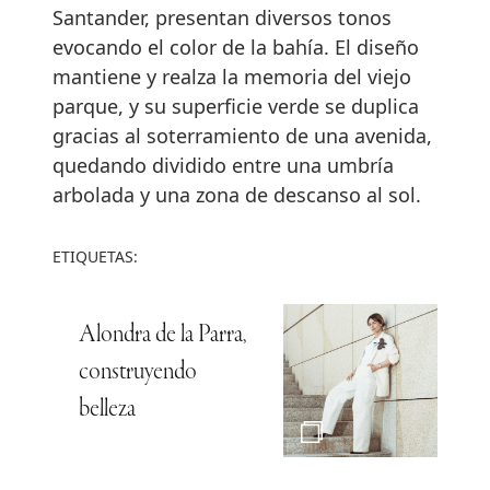
Santander, presentan diversos tonos
evocando el color de la bahía. El diseño
mantiene y realza la memoria del viejo
parque, y su superficie verde se duplica
gracias al soterramiento de una avenida,
quedando dividido entre una umbría
arbolada y una zona de descanso al sol.
ETIQUETAS:
Alondra de la Parra,
construyendo
belleza