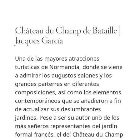
Château du Champ de Bataille |
Jacques García
Una de las mayores atracciones
turísticas de Normandía, donde se viene
a admirar los augustos salones y los
grandes parterres en diferentes
composiciones, así como los elementos
contemporáneos que se añadieron a fin
de actualizar sus deslumbrantes
jardines. Pese a ser su autor uno de los
más señeros representantes del jardín
formal francés, el del Château du Champ