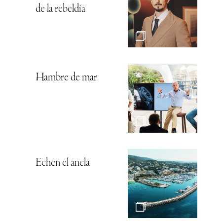
de la rebeldía
Hambre de mar
Echen el ancla