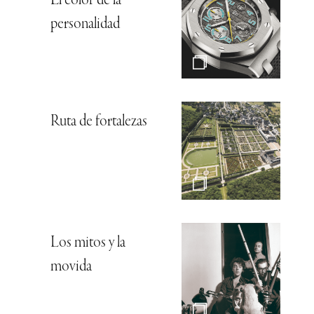
El color de la
personalidad
Ruta de fortalezas
Los mitos y la
movida