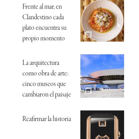
Frente al mar, en
Clandestino cada
plato encuentra su
propio momento
La arquitectura
como obra de arte:
cinco museos que
cambiaron el paisaje
Reafirmar la historia