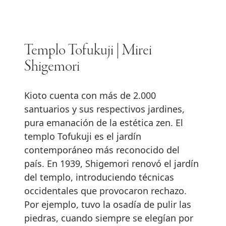
Templo Tofukuji | Mirei
Shigemori
Kioto cuenta con más de 2.000
santuarios y sus respectivos jardines,
pura emanación de la estética zen. El
templo Tofukuji es el jardín
contemporáneo más reconocido del
país. En 1939, Shigemori renovó el jardín
del templo, introduciendo técnicas
occidentales que provocaron rechazo.
Por ejemplo, tuvo la osadía de pulir las
piedras, cuando siempre se elegían por