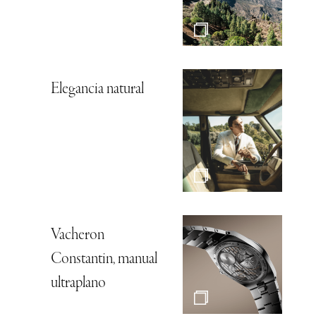
Elegancia natural
Vacheron
Constantin, manual
ultraplano