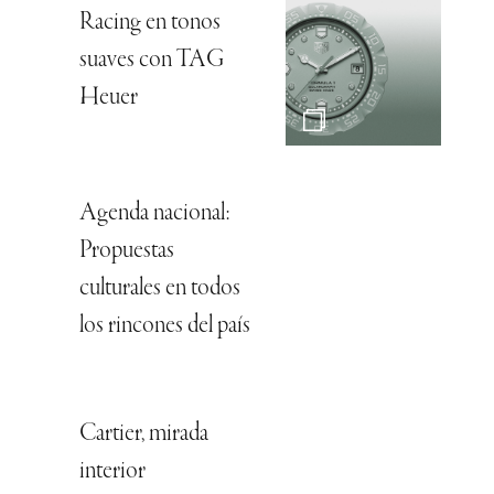
Racing en tonos
suaves con TAG
Heuer
Agenda nacional:
Propuestas
culturales en todos
los rincones del país
Cartier, mirada
interior