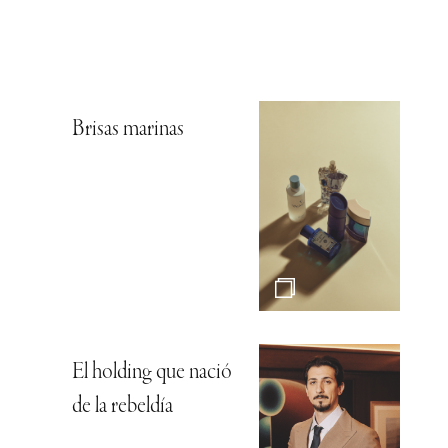
Brisas marinas
El holding que nació
de la rebeldía