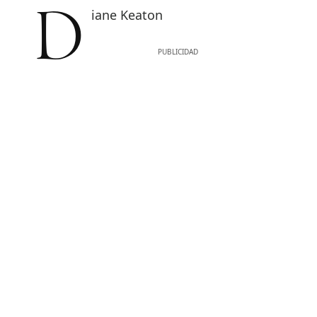
Diane Keaton