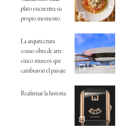
plato encuentra su
propio momento
La arquitectura
como obra de arte:
cinco museos que
cambiaron el paisaje
Reafirmar la historia