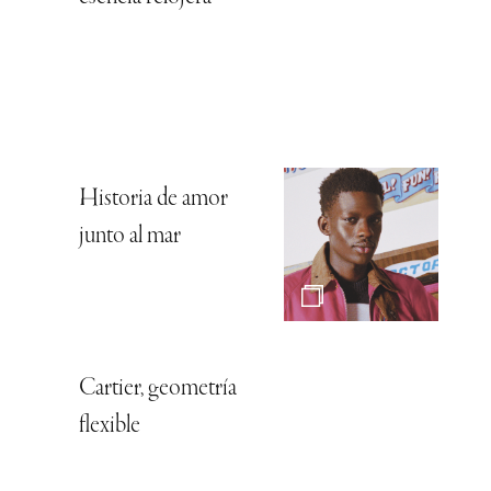
Historia de amor
junto al mar
Cartier, geometría
flexible