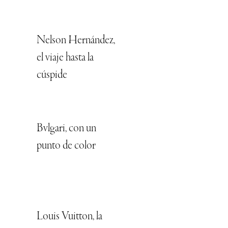
Nelson Hernández,
el viaje hasta la
cúspide
Bvlgari, con un
punto de color
Louis Vuitton, la