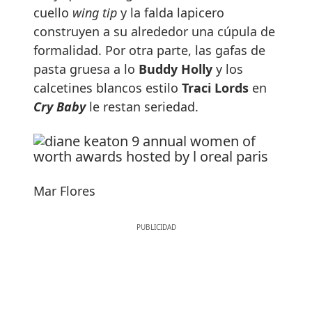
cuello
wing tip
y la falda lapicero
construyen a su alrededor una cúpula de
formalidad. Por otra parte, las gafas de
pasta gruesa a lo
Buddy
Holly
y los
calcetines blancos estilo
Traci Lords
en
Cry Baby
le restan seriedad.
Mar Flores