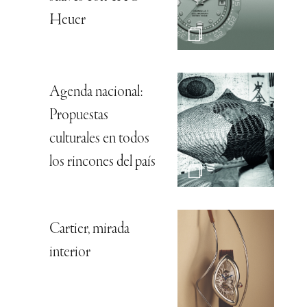
Heuer
Agenda nacional:
Propuestas
culturales en todos
los rincones del país
Cartier, mirada
interior