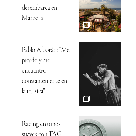
desembarca en
Marbella
Pablo Alborán: “Me
pierdo y me
encuentro
constantemente en
la música”
Racing en tonos
suaves con TAG