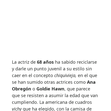
La actriz de
68 años
ha sabido reciclarse
y darle un punto juvenil a su estilo sin
caer en el concepto
chiquivieja,
en el que
se han sumido otras actrices como
Ana
Obregón
o
Goldie Hawn
, que parece
que se resisten a asumir la edad que van
cumpliendo. La americana de cuadros
vichy
que ha elegido, con la camisa de