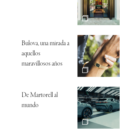
Bulova, una mirada a
aquellos
maravillosos años
De Martorell al
mundo