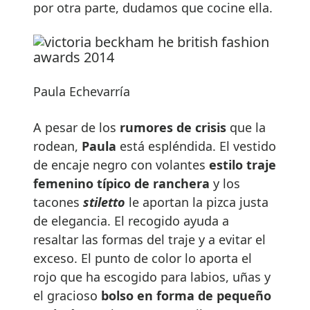
por otra parte, dudamos que cocine ella.
Paula Echevarría
A pesar de los
rumores de crisis
que la
rodean,
Paula
está espléndida. El vestido
de encaje negro con volantes
estilo traje
femenino típico de ranchera
y los
tacones
stiletto
le aportan la pizca justa
de elegancia. El recogido ayuda a
resaltar las formas del traje y a evitar el
exceso. El punto de color lo aporta el
rojo que ha escogido para labios, uñas y
el gracioso
bolso en forma de pequeño