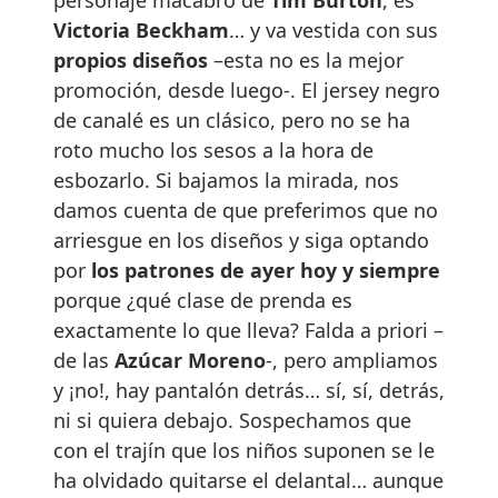
Victoria Beckham
… y va vestida con sus
propios diseños
–esta no es la mejor
promoción, desde luego-. El jersey negro
de canalé es un clásico, pero no se ha
roto mucho los sesos a la hora de
esbozarlo. Si bajamos la mirada, nos
damos cuenta de que preferimos que no
arriesgue en los diseños y siga optando
por
los patrones de ayer hoy y siempre
porque ¿qué clase de prenda es
exactamente lo que lleva? Falda a priori –
de las
Azúcar Moreno
-, pero ampliamos
y ¡no!, hay pantalón detrás… sí, sí, detrás,
ni si quiera debajo. Sospechamos que
con el trajín que los niños suponen se le
ha olvidado quitarse el delantal… aunque