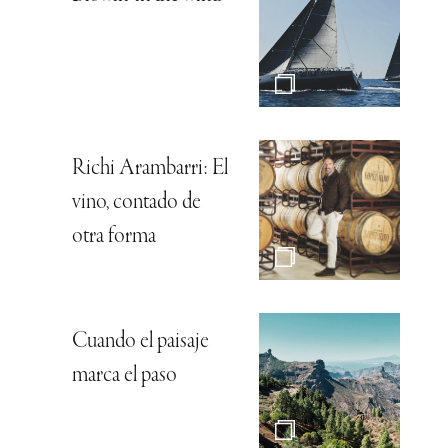
Richi Arambarri: El
vino, contado de
otra forma
Cuando el paisaje
marca el paso