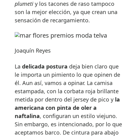
plumeti
y los tacones de raso tampoco
son la mejor elección, ya que crean una
sensación de recargamiento.
Joaquín Reyes
La
delicada postura
deja bien claro que
le importa un pimiento lo que opinen de
él. Aun así, vamos a opinar. La camisa
estampada, con la corbata roja brillante
metida por dentro del jersey de pico y
la
americana con pinta de oler a
naftalina
, configuran un estilo viejuno.
Sin embargo, es intencionado, por lo que
aceptamos barco. De cintura para abajo