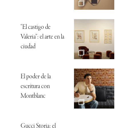
“El castigo de
Valeria”: el arte en la
ciudad
El poder de la
escritura con
Montblanc
Gucci Storia: el