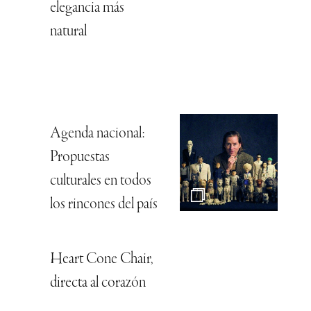
elegancia más
natural
Agenda nacional:
Propuestas
culturales en todos
los rincones del país
Heart Cone Chair,
directa al corazón