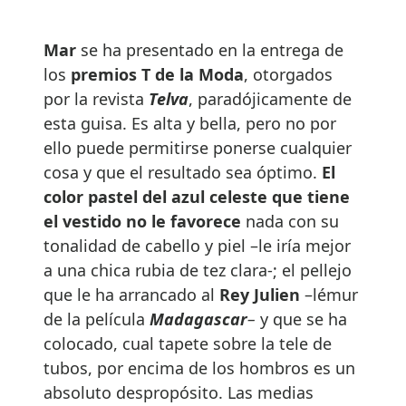
Mar
se ha presentado en la entrega de
los
premios T de la Moda
, otorgados
por la revista
Telva
, paradójicamente de
esta guisa. Es alta y bella, pero no por
ello puede permitirse ponerse cualquier
cosa y que el resultado sea óptimo.
El
color pastel del azul celeste que tiene
el vestido no le favorece
nada con su
tonalidad de cabello y piel –le iría mejor
a una chica rubia de tez clara-; el pellejo
que le ha arrancado al
Rey Julien
–lémur
de la película
Madagascar
–
y que se ha
colocado, cual tapete sobre la tele de
tubos, por encima de los hombros es un
absoluto despropósito. Las medias