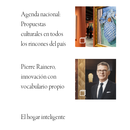
Agenda nacional:
Propuestas
culturales en todos
los rincones del país
Pierre Rainero,
innovación con
vocabulario propio
El hogar inteligente