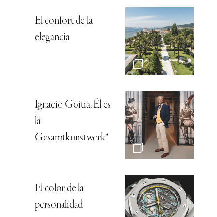
El confort de la
elegancia
Ignacio Goitia, Él es
la
Gesamtkunstwerk*
El color de la
personalidad