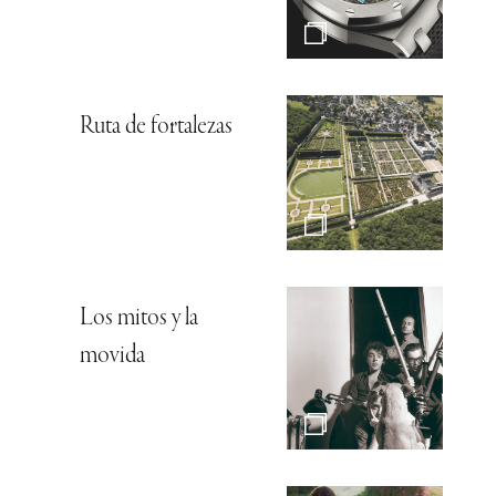
Ruta de fortalezas
Los mitos y la
movida