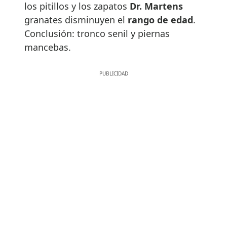
los pitillos y los zapatos
Dr. Martens
granates disminuyen el
rango de edad
.
Conclusión: tronco senil y piernas
mancebas.