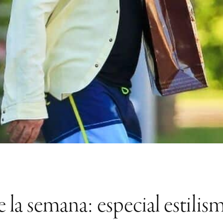
 la semana: especial estilis