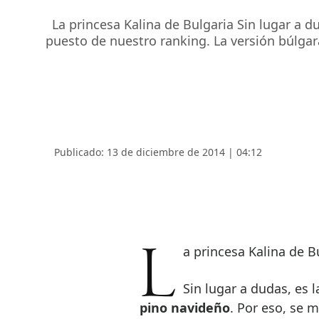
La princesa Kalina de Bulgaria Sin lugar a d
puesto de nuestro ranking. La versión búlgara
Publicado: 13 de diciembre de 2014 | 04:12
La princesa Kalina de B
Sin lugar a dudas, es 
pino navideño
. Por eso, se 