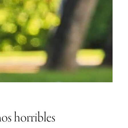
mos horribles