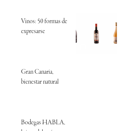
Vinos: 50 formas de
expresarse
Gran Canaria,
bienestar natural
Bodegas HABLA,