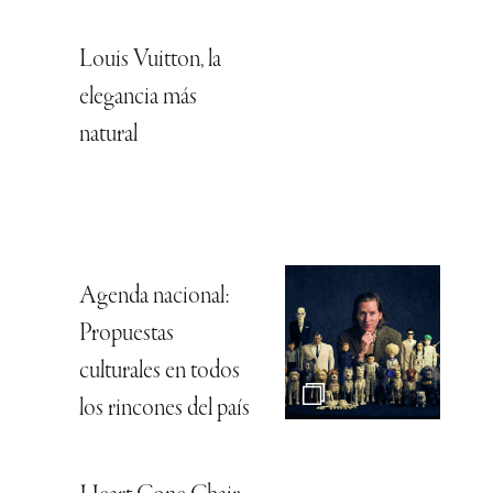
Louis Vuitton, la
elegancia más
natural
Agenda nacional:
Propuestas
culturales en todos
los rincones del país