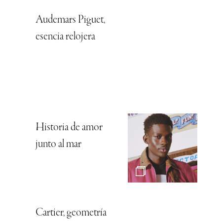
Audemars Piguet,
esencia relojera
Historia de amor
junto al mar
Cartier, geometría