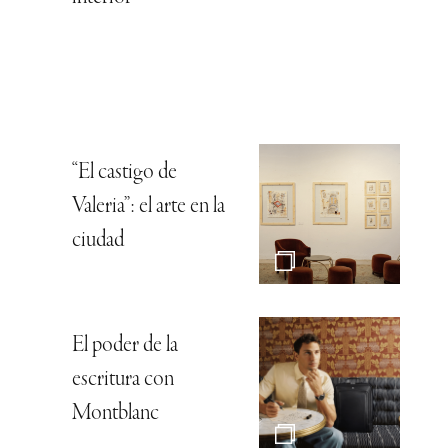
“El castigo de
Valeria”: el arte en la
ciudad
El poder de la
escritura con
Montblanc