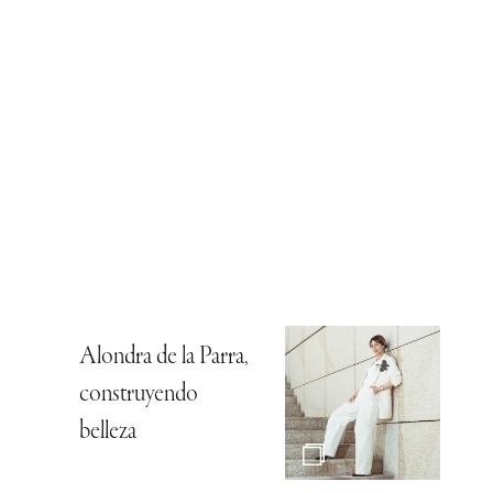
Alondra de la Parra,
construyendo
belleza