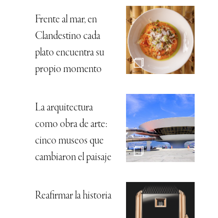
Frente al mar, en
Clandestino cada
plato encuentra su
propio momento
La arquitectura
como obra de arte:
cinco museos que
cambiaron el paisaje
Reafirmar la historia