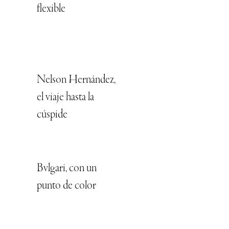
flexible
Nelson Hernández,
el viaje hasta la
cúspide
Bvlgari, con un
punto de color