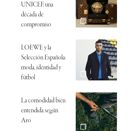
UNICEF, una
década de
compromiso
LOEWE y la
Selección Española:
moda, identidad y
fútbol
La comodidad bien
entendida según
Aro