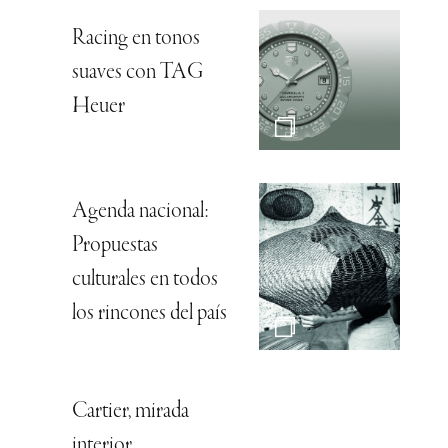
Racing en tonos
suaves con TAG
Heuer
Agenda nacional:
Propuestas
culturales en todos
los rincones del país
Cartier, mirada
interior