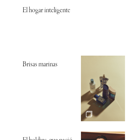
El hogar inteligente
Brisas marinas