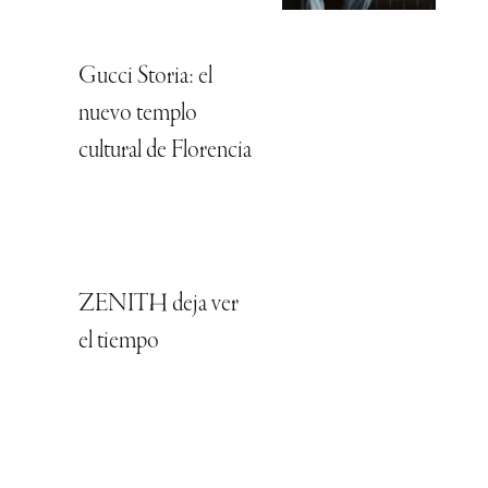
Gucci Storia: el
nuevo templo
cultural de Florencia
ZENITH deja ver
el tiempo