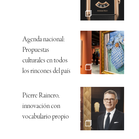
Agenda nacional:
Propuestas
culturales en todos
los rincones del país
Pierre Rainero,
innovación con
vocabulario propio