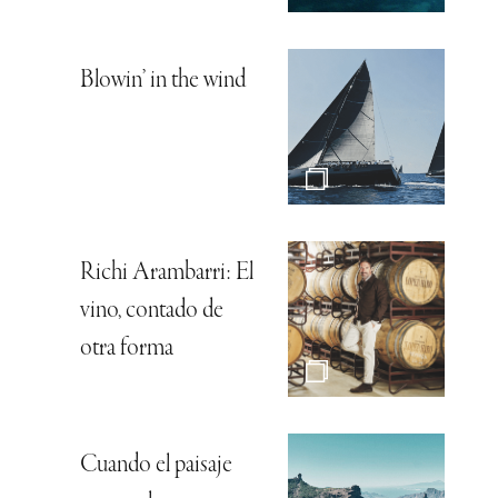
Blowin’ in the wind
Richi Arambarri: El
vino, contado de
otra forma
Cuando el paisaje