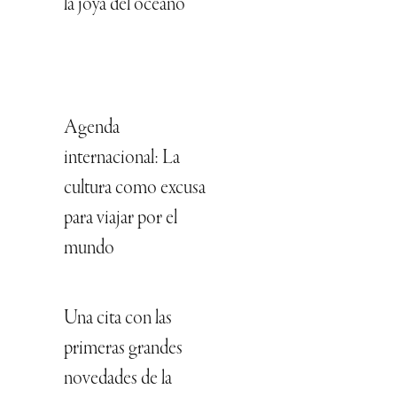
la joya del océano
Agenda
internacional: La
cultura como excusa
para viajar por el
mundo
Una cita con las
primeras grandes
novedades de la