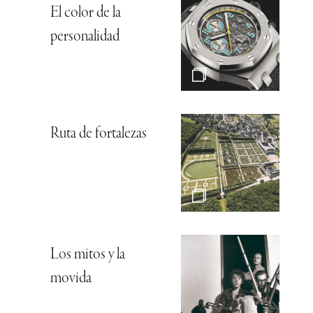
El color de la
personalidad
Ruta de fortalezas
Los mitos y la
movida