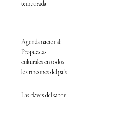
temporada
Agenda nacional:
Propuestas
culturales en todos
los rincones del país
Las claves del sabor