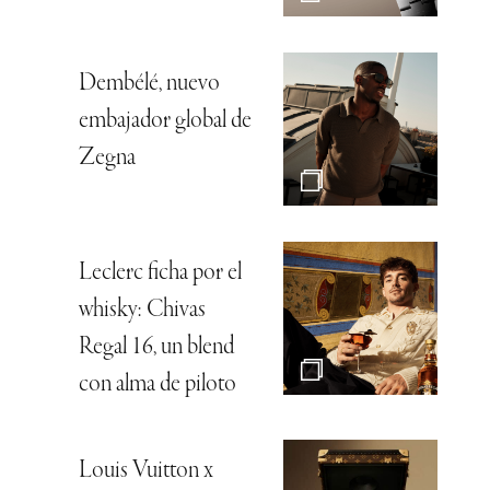
Dembélé, nuevo
embajador global de
Zegna
Leclerc ficha por el
whisky: Chivas
Regal 16, un blend
con alma de piloto
Louis Vuitton x