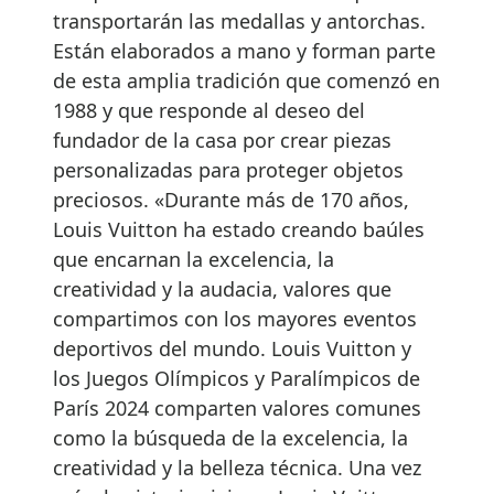
transportarán las medallas y antorchas.
Están elaborados a mano y forman parte
de esta amplia tradición que comenzó en
1988 y que responde al deseo del
fundador de la casa por crear piezas
personalizadas para proteger objetos
preciosos. «Durante más de 170 años,
Louis Vuitton ha estado creando baúles
que encarnan la excelencia, la
creatividad y la audacia, valores que
compartimos con los mayores eventos
deportivos del mundo. Louis Vuitton y
los Juegos Olímpicos y Paralímpicos de
París 2024 comparten valores comunes
como la búsqueda de la excelencia, la
creatividad y la belleza técnica. Una vez