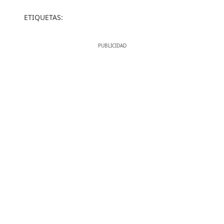
ETIQUETAS: