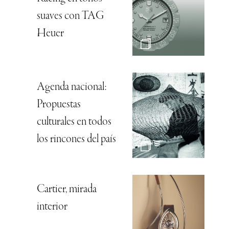
suaves con TAG
Heuer
Agenda nacional:
Propuestas
culturales en todos
los rincones del país
Cartier, mirada
interior