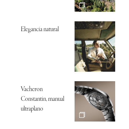
Elegancia natural
Vacheron
Constantin, manual
ultraplano