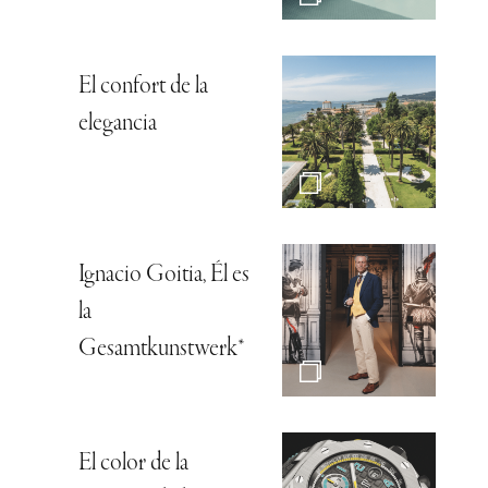
El confort de la
elegancia
Ignacio Goitia, Él es
la
Gesamtkunstwerk*
El color de la