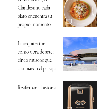
Clandestino cada
plato encuentra su
propio momento
La arquitectura
como obra de arte:
cinco museos que
cambiaron el paisaje
Reafirmar la historia