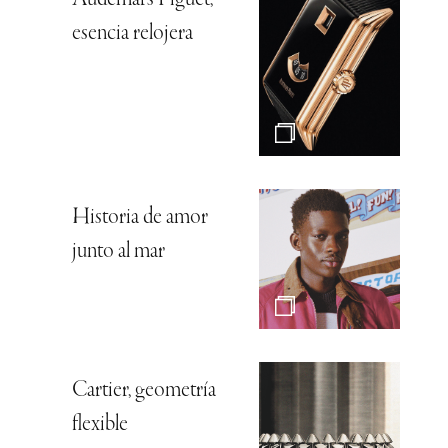
Audemars Piguet,
esencia relojera
Historia de amor
junto al mar
Cartier, geometría
flexible