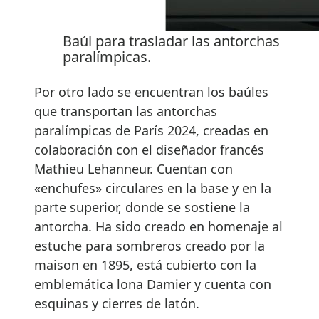
Baúl para trasladar las antorchas
paralímpicas.
Por otro lado se encuentran los baúles
que transportan las antorchas
paralímpicas de París 2024, creadas en
colaboración con el diseñador francés
Mathieu Lehanneur. Cuentan con
«enchufes» circulares en la base y en la
parte superior, donde se sostiene la
antorcha. Ha sido creado en homenaje al
estuche para sombreros creado por la
maison en 1895, está cubierto con la
emblemática lona Damier y cuenta con
esquinas y cierres de latón.