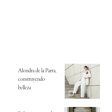
Alondra de la Parra,
construyendo
belleza