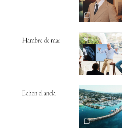
Hambre de mar
Echen el ancla