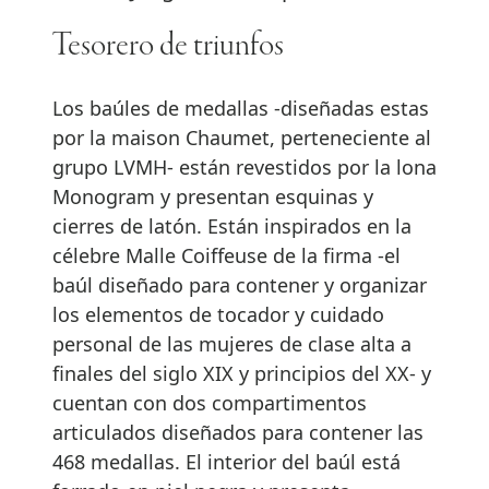
Tesorero de triunfos
Los baúles de medallas -diseñadas estas
por la maison Chaumet, perteneciente al
grupo LVMH- están revestidos por la lona
Monogram y presentan esquinas y
cierres de latón. Están inspirados en la
célebre Malle Coiffeuse de la firma -el
baúl diseñado para contener y organizar
los elementos de tocador y cuidado
personal de las mujeres de clase alta a
finales del siglo XIX y principios del XX- y
cuentan con dos compartimentos
articulados diseñados para contener las
468 medallas. El interior del baúl está