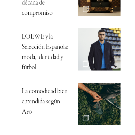
década de
compromiso
LOEWE y la
Selección Española:
moda, identidad y
fútbol
La comodidad bien
entendida según
Aro