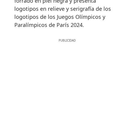
forrado en piel negra y presenta
logotipos en relieve y serigrafía de los
logotipos de los Juegos Olímpicos y
Paralímpicos de París 2024.