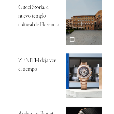
Gucci Storia: el
nuevo templo
cultural de Florencia
ZENITH deja ver
el tiempo