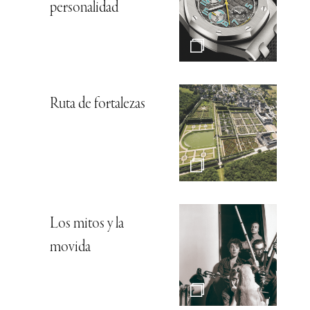
personalidad
Ruta de fortalezas
Los mitos y la
movida