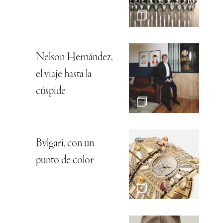
Nelson Hernández,
el viaje hasta la
cúspide
Bvlgari, con un
punto de color