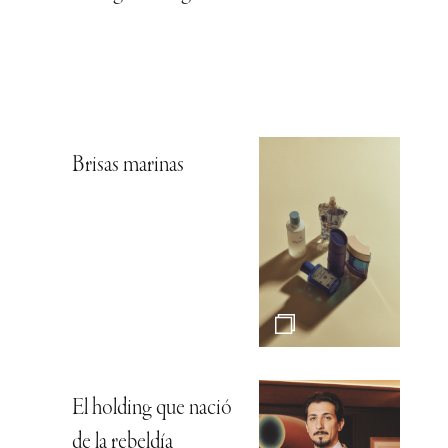
Brisas marinas
El holding que nació
de la rebeldía