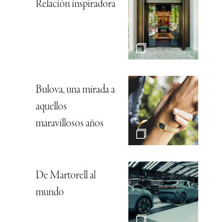
Relación inspiradora
Bulova, una mirada a
aquellos
maravillosos años
De Martorell al
mundo