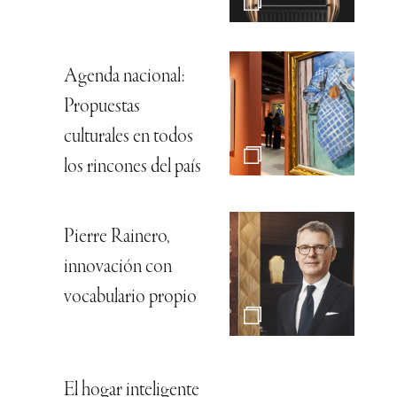
Agenda nacional:
Propuestas
culturales en todos
los rincones del país
Pierre Rainero,
innovación con
vocabulario propio
El hogar inteligente