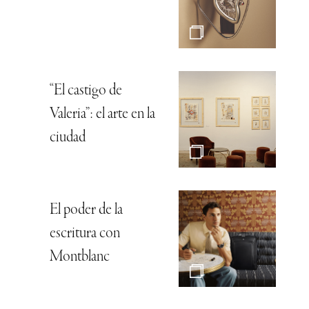
“El castigo de
Valeria”: el arte en la
ciudad
El poder de la
escritura con
Montblanc