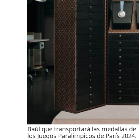
Baúl que transportará las medallas de
los Juegos Paralímpicos de París 2024.