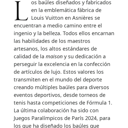
Los baúles diseñados y fabricados
en la emblemática fábrica de
Louis Vuitton en Asnières se
encuentran a medio camino entre el
ingenio y la belleza. Todos ellos encarnan
las habilidades de los maestros
artesanos, los altos estándares de
calidad de la
maison
y su dedicación a
perseguir la excelencia en la confección
de artículos de lujo. Estos valores los
transmiten en el mundo del deporte
creando múltiples baúles para diversos
eventos deportivos, desde torneos de
tenis hasta competiciones de Fórmula 1.
La última colaboración ha sido con
Juegos Paralímpicos de París 2024, para
los que ha diseñado los baúles que