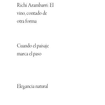
Richi Arambarri: El
vino, contado de
otra forma
Cuando el paisaje
marca el paso
Elegancia natural