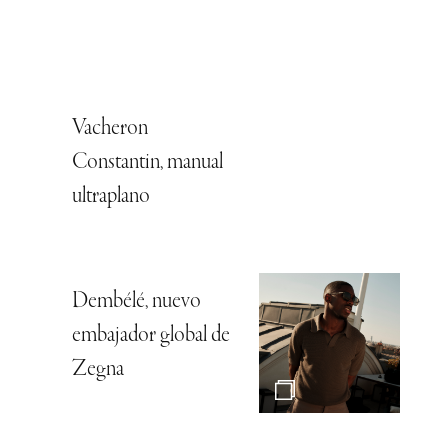
Vacheron
Constantin, manual
ultraplano
Dembélé, nuevo
embajador global de
Zegna