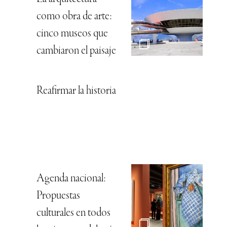
como obra de arte:
cinco museos que
cambiaron el paisaje
Reafirmar la historia
Agenda nacional:
Propuestas
culturales en todos