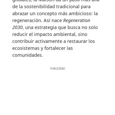
de la sostenibilidad tradicional para
abrazar un concepto más ambicioso: la
regeneración. Así nace
Regeneration
2030
, una estrategia que busca no solo
reducir el impacto ambiental, sino
contribuir activamente a restaurar los
ecosistemas y fortalecer las
comunidades.