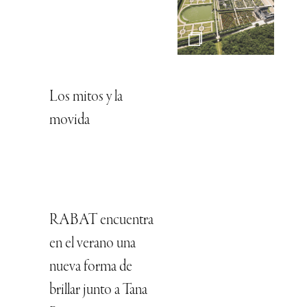
Los mitos y la
movida
RABAT encuentra
en el verano una
nueva forma de
brillar junto a Tana