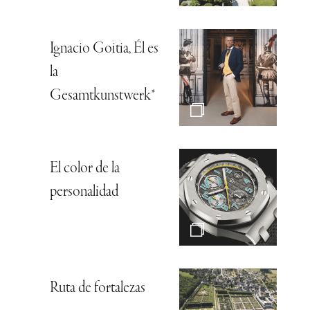
Ignacio Goitia, Él es
la
Gesamtkunstwerk*
El color de la
personalidad
Ruta de fortalezas