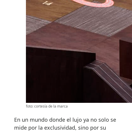
foto: cortesía de la marca
En un mundo donde el lujo ya no solo se
mide por la exclusividad, sino por su