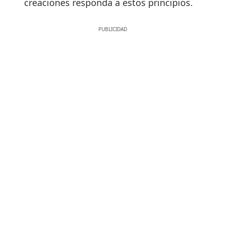
creaciones responda a estos principios.