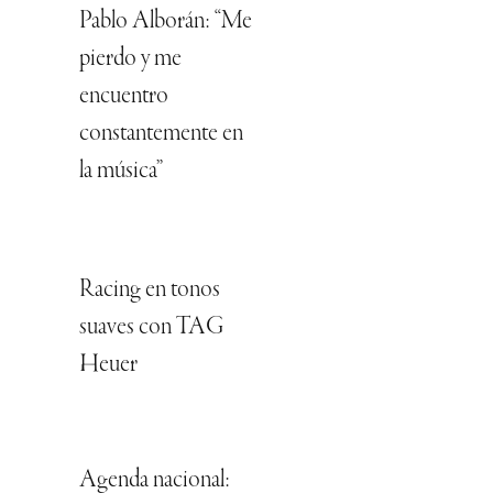
Pablo Alborán: “Me
pierdo y me
encuentro
constantemente en
la música”
Racing en tonos
suaves con TAG
Heuer
Agenda nacional: