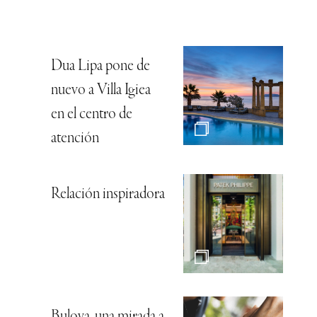
Dua Lipa pone de
nuevo a Villa Igiea
en el centro de
atención
Relación inspiradora