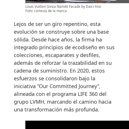
Louis Vuitton Ginza Namiki Facade by Daici Ano
Foto: cortesía de la marca
Lejos de ser un giro repentino, esta
evolución se construye sobre una base
sólida. Desde hace años, la firma ha
integrado principios de ecodiseño en sus
colecciones, escaparates y desfiles,
además de reforzar la trazabilidad en su
cadena de suministro. En 2020, estos
esfuerzos se consolidaron bajo la
iniciativa “Our Committed Journey”,
alineada con el programa LIFE 360 del
grupo LVMH, marcando el camino hacia
una transformación más profunda.