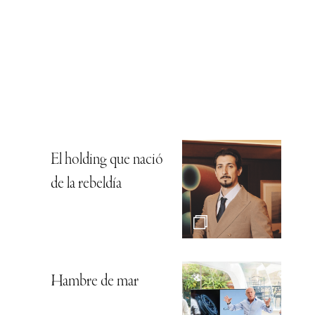
El holding que nació
de la rebeldía
Hambre de mar