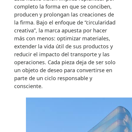
completo la forma en que se conciben,
producen y prolongan las creaciones de
la firma. Bajo el enfoque de “circularidad
creativa”, la marca apuesta por hacer
más con menos: optimizar materiales,
extender la vida útil de sus productos y
reducir el impacto del transporte y las
operaciones. Cada pieza deja de ser solo
un objeto de deseo para convertirse en
parte de un ciclo responsable y
consciente.