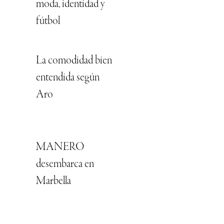
moda, identidad y
fútbol
La comodidad bien
entendida según
Aro
MANERO
desembarca en
Marbella