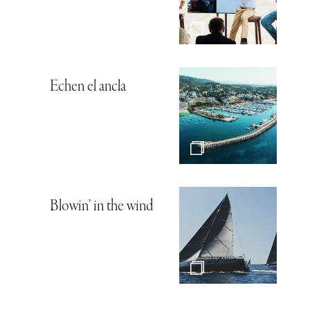
Echen el ancla
Blowin’ in the wind