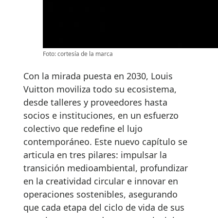
Foto: cortesía de la marca
Con la mirada puesta en 2030, Louis
Vuitton moviliza todo su ecosistema,
desde talleres y proveedores hasta
socios e instituciones, en un esfuerzo
colectivo que redefine el lujo
contemporáneo. Este nuevo capítulo se
articula en tres pilares: impulsar la
transición medioambiental, profundizar
en la creatividad circular e innovar en
operaciones sostenibles, asegurando
que cada etapa del ciclo de vida de sus