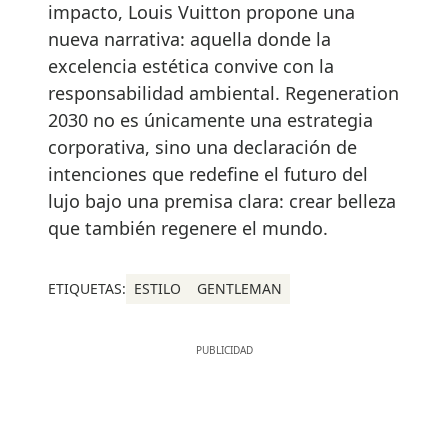
impacto, Louis Vuitton propone una
nueva narrativa: aquella donde la
excelencia estética convive con la
responsabilidad ambiental. Regeneration
2030 no es únicamente una estrategia
corporativa, sino una declaración de
intenciones que redefine el futuro del
lujo bajo una premisa clara: crear belleza
que también regenere el mundo.
ETIQUETAS:
ESTILO
GENTLEMAN