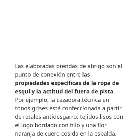
Las elaboradas prendas de abrigo son el
punto de conexión entre
las
propiedades específicas de la ropa de
esquí y la actitud del fuera de pista
.
Por ejemplo, la cazadora técnica en
tonos grises está confeccionada a partir
de retales antidesgarro, tejidos lisos con
el logo bordado con hilo y una flor
naranja de cuero cosida en la espalda.