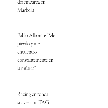
desembarca en
Marbella
Pablo Alborán: “Me
pierdo y me
encuentro
constantemente en
la música”
Racing en tonos
suaves con TAG