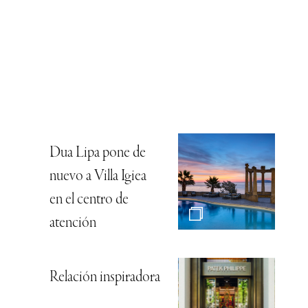
Dua Lipa pone de
nuevo a Villa Igiea
en el centro de
atención
Relación inspiradora