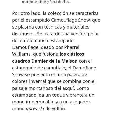
usar en las pistas y fuera de ellas.
Por otro lado, la colección se caracteriza
por el estampado Camouflage Snow, que
se plasma con técnicas y materiales
distintivos. Se trata de una versión polar
del emblemático estampado
Damouflage ideado por Pharrell
Williams, que fusiona
los clásicos
cuadros Damier de la Maison
con el
estampado de camuflaje, el Damoflage
Snow se presenta en una paleta de
colores invernal que se combina con el
paisaje montañoso del esquí. Como
estampado, da un toque vibrante a un
mono impermeable y a un acogedor
mono
après-ski
de vellón.