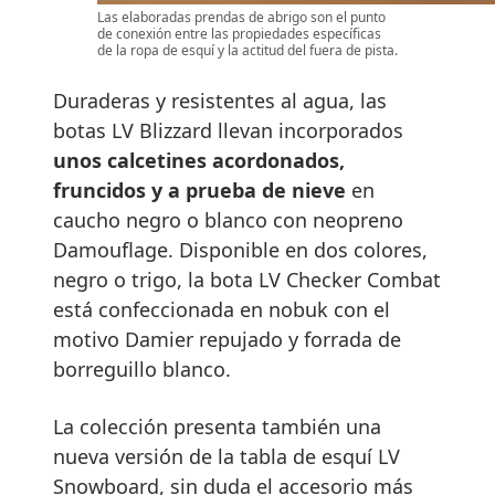
Las elaboradas prendas de abrigo son el punto
de conexión entre las propiedades específicas
de la ropa de esquí y la actitud del fuera de pista.
Duraderas y resistentes al agua, las
botas LV Blizzard llevan incorporados
unos calcetines acordonados,
fruncidos y a prueba de nieve
en
caucho negro o blanco con neopreno
Damouflage. Disponible en dos colores,
negro o trigo, la bota LV Checker Combat
está confeccionada en nobuk con el
motivo Damier repujado y forrada de
borreguillo blanco.
La colección presenta también una
nueva versión de la tabla de esquí LV
Snowboard, sin duda el accesorio más