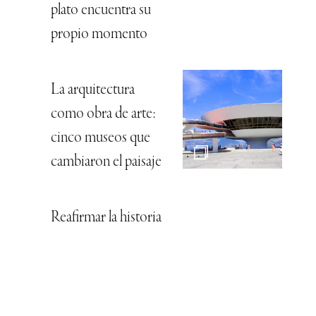
plato encuentra su
propio momento
La arquitectura
como obra de arte:
cinco museos que
cambiaron el paisaje
Reafirmar la historia