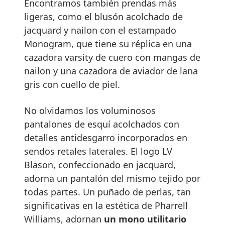
Encontramos también prendas más
ligeras, como el blusón acolchado de
jacquard y nailon con el estampado
Monogram, que tiene su réplica en una
cazadora varsity de cuero con mangas de
nailon y una cazadora de aviador de lana
gris con cuello de piel.
No olvidamos los voluminosos
pantalones de esquí acolchados con
detalles antidesgarro incorporados en
sendos retales laterales. El logo LV
Blason, confeccionado en jacquard,
adorna un pantalón del mismo tejido por
todas partes. Un puñado de perlas, tan
significativas en la estética de Pharrell
Williams, adornan
un mono utilitario