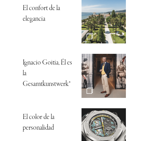
El confort de la
elegancia
Ignacio Goitia, Él es
la
Gesamtkunstwerk*
El color de la
personalidad