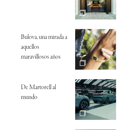
Bulova, una mirada a
aquellos
maravillosos años
De Martorell al
mundo