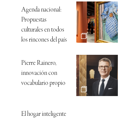
Agenda nacional:
Propuestas
culturales en todos
los rincones del país
Pierre Rainero,
innovación con
vocabulario propio
El hogar inteligente