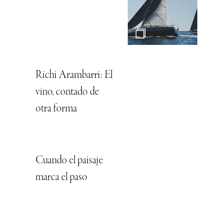
Richi Arambarri: El
vino, contado de
otra forma
Cuando el paisaje
marca el paso