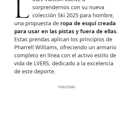
Louis Vuitton vuelve a
sorprendernos con su nueva
colección Ski 2025 para hombre,
una propuesta de
ropa de esquí creada
para usar en las pistas y fuera de ellas
.
Estas prendas aplican los principios de
Pharrell Williams, ofreciendo un armario
completo en línea con el activo estilo de
vida de LVERS, dedicado a la excelencia
de este deporte.