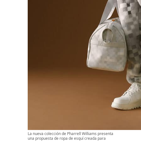
La nueva colección de Pharrell Williams presenta
una propuesta de ropa de esquí creada para