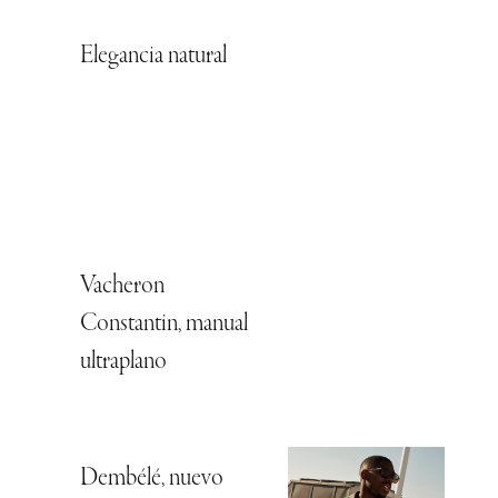
Elegancia natural
Vacheron
Constantin, manual
ultraplano
Dembélé, nuevo