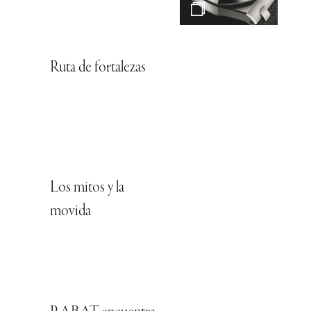
Ruta de fortalezas
Los mitos y la
movida