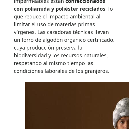
impermeables están
confeccionados
con poliamida y poliéster reciclados
, lo
que reduce el impacto ambiental al
limitar el uso de materias primas
vírgenes. Las cazadoras técnicas llevan
un forro de algodón orgánico certificado,
cuya producción preserva la
biodiversidad y los recursos naturales,
respetando al mismo tiempo las
condiciones laborales de los granjeros.