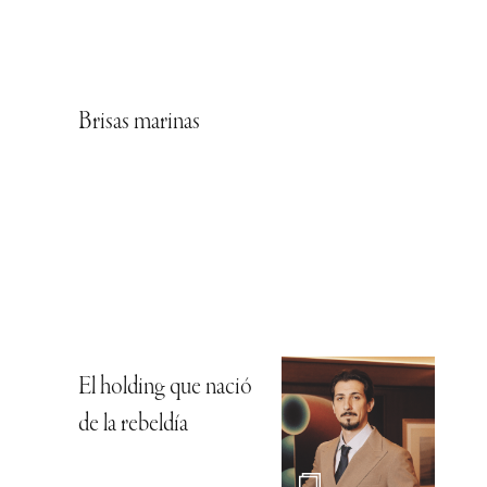
Brisas marinas
El holding que nació
de la rebeldía