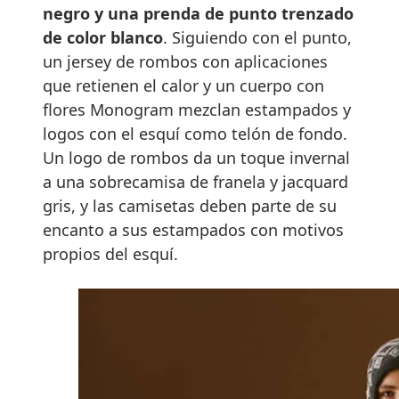
negro y una prenda de punto trenzado
de color blanco
. Siguiendo con el punto,
un jersey de rombos con aplicaciones
que retienen el calor y un cuerpo con
flores Monogram mezclan estampados y
logos con el esquí como telón de fondo.
Un logo de rombos da un toque invernal
a una sobrecamisa de franela y jacquard
gris, y las camisetas deben parte de su
encanto a sus estampados con motivos
propios del esquí.