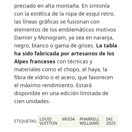
preciado en alta montaña. En sintonía
con la estética de la ropa de esquí retro,
las líneas gráficas se fusionan con
elementos de los emblemáticos motivos
Damier y Monogram, ya sea en naranja,
negro, blanco o gama de grises.
La tabla
ha sido fabricada por artesanos de los
Alpes franceses
con técnicas y
materiales como el chopo, el haya, la
fibra de vidrio o el acero, que favorecen
el máximo rendimiento. Estará
disponible en una edición limitada de
cien unidades.
LOUIS
MODA
PHARRELL
SKI
ETIQUETAS:
VUITTON
WILLIAMS
2025