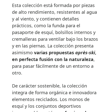
Esta colección está formada por piezas
de alto rendimiento, resistentes al agua
y al viento, y contienen detalles
prácticos, como la funda para el
pasaporte de esquí, bolsillos internos y
cremalleras para ventilar bajo los brazos
y en las piernas. La colección presenta
asimismo
varias propuestas
après-ski
,
en perfecta fusión con la naturaleza
,
para pasar fácilmente de un entorno a
otro.
De carácter sostenible, la colección
integra de forma orgánica e innovadora
elementos reciclados. Los monos de
esquí y los conjuntos deportivos