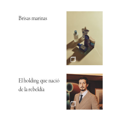
Brisas marinas
El holding que nació
de la rebeldía