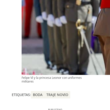
Felipe VI y la princesa Leonor con uniformes
militares
ETIQUETAS:
BODA
TRAJE NOVIO