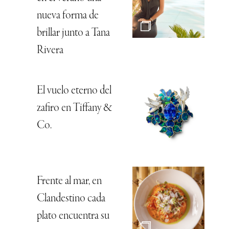
nueva forma de
brillar junto a Tana
Rivera
El vuelo eterno del
zafiro en Tiffany &
Co.
Frente al mar, en
Clandestino cada
plato encuentra su