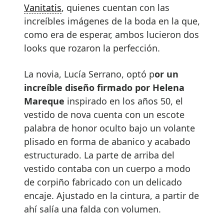
Vanitatis
, quienes cuentan con las
increíbles imágenes de la boda en la que,
como era de esperar, ambos lucieron dos
looks que rozaron la perfección.
La novia, Lucía Serrano, optó p
or un
increíble diseño firmado por Helena
Mareque
inspirado en los años 50, el
vestido de nova cuenta con un escote
palabra de honor oculto bajo un volante
plisado en forma de abanico y acabado
estructurado. La parte de arriba del
vestido contaba con un cuerpo a modo
de corpiño fabricado con un delicado
encaje. Ajustado en la cintura, a partir de
ahí salía una falda con volumen.