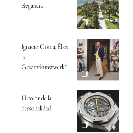
elegancia
Ignacio Goitia, Él es
la
Gesamtkunstwerk*
El color de la
personalidad