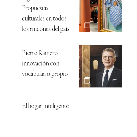
Propuestas
culturales en todos
los rincones del país
Pierre Rainero,
innovación con
vocabulario propio
El hogar inteligente