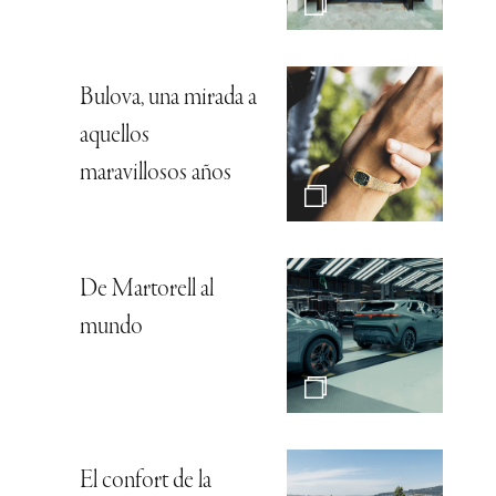
Bulova, una mirada a
aquellos
maravillosos años
De Martorell al
mundo
El confort de la