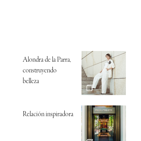
Alondra de la Parra,
construyendo
belleza
Relación inspiradora