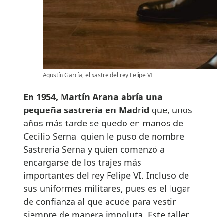
Agustín García, el sastre del rey Felipe VI
En 1954, Martín Arana abría una
pequeña sastrería en Madrid
que, unos
años más tarde se quedo en manos de
Cecilio Serna, quien le puso de nombre
Sastrería Serna y quien comenzó a
encargarse de los trajes más
importantes del rey Felipe VI. Incluso de
sus uniformes militares, pues es el lugar
de confianza al que acude para vestir
siempre de manera impoluta. Este taller,