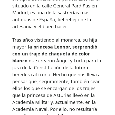
situado en la calle General Pardiñas en
Madrid, es una de la sastrerías más
antiguas de España, fiel reflejo de la
artesanía y el buen hacer.
Tras años vistiendo al monarca, su hija
mayor,
la princesa Leonor, sorprendió
con un traje de chaqueta de color
blanco
que crearon Ángel y Lucía para la
jura de la Constitución de la futura
heredera al trono. Hecho que nos lleva a
pensar que, seguramente, también sean
ellos los que se encargan de los trajes
que la princesa de Asturias llevó en la
Academia Militar y, actualmente, en la
Academia Naval. Por ello, no resultaría