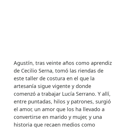
Agustín, tras veinte años como aprendiz
de Cecilio Serna, tomó las riendas de
este taller de costura en el que la
artesanía sigue vigente y donde
comenzó a trabajar Lucía Serrano. Y allí,
entre puntadas, hilos y patrones, surgió
el amor, un amor que los ha llevado a
convertirse en marido y mujer, y una
historia que recaen medios como