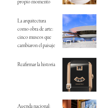
propio momento
La arquitectura
como obra de arte:
cinco museos que
cambiaron el paisaje
Reafirmar la historia
Agenda nacional: