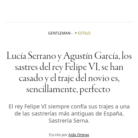
GENTLEMAN
-
ESTILO
Lucía Serrano y Agustín García, los
sastres del rey Felipe VI, se han
casado y el traje del novio es,
sencillamente, perfecto
El rey Felipe VI siempre confía sus trajes a una
de las sastrerías más antiguas de España,
Sastrería Serna.
Escrito por
Aida Ortega