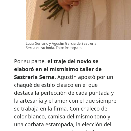
Lucía Serrano y Agustín García de Sastrería
Serna en su boda. Foto: Instagram
Por su parte,
el traje del novio se
elaboró en
el mismísimo taller de
Sastrería Serna.
Agustín apostó por un
chaqué de estilo clásico en el que
destaca la perfección de cada puntada y
la artesanía y el amor con el que siempre
se trabaja en la firma. Con chaleco de
color blanco, camisa del mismo tono y
una corbata estampada, la elección del