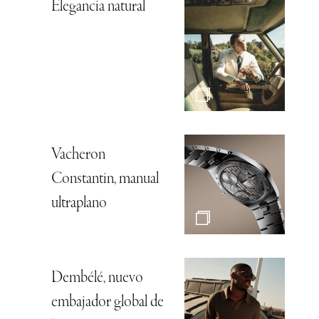
Elegancia natural
Vacheron
Constantin, manual
ultraplano
Dembélé, nuevo
embajador global de