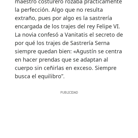
maestro costurero rozaba prácticamente
la perfección. Algo que no resulta
extraño, pues por algo es la sastrería
encargada de los trajes del rey Felipe VI.
La novia confesó a Vanitatis el secreto de
por qué los trajes de Sastrería Serna
siempre quedan bien: «Agustín se centra
en hacer prendas que se adaptan al
cuerpo sin ceñirlas en exceso. Siempre
busca el equilibro”.