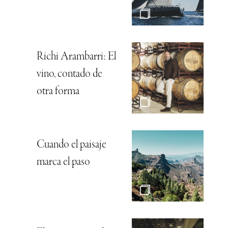
Richi Arambarri: El
vino, contado de
otra forma
Cuando el paisaje
marca el paso