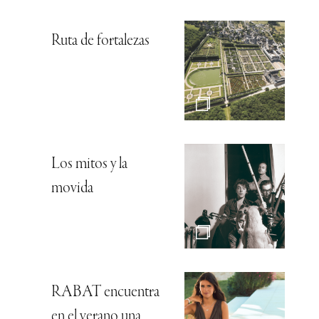
Ruta de fortalezas
Los mitos y la
movida
RABAT encuentra
en el verano una