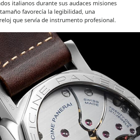
dos italianos durante sus audaces misiones
tamaño favorecía la legibilidad, una
 reloj que servía de instrumento profesional.