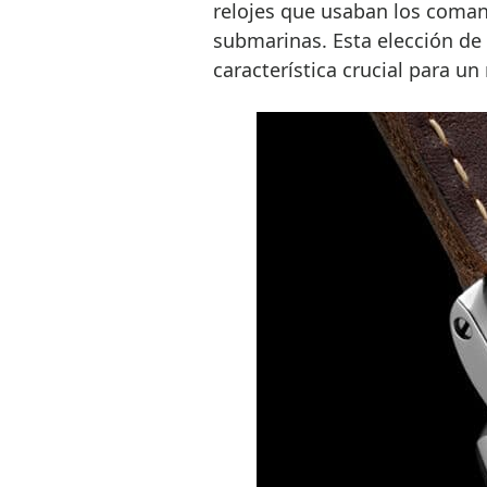
relojes que usaban los coman
submarinas. Esta elección de 
característica crucial para un