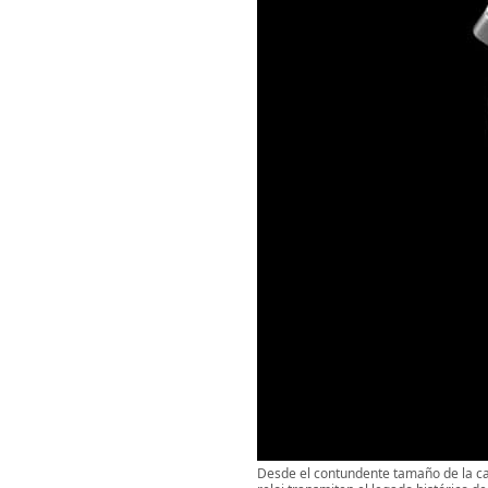
Desde el contundente tamaño de la caj