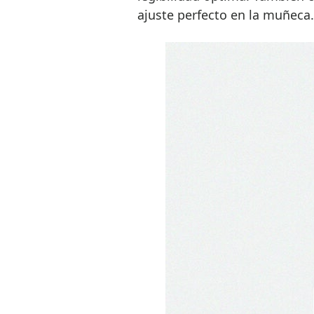
ajuste perfecto en la muñeca.