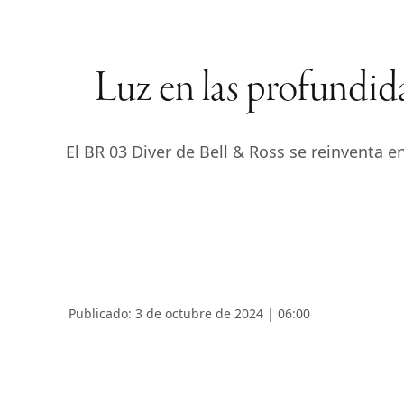
Luz en las profundid
El BR 03 Diver de Bell & Ross se reinventa 
Publicado: 3 de octubre de 2024 | 06:00