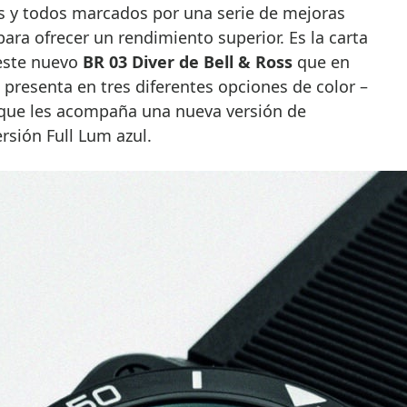
para ofrecer un rendimiento superior. Es la carta
este nuevo
BR 03 Diver de Bell & Ross
que en
presenta en tres diferentes opciones de color –
s que les acompaña una nueva versión de
rsión Full Lum azul.