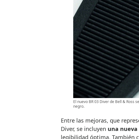
El nuevo BR 03 Diver de Bell & Ross se
negro.
Entre las mejoras, que repres
Diver, se incluyen
una nueva 
legibilidad óptima. También 