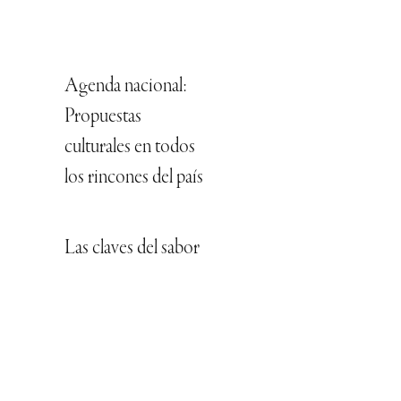
Agenda nacional:
Propuestas
culturales en todos
los rincones del país
Las claves del sabor