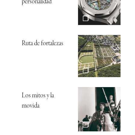
personalidad
Ruta de fortalezas
Los mitos y la
movida