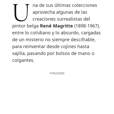
Una de sus últimas colecciones
aprovecha algunas de las
creaciones surrealistas del
pintor belga
René Magritte
(1898-1967),
entre lo cotidiano y lo absurdo, cargadas
de un misterio no siempre descifrable,
para reinventar desde cojines hasta
vajilla, pasando por bolsos de mano o
colgantes.