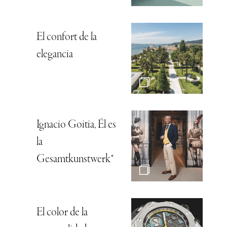
El confort de la
elegancia
Ignacio Goitia, Él es
la
Gesamtkunstwerk*
El color de la