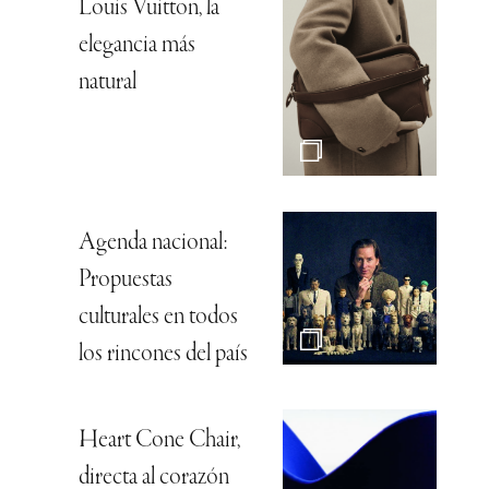
Louis Vuitton, la
elegancia más
natural
Agenda nacional:
Propuestas
culturales en todos
los rincones del país
Heart Cone Chair,
directa al corazón