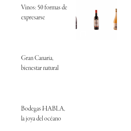
Vinos: 50 formas de
expresarse
Gran Canaria,
bienestar natural
Bodegas HABLA,
la joya del océano