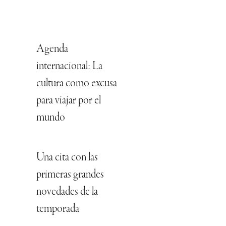
Agenda
internacional: La
cultura como excusa
para viajar por el
mundo
Una cita con las
primeras grandes
novedades de la
temporada