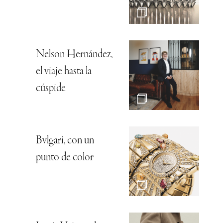
Nelson Hernández,
el viaje hasta la
cúspide
Bvlgari, con un
punto de color