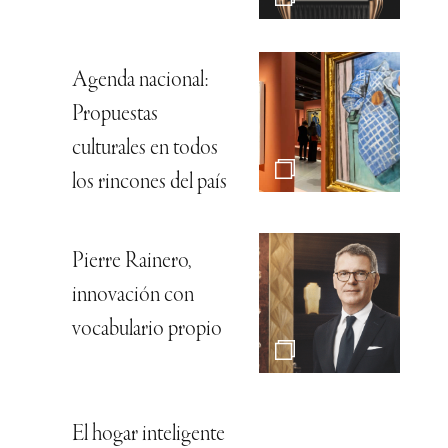
Agenda nacional:
Propuestas
culturales en todos
los rincones del país
Pierre Rainero,
innovación con
vocabulario propio
El hogar inteligente