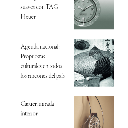
suaves con TAG
Heuer
Agenda nacional:
Propuestas
culturales en todos
los rincones del país
Cartier, mirada
interior