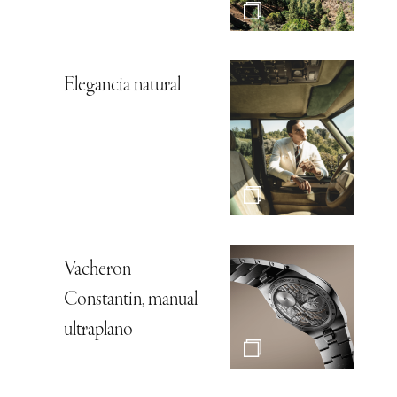
Elegancia natural
Vacheron
Constantin, manual
ultraplano