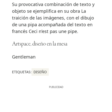
Su provocativa combinación de texto y
objeto se ejemplifica en su obra La
traición de las imágenes, con el dibujo
de una pipa acompañada del texto en
francés Ceci n’est pas une pipe.
Artspace, diseño en la mesa
Gentleman
ETIQUETAS:
DISEÑO