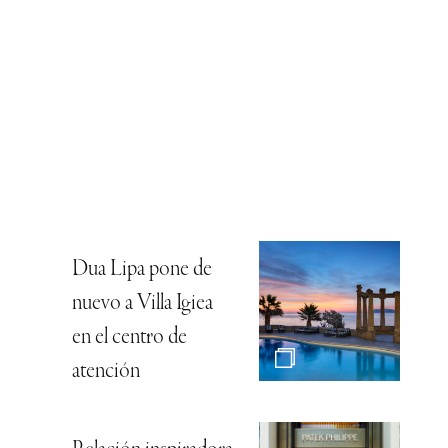
Dua Lipa pone de
nuevo a Villa Igiea
en el centro de
atención