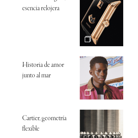
esencia relojera
Historia de amor
junto al mar
Cartier, geometría
flexible