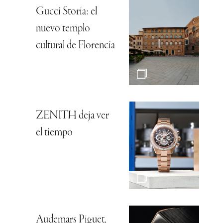
Gucci Storia: el
nuevo templo
cultural de Florencia
ZENITH deja ver
el tiempo
Audemars Piguet,