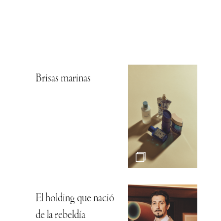
Brisas marinas
El holding que nació
de la rebeldía