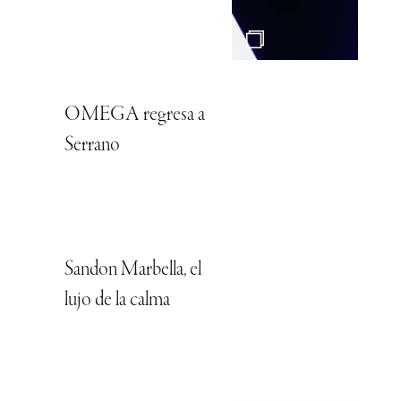
OMEGA regresa a
Serrano
Sandon Marbella, el
lujo de la calma