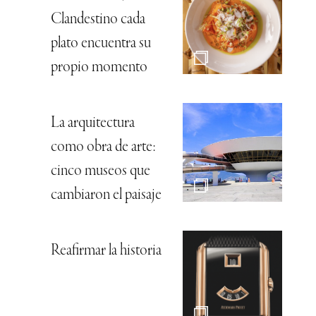
Clandestino cada
plato encuentra su
propio momento
La arquitectura
como obra de arte:
cinco museos que
cambiaron el paisaje
Reafirmar la historia