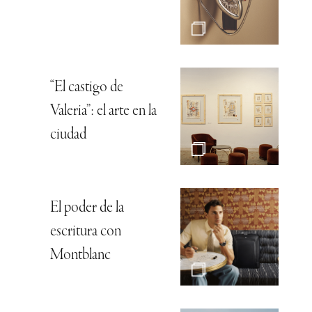
“El castigo de
Valeria”: el arte en la
ciudad
El poder de la
escritura con
Montblanc