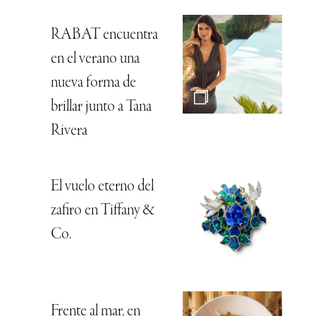
RABAT encuentra
en el verano una
nueva forma de
brillar junto a Tana
Rivera
El vuelo eterno del
zafiro en Tiffany &
Co.
Frente al mar, en