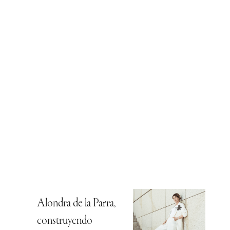
Alondra de la Parra,
construyendo