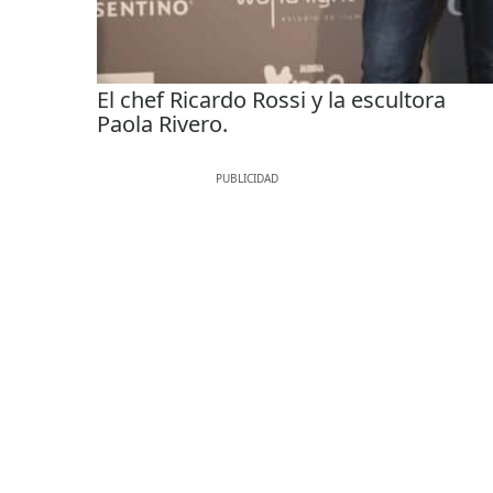
El chef Ricardo Rossi y la escultora
Paola Rivero.