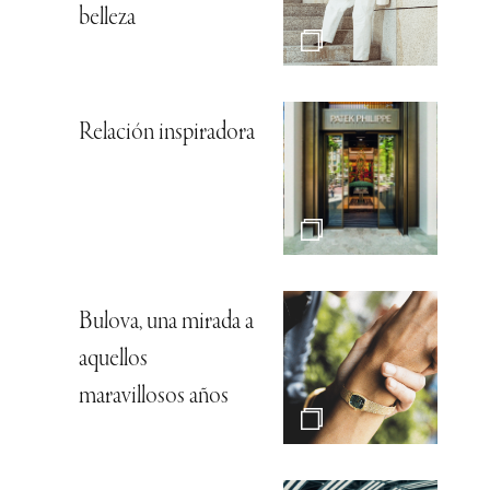
belleza
Relación inspiradora
Bulova, una mirada a
aquellos
maravillosos años