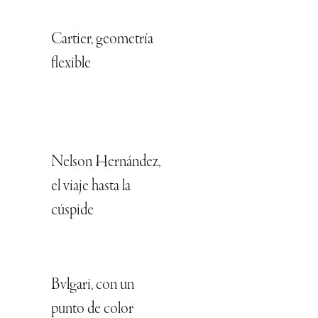
Cartier, geometría
flexible
Nelson Hernández,
el viaje hasta la
cúspide
Bvlgari, con un
punto de color