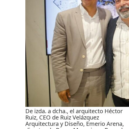
De izda. a dcha., el arquitecto Héctor
Ruiz, CEO de Ruiz Velázquez
Arquitectura y Diseño, Emerio Arena,