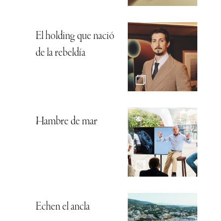
El holding que nació
de la rebeldía
Hambre de mar
Echen el ancla