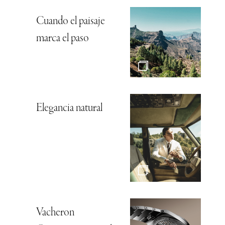
Cuando el paisaje
marca el paso
Elegancia natural
Vacheron