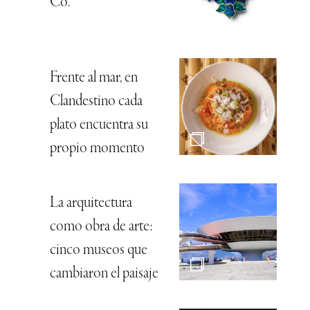
Co.
Frente al mar, en
Clandestino cada
plato encuentra su
propio momento
La arquitectura
como obra de arte:
cinco museos que
cambiaron el paisaje