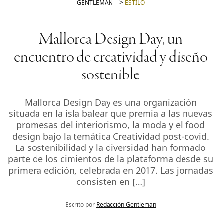
GENTLEMAN
-
ESTILO
Mallorca Design Day, un
encuentro de creatividad y diseño
sostenible
Mallorca Design Day es una organización
situada en la isla balear que premia a las nuevas
promesas del interiorismo, la moda y el food
design bajo la temática Creatividad post-covid.
La sostenibilidad y la diversidad han formado
parte de los cimientos de la plataforma desde su
primera edición, celebrada en 2017. Las jornadas
consisten en […]
Escrito por
Redacción Gentleman