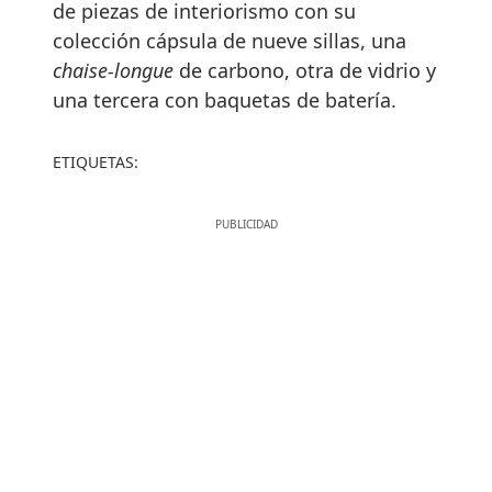
de piezas de interiorismo con su
colección cápsula de nueve sillas, una
chaise-longue
de carbono, otra de vidrio y
una tercera con baquetas de batería.
ETIQUETAS: