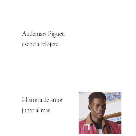
Audemars Piguet,
esencia relojera
Historia de amor
junto al mar