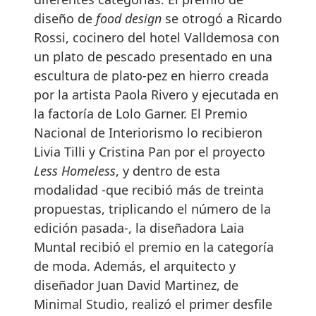
diseño de
food design
se otrogó a Ricardo
Rossi, cocinero del hotel Valldemosa con
un plato de pescado presentado en una
escultura de plato-pez en hierro creada
por la artista Paola Rivero y ejecutada en
la factoría de Lolo Garner. El Premio
Nacional de Interiorismo lo recibieron
Livia Tilli y Cristina Pan por el proyecto
Less Homeless
, y dentro de esta
modalidad -que recibió más de treinta
propuestas, triplicando el número de la
edición pasada-, la diseñadora Laia
Muntal recibió el premio en la categoría
de moda. Además, el arquitecto y
diseñador Juan David Martinez, de
Minimal Studio, realizó el primer desfile