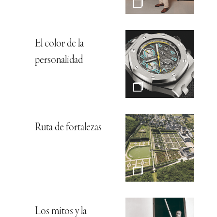
El color de la
personalidad
Ruta de fortalezas
Los mitos y la