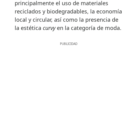
principalmente el uso de materiales
reciclados y biodegradables, la economía
local y circular, así como la presencia de
la estética
curvy
en la categoría de moda.