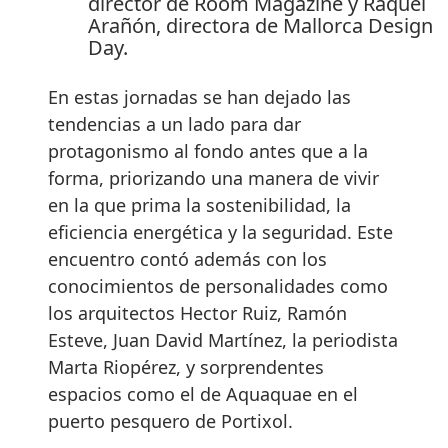
director de Room Magazine y Raquel
Arañón, directora de Mallorca Design
Day.
En estas jornadas se han dejado las
tendencias a un lado para dar
protagonismo al fondo antes que a la
forma, priorizando una manera de vivir
en la que prima la sostenibilidad, la
eficiencia energética y la seguridad. Este
encuentro contó además con los
conocimientos de personalidades como
los arquitectos Hector Ruiz, Ramón
Esteve, Juan David Martínez, la periodista
Marta Riopérez, y sorprendentes
espacios como el de Aquaquae en el
puerto pesquero de Portixol.