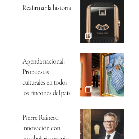
Reafirmar la historia
Agenda nacional:
Propuestas
culturales en todos
los rincones del país
Pierre Rainero,
innovación con