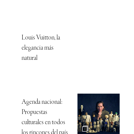
Louis Vuitton, la
elegancia más
natural
Agenda nacional:
Propuestas
culturales en todos
los rincones del país