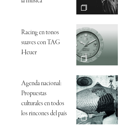
la música”
Racing en tonos
suaves con TAG
Heuer
Agenda nacional:
Propuestas
culturales en todos
los rincones del país