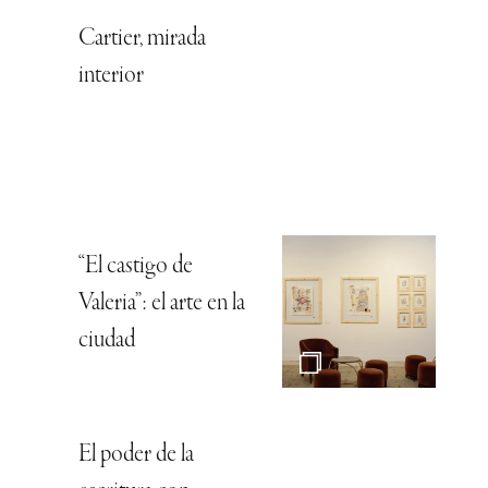
Cartier, mirada
interior
“El castigo de
Valeria”: el arte en la
ciudad
El poder de la