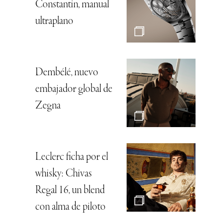
Constantin, manual
ultraplano
Dembélé, nuevo
embajador global de
Zegna
Leclerc ficha por el
whisky: Chivas
Regal 16, un blend
con alma de piloto