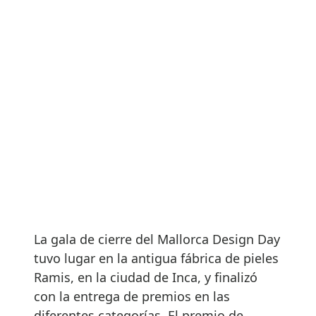
La gala de cierre del Mallorca Design Day
tuvo lugar en la antigua fábrica de pieles
Ramis, en la ciudad de Inca, y finalizó
con la entrega de premios en las
diferentes categorías. El premio de