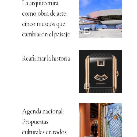
La arquitectura
como obra de arte:
cinco museos que
cambiaron el paisaje
Reafirmar la historia
Agenda nacional:
Propuestas
culturales en todos