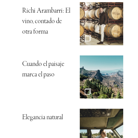
Richi Arambarri: El
vino, contado de
otra forma
Cuando el paisaje
marca el paso
Elegancia natural