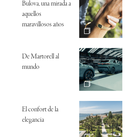
Bulova, una mirada a
aquellos
maravillosos años
De Martorell al
mundo
El confort de la
elegancia