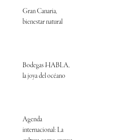
Gran Canaria,
bienestar natural
Bodegas HABLA,
la joya del océano
Agenda
internacional: La