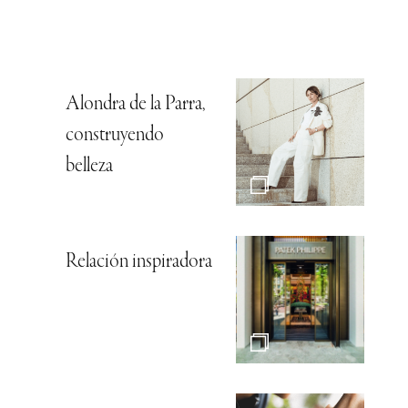
Alondra de la Parra,
construyendo
belleza
Relación inspiradora