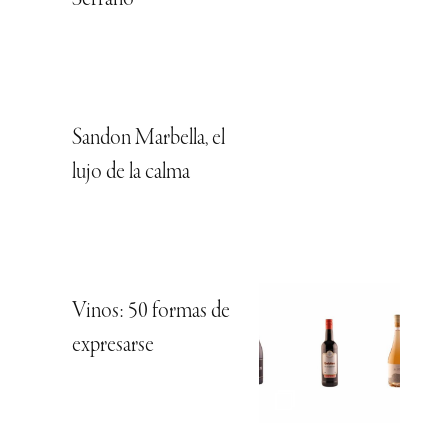
Sandon Marbella, el
lujo de la calma
Vinos: 50 formas de
expresarse