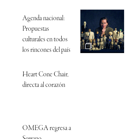
Agenda nacional:
Propuestas
culturales en todos
los rincones del país
Heart Cone Chair,
directa al corazón
OMEGA regresa a
Serrano