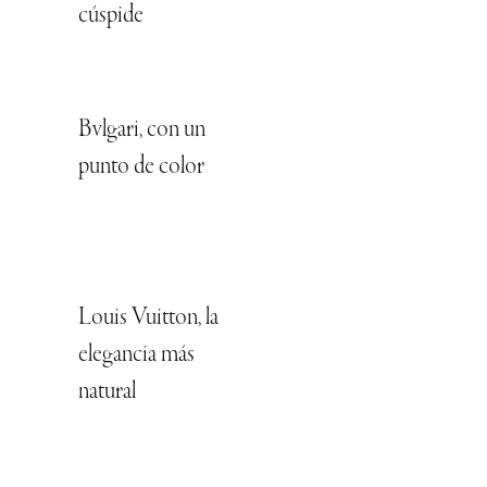
cúspide
Bvlgari, con un
punto de color
Louis Vuitton, la
elegancia más
natural