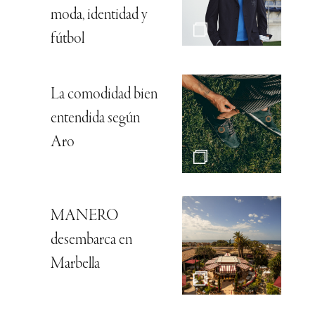
moda, identidad y
fútbol
La comodidad bien
entendida según
Aro
MANERO
desembarca en
Marbella