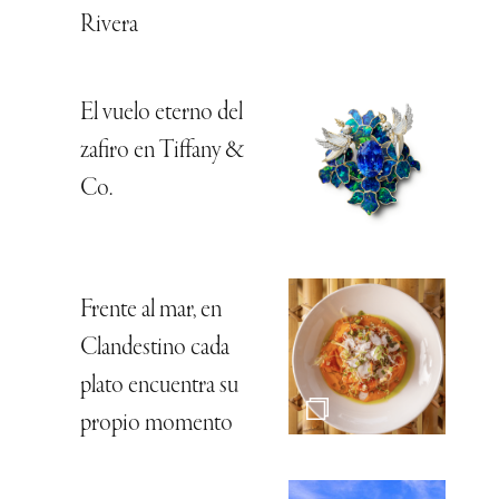
Rivera
El vuelo eterno del
zafiro en Tiffany &
Co.
Frente al mar, en
Clandestino cada
plato encuentra su
propio momento