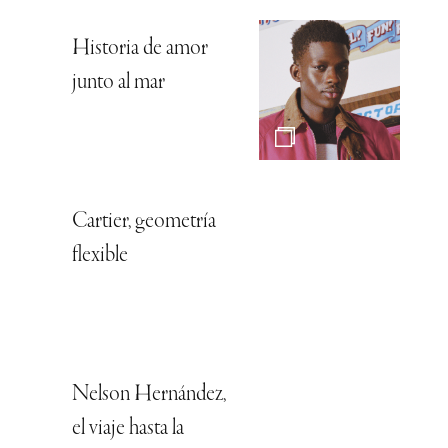
Historia de amor
junto al mar
Cartier, geometría
flexible
Nelson Hernández,
el viaje hasta la