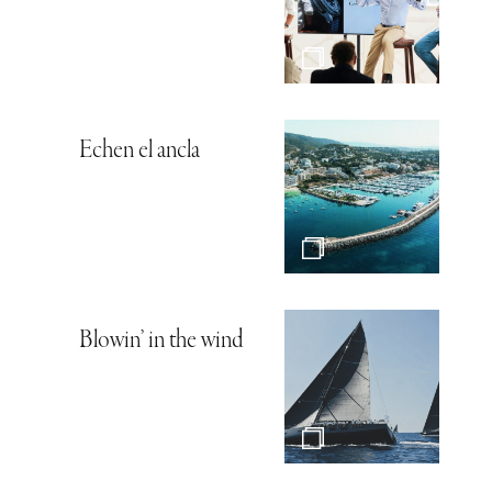
Echen el ancla
Blowin’ in the wind