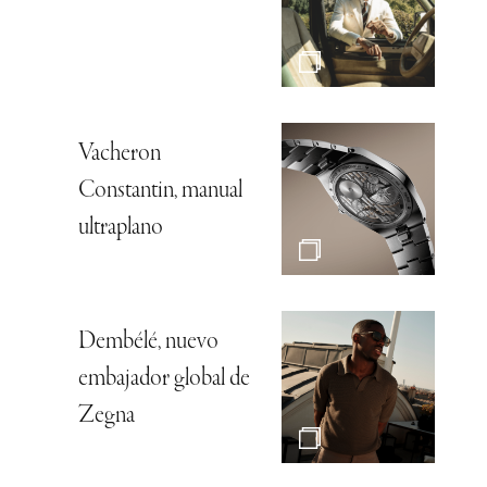
Vacheron
Constantin, manual
ultraplano
Dembélé, nuevo
embajador global de
Zegna