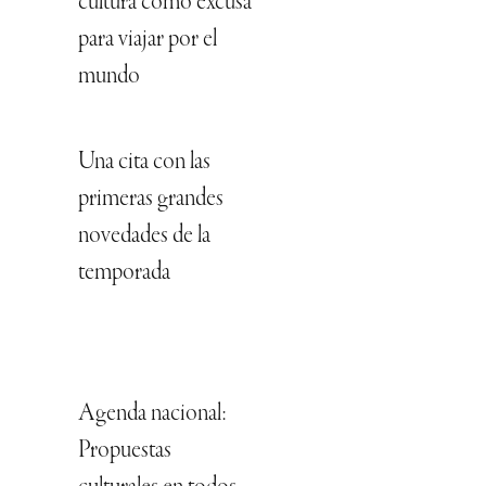
cultura como excusa
para viajar por el
mundo
Una cita con las
primeras grandes
novedades de la
temporada
Agenda nacional:
Propuestas