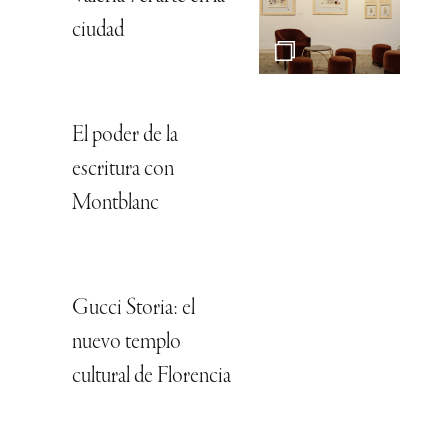
ciudad
El poder de la
escritura con
Montblanc
Gucci Storia: el
nuevo templo
cultural de Florencia