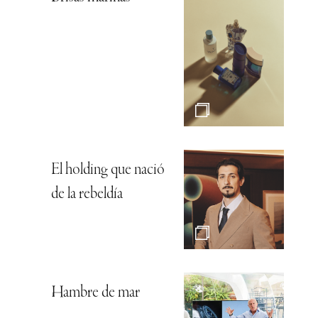
El holding que nació
de la rebeldía
Hambre de mar