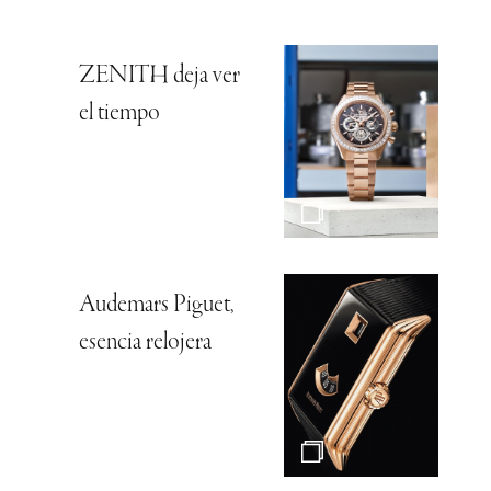
ZENITH deja ver
el tiempo
Audemars Piguet,
esencia relojera