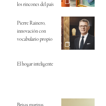
los rincones del país
Pierre Rainero,
innovación con
vocabulario propio
El hogar inteligente
Brisas marinas