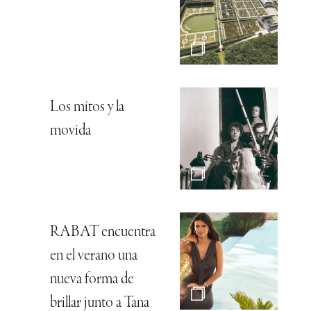
Los mitos y la
movida
RABAT encuentra
en el verano una
nueva forma de
brillar junto a Tana