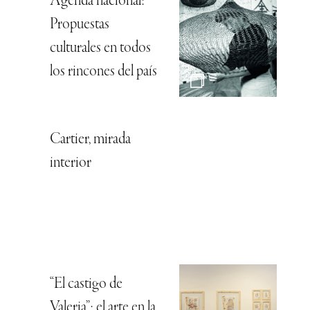
Agenda nacional:
Propuestas
culturales en todos
los rincones del país
Cartier, mirada
interior
“El castigo de
Valeria”: el arte en la