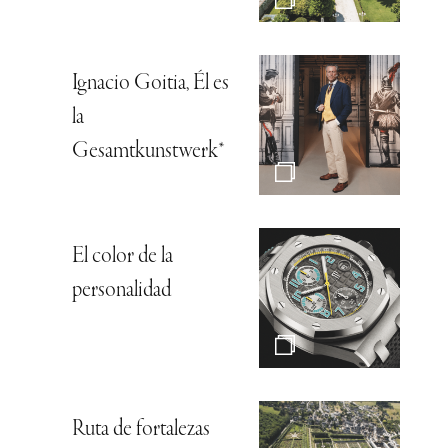
Ignacio Goitia, Él es
la
Gesamtkunstwerk*
El color de la
personalidad
Ruta de fortalezas