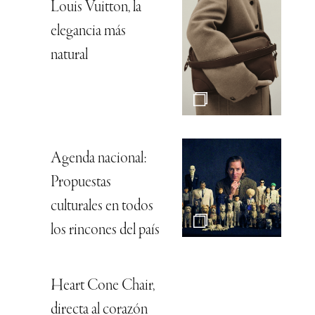
Louis Vuitton, la
elegancia más
natural
Agenda nacional:
Propuestas
culturales en todos
los rincones del país
Heart Cone Chair,
directa al corazón