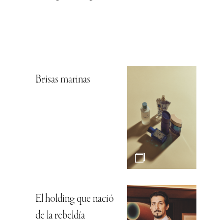
Brisas marinas
El holding que nació
de la rebeldía