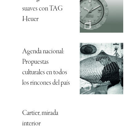
suaves con TAG
Heuer
Agenda nacional:
Propuestas
culturales en todos
los rincones del país
Cartier, mirada
interior