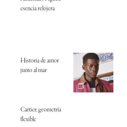
esencia relojera
Historia de amor
junto al mar
Cartier, geometría
flexible