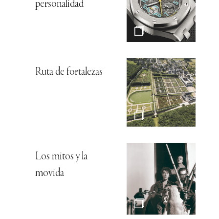
personalidad
Ruta de fortalezas
Los mitos y la
movida