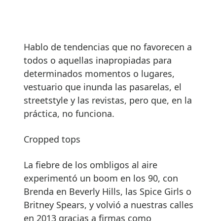
Hablo de tendencias que no favorecen a
todos o aquellas inapropiadas para
determinados momentos o lugares,
vestuario que inunda las pasarelas, el
streetstyle y las revistas, pero que, en la
práctica, no funciona.
Cropped tops
La fiebre de los ombligos al aire
experimentó un boom en los 90, con
Brenda en Beverly Hills, las Spice Girls o
Britney Spears, y volvió a nuestras calles
en 2013 gracias a firmas como