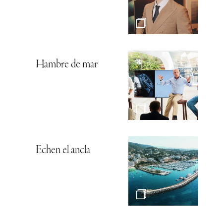
Hambre de mar
Echen el ancla