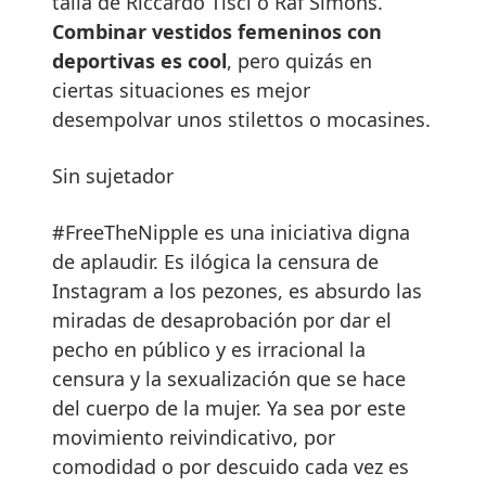
talla de Riccardo Tisci o Raf Simons.
Combinar vestidos femeninos con
deportivas es cool
, pero quizás en
ciertas situaciones es mejor
desempolvar unos stilettos o mocasines.
Sin sujetador
#FreeTheNipple es una iniciativa digna
de aplaudir. Es ilógica la censura de
Instagram a los pezones, es absurdo las
miradas de desaprobación por dar el
pecho en público y es irracional la
censura y la sexualización que se hace
del cuerpo de la mujer. Ya sea por este
movimiento reivindicativo, por
comodidad o por descuido cada vez es