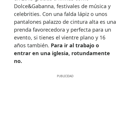
Dolce&Gabanna, festivales de música y
celebrities. Con una falda lápiz o unos
pantalones palazzo de cintura alta es una
prenda favorecedora y perfecta para un
evento, si tienes el vientre plano y 16
años también.
Para ir al trabajo o
entrar en una iglesia, rotundamente
no.