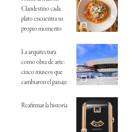
Clandestino cada
plato encuentra su
propio momento
La arquitectura
como obra de arte:
cinco museos que
cambiaron el paisaje
Reafirmar la historia