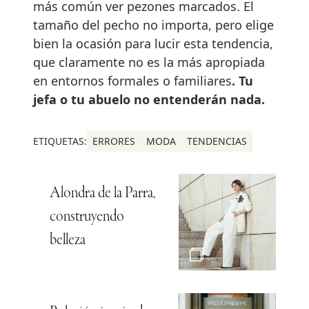
más común ver pezones marcados. El
tamaño del pecho no importa, pero elige
bien la ocasión para lucir esta tendencia,
que claramente no es la más apropiada
en entornos formales o familiares
. Tu
jefa o tu abuelo no entenderán nada.
ETIQUETAS:
ERRORES
MODA
TENDENCIAS
Alondra de la Parra,
construyendo
belleza