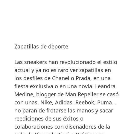
Zapatillas de deporte
Las sneakers han revolucionado el estilo
actual y ya no es raro ver zapatillas en
los desfiles de Chanel o Prada, en una
fiesta exclusiva o en una novia. Leandra
Medine, blogger de Man Repeller se casó
con unas. Nike, Adidas, Reebok, Puma…
no paran de frotarse las manos y sacar
reediciones de sus éxitos o
colaboraciones con diseñadores de la