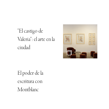
“El castigo de
Valeria”: el arte en la
ciudad
El poder de la
escritura con
Montblanc