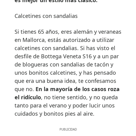
Calcetines con sandalias
Si tienes 65 años, eres alemán y veraneas
en Mallorca, estás autorizado a utilizar
calcetines con sandalias. Si has visto el
desfile de Bottega Veneta S16 y a un par
de blogueras con sandalias de tacón y
unos bonitos calcetines, y has pensado
que era una buena idea, te confesamos
que no.
En la mayoría de los casos roza
el ridículo
, no tiene sentido, y no queda
tanto para el verano y poder lucir unos
cuidados y bonitos pies al aire.