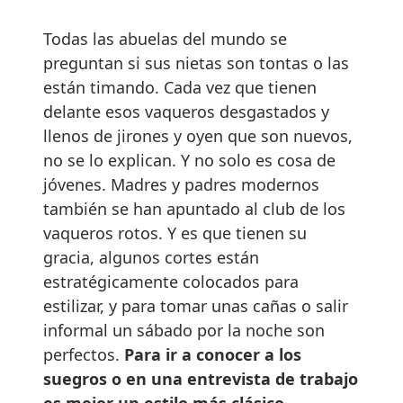
Todas las abuelas del mundo se
preguntan si sus nietas son tontas o las
están timando. Cada vez que tienen
delante esos vaqueros desgastados y
llenos de jirones y oyen que son nuevos,
no se lo explican. Y no solo es cosa de
jóvenes. Madres y padres modernos
también se han apuntado al club de los
vaqueros rotos. Y es que tienen su
gracia, algunos cortes están
estratégicamente colocados para
estilizar, y para tomar unas cañas o salir
informal un sábado por la noche son
perfectos.
Para ir a conocer a los
suegros o en una entrevista de trabajo
es mejor un estilo más clásico.