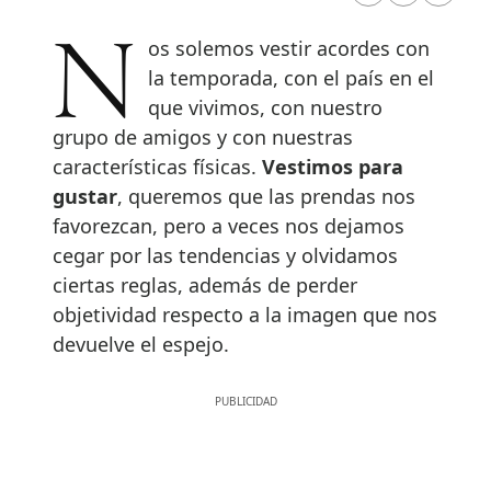
Nos solemos vestir acordes con
la temporada, con el país en el
que vivimos, con nuestro
grupo de amigos y con nuestras
características físicas.
Vestimos para
gustar
, queremos que las prendas nos
favorezcan, pero a veces nos dejamos
cegar por las tendencias y olvidamos
ciertas reglas, además de perder
objetividad respecto a la imagen que nos
devuelve el espejo.