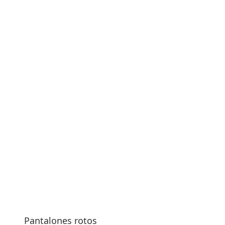
Pantalones rotos