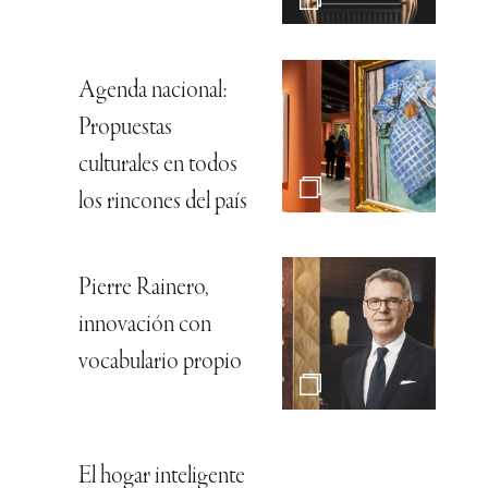
Agenda nacional:
Propuestas
culturales en todos
los rincones del país
Pierre Rainero,
innovación con
vocabulario propio
El hogar inteligente