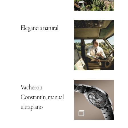
Elegancia natural
Vacheron
Constantin, manual
ultraplano