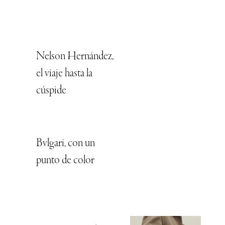
Nelson Hernández,
el viaje hasta la
cúspide
Bvlgari, con un
punto de color