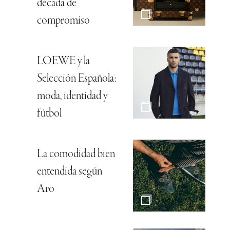
década de
compromiso
LOEWE y la
Selección Española:
moda, identidad y
fútbol
La comodidad bien
entendida según
Aro