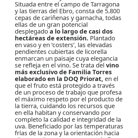
Situada entre el campo de Tarragona
y las tierras del Ebro, consta de 5.800
cepas de cariñenas y garnacha, todas
ellas de un gran potencial
desplegado
a lo largo de casi dos
hectáreas de extensión.
Plantado
en vaso y en ‘costers’, las elevadas
pendientes cubiertas de licorella
enmarcan un paisaje cuya elegancia
se refleja en el vino. Se trata del
vino
más exclusivo de Familia Torres
elaborado en la DOQ Priorat,
en el
que el fruto está protegido a través
de un proceso de trabajo que profesa
el máximo respeto por el producto de
la tierra, cuidando los recursos que
en ella habitan y conservando por
completo la calidad e integridad de la
uva. Beneficiado por las temperaturas
frías de la zona y la orientación hacia