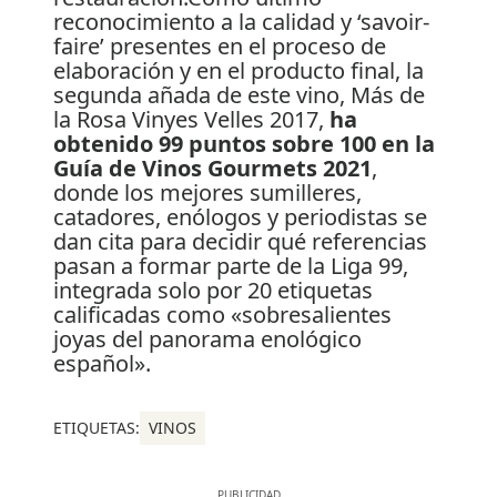
reconocimiento a la calidad y ‘savoir-
faire’ presentes en el proceso de
elaboración y en el producto final, la
segunda añada de este vino, Más de
la Rosa Vinyes Velles 2017,
ha
obtenido
99 puntos sobre 100 en la
Guía de Vinos Gourmets 2021
,
donde los mejores sumilleres,
catadores, enólogos y periodistas se
dan cita para decidir qué referencias
pasan a formar parte de la Liga 99,
integrada solo por 20 etiquetas
calificadas como «sobresalientes
joyas del panorama enológico
español».
ETIQUETAS:
VINOS