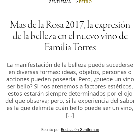
GENTLEMAN
-
ESTILO
Mas de la Rosa 2017, la expresión
de la belleza en el nuevo vino de
Familia Torres
La manifestación de la belleza puede sucederse
en diversas formas: ideas, objetos, personas o
acciones pueden poseerla. Pero, ¿puede un vino
ser bello? Si nos atenemos a factores estéticos,
estos estarán siempre determinados por el ojo
del que observa; pero, si la experiencia del sabor
es la que delimita cuán bello puede ser un vino,
[…]
Escrito por
Redacción Gentleman