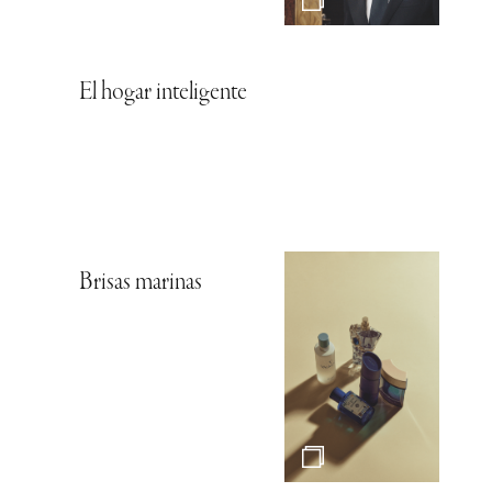
El hogar inteligente
Brisas marinas