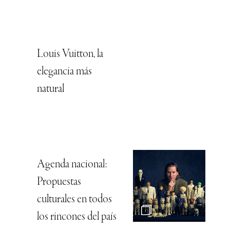
Louis Vuitton, la
elegancia más
natural
Agenda nacional:
Propuestas
culturales en todos
los rincones del país