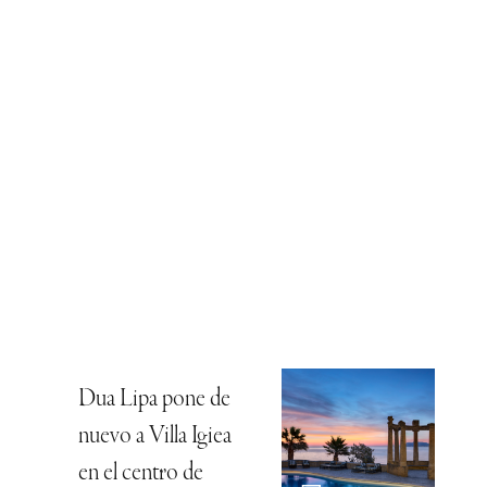
Dua Lipa pone de
nuevo a Villa Igiea
en el centro de