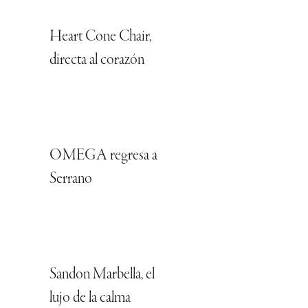
Heart Cone Chair,
directa al corazón
OMEGA regresa a
Serrano
Sandon Marbella, el
lujo de la calma