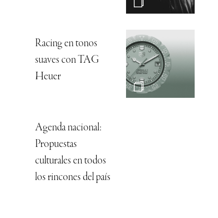
Racing en tonos
suaves con TAG
Heuer
Agenda nacional:
Propuestas
culturales en todos
los rincones del país