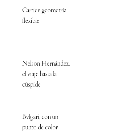
Cartier, geometría
flexible
Nelson Hernández,
el viaje hasta la
cúspide
Bvlgari, con un
punto de color