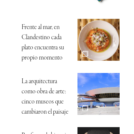
Frente al mar, en
Clandestino cada
plato encuentra su
propio momento
La arquitectura
como obra de arte:
cinco museos que
cambiaron el paisaje