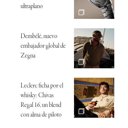
ultraplano
Dembélé, nuevo
embajador global de
Zegna
Leclerc ficha por el
whisky: Chivas
Regal 16, un blend
con alma de piloto