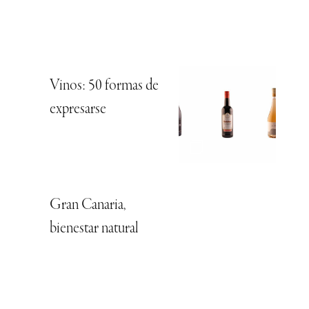
Vinos: 50 formas de
expresarse
Gran Canaria,
bienestar natural