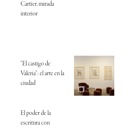
Cartier, mirada
interior
“El castigo de
Valeria”: el arte en la
ciudad
El poder de la
escritura con