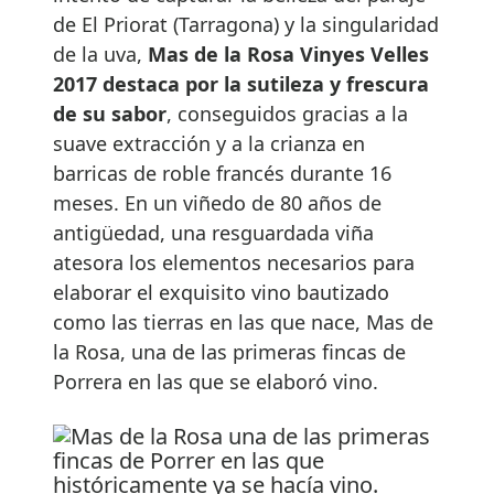
de El Priorat (Tarragona) y la singularidad
de la uva,
Mas de la Rosa Vinyes Velles
2017 destaca por la sutileza y frescura
de su sabor
, conseguidos gracias a la
suave extracción y a la crianza en
barricas de roble francés durante 16
meses. En un viñedo de 80 años de
antigüedad, una resguardada viña
atesora los elementos necesarios para
elaborar el exquisito vino bautizado
como las tierras en las que nace, Mas de
la Rosa, una de las primeras fincas de
Porrera en las que se elaboró vino.