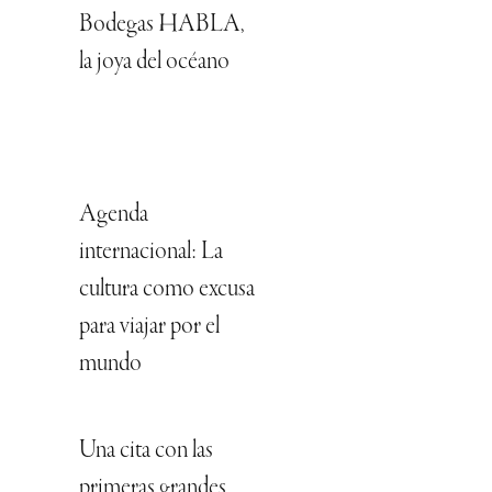
Bodegas HABLA,
la joya del océano
Agenda
internacional: La
cultura como excusa
para viajar por el
mundo
Una cita con las
primeras grandes