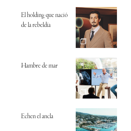
El holding que nació
de la rebeldía
Hambre de mar
Echen el ancla