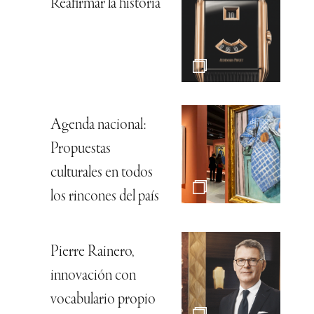
Reafirmar la historia
Agenda nacional:
Propuestas
culturales en todos
los rincones del país
Pierre Rainero,
innovación con
vocabulario propio