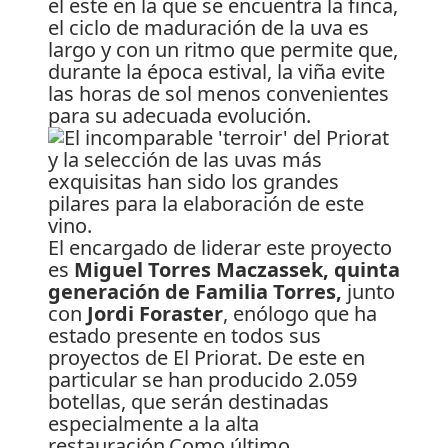
el este en la que se encuentra la finca,
el ciclo de maduración de la uva es
largo y con un ritmo que permite que,
durante la época estival, la viña evite
las horas de sol menos convenientes
para su adecuada evolución.
El encargado de liderar este proyecto
es
Miguel Torres Maczassek, quinta
generación de Familia Torres,
junto
con
Jordi Foraster
, enólogo que ha
estado presente en todos sus
proyectos de El Priorat. De este en
particular se han producido 2.059
botellas, que serán destinadas
especialmente a la alta
restauración.Como último