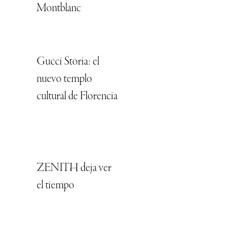
Montblanc
Gucci Storia: el
nuevo templo
cultural de Florencia
ZENITH deja ver
el tiempo