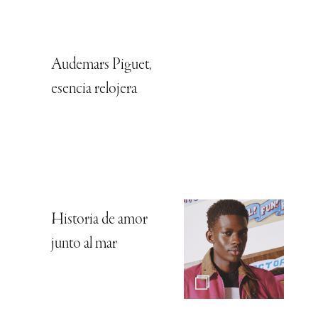
Audemars Piguet,
esencia relojera
Historia de amor
junto al mar