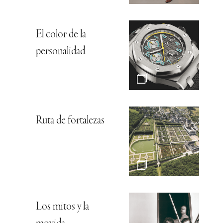
El color de la
personalidad
Ruta de fortalezas
Los mitos y la