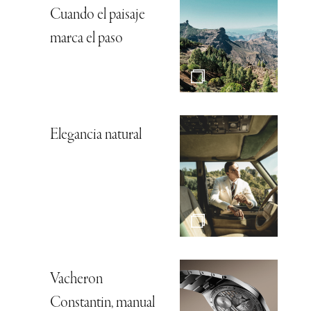
Cuando el paisaje
marca el paso
Elegancia natural
Vacheron
Constantin, manual