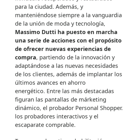
para la ciudad. Además, y
manteniéndose siempre a la vanguardia
de la unión de moda y tecnología,
Massimo Dutti ha puesto en marcha
una serie de acciones con el propósito
de ofrecer nuevas experiencias de
compra
, partiendo de la innovación y
adaptándose a las nuevas necesidades
de los clientes, además de implantar los
últimos avances en ahorro
energético. Entre las más destacadas
figuran las pantallas de márketing
dinámico, el probador Personal Shopper.
los probadores interactivos y el
escaparate comprable.