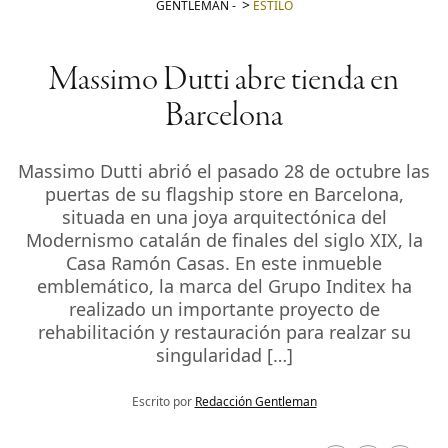
GENTLEMAN
-
ESTILO
Massimo Dutti abre tienda en
Barcelona
Massimo Dutti abrió el pasado 28 de octubre las
puertas de su flagship store en Barcelona,
situada en una joya arquitectónica del
Modernismo catalán de finales del siglo XIX, la
Casa Ramón Casas. En este inmueble
emblemático, la marca del Grupo Inditex ha
realizado un importante proyecto de
rehabilitación y restauración para realzar su
singularidad […]
Escrito por
Redacción Gentleman