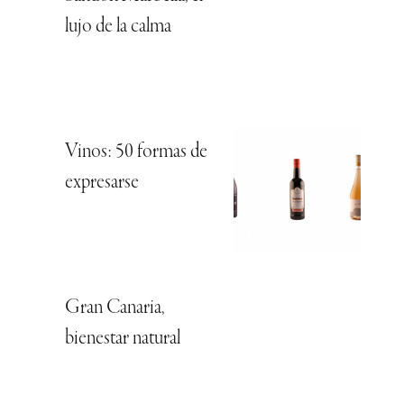
lujo de la calma
Vinos: 50 formas de
expresarse
Gran Canaria,
bienestar natural