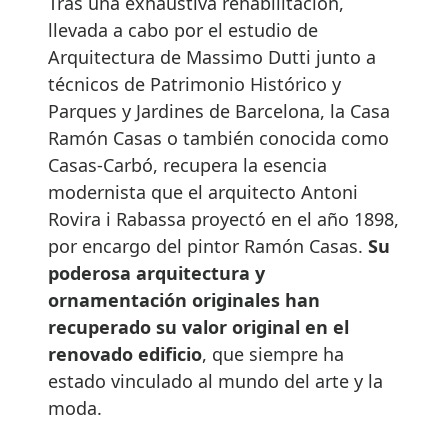
Tras una exhaustiva rehabilitación,
llevada a cabo por el estudio de
Arquitectura de Massimo Dutti junto a
técnicos de Patrimonio Histórico y
Parques y Jardines de Barcelona, la Casa
Ramón Casas o también conocida como
Casas-Carbó, recupera la esencia
modernista que el arquitecto Antoni
Rovira i Rabassa proyectó en el año 1898,
por encargo del pintor Ramón Casas.
Su
poderosa arquitectura y
ornamentación originales han
recuperado su valor original en el
renovado edificio
, que siempre ha
estado vinculado al mundo del arte y la
moda.