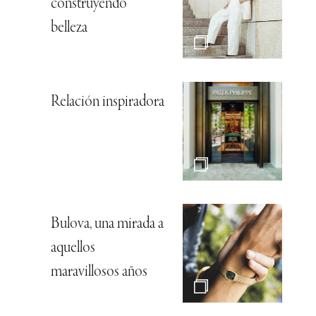
construyendo
belleza
Relación inspiradora
Bulova, una mirada a
aquellos
maravillosos años