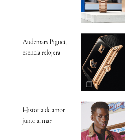
Audemars Piguet,
esencia relojera
Historia de amor
junto al mar