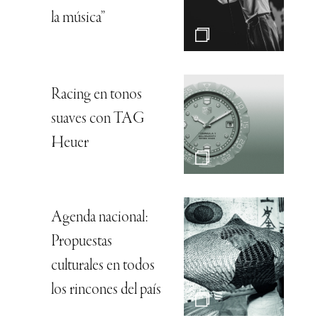
la música”
Racing en tonos
suaves con TAG
Heuer
Agenda nacional:
Propuestas
culturales en todos
los rincones del país