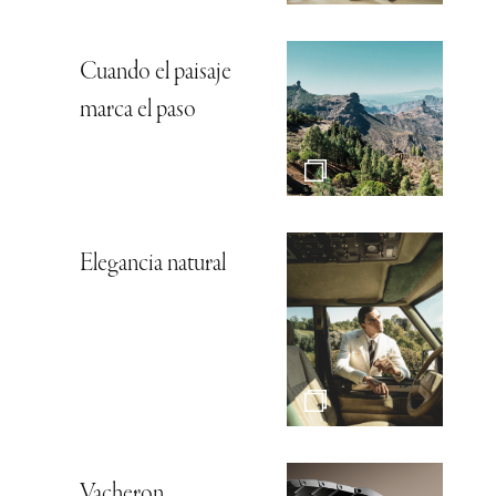
Cuando el paisaje
marca el paso
Elegancia natural
Vacheron