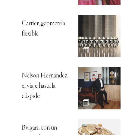
Cartier, geometría
flexible
Nelson Hernández,
el viaje hasta la
cúspide
Bvlgari, con un