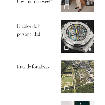
Gesamtkunstwerk*
El color de la
personalidad
Ruta de fortalezas