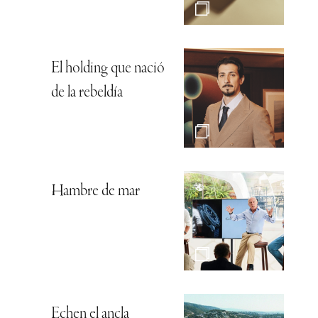
El holding que nació
de la rebeldía
Hambre de mar
Echen el ancla