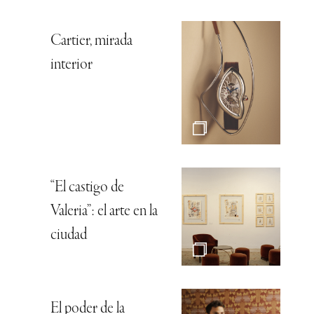
Cartier, mirada
interior
“El castigo de
Valeria”: el arte en la
ciudad
El poder de la