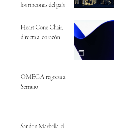
los rincones del país
Heart Cone Chair,
directa al corazón
OMEGA regresa a
Serrano
Sandon Marbella, el