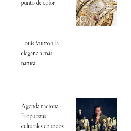
punto de color
Louis Vuitton, la
elegancia más
natural
Agenda nacional:
Propuestas
culturales en todos