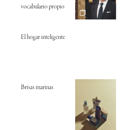
vocabulario propio
El hogar inteligente
Brisas marinas