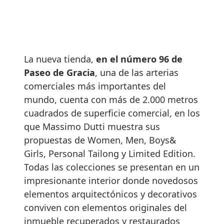
La nueva tienda,
en el número 96 de
Paseo de Gracia
, una de las arterias
comerciales más importantes del
mundo, cuenta con más de 2.000 metros
cuadrados de superficie comercial, en los
que Massimo Dutti muestra sus
propuestas de Women, Men, Boys&
Girls, Personal Tailong y Limited Edition.
Todas las colecciones se presentan en un
impresionante interior donde novedosos
elementos arquitectónicos y decorativos
conviven con elementos originales del
inmueble recuperados y restaurados