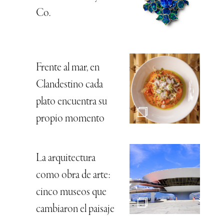
Co.
Frente al mar, en
Clandestino cada
plato encuentra su
propio momento
La arquitectura
como obra de arte:
cinco museos que
cambiaron el paisaje