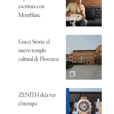
escritura con
Montblanc
Gucci Storia: el
nuevo templo
cultural de Florencia
ZENITH deja ver
el tiempo