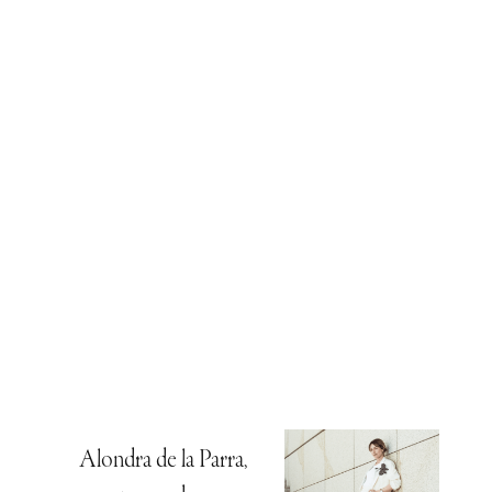
Alondra de la Parra,