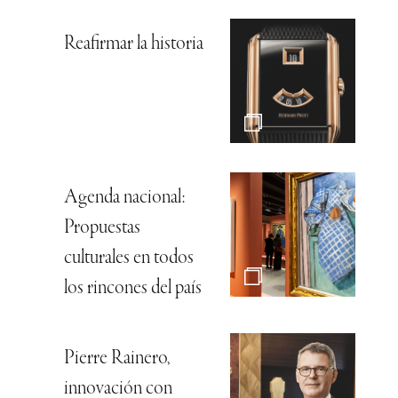
Reafirmar la historia
Agenda nacional:
Propuestas
culturales en todos
los rincones del país
Pierre Rainero,
innovación con