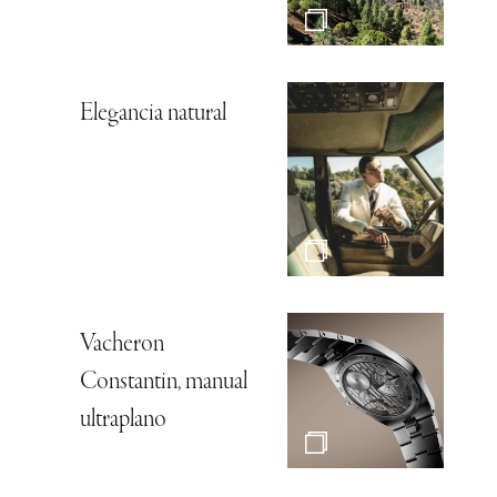
Elegancia natural
Vacheron
Constantin, manual
ultraplano