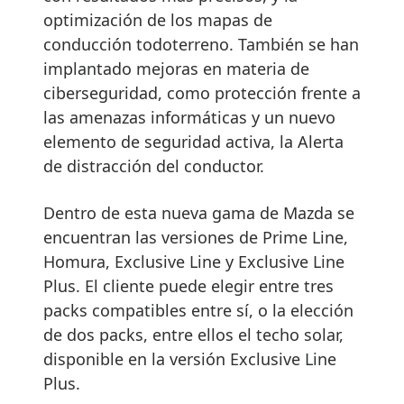
optimización de los mapas de
conducción todoterreno. También se han
implantado mejoras en materia de
ciberseguridad, como protección frente a
las amenazas informáticas y un nuevo
elemento de seguridad activa, la Alerta
de distracción del conductor.
Dentro de esta nueva gama de Mazda se
encuentran las versiones de Prime Line,
Homura, Exclusive Line y Exclusive Line
Plus. El cliente puede elegir entre tres
packs compatibles entre sí, o la elección
de dos packs, entre ellos el techo solar,
disponible en la versión Exclusive Line
Plus.