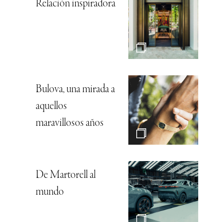
Relación inspiradora
Bulova, una mirada a
aquellos
maravillosos años
De Martorell al
mundo