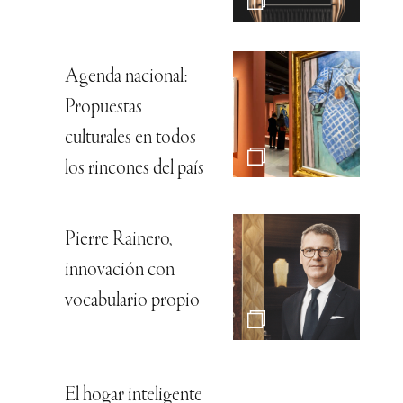
Agenda nacional:
Propuestas
culturales en todos
los rincones del país
Pierre Rainero,
innovación con
vocabulario propio
El hogar inteligente