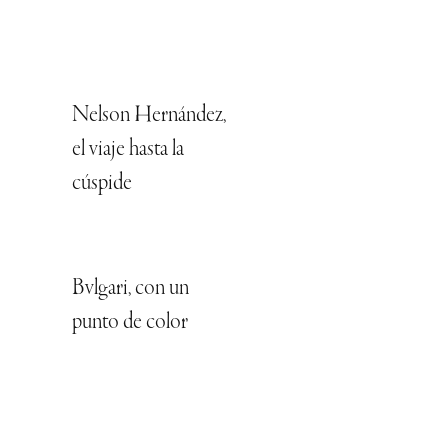
Nelson Hernández,
el viaje hasta la
cúspide
Bvlgari, con un
punto de color