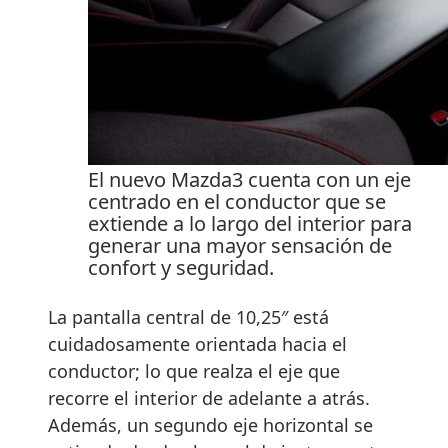
El nuevo Mazda3 cuenta con un eje
centrado en el conductor que se
extiende a lo largo del interior para
generar una mayor sensación de
confort y seguridad.
La pantalla central de 10,25″ está
cuidadosamente orientada hacia el
conductor; lo que realza el eje que
recorre el interior de adelante a atrás.
Además, un segundo eje horizontal se