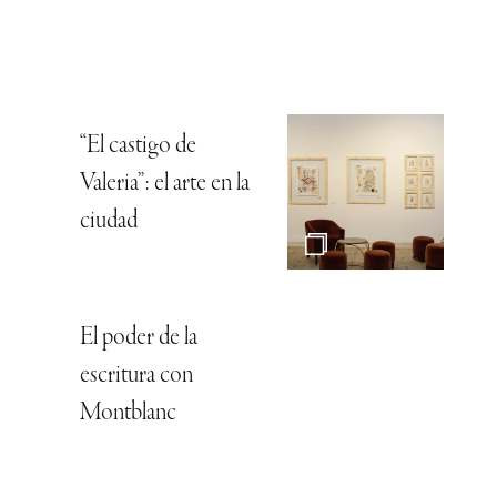
“El castigo de
Valeria”: el arte en la
ciudad
El poder de la
escritura con
Montblanc