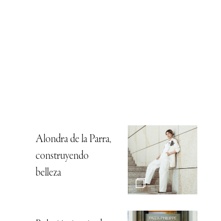
Alondra de la Parra,
construyendo
belleza