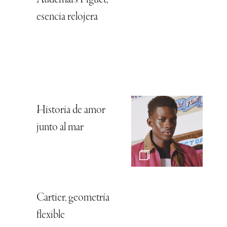
esencia relojera
Historia de amor
junto al mar
Cartier, geometría
flexible