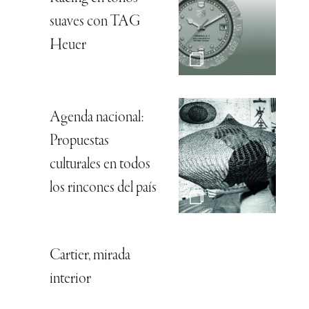
suaves con TAG
Heuer
Agenda nacional:
Propuestas
culturales en todos
los rincones del país
Cartier, mirada
interior