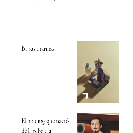
Brisas marinas
El holding que nació
de la rebeldía