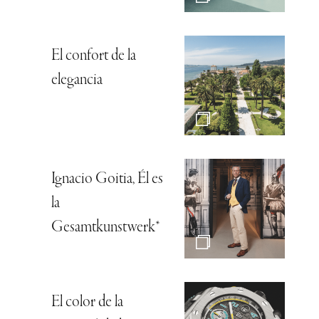
El confort de la
elegancia
Ignacio Goitia, Él es
la
Gesamtkunstwerk*
El color de la