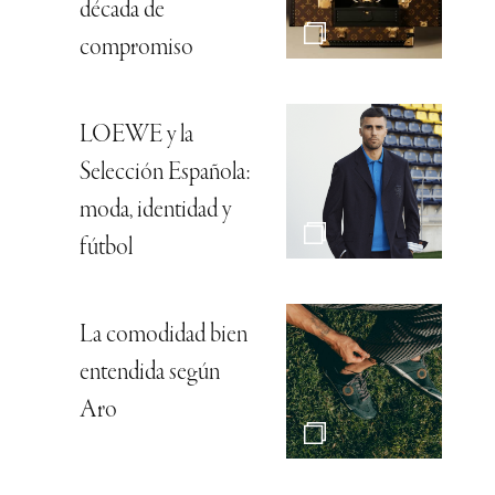
década de
compromiso
LOEWE y la
Selección Española:
moda, identidad y
fútbol
La comodidad bien
entendida según
Aro