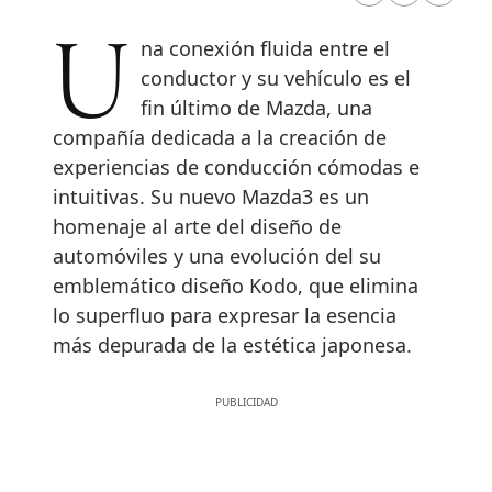
Una conexión fluida entre el
conductor y su vehículo es el
fin último de Mazda, una
compañía dedicada a la creación de
experiencias de conducción cómodas e
intuitivas. Su nuevo Mazda3 es un
homenaje al arte del diseño de
automóviles y una evolución del su
emblemático diseño Kodo, que elimina
lo superfluo para expresar la esencia
más depurada de la estética japonesa.