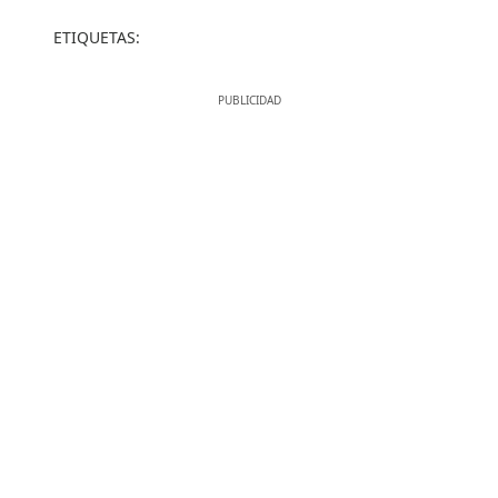
ETIQUETAS: