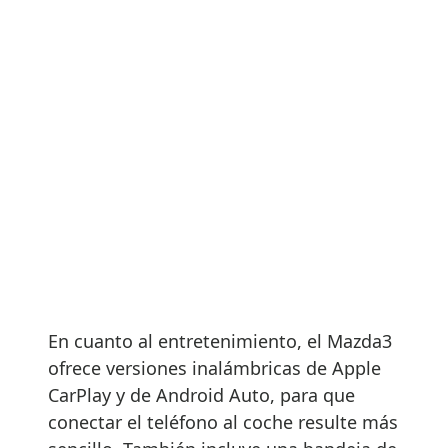
En cuanto al entretenimiento, el Mazda3
ofrece versiones inalámbricas de Apple
CarPlay y de Android Auto, para que
conectar el teléfono al coche resulte más