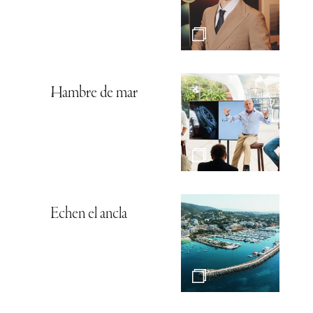
Hambre de mar
Echen el ancla