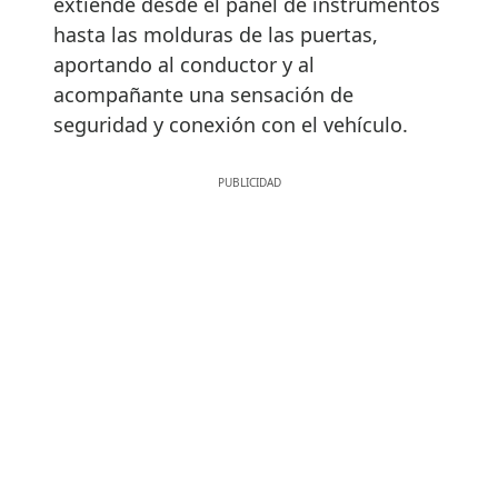
extiende desde el panel de instrumentos
hasta las molduras de las puertas,
aportando al conductor y al
acompañante una sensación de
seguridad y conexión con el vehículo.