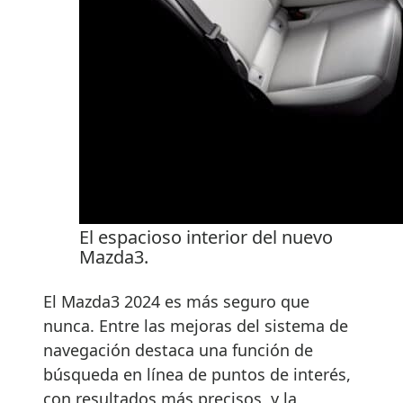
El espacioso interior del nuevo
Mazda3.
El Mazda3 2024 es más seguro que
nunca. Entre las mejoras del sistema de
navegación destaca una función de
búsqueda en línea de puntos de interés,
con resultados más precisos, y la