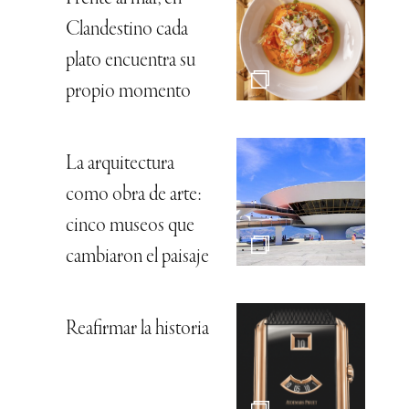
Clandestino cada
plato encuentra su
propio momento
La arquitectura
como obra de arte:
cinco museos que
cambiaron el paisaje
Reafirmar la historia