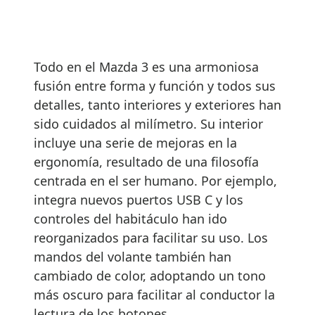
Todo en el Mazda 3 es una armoniosa
fusión entre forma y función y todos sus
detalles, tanto interiores y exteriores han
sido cuidados al milímetro. Su interior
incluye una serie de mejoras en la
ergonomía, resultado de una filosofía
centrada en el ser humano. Por ejemplo,
integra nuevos puertos USB C y los
controles del habitáculo han ido
reorganizados para facilitar su uso. Los
mandos del volante también han
cambiado de color, adoptando un tono
más oscuro para facilitar al conductor la
lectura de los botones.