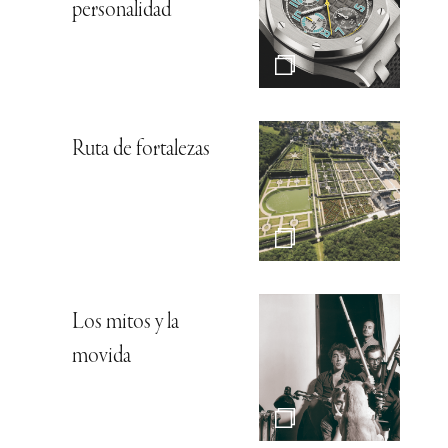
personalidad
Ruta de fortalezas
Los mitos y la
movida