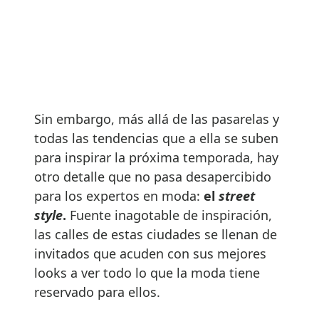
Sin embargo, más allá de las pasarelas y
todas las tendencias que a ella se suben
para inspirar la próxima temporada, hay
otro detalle que no pasa desapercibido
para los expertos en moda:
el
street
style
.
Fuente inagotable de inspiración,
las calles de estas ciudades se llenan de
invitados que acuden con sus mejores
looks a ver todo lo que la moda tiene
reservado para ellos.