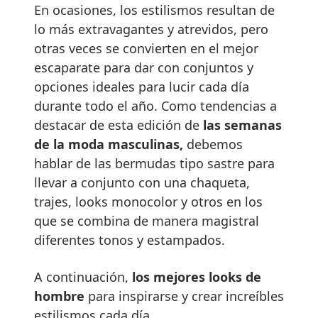
En ocasiones, los estilismos resultan de
lo más extravagantes y atrevidos, pero
otras veces se convierten en el mejor
escaparate para dar con conjuntos y
opciones ideales para lucir cada día
durante todo el año. Como tendencias a
destacar de esta edición de
las semanas
de la moda masculinas,
debemos
hablar de las bermudas tipo sastre para
llevar a conjunto con una chaqueta,
trajes, looks monocolor y otros en los
que se combina de manera magistral
diferentes tonos y estampados.
A continuación,
los mejores looks de
hombre
para inspirarse y crear increíbles
estilismos cada día.