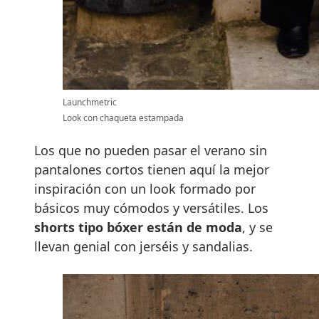
Launchmetric
Look con chaqueta estampada
Los que no pueden pasar el verano sin
pantalones cortos tienen aquí la mejor
inspiración con un look formado por
básicos muy cómodos y versátiles. Los
shorts tipo bóxer están de moda
, y se
llevan genial con jerséis y sandalias.