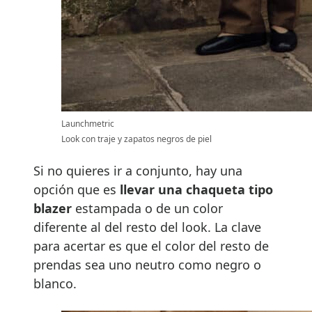
Launchmetric
Look con traje y zapatos negros de piel
Si no quieres ir a conjunto, hay una
opción que es
llevar una chaqueta tipo
blazer
estampada o de un color
diferente al del resto del look. La clave
para acertar es que el color del resto de
prendas sea uno neutro como negro o
blanco.