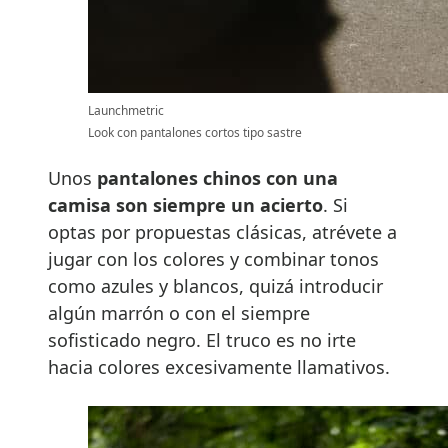
Launchmetric
Look con pantalones cortos tipo sastre
Unos
pantalones chinos con una
camisa son siempre un acierto
. Si
optas por propuestas clásicas, atrévete a
jugar con los colores y combinar tonos
como azules y blancos, quizá introducir
algún marrón o con el siempre
sofisticado negro. El truco es no irte
hacia colores excesivamente llamativos.