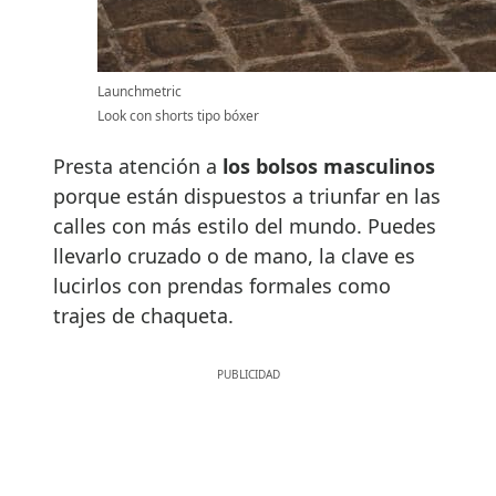
Launchmetric
Look con shorts tipo bóxer
Presta atención a
los bolsos masculinos
porque están dispuestos a triunfar en las
calles con más estilo del mundo. Puedes
llevarlo cruzado o de mano, la clave es
lucirlos con prendas formales como
trajes de chaqueta.