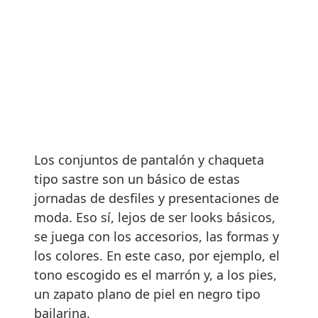
Los conjuntos de pantalón y chaqueta
tipo sastre son un básico de estas
jornadas de desfiles y presentaciones de
moda. Eso sí, lejos de ser looks básicos,
se juega con los accesorios, las formas y
los colores. En este caso, por ejemplo, el
tono escogido es el marrón y, a los pies,
un zapato plano de piel en negro tipo
bailarina.