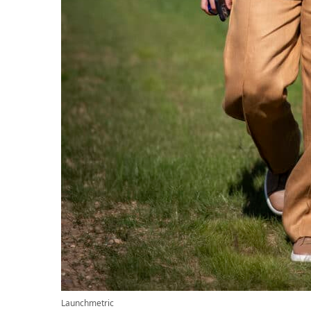
Launchmetric