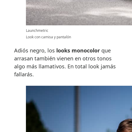
Launchmetric
Look con camisa y pantalón
Adiós negro, los
looks monocolor
que
arrasan también vienen en otros tonos
algo más llamativos. En total look jamás
fallarás.