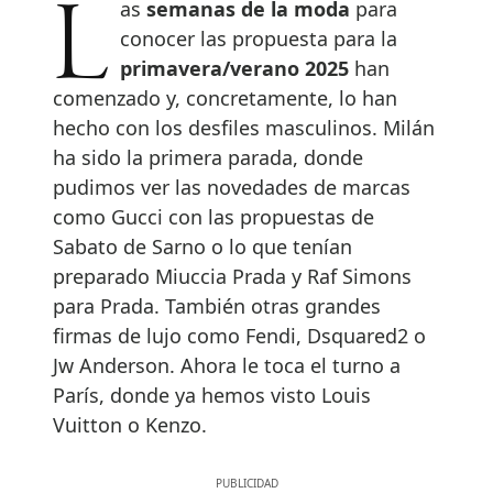
Las
semanas de la moda
para
conocer las propuesta para la
primavera/verano 2025
han
comenzado y, concretamente, lo han
hecho con los desfiles masculinos. Milán
ha sido la primera parada, donde
pudimos ver las novedades de marcas
como Gucci con las propuestas de
Sabato de Sarno o lo que tenían
preparado Miuccia Prada y Raf Simons
para Prada. También otras grandes
firmas de lujo como Fendi, Dsquared2 o
Jw Anderson. Ahora le toca el turno a
París, donde ya hemos visto Louis
Vuitton o Kenzo.