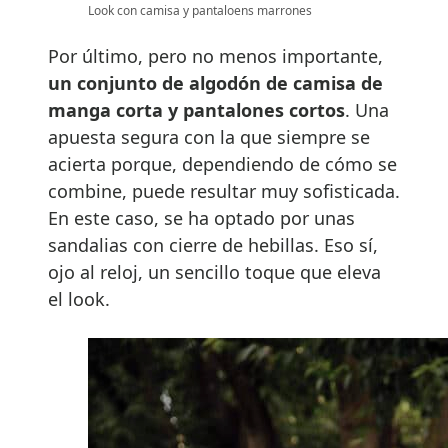
Look con camisa y pantaloens marrones
Por último, pero no menos importante,
un conjunto de algodón de camisa de
manga corta y pantalones cortos
. Una
apuesta segura con la que siempre se
acierta porque, dependiendo de cómo se
combine, puede resultar muy sofisticada.
En este caso, se ha optado por unas
sandalias con cierre de hebillas. Eso sí,
ojo al reloj, un sencillo toque que eleva
el look.