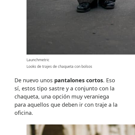
Launchmetric
Looks de trajes de chaqueta con bolsos
De nuevo unos
pantalones cortos
. Eso
sí, estos tipo sastre y a conjunto con la
chaqueta, una opción muy veraniega
para aquellos que deben ir con traje a la
oficina.