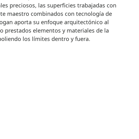
les preciosos, las superficies trabajadas con
nete maestro combinados con tecnología de
Kogan aporta su enfoque arquitectónico al
do prestados elementos y materiales de la
oliendo los límites dentro y fuera.