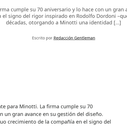
irma cumple su 70 aniversario y lo hace con un gran 
 el signo del rigor inspirado en Rodolfo Dordoni –qu
décadas, otorgando a Minotti una identidad […]
Escrito por
Redacción Gentleman
on un gran avance en su gestión del diseño.
nuo crecimiento de la compañía en el signo del