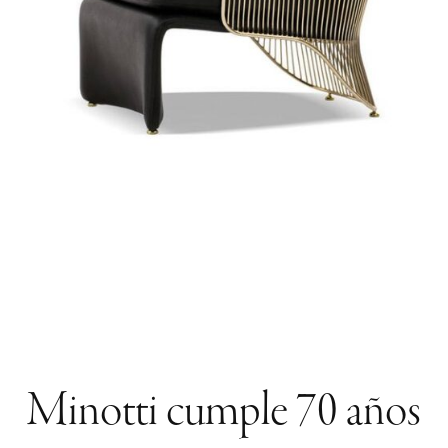
Minotti cumple 70 años