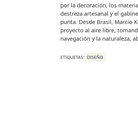
por la decoración, los materia
destreza artesanal y el gabi
punta. Desde Brasil, Marcio 
proyecto al aire libre, toman
navegación y la naturaleza, ab
ETIQUETAS:
DISEÑO