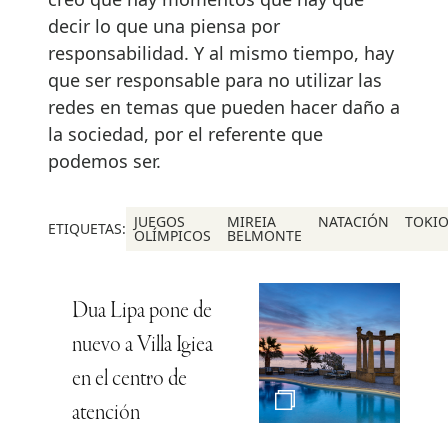
decir lo que una piensa por
responsabilidad. Y al mismo tiempo, hay
que ser responsable para no utilizar las
redes en temas que pueden hacer daño a
la sociedad, por el referente que
podemos ser.
JUEGOS
MIREIA
NATACIÓN
TOKI
ETIQUETAS:
OLÍMPICOS
BELMONTE
Dua Lipa pone de
nuevo a Villa Igiea
en el centro de
atención