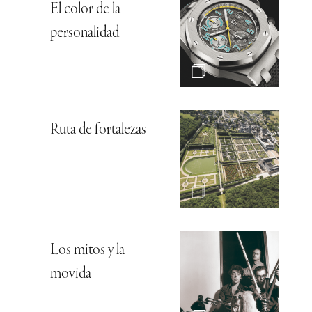
El color de la
personalidad
Ruta de fortalezas
Los mitos y la
movida