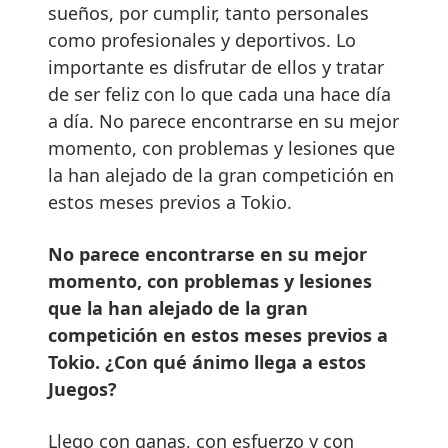
sueños, por cumplir, tanto personales
como profesionales y deportivos. Lo
importante es disfrutar de ellos y tratar
de ser feliz con lo que cada una hace día
a día. No parece encontrarse en su mejor
momento, con problemas y lesiones que
la han alejado de la gran competición en
estos meses previos a Tokio.
No parece encontrarse en su mejor
momento, con problemas y lesiones
que la han alejado de la gran
competición en estos meses previos a
Tokio. ¿Con qué ánimo llega a estos
Juegos?
Llego con ganas, con esfuerzo y con