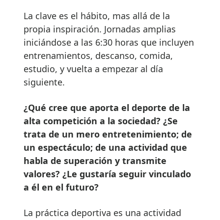
La clave es el hábito, mas allá de la
propia inspiración. Jornadas amplias
iniciándose a las 6:30 horas que incluyen
entrenamientos, descanso, comida,
estudio, y vuelta a empezar al día
siguiente.
¿Qué cree que aporta el deporte de la
alta competición a la sociedad? ¿Se
trata de un mero entretenimiento; de
un espectáculo; de una actividad que
habla de superación y transmite
valores? ¿Le gustaría seguir vinculado
a él en el futuro?
La práctica deportiva es una actividad