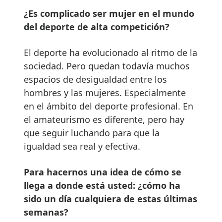
¿Es complicado ser mujer en el mundo
del deporte de alta competición?
El deporte ha evolucionado al ritmo de la
sociedad. Pero quedan todavía muchos
espacios de desigualdad entre los
hombres y las mujeres. Especialmente
en el ámbito del deporte profesional. En
el amateurismo es diferente, pero hay
que seguir luchando para que la
igualdad sea real y efectiva.
Para hacernos una idea de cómo se
llega a donde está usted: ¿cómo ha
sido un día cualquiera de estas últimas
semanas?