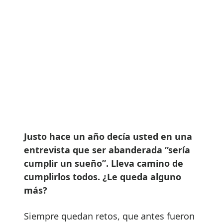
Justo hace un año decía usted en una
entrevista que ser abanderada “sería
cumplir un sueño”. Lleva camino de
cumplirlos todos. ¿Le queda alguno
más?
Siempre quedan retos, que antes fueron