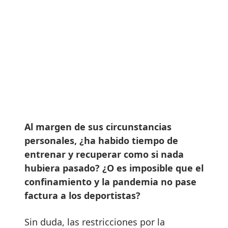
Al margen de sus circunstancias
personales, ¿ha habido tiempo de
entrenar y recuperar como si nada
hubiera pasado? ¿O es imposible que el
confinamiento y la pandemia no pase
factura a los deportistas?
Sin duda, las restricciones por la